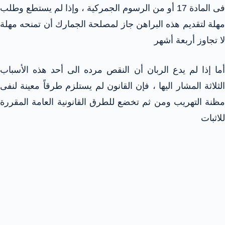
فى المادة 17 أو من الرسوم الجمركية ، وإذا لم يستطع وطلب
مهلة لتقديم هذه البراهن جاز لمصلحة الجمارك أن تمنحه مهلة
لا تجاوز أربعة أشهر
أما إذا لم يدع الربان أن النقص مرده الى أحد هذه الأسباب
الثلاثة المشار اليها ، فإن القانون لم يستلزم طرقاً معينة لنفى
مظنة التهريب ومن ثم تخضع للطرق القانونية العامة المقررة
للاثبات