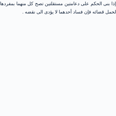
إذا بنى الحكم على دعامتين مستقلتين تصح كل منهما بمفردها
لحمل قضائه فإن فساد أحدهما لا يؤدى الى نقضه .