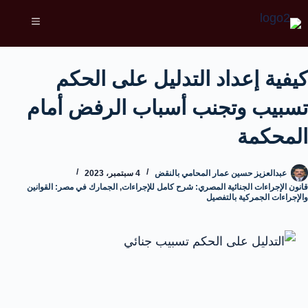
كيفية إعداد التدليل على الحكم
تسبيب وتجنب أسباب الرفض أمام
المحكمة
عبدالعزيز حسين عمار المحامي بالنقض
4 سبتمبر، 2023
قانون الإجراءات الجنائية المصري: شرح كامل للإجراءات
,
الجمارك في مصر: القوانين
والإجراءات الجمركية بالتفصيل