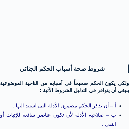
شروط صحة أسباب الحكم الجنائي
ولكى يكون الحكم صحيحاً فى أسبابه من الناحية الموضوعية
ينبغى أن يتوافر فى التدليل الشروط الآتية :
أ – أن يذكر الحكم مضمون الأدلة التى استند اليها .
ب – صلاحية الأدلة لأن تكون عناصر سائغة للإثبات أو
النفى .