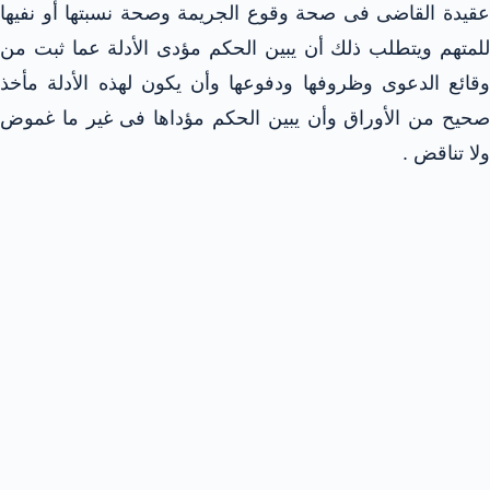
عقيدة القاضى فى صحة وقوع الجريمة وصحة نسبتها أو نفيها
للمتهم ويتطلب ذلك أن يبين الحكم مؤدى الأدلة عما ثبت من
وقائع الدعوى وظروفها ودفوعها وأن يكون لهذه الأدلة مأخذ
صحيح من الأوراق وأن يبين الحكم مؤداها فى غير ما غموض
ولا تناقض .