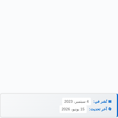
📅 نُشر في:
4 سبتمبر، 2023
🔄 آخر تحديث:
15 يونيو، 2026