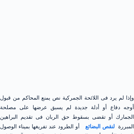
وإذا لم يرد فى اللائحة الجمركية نص يمنع المحاكم من قبول
أوجه دفاع أو أدلة جديدة لم يسبق عرضها على مصلحة
الجمارك أو تقضى بسقوط حق الربان فى تقديم البراهين
لمبررة
لنقص البضائع
أو الطرود عند تفريغها بميناء الوصول