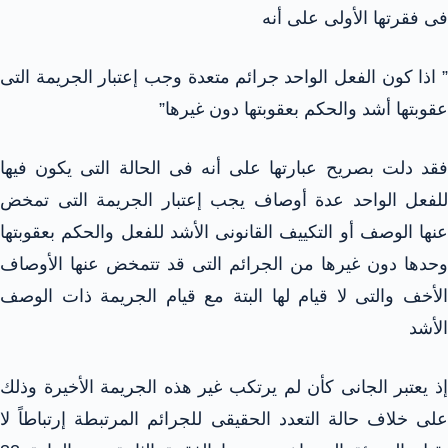
فى فقرتها الأولى على أنه
” اذا كون الفعل الواحد جرائم متعدة وجب إعتبار الجريمة التى
عقوبتها أشد والحكم بعقوبتها دون غيرها”
فقد دلت بصريح عبارتها على أنه فى الحالة التى يكون فيها
للفعل الواحد عدة أوصاف يجب إعتبار الجريمة التى تمخض
عنها الوصف أو التكييف القانونى الأشد للفعل والحكم بعقوبتها
وحدها دون غيرها من الجرائم التى قد تتمخض عنها الأوصاف
الأخف والتى لا قيام لها البتة مع قيام الجريمة ذات الوصف
الأشد
إذ يعتبر الجانى كأن لم يرتكب غير هذه الجريمة الأخيرة وذلك
على خلاف حالة التعدد الحقيقى للجرائم المرتبطة إرتباطاً لا