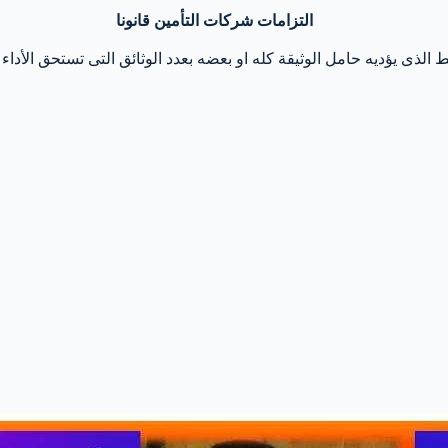
التزامات شركات التأمين قانونا
ذى يؤديه حامل الوثيقة كله او بعضه بعدد الوثائق التى تستحق الأداء 