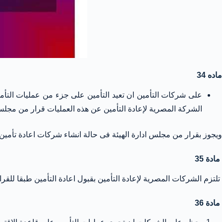
ماده 34
على شركات التأمين ان تعيد التأمين على جزء من عمليات التأمي
الشركة المصرية لإعادة التأمين عن هذه العمليات قرار من مجلس 
ويجوز بقرار من مجلس ادارة الهيئة فى حالة انشاء شركات اعادة تأمين لا تقل نسبة رأس المال المصرى فيها عن( 51%
مادة 35
تلتزم الشركات المصرية لإعادة التأمين بقبول اعادة التأمين طبقا للقرار المشار اليه ف
مادة 36