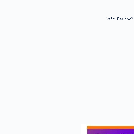
فى تاريخ معين.