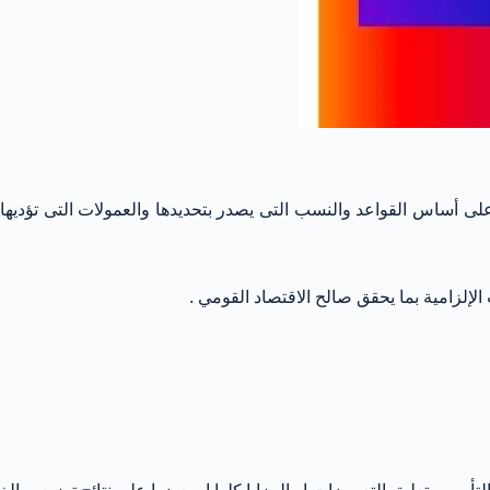
لى أساس القواعد والنسب التى يصدر بتحديدها والعمولات التى تؤديها