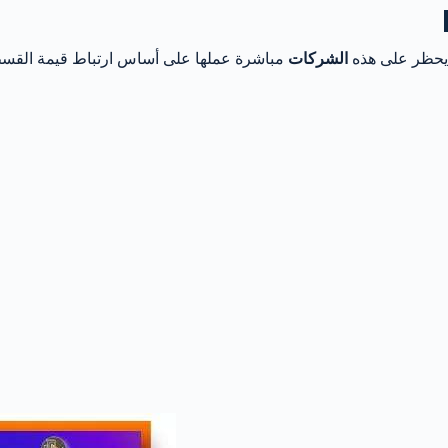
يحظر على هذه
الشركات
مباشرة عملها على أساس ارتباط قيمة القسط ال