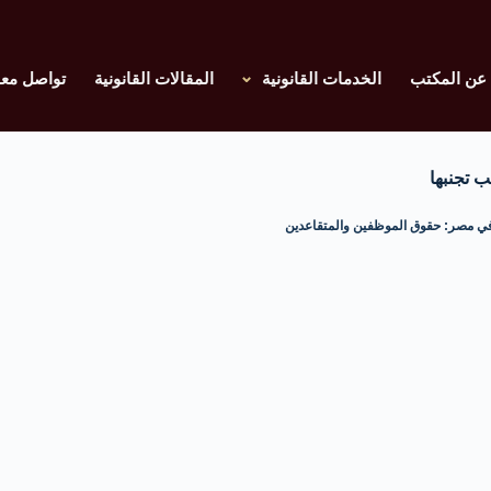
عن المكتب
الخدمات القانونية
المقالات القانونية
تواصل معن
 تجنبها
في مصر: حقوق الموظفين والمتقاعدين