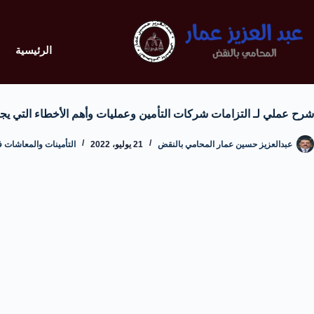
الرئيسية
شرح عملي لـ التزامات شركات التأمين وعمليات وأهم الأخطاء التي يجب
عبدالعزيز حسين عمار المحامي بالنقض
21 يوليو، 2022
التأمينات والمعاشات 