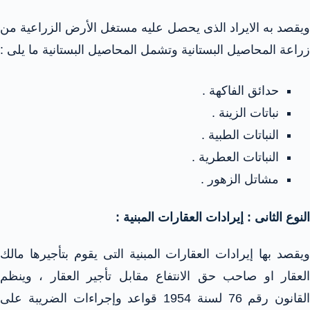
ويقصد به الايراد الذى يحصل عليه مستغل الأرض الزراعية من
زراعة المحاصيل البستانية وتشمل المحاصيل البستانية ما يلى :
حدائق الفاكهة .
نباتات الزينة .
النباتات الطبية .
النباتات العطرية .
مشاتل الزهور .
النوع الثانى : إيرادات العقارات المبنية :
ويقصد بها إيرادات العقارات المبنية التى يقوم بتأجيرها مالك
العقار او صاحب حق الانتفاع مقابل تأجير العقار ، وينظم
القانون رقم 76 لسنة 1954 قواعد وإجراءات الضريبة على