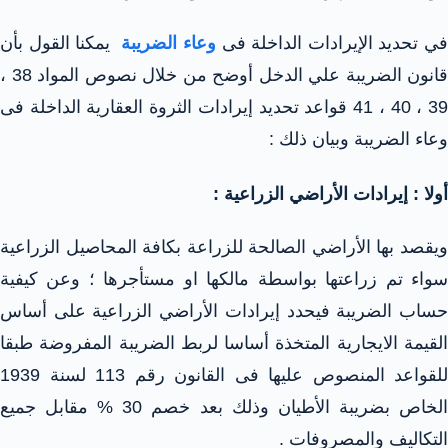
ي تحديد الإيرادات الداخلة فى
وعاء الضريبة
يمكنا القول بأن
قانون الضريبة علي الدخل أوضح من خلال نصوص المواد 38 ،
39 ، 40 ، 41 قواعد تحديد إيرادات الثروة العقارية الداخلة فى
وعاء الضريبة وبيان ذلك :
أولا : إيرادات الأراضي الزراعية :
ويقصد بها الأراضي الصالحة للزراعة بكافة المحاصيل الزراعية
سواء تم زراعتها بواسطة مالكها او مستأجرها ؛ وعن كيفية
حساب الضريبة فيحدد إيرادات الأراضي الزراعية على أساس
القيمة الايجارية المتخذة أساسا لربط الضريبة المفروضة طبقا
للقواعد المنصوص عليها فى القانون رقم 113 لسنة 1939
الخاص بضريبة الأطيان وذلك بعد خصم 30 % مقابل جميع
التكاليف والمصروفات .