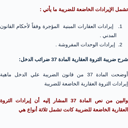
تشمل الإيرادات الخاضعة للضريبة ما يأتي :
إيرادات العقارات المبنية المؤجرة وفقاً لأحكام القانون
المدني .
إيرادات الوحدات المفروشة .
شرح ضريبة الثروة العقارية المادة 37 ضرائب الدخل:
أوضحت المادة 37 من قانون الضريبة علي الدخل ماهية
إيرادات الثروة العقارية الخاضعة للضريبة
والبين من نص المادة 37 المشار إليه أن إيرادات الثروة
العقارية الخاضعة للضريبة كانت تشمل ثلاثة أنواع هي