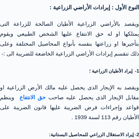
النوع الأول : إيرادات الأراضي الزراعية :
ويقصد بالأراضي الزراعية الأطيان الصالحة للزراعة التى
يمتلكها او له حق الانتفاع عليها الشخص الطبيعي ويقوم
بتأجيرها او زراعتها بنفسه بأنواع المحاصيل المختلفة وعلى
ذلك تنقسم إيرادات الأراضي الزراعية الخاضعة للضريبة الى :-
1- إيراد الأطيان الزراعية ؛
ويقصد به الإيجار الذى يحصل عليه مالك الأرض الزراعية او
قابل الإيجار الذى يحصل عليه صاحب
حق الانتفاع
وينظم
قواعد وإجراءات فرض الضريبة عليها قانون الضريبة على
الأطيان رقم 113 لسنة 1939 .
2- إيراد الاستغلال الزراعي للمحاصيل البستانية: