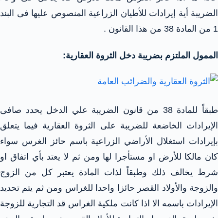
الضريبة أية إيرادات للأطيان الزراعية المنصوص عليها فى البند
1 من المادة 38 من هذا القانون .
الممول الملتزم بضريبة دخل الثروة العقارية:
طبقاً للمادة 38 من قانون الضريبة علي الدخل يحدد صافى
الإيرادات الخاضعة للضريبة على الثروة العقارية فيما يتعلق
بإيرادات استغلال الأراضي الزراعية باسم حائز الغرس سواء
كان مالكا للأرض او مستأجرا لها ومن ثم لا يعتد بأي اتفاق او
شرط يخالف ذلك وطبقاً لذات المادة يعتبر كل من الزوج
والزوجة والأولاد القصر حائزا واحدا للغراس ومن ثم يتم تحديد
الإيرادات باسمه الا اذا كانت ملكية الغراس قد التجارية للزوجة