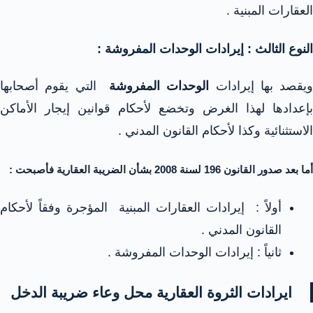
العقارات المبنية .
النوع الثالث : إيرادات الوحدات المفروشة :
ويقصد بها إيرادات
الوحدات المفروشة
التي يقوم أصحابها
بإعدادها لهذا الغرض وتخضع لأحكام قوانين إيجار الأماكن
الاستثنائية وكذا لأحكام القانون المدني .
أما بعد صدور القانون 196 لسنة 2008 بشأن الضريبة العقارية فأصبحت :
أولاً : إيرادات العقارات المبنية المؤجرة وفقاً لأحكام
القانون المدني .
ثانياً : إيرادات الوحدات المفروشة .
ايرادات الثروة العقارية محل وعاء ضريبة الدخل