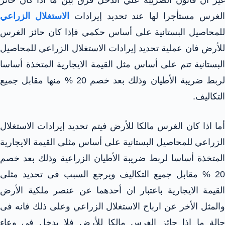
غير ان قانون الضريبة علي الدخل فرق بين ما اذا كان حائز
لغرس مستأجرا لها عند تحديد إيرادات
الاستغلال الزراعي
للمحاصيل البستانية على أساس حكمي فإذا كان حائز الغرس
للأرض فان عملية تحديد إيرادات الاستغلال الزراعي للمحاصيل
البستانية تتم على أساس مثل القيمة الايجارية المتخذة أساسا
لربط ضريبة الأطيان وذلك بعد خصم 20 % منها مقابل جميع
التكاليف.
أما اذا كان الغرس مالكا للأرض فيتم تحديد إيرادات الاستغلال
الزراعي للمحاصيل البستانية على أساس مثلى القيمة الايجارية
المتخذة أساسا لربط ضريبة الأطيان الزراعية وذلك بعد خصم
20 % مقابل جميع التكاليف ويرجع السبب فى تحديد مثلى
القيمة الايجارية باعتبار ان أحدهما عن عنصر ملكية الأرض
والمثل الأخر عن ارباح الاستغلال الزراعي وعلى ذلك فانه فى
حالة ما اذا حائز الغرس مالكا للأرض فلا يدخل فى وعاء