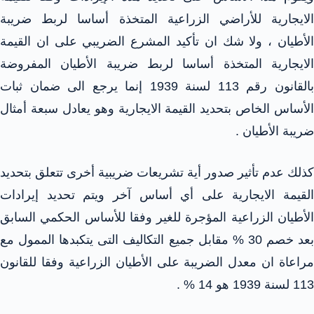
الايجارية للأراضي الزراعية المتخذة أساسا لربط ضريبة
الأطيان ، ولا شك ان تأكيد المشرع الضريبي على ان القيمة
الايجارية المتخذة أساسا لربط ضريبة الأطيان المفروضة
بالقانون رقم 113 لسنة 1939 إنما يرجع الى ضمان ثبات
الأساس الخاص بتحديد القيمة الايجارية وهو يعادل سبعة أمثال
ضريبة الأطيان .
كذلك عدم تأثير صدور أية تشريعات ضريبية أخرى تتعلق بتحديد
القيمة الايجارية على أي أساس آخر ويتم تحديد إيرادات
الأطيان الزراعية المؤجرة للغير وفقا للأساس الحكمي السابق
بعد خصم 30 % مقابل جميع التكاليف التى يتكبدها الممول مع
مراعاة ان معدل الضريبة على الأطيان الزراعية وفقا للقانون
113 لسنة 1939 هو 14 % .