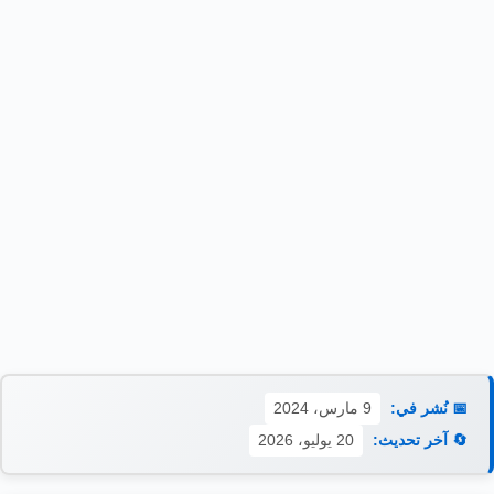
📅 نُشر في:
9 مارس، 2024
🔄 آخر تحديث:
20 يوليو، 2026