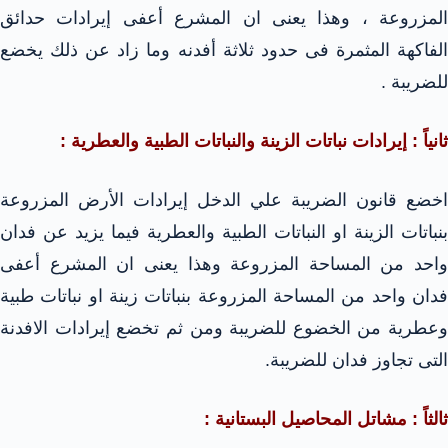
المزروعة ، وهذا يعنى ان المشرع أعفى إيرادات حدائق
الفاكهة المثمرة فى حدود ثلاثة أفدنه وما زاد عن ذلك يخضع
للضريبة .
ثانياً : إيرادات نباتات الزينة والنباتات الطبية والعطرية :
اخضع قانون الضريبة علي الدخل إيرادات الأرض المزروعة
بنباتات الزينة او النباتات الطبية والعطرية فيما يزيد عن فدان
واحد من المساحة المزروعة وهذا يعنى ان المشرع أعفى
فدان واحد من المساحة المزروعة بنباتات زينة او نباتات طبية
وعطرية من الخضوع للضريبة ومن ثم تخضع إيرادات الافدنة
التى تجاوز فدان للضريبة.
ثالثاً : مشاتل المحاصيل البستانية :