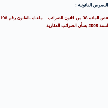
النصوص القانونية :
تنص المادة 38 من قانون الضرائب – ملغـاة بالقانون رقم 196
لسنة 2008 بشأن الضرائب العقارية