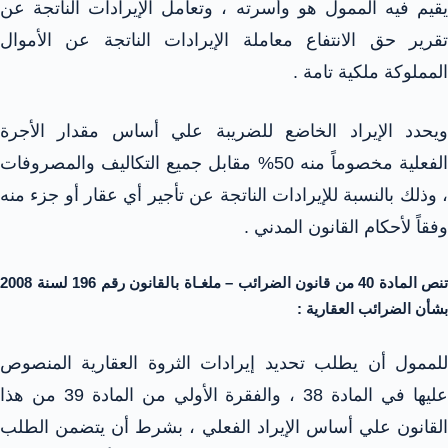
يقيم فيه الممول هو وأسرته ، وتعامل الإيرادات الناتجة عن
تقرير حق الانتفاع معاملة الإيرادات الناتجة عن الأموال
المملوكة ملكية تامة .
ويحدد الإيراد الخاضع للضريبة علي أساس مقدار الأجرة
الفعلية مخصوماً منه 50% مقابل جميع التكاليف والمصروفات
، وذلك بالنسبة للإيرادات الناتجة عن تأجير أي عقار أو جزء منه
وفقاً لأحكام القانون المدني .
تنص المادة 40 من قانون الضرائب – ملغـاة بالقانون رقم 196 لسنة 2008
بشأن الضرائب العقارية :
للممول أن يطلب تحديد إيرادات الثروة العقارية المنصوص
عليها في المادة 38 ، والفقرة الأولي من المادة 39 من هذا
القانون علي أساس الإيراد الفعلي ، بشرط أن يتضمن الطلب