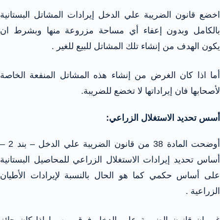
اخضع قانون الضريبة علي الدخل إيرادات المشاتل البستانية
بالكامل وبدون إعفاء أي مساحة مزروعة منها وبشرط ان
يكون الهدف من إنشاء تلك المشاتل للبيع للغير .
أما اذا كان الغرض من إنشاء هذه المشاتل المنفعة الخاصة
لأصحابها فان إيراداتها لا تخضع للضريبة.
أسس تحديد الاستغلال الزراعي:
أوضحت المادة 38 من قانون الضريبة علي الدخل – بند 2 –
أساس تحديد إيرادات الاستغلال الزراعي للمحاصيل البستانية
على أساس حكمي كما هو الحال بالنسبة لإيرادات الأطيان
الزراعية .