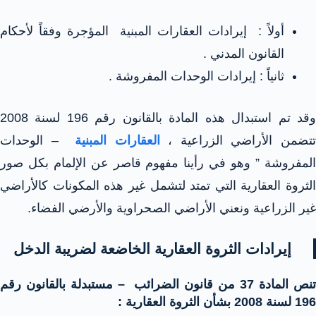
أولاً : إيرادات العقارات المبنية المؤجرة وفقاً لأحكام
القانون المدني .
ثانياً : إيرادات الوحدات المفروشة .
وقد تم استبدال هذه المادة بالقانون رقم 196 لسنة 2008
تتضمن الأراضي الزراعية ،
العقارات المبنية
– الوحدات
المفروشة ” وهو في رأينا مفهوم قاصر عن الإلمام بكل صور
الثروة العقارية التي تمتد لتشمل غير هذه المكونات كالأراضي
غير الزراعية ونعني الأراضي الصحراوية والأرضي الفضاء.
إيرادات الثروة العقارية الخاضعة لضريبة الدخل
تنص المادة 37 من قانون الضرائب – مستبدلة بالقانون رقم
196 لسنة 2008 بشأن الثروة العقارية :