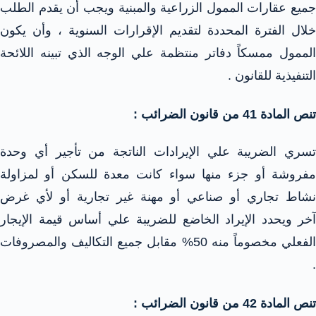
جميع عقارات الممول الزراعية والمبنية ويجب أن يقدم الطلب
خلال الفترة المحددة لتقديم الإقرارات السنوية ، وأن يكون
الممول ممسكاً دفاتر منتظمة علي الوجه الذي تبينه اللائحة
التنفيذية للقانون .
تنص المادة 41 من قانون الضرائب :
تسري الضريبة علي الإيرادات الناتجة من تأجير أي وحدة
مفروشة أو جزء منها سواء كانت معدة للسكن أو لمزاولة
نشاط تجاري أو صناعي أو مهنة غير تجارية أو لأي غرض
آخر ويحدد الإيراد الخاضع للضريبة علي أساس قيمة الإيجار
الفعلي مخصوماً منه 50% مقابل جميع التكاليف والمصروفات
.
تنص المادة 42 من قانون الضرائب :