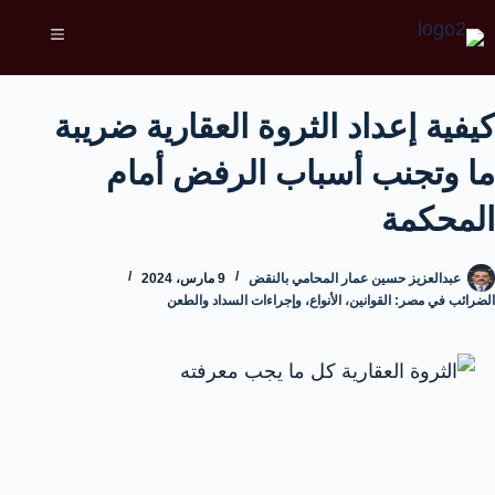
كيفية إعداد الثروة العقارية ضريبة
ما وتجنب أسباب الرفض أمام
المحكمة
عبدالعزيز حسين عمار المحامي بالنقض
9 مارس، 2024
الضرائب في مصر: القوانين، الأنواع، وإجراءات السداد والطعن