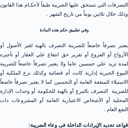
التصرفات التي تستحق عليها الضريبة طبقاً لأحكـام هذا القانون
وذلك خلال ثلاثين يوماً من تاريخ الشهر .
وفي تطبيق حكم هذه المادة
يعتبر تصرفاً خاضعاً للضريبة التصرف بالهبة لغير الأصول أو
الأزواج أو الفروع أو تقرير حق انتفاع علي العقار أو تأجيره
لمدة تزيد علي خمسين عاما ولا يعتبر تصرفاً خاضعاً للضريبة
البيوع الجبرية إدارية كانت أم قضائية وكذلك نزع الملكية أو
الاستيلاء للمنفعة العامة أو التحسين كما لا يعتبر تصرفاً خاضعاً
للضريبة التصرف بالتبرع أو بالهبة للحكومة أو وحدات الإدارة
المحلية أو الأشخاص الاعتبارية العامة أو المشروعات ذات
النفع العام .
قواعد تحديد الإيرادات الداخلة فى وعاء الضريبة: