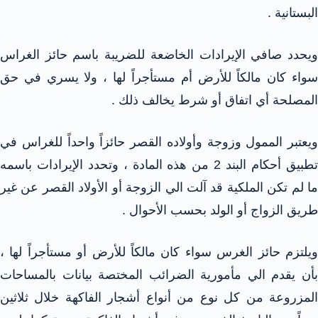
البستانية .
ويحدد صافي الإيرادات الخاضعة للضريبة باسم حائز الغراس
سواء كان مالكاً للأرض أم مستأجراً لها ، ولا يسري في حق
المصلحة أي اتفاق أو شرط يخالف ذلك .
ويعتبر الممول وزوجة وأولاده القصر حائزاً واحداً للغراس في
تطبيق أحكام البند 2 من هذه المادة ، وتحدد الإيرادات باسمه
ما لم تكن الملكية قد آلت الي الزوجة أو الأولاد القصر عن غير
طريق الزواج أو الولد بحسب الأحوال .
ويلتزم حائز الغرس سواء كان مالكاً للأرض أو مستأجراً لها ،
بأن يقدم الي مأمورية الضرائب المختصة بيانات بالمساحات
المزروعة من كل نوع من أنواع أشجار الفاكهة خلال ثلاثين