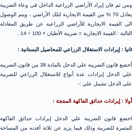
ومن ثم فان إيراد الأراضي الزراعية الداخل فى وعاء الضريبة
يعادل 70 % من القيمة الايجارية لتلك الأراضي ، ويتم الوصول
الى القيمة الايجارية للأراضي الزراعية عن طريق المعادلة
التالية : القيمة الايجارية = ضريبة الأطيان × 100 ÷ 14 .
ثانيا : إيرادات الاستغلال الزراعي للمحاصيل البستانية :
أخضع قانون الضريبة علي الدخل بالمادة 38 من قانون الضريبة
علي الدخل إيرادات عدة أنواع للاستغلال الزراعي للضريبة
على الدخل تشمل علي :-
أولا : إيرادات حدائق الفاكهة المنتجة :
اخضع قانون الضريبة علي الدخل إيرادات حدائق الفاكهة
المثمرة للضريبة وذلك فيما يزيد عن ثلاثة أفدنه من المساحة