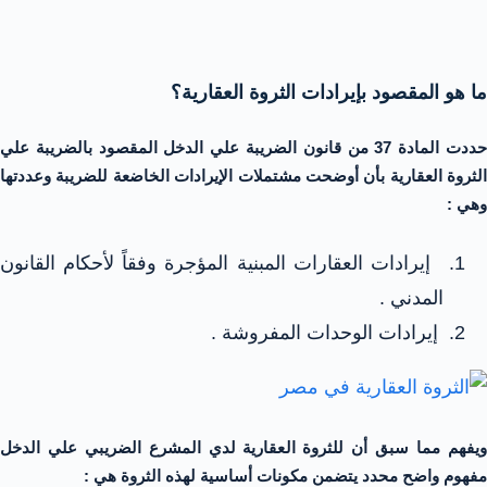
ما هو المقصود بإيرادات الثروة العقارية؟
حددت المادة 37 من قانون الضريبة علي الدخل المقصود بالضريبة علي
الثروة العقارية بأن أوضحت مشتملات الإيرادات الخاضعة للضريبة وعددتها
وهي :
إيرادات العقارات المبنية المؤجرة وفقاً لأحكام القانون
المدني .
إيرادات الوحدات المفروشة .
ويفهم مما سبق أن للثروة العقارية لدي المشرع الضريبي علي الدخل
مفهوم واضح محدد يتضمن مكونات أساسية لهذه الثروة هي :