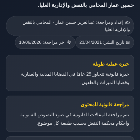
حسين عمار المحامي بالنقض والإدارية العليا
.
✍️ إعداد ومراجعة: عبدالعزيز حسين عمار - المحامي بالنقض
والإدارية العليا
📅 تاريخ النشر: 23/04/2021
🔄 آخر مراجعة: 10/06/2026
خبرة عملية طويلة
خبرة قانونية تتجاوز 29 عامًا في القضايا المدنية والعقارية
وقضايا الميراث والطعون.
مراجعة قانونية للمحتوى
تتم مراجعة المقالات القانونية في ضوء النصوص القانونية
وأحكام محكمة النقض بحسب طبيعة كل موضوع.