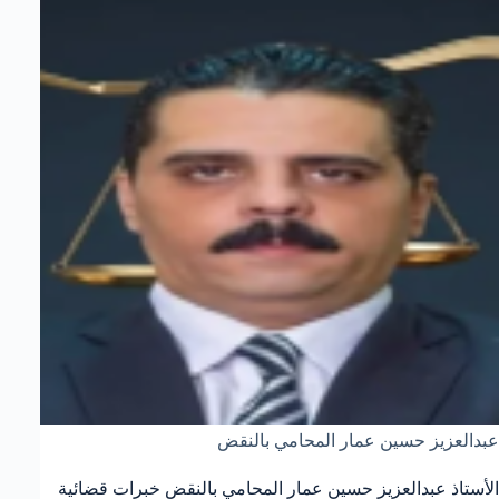
عبدالعزيز حسين عمار المحامي بالنقض
الأستاذ عبدالعزيز حسين عمار المحامي بالنقض خبرات قضائية