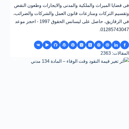
فى قضايا الميراث والملكية والمدنى والايجارات وطعون النقض
وتقسيم التركات ومنازعات قانون العمل والشركات والضرائب،
في الزقازيق، حاصل على ليسانس الحقوق 1997 - احجز موعد
01285743047.
المقالات: 2363