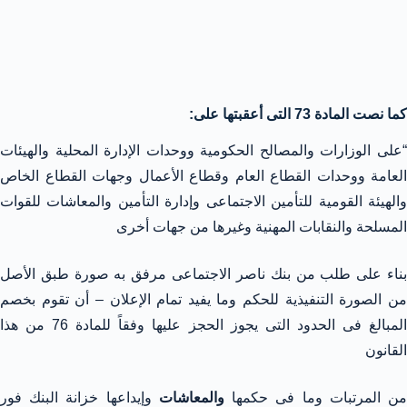
كما نصت المادة 73 التى أعقبتها على:
“على الوزارات والمصالح الحكومية ووحدات الإدارة المحلية والهيئات
العامة ووحدات القطاع العام وقطاع الأعمال وجهات القطاع الخاص
والهيئة القومية للتأمين الاجتماعى وإدارة التأمين والمعاشات للقوات
المسلحة والنقابات المهنية وغيرها من جهات أخرى
بناء على طلب من بنك ناصر الاجتماعى مرفق به صورة طبق الأصل
من الصورة التنفيذية للحكم وما يفيد تمام الإعلان – أن تقوم بخصم
المبالغ فى الحدود التى يجوز الحجز عليها وفقاً للمادة 76 من هذا
القانون
ن المرتبات وما فى حكمها
والمعاشات
وإيداعها خزانة البنك فور