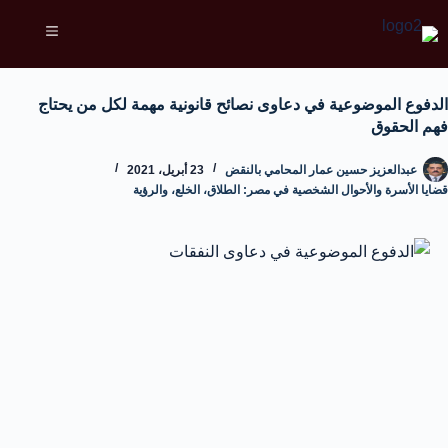
الدفوع الموضوعية في دعاوى نصائح قانونية مهمة لكل من يحتاج
فهم الحقوق
عبدالعزيز حسين عمار المحامي بالنقض
23 أبريل، 2021
قضايا الأسرة والأحوال الشخصية في مصر: الطلاق، الخلع، والرؤية