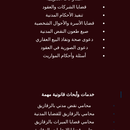
قضايا الشركات والعقود
تنفيذ الأحكام المدنية
قضايا الأسرة والأحوال الشخصية
صيغ طعون النقض المدنية
دعوى صحة ونفاذ البيع العقاري
دعوى الصورية في العقود
أسئلة وأحكام المواريث
خدمات وأبحاث قانونية مهمة
محامي نقض مدني بالزقازيق
محامي بالزقازيق للقضايا المدنية
محامي قضايا الميراث بالزقازيق
محامي قضايا الإيجارات بالزقازيق