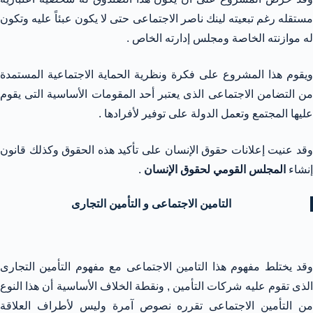
مستقله رغم تبعيته لينك ناصر الاجتماعى حتى لا يكون عبئاً عليه وتكون
له موازنته الخاصة ومجلس إدارته الخاص .
ويقوم هذا المشروع على فكرة ونظرية الحماية الاجتماعية المستمدة
من التضامن الاجتماعى الذى يعتبر أحد المقومات الأساسية التى يقوم
عليها المجتمع وتعمل الدولة على توفير لأفرادها .
وقد عنيت إعلانات حقوق الإنسان على تأكيد هذه الحقوق وكذلك قانون
إنشاء
المجلس القومي لحقوق الإنسان
.
التامين الاجتماعى و التأمين التجارى
وقد يختلط مفهوم هذا التامين الاجتماعى مع مفهوم التأمين التجارى
الذى تقوم عليه شركات التأمين , ونقطة الخلاف الأساسية أن هذا النوع
من التأمين الاجتماعى تقرره نصوص آمرة وليس لأطراف العلاقة