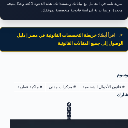
سرية تامة في التعامل مع بياناتك ومستنداتك. هذه الدعوة لا تُعد وعدًا بنتيجة
محددة، وإنما بداية لدراسة قانونية متخصصة لموقفك.
📌
اقرأ أيضًا:
خريطة التخصصات القانونية في مصر | دليل
الوصول إلى جميع المقالات القانونية
وسوم
#
قانون الأحوال الشخصية
#
مذكرات مدنى
#
ملكية عقارية
شارك