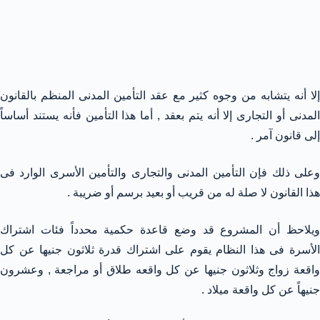
إلا أنه يتشابه من وجوه كثير مع عقد التأمين المدنى المنظم بالقانون
المدنى أو التجارى إلا أنه يتم بعقد , أما هذا التأمين فأنه يستند أساساً
إلى قانون آمر .
وعلى ذلك فإن التأمين المدنى والتجارى والتأمين الأسرى الوارد فى
هذا القانون لا صلة له من قريب أو بعيد برسم أو ضريبة .
ويلاحظ أن المشروع قد وضع قاعدة حكمية محدداً فئات اشتراك
الأسرة فى هذا النظام يقوم على اشتراك قدرة ثلاثون جنيها عن كل
واقعة زواج وثلاثون جنيها عن كل واقعه طلاق أو مراجعة , وعشرون
جنيهاً عن كل واقعة ميلاد .