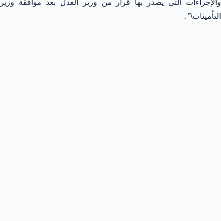
والإجراءات التى يصدر بها قرار من وزير العدل بعد موافقة وزير
التأمينات\” .