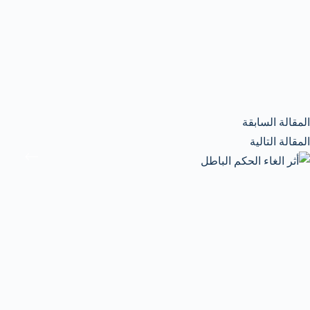
ال
مقالة
السابقة
ال
مقالة
التالية