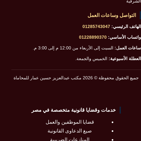
الشرقية
التواصل وساعات العمل
الهاتف الرئيسي:
01285743047
واتساب الأساسي:
01228890370
ساعات العمل:
السبت إلى الأربعاء من 12:00 م إلى 3:00 م.
العطلة الأسبوعية:
الخميس والجمعة.
جميع الحقوق محفوظة © 2026 مكتب عبدالعزيز حسين عمار للمحاماة
خدمات وقضايا قانونية متخصصة في مصر
قضايا الموظفين والعمل
صيغ الدعاوى القانونية
المنازعات الضريبية