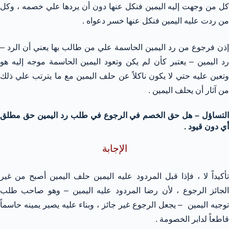
كل من وجهت إليه اليمين فنكل عنها دون أن يردها علي خصمه ، وكل
من ردت عليه اليمين فنكل عنها خسر دعواه .
إذن فرجوع من رد اليمين الحاسمة علي من طالب بها يعني أن الرد –
رد اليمين – يعتبر كأن لم يكن وتعود اليمين الحاسمة موجه إليه هو
وتعين عليه حتي لا يكون ناكلاً عن حلف اليمين مع ما يترتب علي ذلك
من آثار أن يحلف اليمين .
التساؤل – هل حق الخصم في الرجوع في طلب رد اليمين حق مطلق
أي دون قيود .
الإجابة
تأكيداً لا ، فإذا قبل المردود عليه اليمين حلف اليمين أصبح من غير
الجائز الرجوع ، لأن رضا المردود عليه اليمين – وهو صاحب طلب
توجيه اليمين – يجعل الرجوع غير جائز ، وبناء عليه يصير يمينه حاسماً
قاطعاً لدابر الخصومة .