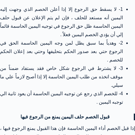
1- لا يسقط حق الرجوع إلا إذا أعلن الخصم الذي وجهت إليه
اليمين أنه مستعد للحلف ، فإن لم يتم الإعلان عن قبول حلف
اليمين الحاسمة ظل حق الرجوع في توجيه اليمين الحاسمة قائماً
إلي أن يؤدي الخصم اليمين فعلاً .
2- وهدياً بما سبق يظل لمن وجه اليمين الحاسمة الحق في
الرجوع حتي بعد صدور الحكم بتحليفها وحتي بعد إعلان الحكم
للخصم .
3- لا يشترط في الرجوع شكل خاص فقد يستفاد ضمناً من
موقف اتخذه من طلب اليمين الحاسمة إلا إذا أصبح لازماً علي ما
سيلي.
4- للخصم الذي رجع عن توجيه اليمين الحاسمة أن يعود ثانية الي
توجبه اليمين .
قبول الخصم حلف اليمين يمنع من الرجوع فيها
إذا قبل الخصم أداء اليمين الحاسمة فإن هذا القبول يمنع الرجوع فيها ،