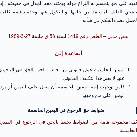
نفيه علي نحو ينحسم به النزاع حوله ويمتنع معه الجدل في حقيقته ، إذ
يضحي الدليل المستمد من حلفها أو النكول عنها وحده دعامة كافية
لحمل قضاء الحكم في شأنه
نقض مدني – الطعن رقم 1419 لسنة 58 ق جلسة 27-3-1989
القاعدة إذن
اليمين الحاسمة عمل قانوني من جانب واحد والحق في الرجوع
عنها لا يغير هذا التكييف القانوني
فلمن وجهت إليه اليمين الحاسمة أن يقبل حلف اليمين أو يرد
اليمين علي من وجهها
ضوابط حق الرجوع في اليمين الحاسمة
ثمة مجموعة هامة من الضوابط تحيط بالحق في الرجوع في اليمين
الحاسمة