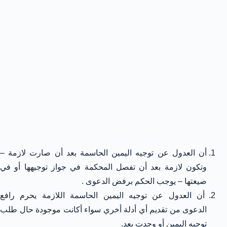
أن العدول عن توجيه اليمين الحاسمة بعد أن صارت لازمة –
وتكون لازمة بعد أن تفصل المحكمة في جواز توجيهها أو في
صيغتها – يوجب الحكم برفض الدعوى .
أن العدول عن توجيه اليمين الحاسمة اللازمة يحرم رافع
الدعوى من تقديم أي أدلة أخري سواء أكانت موجودة حال طلب
توجيه اليمين أو وجدت بعد.