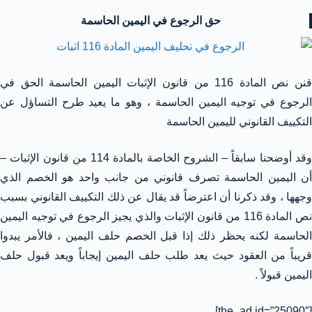
حق الرجوع في اليمين الحاسمة
قنن نص المادة 116 من قانون الإثبات اليمين الحاسمة الحق في
الرجوع في توجيه اليمين الحاسمة ، وهو ما يعيد طرح التساؤل عن
التكييف القانوني لليمين الحاسمة
وقد أوضحنا سابقاً – الشروح الخاصة بالمادة 114 من قانون الإثبات –
أن اليمين الحاسمة تصرف قانوني من جانب واحد هو الخصم الذي
وجهها ، وقد ذكرنا أن اعترضاً قد يقال عن ذلك التكييف القانوني بسبب
نص المادة 116 من قانون الإثبات والذي يجيز الرجوع في توجيه اليمين
الحاسمة لكنه يحظر ذلك إذا قبل الخصم حلف اليمين ، فالأمر يبدوا
قريباً من العقود حيث يعد طلب حلف اليمين إيجاباً ويعد قبول حلف
اليمين قبولاً .
[the_ad id=”25090″]