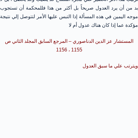
بد من أن يرد العدول صريحاً بل أكثر من هذا فللمحكمة أن تستجوب
موجه اليمين في هذه المسألة إذا التبس عليها الأمر لتتوصل إلي نتيجة
مؤكدة عما إذا كان هناك عدول أم لا
المستشار عز الدين الدناصوري – المرجع السابق المجلد الثاني ص
1155 ، 1156
ويترتب علي ما سبق العدول