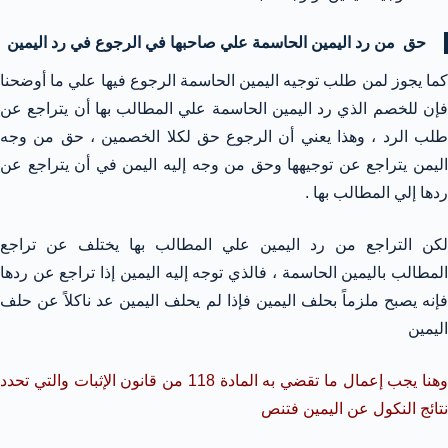
حق من رد اليمين الحاسمة علي صاحبها في الرجوع في رد اليمين
كما يجوز لمن طلب توجيه اليمين الحاسمة الرجوع فيها علي ما أوضحنا
فإن للخصم الذي رد اليمين الحاسمة علي المطالب بها أن يتراجع عن
طلب الرد ، وهذا يعني أن الرجوع حق لكلا الخصمين ، حق من وجه
اليمن يتراجع عن توجيهها وحق من وجه إليه اليمن في أن يتراجع عن
ردها إلي المطالب بها .
لكن التراجع من رد اليمين علي المطالب بها يختلف عن تراجع
المطالب باليمين الحاسمة ، فالذي توجه إليه اليمين إذا تراجع عن ردها
فإنه يصبح ملزماً بحلف اليمين فإذا لم يحلف اليمين عد ناكلاً عن حلف
اليمين
وهنا يجب إعمال ما تقضي به المادة 118 من قانون الإثبات والتي تحدد
نتائج النكول عن اليمين فتنص