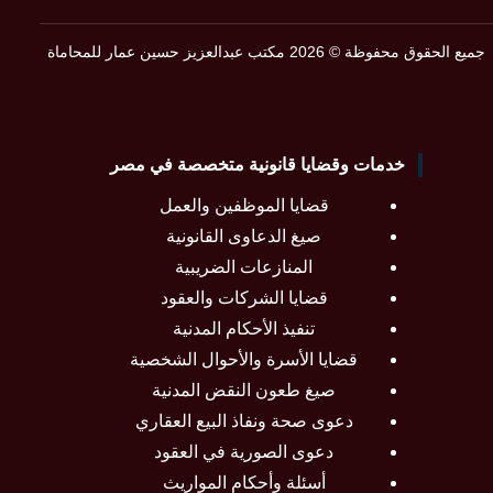
جميع الحقوق محفوظة © 2026 مكتب عبدالعزيز حسين عمار للمحاماة
خدمات وقضايا قانونية متخصصة في مصر
قضايا الموظفين والعمل
صيغ الدعاوى القانونية
المنازعات الضريبية
قضايا الشركات والعقود
تنفيذ الأحكام المدنية
قضايا الأسرة والأحوال الشخصية
صيغ طعون النقض المدنية
دعوى صحة ونفاذ البيع العقاري
دعوى الصورية في العقود
أسئلة وأحكام المواريث