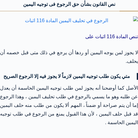
نص القانون بشأن حق الرجوع فى توجيه اليمين
تنص المادة 116 اثبات على
لا يجوز لمن يوجه اليمين أو ردها أن يرجع في ذلك متى قبل خصمه أن
يحلف.
متي يكون طلب توجيه اليمين لازماً لا يجوز فيه إلا الرجوع الصريح
الأصل كما أوضحنا أنه يجوز لمن طلب توجيه اليمين الحاسمة أن يعدل
عن طلبه وهو ما يسمي بالرجوع في طلب تحليف اليمين ، وهذا الرجوع
إما أن يتم صراحة أو ضمناً ، المهم ألا يكون من طلب منه حلف اليمين
قد قبل حلف اليمين ، لأن هذا القبول يمنع من الرجوع في طلب توجيه
اليمين الحاسمة .