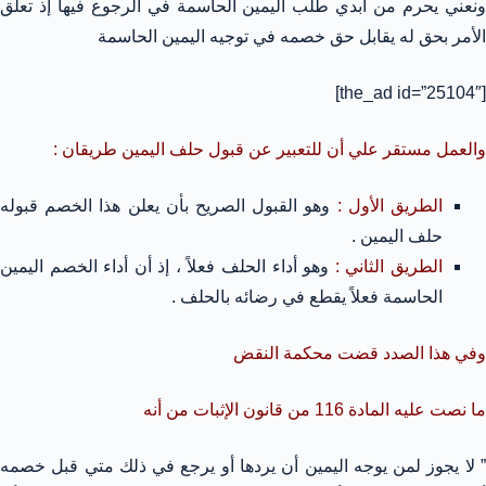
ونعني يحرم من ابدي طلب اليمين الحاسمة في الرجوع فيها إذ تعلق
الأمر بحق له يقابل حق خصمه في توجيه اليمين الحاسمة
[the_ad id=”25104″]
والعمل مستقر علي أن للتعبير عن قبول حلف اليمين طريقان :
الطريق الأول :
وهو القبول الصريح بأن يعلن هذا الخصم قبوله
حلف اليمين .
الطريق الثاني :
وهو أداء الحلف فعلاً ، إذ أن أداء الخصم اليمين
الحاسمة فعلاً يقطع في رضائه بالحلف .
وفي هذا الصدد قضت محكمة النقض
ما نصت عليه المادة 116 من قانون الإثبات من أنه
” لا يجوز لمن يوجه اليمين أن يردها أو يرجع في ذلك متي قبل خصمه