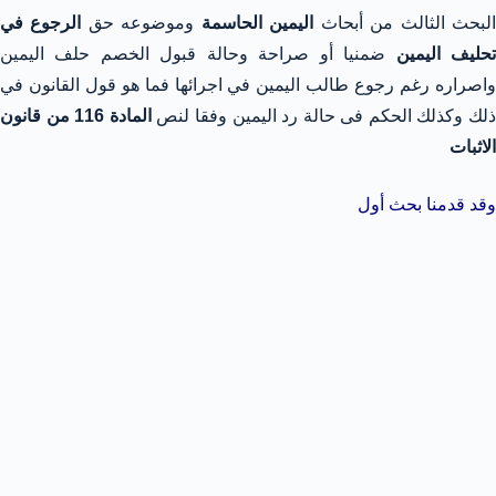
لبحث الثالث من أبحاث
اليمين الحاسمة
وموضوعه حق
الرجوع في
حليف اليمين
ضمنيا أو صراحة وحالة قبول الخصم حلف اليمين
واصراره رغم رجوع طالب اليمين في اجرائها فما هو قول القانون في
لك وكذلك الحكم فى حالة رد اليمين وفقا لنص
المادة 116 من قانون
الاثبات
وقد قدمنا بحث أول