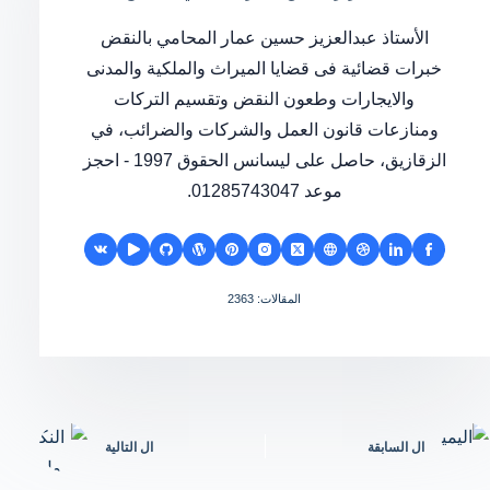
الأستاذ عبدالعزيز حسين عمار المحامي بالنقض
خبرات قضائية فى قضايا الميراث والملكية والمدنى
والايجارات وطعون النقض وتقسيم التركات
ومنازعات قانون العمل والشركات والضرائب، في
الزقازيق، حاصل على ليسانس الحقوق 1997 - احجز
موعد 01285743047.
المقالات: 2363
ال
السابقة
ال
التالية