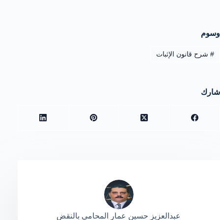
وسوم
#
شرح قانون الإثبات
شارك
عبدالعزيز حسين عمار المحامي بالنقض