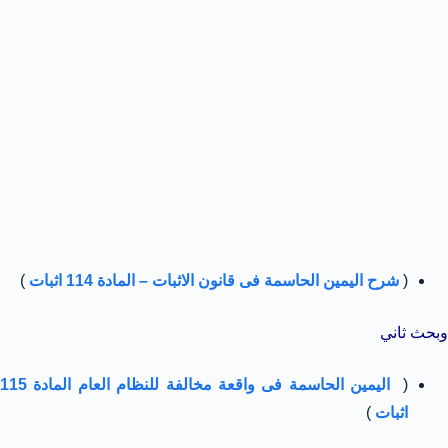
(
شرح اليمين الحاسمة فى قانون الاثبات – المادة 114 اثبات
)
وبحث ثاني
(
اليمين الحاسمة فى واقعة مخالفة للنظام العام المادة 115
اثبات
)