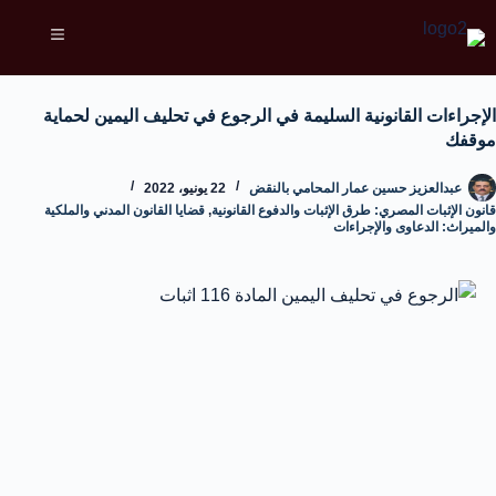
الإجراءات القانونية السليمة في الرجوع في تحليف اليمين لحماية
موقفك
عبدالعزيز حسين عمار المحامي بالنقض
22 يونيو، 2022
قانون الإثبات المصري: طرق الإثبات والدفوع القانونية
,
قضايا القانون المدني والملكية
والميراث: الدعاوى والإجراءات