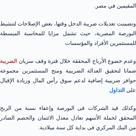
المقيمين في مصر.
وتضمنت تعديلات ضريبة الدخل وقتها، بعض الإصلاحات لتنشيط
البورصة المصرية، حيث تشمل مزايا للمحاسبة المبسطة
للمستثمرين الأفراد والمؤسسات
وعدم خضوع الأرباح المحققة خلال فترة وقف سريان
الضريبة
ضمانا لتحقيق العدالة الضريبية ومنح المستثمرين مجموعة
حوافز ضريبية إضافية لدعم سوق رأس المال وزيادة الإقبال
على
التداول
وكذلك قيد الشركات فى البورصة وإعفاء نسبة من الربح
المحقق لحملة الأسهم تعادل معدل الائتمان والخصم الصادر
من البنك المركزي فى بداية كل سنة ميلادية.