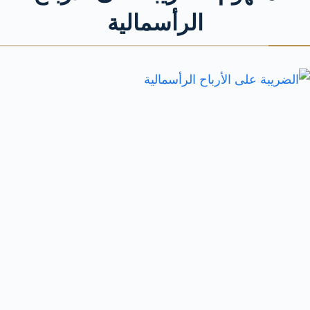
الرأسمالية