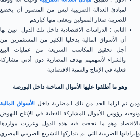
لمبادئ العدالة الضريبية ليس من المتصور أن يخضع
للضريبة صغار الممولين ويعفى منها كبارهم
الثاني : الدراسات الاقتصادية داخل تلك الدول تبين لها
أن الأسواق المالية يدخلها الكثير من المستثمرين من
أجل تحقيق المكاسب السريعة من عمليات البيع
والشراء لأسهمهم بهدف المضاربة دون أدني مشاركة
فعلية في الإنتاج والتنمية الاقتصادية
وهو ما أطلقوا عليها الأموال الساخنة داخل البورصة
من ثم لزاما الحد من تلك المضاربة داخل
الأسواق المالية
وتوجيه رؤوس الأموال للمشاركة الفعلية في الإنتاج للنهوض
بالاقتصاد وهو ما نجحت فيه هذه الدول وعززت مواردها
وإيراداتها الضريبية التي لم يتداركها التشريع الضريبي المصري