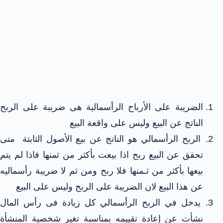
الضريبة على الأرباح الرأسمالية هى ضريبة على الربح
الناتج عن البيع وليس على واقعة البيع
الربح الرأسمالي هو الناتج عن بيع الأصول الثابتة متى
تحقق عن البيع ربح اذا بيعت بأكثر من ثمنها فاذا لم يتم
بيعها بأكثر من ثـمنها فلا ربح ومن ثم لا ضريبة رأسماليه
عن هذا البيع لان الضريبة على الربح وليس على البيع
يدخل في الربح الرأسمالي كل زيادة فى رأس المال
نشأت عن إعادة تقييمه بمناسبة تغير شخصية المنشأة