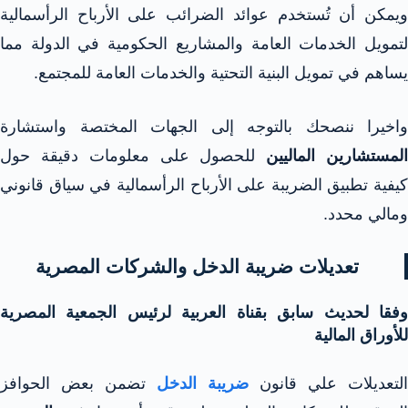
ويمكن أن تُستخدم عوائد الضرائب على الأرباح الرأسمالية
لتمويل الخدمات العامة والمشاريع الحكومية في الدولة مما
يساهم في تمويل البنية التحتية والخدمات العامة للمجتمع.
واخيرا ننصحك بالتوجه إلى الجهات المختصة واستشارة
لمستشارين الماليين
للحصول على معلومات دقيقة حول
كيفية تطبيق الضريبة على الأرباح الرأسمالية في سياق قانوني
ومالي محدد.
تعديلات ضريبة الدخل والشركات المصرية
وفقا لحديث سابق بقناة العربية لرئيس الجمعية المصرية
للأوراق المالية
التعديلات علي قانون
ضريبة الدخل
تضمن بعض الحوافز