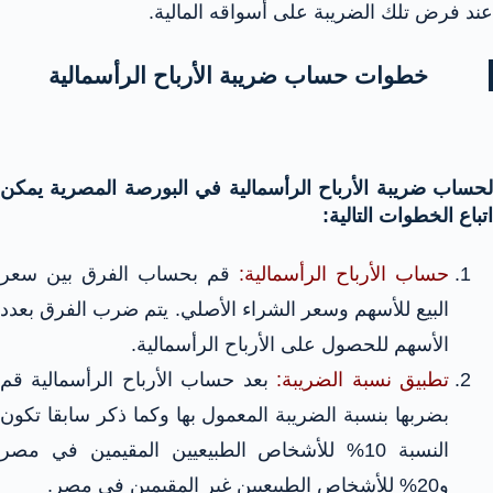
عند فرض تلك الضريبة على أسواقه المالية.
خطوات حساب ضريبة الأرباح الرأسمالية
لحساب ضريبة الأرباح الرأسمالية في البورصة المصرية يمكن
اتباع الخطوات التالية:
حساب الأرباح الرأسمالية:
قم بحساب الفرق بين سعر
البيع للأسهم وسعر الشراء الأصلي. يتم ضرب الفرق بعدد
الأسهم للحصول على الأرباح الرأسمالية.
تطبيق نسبة الضريبة:
بعد حساب الأرباح الرأسمالية قم
بضربها بنسبة الضريبة المعمول بها وكما ذكر سابقا تكون
النسبة 10% للأشخاص الطبيعيين المقيمين في مصر
و20% للأشخاص الطبيعيين غير المقيمين في مصر.