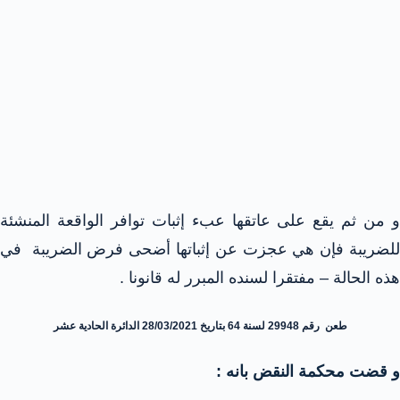
و من ثم يقع على عاتقها عبء إثبات توافر الواقعة المنشئة
للضريبة فإن هي عجزت عن إثباتها أضحى فرض الضريبة في
هذه الحالة – مفتقرا لسنده المبرر له قانونا .
طعن رقم 29948 لسنة 64 بتاريخ 28/03/2021 الدائرة الحادية عشر
و قضت محكمة النقض بانه :