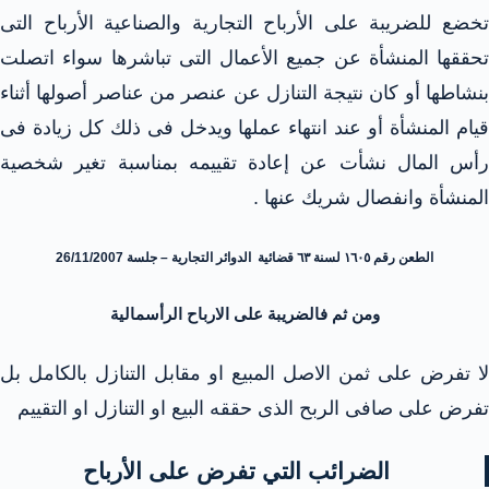
تخضع للضريبة على الأرباح التجارية والصناعية الأرباح التى
تحققها المنشأة عن جميع الأعمال التى تباشرها سواء اتصلت
بنشاطها أو كان نتيجة التنازل عن عنصر من عناصر أصولها أثناء
قيام المنشأة أو عند انتهاء عملها ويدخل فى ذلك كل زيادة فى
رأس المال نشأت عن إعادة تقييمه بمناسبة تغير شخصية
المنشأة وانفصال شريك عنها .
الطعن رقم ١٦٠٥ لسنة ٦٣ قضائية الدوائر التجارية – جلسة 26/11/2007
ومن ثم فالضريبة على الارباح الرأسمالية
لا تفرض على ثمن الاصل المبيع او مقابل التنازل بالكامل بل
تفرض على صافى الربح الذى حققه البيع او التنازل او التقييم
الضرائب التي تفرض على الأرباح