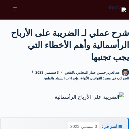
شرح عملي لـ الضريبة على الأرباح
الرأسمالية وأهم الأخطاء التي
يجب تجنبها
عبدالعزيز حسين عمار المحامي بالنقض
3 سبتمبر، 2023
الضرائب في مصر: القوانين، الأنواع، وإجراءات السداد والطعن
📅 نُشر في:
3 سبتمبر، 2023