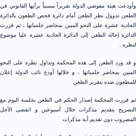
وأودعت هيئة مفوضي الدولة تقريراً مسبباً برأيها القانوني في
الطعن تدوول نظر الطعن أمام دائرة فحص الطعون بالدائرة
الحادية عشرة على النحو المبين بمحاضر جلساتها ، ثم قررت
الدائرة إحالة الطعن إلى الدائرة الحادية عشرة عليا موضوع
لنظره .
و قد ورد الطعن إلى هذه المحكمة وتداول نظره على النحو
المبين بمحاضر جلساتها ، و خلالها أودع نائب الدولة إعلان
للمطعون ضده بتقرير الطعن
ثم قررت المحكمة إصدار الحكم في الطعن بجلسة اليوم مع
التصريح بتقديم مذكرات خلال أسبوعين و انقضى الأجل
المضروب دون تقديم أية مذكرات