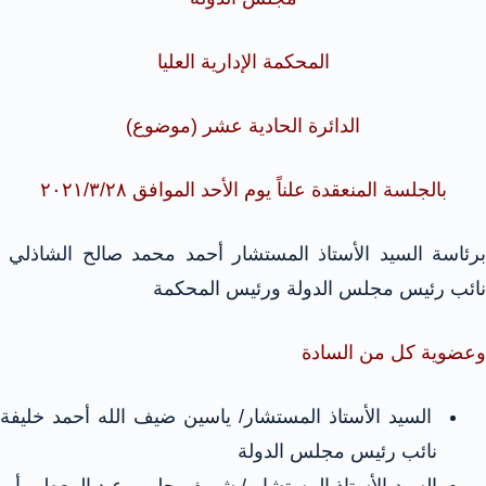
المحكمة الإدارية العليا
الدائرة الحادية عشر (موضوع)
بالجلسة المنعقدة علناً يوم الأحد الموافق ۲۰۲۱/۳/۲۸
برئاسة السيد الأستاذ المستشار أحمد محمد صالح الشاذلي
نائب رئيس مجلس الدولة ورئيس المحكمة
وعضوية كل من السادة
السيد الأستاذ المستشار/ ياسين ضيف الله أحمد خليفة
نائب رئيس مجلس الدولة