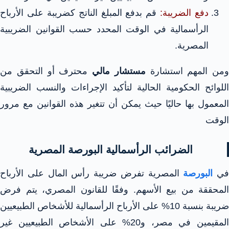
دفع الضريبة:
قم بدفع المبلغ الناتج كضريبة على الأرباح
الرأسمالية في الوقت المحدد حسب القوانين الضريبية
المصرية.
ومن المهم استشارة
مستشار مالي
محترف أو التحقق من
اللوائح الحكومية الحالية لتأكيد الإجراءات والنسب الضريبية
المعمول بها حاليًا حيث يمكن أن تتغير هذه القوانين مع مرور
الوقت
الضرائب الرأسمالية البورصة المصرية
في
البورصة
المصرية تفرض ضريبة رأس المال على الأرباح
المحققة من بيع الأسهم. وفقًا للقانون المصري، يتم فرض
ضريبة بنسبة 10% على الأرباح الرأسمالية للأشخاص الطبيعيين
المقيمين في مصر، و20% على الأشخاص الطبيعيين غير