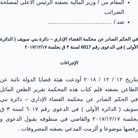
المقام من / وزير المالية بصفته الرئيس الأعلى لمصلحة
الضرائب
ضد / ……………………………..
في الحكم الصادر عن محكمة القضاء الإداري – دائرة بني سويف ( الدائرة
الأولى ) في الدعوى رقم 6017 لسنة ٣ ق بجلسة ۲۰۱۷/۱۲/۱۷
الإجراءات
بتاريخ ١٢ / ۱۲ / ۲۰۱۸ أودعت هيئة قضايا الدولة نائبة عن
الطاعن بصفته قلم كتاب هذه المحكمة تقرير الطعن الماثل
في الحكم الصادر عن محكمة القضاء الإداري – دائرة بني
سويف ( الدائرة الأولى ) في الدعوى رقم ٦۰۱۷ لسنة ۳ ق
بجلسة ۲۰۱۷/۱۲/۱۷ والقاضي في منطوقه بقبول الدعوى و
رفضها موضوعا و ألزمت المدعي بصفته المصروفات .