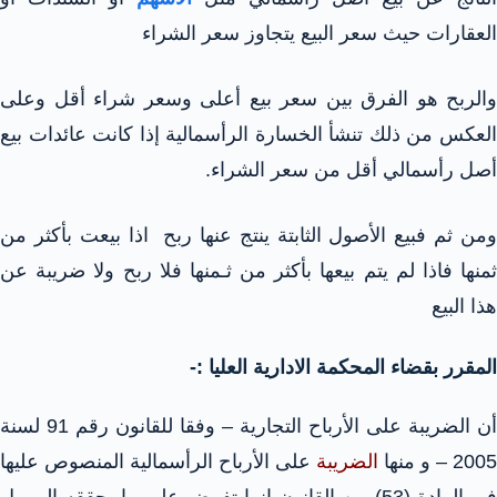
العقارات حيث سعر البيع يتجاوز سعر الشراء
والربح هو الفرق بين سعر بيع أعلى وسعر شراء أقل وعلى
العكس من ذلك تنشأ الخسارة الرأسمالية إذا كانت عائدات بيع
أصل رأسمالي أقل من سعر الشراء.
ومن ثم فبيع الأصول الثابتة ينتج عنها ربح اذا بيعت بأكثر من
ثمنها فاذا لم يتم بيعها بأكثر من ثـمنها فلا ربح ولا ضريبة عن
هذا البيع
المقرر بقضاء المحكمة الادارية العليا :-
أن الضريبة على الأرباح التجارية – وفقا للقانون رقم 91 لسنة
2005 – و منها
الضريبة
على الأرباح الرأسمالية المنصوص عليها