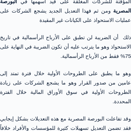
المؤقتة للشركات المغلقة على قيد أسهمها في
البورصة
المصرية
ومن ثم فهذا التعديل الجديد يشجع الشركات على
عمليات الاستحواذ على الكيانات غير المقيدة
ذلك أن الضريبة لن تطبق على الأرباح الرأسمالية في تاريخ
الاستحواذ وهو ما يترتب عليه أن تكون الضريبة في النهاية على
75% فقط من الأرباح الرأسمالية.
وهو ما يطبق على الطروحات الأولية خلال فترة تمتد إلى
عامين من صدور القرار وهو ما يشجع الشركات على زيادة
الطروحات الأولية في سوق الأوراق المالية خلال الفترة
المحددة.
وقد تفاعلت البورصة المصرية مع هذه التعديلات بشكل إيجابي
فقد تضمن التعديل تسهيلات كثيرة للمؤسسات والأفراد خلافاً