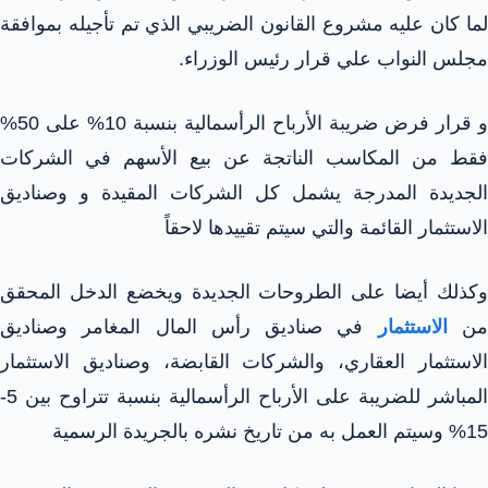
لما كان عليه مشروع القانون الضريبي الذي تم تأجيله بموافقة
مجلس النواب علي قرار رئيس الوزراء.
و قرار فرض ضريبة الأرباح الرأسمالية بنسبة 10% على 50%
فقط من المكاسب الناتجة عن بيع الأسهم في الشركات
الجديدة المدرجة يشمل كل الشركات المقيدة و وصناديق
الاستثمار القائمة والتي سيتم تقييدها لاحقاً
وكذلك أيضا على الطروحات الجديدة ويخضع الدخل المحقق
ن
الاستثمار
في صناديق رأس المال المغامر وصناديق
الاستثمار العقاري، والشركات القابضة، وصناديق الاستثمار
المباشر للضريبة على الأرباح الرأسمالية بنسبة تتراوح بين 5-
15% وسيتم العمل به من تاريخ نشره بالجريدة الرسمية