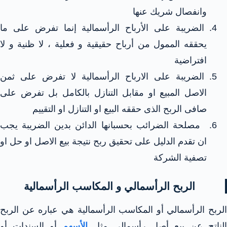
وانفصال شريك عنها
الضريبة على الأرباح الرأسمالية إنما تفرض على ما
يحققه الممول من أرباح حقيقية و فعلية ، لا ظنية و لا
افتراضية
الضريبة على الارباح الرأسمالية لا تفرض على ثمن
الاصل المبيع او مقابل التنازل بالكامل بل تفرض على
صافى الربح الذى حققه البيع او التنازل او التقييم
مصلحة الضرائب بحسبانها الدائن بدين الضريبة يجب
ان تقدم الدليل على تحقيق ربح نتيجة بيع الاصل او حل او
تصفية الشركة
الربح الرأسمالي و المكاسب الرأسمالية
الربح الرأسمالي أو المكاسب الرأسمالية هي عباره عن الربح
الناتج عن بيع أصل رأسمالي مثل
الأسهم
أو السندات أو