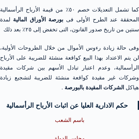
كما تشمل التعديلات خصم ٥٠٪ من قيمة الأرباح الرأسمالية
المحققة عند الطرح الأولى فى
بورصة الأوراق المالية
لمدة
سنتين من تاريخ صدور القانون، التى تخفض إلى ٢٥٪ بعد ذلك
وفى حالة زيادة رءوس الأموال من خلال الطروحات الأولية،
لن يتم الاعتداد بهذا البيع كواقعة منشئة للضريبة على الأرباح
الرأسمالية، وعدم اعتبار تبادل الأسهم بين شركات مقيدة
وشركات غير مقيدة كواقعة منشئة للضريبة لتشجيع زيادة
هياكل
الشركات المقيدة بالبورصة
.
حكم الادارية العليا عن اثبات الأرباح الرأسمالية
باسم الشعب
مجلس الدولة