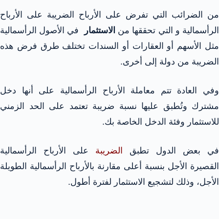
من الضرائب التي تفرض على الأرباح الضريبة على الأرباح
لرأسمالية و التي تحققها من
الاستثمار
في الأصول الرأسمالية
مثل الأسهم أو العقارات أو السندات تختلف طرق فرض هذه
الضريبة من دولة إلى أخرى.
وفي العادة تتم معاملة الأرباح الرأسمالية على أنها دخل
مشترك وتُطبق عليها نسبة ضريبة تعتمد على الحد الزمني
للاستثمار وفئة الدخل الخاصة بك.
في بعض الدول تطبق
الضريبة
على الأرباح الرأسمالية
القصيرة الأجل بنسبة أعلى مقارنة بالأرباح الرأسمالية الطويلة
الأجل، وذلك لتشجيع الاستثمار لفترة أطول.