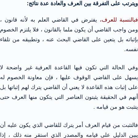
ويترتب على التفرقة بين العرف والعادة عدة نتائج:
بالنسبة للعرف،
يفترض في القاضي العلم به لأنه قانون ،
ومن واجب القاضي أن يكون ملما بالقانون ، فلا يلتزم الخصوم
بإثباته بل يتعين على القاضي البحث عنه ، وتطبيقه من تلقاء
نفسه.
وفي الحالة التي تكون فيها القاعدة العرفية غير واضحة لا
يسهل على القاضي الوقوف عليها ، فإن معاونة الخصوم له
على إثبات هذه القاعدة لا يعني أن القاضي يترك لهم إثباتها بل
أنهم في الحقيقة يثبتون العناصر التي يتكون منها العرف حتى
يتثبت هو من قيامه .
فالتثبت من قيام العرف أمر يترك للقاضي الذي يكون عليه أن
يبين الدليل على قيامه والمصدر الذي استقر منه ذلك ، إذا