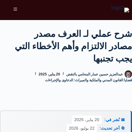
شرح عملي لـ العرف مصدر
مصادر الالتزام وأهم الأخطاء التي
يجب تجنبها
عبدالعزيز حسين عمار المحامي بالنقض
20 يناير، 2025
قضايا القانون المدني والملكية والميراث: الدعاوى والإجراءات
📅 نُشر في:
20 يناير، 2025
🔄 آخر تحديث:
22 يوليو، 2026