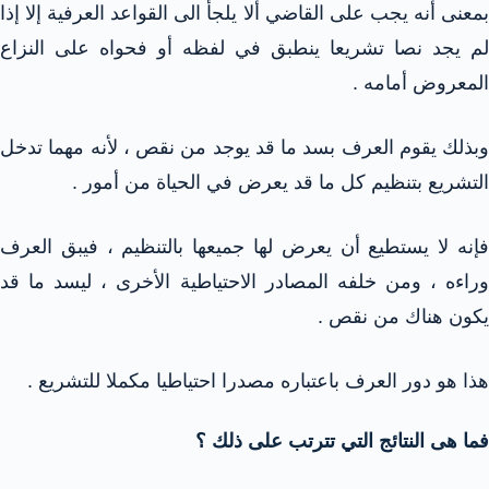
بمعنى أنه يجب على القاضي ألا يلجأ الى القواعد العرفية إلا إذا
لم يجد نصا تشريعا ينطبق في لفظه أو فحواه على النزاع
المعروض أمامه .
وبذلك يقوم العرف بسد ما قد يوجد من نقص ، لأنه مهما تدخل
التشريع بتنظيم كل ما قد يعرض في الحياة من أمور .
فإنه لا يستطيع أن يعرض لها جميعها بالتنظيم ، فيبق العرف
وراءه ، ومن خلفه المصادر الاحتياطية الأخرى ، ليسد ما قد
يكون هناك من نقص .
هذا هو دور العرف باعتباره مصدرا احتياطيا مكملا للتشريع .
فما هى النتائج التي تترتب على ذلك ؟