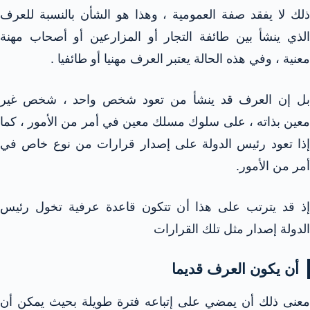
ذلك لا يفقد صفة العمومية ، وهذا هو الشأن بالنسبة للعرف
الذي ينشأ بين طائفة التجار أو المزارعين أو أصحاب مهنة
معنية ، وفي هذه الحالة يعتبر العرف مهنيا أو طائفيا .
بل إن العرف قد ينشأ من تعود شخص واحد ، شخص غير
معين بذاته ، على سلوك مسلك معين في أمر من الأمور ، كما
إذا تعود رئيس الدولة على إصدار قرارات من نوع خاص في
أمر من الأمور.
إذ قد يترتب على هذا أن تتكون قاعدة عرفية تخول رئيس
الدولة إصدار مثل تلك القرارات
أن يكون العرف قديما
معنى ذلك أن يمضي على إتباعه فترة طويلة بحيث يمكن أن