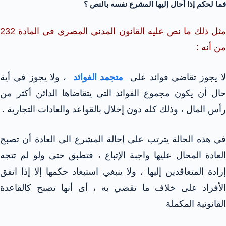
فما لحكم إذا أحال إليها المشرع نفسه بالنص ؟
مثل ذلك ما نص عليه القانون المدني المصري في المادة 232
من أنه :
ا يجوز تقاضي فوائد على
متجمد الفوائد
، ولا يجوز في أية
حال أن يكون مجموع الفوائد التي يتقاضاها الدائن أكثر من
رأس المال ، وذلك كله دون إخلال بالقواعد والعادات التجارية .
في هذه الحالة يترتب على إحالة المشرع الى العادة أن تصبح
العادة المحال عليها واجبة الإتباع ، فتطبق حتى ولو لم تتجه
إرادة المتعاقدين إليها ، ولا ينبغي استبعاد حكمها إلا إذا اتفق
الأفراد على خلاف ما تقضي به ، أى أنها تصبح كالقاعدة
القانونية المكملة