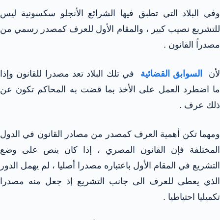
وفي البلاد التي تطبق فيها الشرائع الأنجلو سكسونية ليس
للتشريع نصيب كبير ، والمقام الأول للعرف كمصدر رسمي من
مصدراً القانون .
أن
السوابق القضائية
في تلك البلاد تعد مصدرا للقانون وإذا
ما اضطرد العمل على الأخذ بما قضت به المحاكم تكون عن
ذلك عرف .
ومهما تكن أهمية العرف كمصدر من مصادر القانون في الدول
المختلفة فإن القانون المصري ، إذا كان ينص على وضع
التشريع في المقام الأول باعتباره مصدرا أصليا ، لم يهمل الدور
الذي يعطى للعرف الى جانب التشريع إذ جعل منه مصدرا
تكميليا احتياطيا .