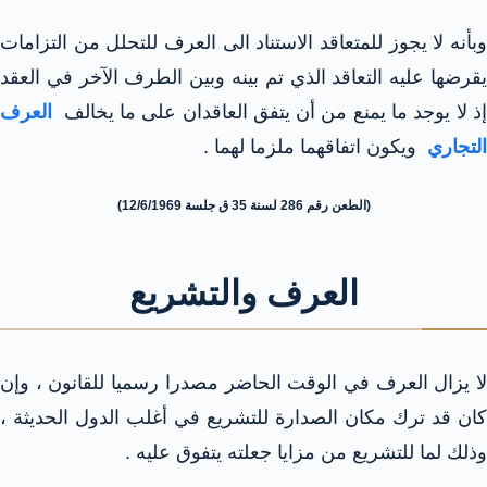
وبأنه لا يجوز للمتعاقد الاستناد الى العرف للتحلل من التزامات
يقرضها عليه التعاقد الذي تم بينه وبين الطرف الآخر في العقد
إذ لا يوجد ما يمنع من أن يتفق العاقدان على ما يخالف
العرف
التجاري
ويكون اتفاقهما ملزما لهما .
(الطعن رقم 286 لسنة 35 ق جلسة 12/6/1969)
العرف والتشريع
لا يزال العرف في الوقت الحاضر مصدرا رسميا للقانون ، وإن
كان قد ترك مكان الصدارة للتشريع في أغلب الدول الحديثة ،
وذلك لما للتشريع من مزايا جعلته يتفوق عليه .