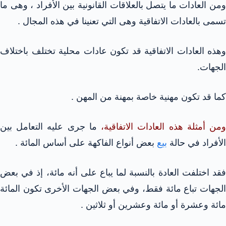
ومن العادات ما يتصل بالعلاقات القانونية بين الأفراد ، وهى ما
تسمى بالعادات الاتفاقية وهى التي تعنينا في هذه المجال .
وهذه العادات الاتفاقية قد تكون عادات محلية تختلف باختلاف
الجهات.
كما قد تكون مهنية خاصة بمهنة من المهن .
من أمثلة هذه العادات الاتفاقية،
ما جرى عليه التعامل بين
الأفراد في حالة
بيع
بعض أنواع الفاكهة على أساس المائة .
فقد اختلفت العادة بالنسبة لما يباع على أنه مائة، إذ في بعض
الجهات تباع مائة فقط، وفي بعض الجهات الأخرى تكون المائة
مائة وعشرة أو مائة وعشرين أو ثلاثين .