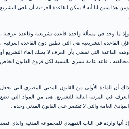
ومن هذا يتبين لنا أنه لا يمكن للقاعدة العرفية أن تلغى التشريع
.
وإذ ما وجد في مسألة واحدة قاعدة تشريعية وقاعدة عرفية ،
فإن القاعدة التشريعية هى التي تطبق دون القاعدة العرفية ،
وهذه القاعدة التي تقضي بأن العرف لا يملك إلغاء التشريع أو
مخالفته ، قاعد عامة تسري بالنسبة لكل فروع القانون الخاص
.
ذلك أن المادة الأولى من القانون المدني المصري التي تجعل
العرف في المرتبة التالية للتشريع، هى من المواد التي تضع
المبادئ العامة والتي لا تقتصر على القانون المدني وحده .
إذ أنها واردة في الباب التمهيدي للمجموعة المدنية والذي قصد