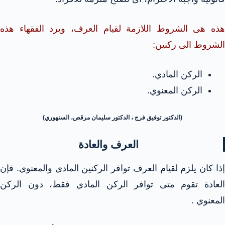
هذه هى الشروط اللازمة لقيام العرف، ويرد الفقهاء هذه
الشروط الى ركنين:
الركن المادي.
الركن المعنوي.
(الدكتور توفيق فرج ، الدكتور سليمان مرقص، السنهوري)
العرف والعادة
إذا كان يلزم لقيام العرف توافر الركنين المادي والمعنوي. فإن
العادة تقوم متى توافر الركن المادي فقط، دون الركن
المعنوي .