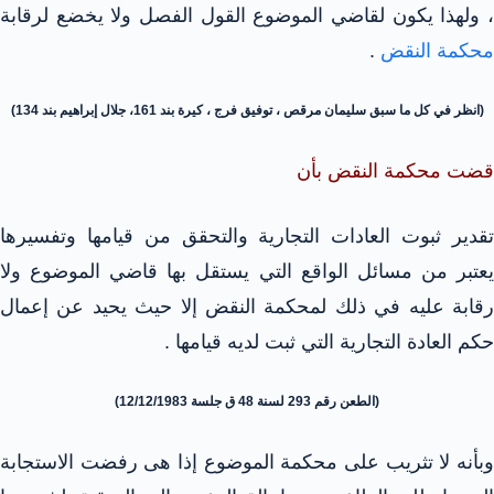
، ولهذا يكون لقاضي الموضوع القول الفصل ولا يخضع لرقابة
محكمة النقض
.
(انظر في كل ما سبق سليمان مرقص ، توفيق فرج ، كيرة بند 161، جلال إبراهيم بند 134)
قضت محكمة النقض بأن
تقدير ثبوت العادات التجارية والتحقق من قيامها وتفسيرها
يعتبر من مسائل الواقع التي يستقل بها قاضي الموضوع ولا
رقابة عليه في ذلك لمحكمة النقض إلا حيث يحيد عن إعمال
حكم العادة التجارية التي ثبت لديه قيامها .
(الطعن رقم 293 لسنة 48 ق جلسة 12/12/1983)
وبأنه لا تثريب على محكمة الموضوع إذا هى رفضت الاستجابة