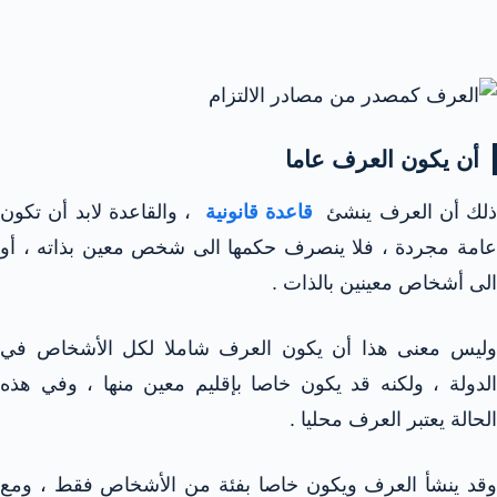
أن يكون العرف عاما
ذلك أن العرف ينشئ
قاعدة قانونية
، والقاعدة لابد أن تكون
عامة مجردة ، فلا ينصرف حكمها الى شخص معين بذاته ، أو
الى أشخاص معينين بالذات .
وليس معنى هذا أن يكون العرف شاملا لكل الأشخاص في
الدولة ، ولكنه قد يكون خاصا بإقليم معين منها ، وفي هذه
الحالة يعتبر العرف محليا .
وقد ينشأ العرف ويكون خاصا بفئة من الأشخاص فقط ، ومع