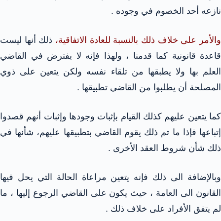
نازعه أحد الخصوم في وجوده .
والأمر على خلاف ذلك بالنسبة للعادة الاتفاقية،
ذلك أنها ليست
قاعدة قانونية كما قدمنا ، ولهذا فإنه لا يفترض في القاضي
العلم بها ولا يطبقها من تلقاء نفسه ولكن يتعين على ذوي
المصلحة أن يطلبوا من القاضي تطبيقها .
كما يتعين عليهم كذلك القيام بإثبات وجودها وإثبات أنهم قصدوا
إتباعها فإذا ما تم ذلك يقوم القاضي بتطبيقها عليهم، شأنها في
ذلك شأن شروط العقد الأخرى .
وبالإضافة الى ذلك فإنه يتعين مراعاة الحالة التي يحل فيها
القانون الى العامة ، حيث يكون على القاضي الرجوع إليها ، ما
لم يتفق الأفراد على خلاف ذلك .