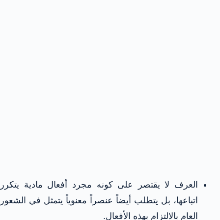
العرف لا يقتصر على كونه مجرد أفعال مادية يتكرر
اتباعها، بل يتطلب أيضاً عنصراً معنوياً يتمثل في الشعور
العام بالالتزام بهذه الأفعال.