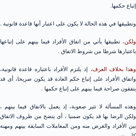
إتباع حكمها.
وتطبيقها في هذه الحالة لا يكون على اعتبار أنها قاعدة قانونية .
ولكن،
تطبيقها يأتي من اتفاق الأفراد فيما بينهم على إتباعها
باعتبارها شرطا من شروط الاتفاق .
وهذا بخلاف العرف،
إذ يلتزم الأفراد باعتباره قاعدة قانونية،
واتفاق الأفراد على إتباع حكم العادة قد يكون صريحا، أى قد
يتفقون صراحة فيما بينهم على إتباع حكمها .
وهذه المسألة لا تثير صعوبة، إذ يعمل بالاتفاق فيما بينهم ،
ولكن الرضا بها قد يكون ضمنيا ، أى يتضح من ظروف الاتفاق
بين الأفراد والغرض منه ومن المعاملات السابقة بينهم ومهنة
كل منهم .