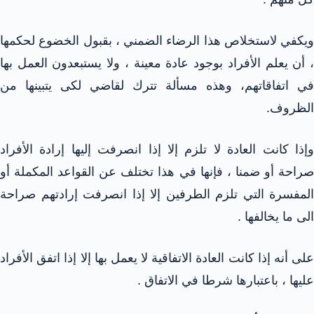
ويكفي لاستخلاص هذا الرضاء الضمني ، بقبول الخضوع لحكمها
، أن يعلم الأفراد بوجود عادة معينة ، ولا يستبعدون العمل بها
في اتفاقاتهم، وهذه مسألة تترك لقاضي لكى يتبينها من
الظروف.
وإذا كانت العادة لا تلزم إلا إذا انصرفت إليها إرادة الأفراد
صراحة أو ضمنا ، فإنها في هذا تختلف عن القواعد المكملة أو
المفسرة التي تلزم الطرفين إلا إذا انصرفت إرادتهم صراحة
الى ما يخالفها .
على أنه إذا كانت العادة الاتفاقية لا يعمل بها إلا إذا اتفق الأفراد
عليها ، باعتبارها شرطا في الاتفاق .