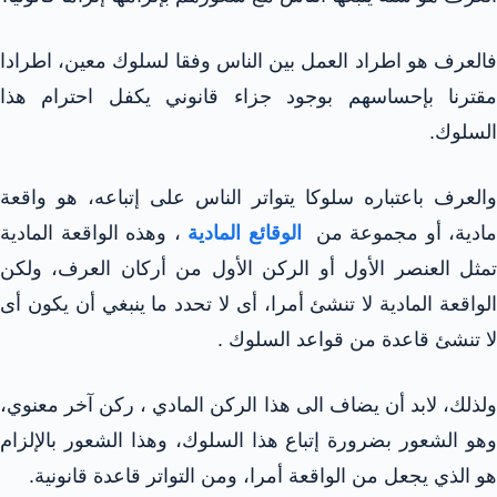
فالعرف هو اطراد العمل بين الناس وفقا لسلوك معين، اطرادا
مقترنا بإحساسهم بوجود جزاء قانوني يكفل احترام هذا
السلوك.
والعرف باعتباره سلوكا يتواتر الناس على إتباعه، هو واقعة
مادية، أو مجموعة من
الوقائع المادية
، وهذه الواقعة المادية
تمثل العنصر الأول أو الركن الأول من أركان العرف، ولكن
الواقعة المادية لا تنشئ أمرا، أى لا تحدد ما ينبغي أن يكون أى
لا تنشئ قاعدة من قواعد السلوك .
ولذلك، لابد أن يضاف الى هذا الركن المادي ، ركن آخر معنوي،
وهو الشعور بضرورة إتباع هذا السلوك، وهذا الشعور بالإلزام
هو الذي يجعل من الواقعة أمرا، ومن التواتر قاعدة قانونية.