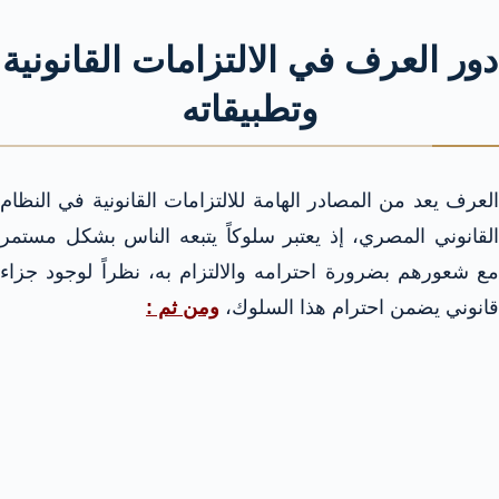
دور العرف في الالتزامات القانونية
وتطبيقاته
العرف يعد من المصادر الهامة للالتزامات القانونية في النظام
القانوني المصري، إذ يعتبر سلوكاً يتبعه الناس بشكل مستمر
مع شعورهم بضرورة احترامه والالتزام به، نظراً لوجود جزاء
قانوني يضمن احترام هذا السلوك،
ومن ثم :