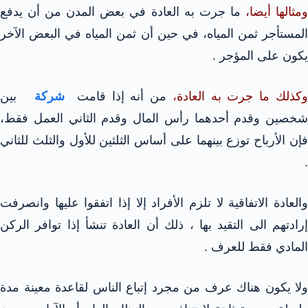
مثالها أيضا،
ما جرت به العادة في بعض المدن من أن يدفع
المستأجر ثمن المياه، في حين أن ثمن المياه في البعض الآخر
يكون على المؤجر .
كذلك ما جرت به العادة،
من أنه إذا قامت
شركة
بين
شخصين وقدم أحدهما رأس المال وقدم الثاني العمل فقط،
فإن الأرباح توزع بينهما على أساس الثلثين للأول والثلث للثاني
.
والعادة الاتفاقية لا تلزم الأفراد إلا إذا اتفقوا عليها وانصرفت
إرادتهم الى التقيد بها ، ذلك أن العادة تنشأ إذا توافر الركن
المادي فقط للعرف .
ولا يكون هناك عرف من مجرد إتباع الناس لقاعدة معينة مدة