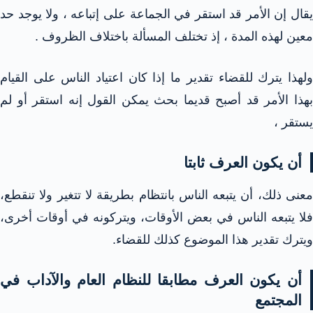
يقال إن الأمر قد استقر في الجماعة على إتباعه ، ولا يوجد حد
معين لهذه المدة ، إذ تختلف المسألة باختلاف الظروف .
ولهذا يترك للقضاء تقدير ما إذا كان اعتياد الناس على القيام
بهذا الأمر قد أصبح قديما بحث يمكن القول إنه استقر أو لم
يستقر ،
أن يكون العرف ثابتا
معنى ذلك، أن يتبعه الناس بانتظام بطريقة لا تتغير ولا تنقطع،
فلا يتبعه الناس في بعض الأوقات، ويتركونه في أوقات أخرى،
ويترك تقدير هذا الموضوع كذلك للقضاء.
أن يكون العرف مطابقا للنظام العام والآداب في
المجتمع