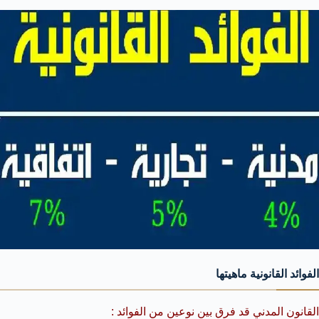
الفوائد القانونية ماهيتها
القانون المدني قد فرق بين نوعين من الفوائد :