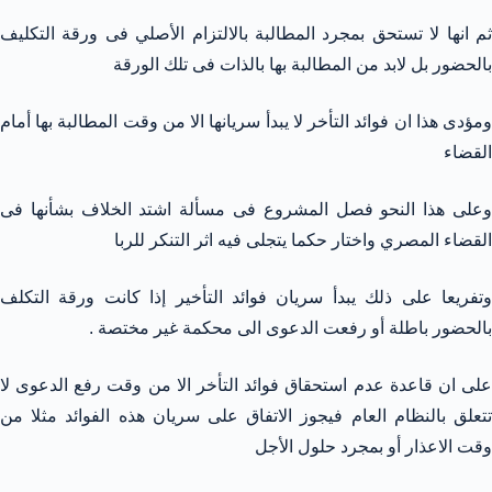
ثم انها لا تستحق بمجرد المطالبة بالالتزام الأصلي فى ورقة التكليف
بالحضور بل لابد من المطالبة بها بالذات فى تلك الورقة
ومؤدى هذا ان فوائد التأخر لا يبدأ سريانها الا من وقت المطالبة بها أمام
القضاء
وعلى هذا النحو فصل المشروع فى مسألة اشتد الخلاف بشأنها فى
القضاء المصري واختار حكما يتجلى فيه اثر التنكر للربا
وتفريعا على ذلك يبدأ سريان فوائد التأخير إذا كانت ورقة التكلف
بالحضور باطلة أو رفعت الدعوى الى محكمة غير مختصة .
على ان قاعدة عدم استحقاق فوائد التأخر الا من وقت رفع الدعوى لا
تتعلق بالنظام العام فيجوز الاتفاق على سريان هذه الفوائد مثلا من
وقت الاعذار أو بمجرد حلول الأجل