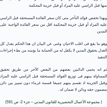
منها قبل الراسي عليه المزاد أو قبل خزينة المحكمة
وبهذا تخفض فوائد التأخر متى كان سعر الفائدة المستحقة قبل الراسي
عليه المزاد أو قبل خزينة المحكمة اقل من سعر الفائدة الواجبة على
المدين
وهو ما يقع فى اغلب الاحيان وغنى عن البيان ان هذا الحكم يعدل كل
العدل بحقوق المدين لا يكفل له من الحماية ما يؤمنه من بطء إجراءات
التنفيذ
ثم انه يحمى الدائنين بعضهم من البعض الآخر من طريق تحقيق
المساواة بينهم فى توزيع الفوائد المستحقة قبل الراسي عليه المزاد
وقبل الخزينة اذ تقسم بينهم جميعا قسمة غرماء دون تمييز بين دائن
مضمون حقه ودائن لا ضمان له .
( مجموعة الأعمال التحضيرية للقانون المدني – جزء 2- ص 591)