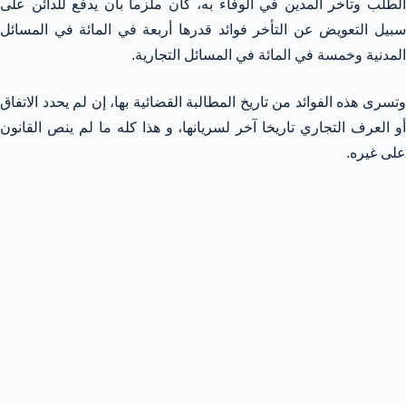
الطلب وتأخر المدين في الوفاء به، كان ملزماً بأن يدفع للدائن على
سبيل التعويض عن التأخر فوائد قدرها أربعة في المائة في المسائل
المدنية وخمسة في المائة في المسائل التجارية.
وتسرى هذه الفوائد من تاريخ المطالبة القضائية بها، إن لم يحدد الاتفاق
أو العرف التجاري تاريخا آخر لسريانها، و هذا كله ما لم ينص القانون
على غيره.