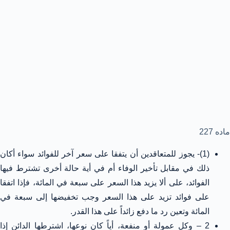
ماده 227
(1)- يجوز للمتعاقدين أن يتفقا على سعر آخر للفوائد سواء أكان
ذلك في مقابل تأخير الوفاء أم في أية حالة أخرى تشترط فيها
الفوائد، على ألا يزيد هذا السعر على سبعة في المائة، فإذا اتفقا
على فوائد تزيد على هذا السعر وجب تخفيضها إلى سبعة في
المائة وتعين رد ما دفع زائداً على هذا القدر.
2 – وكل عمولة أو منفعة، أياً كان نوعها، اشترطها الدائن إذا