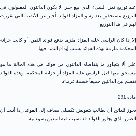
عند توزيع ثمن الشيء الذي بيع جبرا لا يكون الدائنون المقبولون في
التوزيع مستحقين بعد رسو المزاد لفوائد تأخير عن الأنصبة التي تقررت
لهم في هذا التوزيع
إلا إذا كان الراسي عليه المزاد ملزما بدفع فوائد الثمن، أو كانت خزانة
المحكمة ملزمة بهذه الفوائد بسبب إيداع الثمن فيها
على ألا يتجاوز ما يتقاضاه الدائنون من فوائد في هذه الحالة ما هو
مستحق منها قبل الراسي عليه المزاد أو خزانة المحكمة، وهذه الفوائد
تقسم بين الدائنين جميعاً قسمة غرماء.
ماده 231
يجوز للدائن أن يطالب بتعويض تكميلي يضاف إلى الفوائد، إذا أثبت أن
الضرر الذي يجاوز الفوائد قد تسبب فيه المدين بسوء نية.