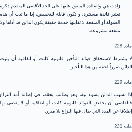
زادت هي والفائدة المتفق عليها على الحد الأقصى المتقدم ذكره
تعتبر فائدة مستترة، و تكون قابلة للتخفيض، إذا ما ثبت أن هذه
العمولة أو المنفعة لا تقابلها خدمة حقيقة يكون الدائن قد أداها ولا
منفعة مشروعة.
ماده 228
لا يشترط لاستحقاق فوائد التأخير قانونية كانت أو اتفاقية أن يثبت
الدائن ضرراً لحقه من هذا التأخير.
ماده 229
إذا تسبب الدائن بسوء نية، وهو يطالب بحقه، في إطالة أمد النزاع
فللقاضي أن يخفض الفوائد قانونية كانت أو اتفاقية أو لا يقضى بها
إطلاقا عن المدة التي طال فيها النزاع بلا مبرر.
ماده 230