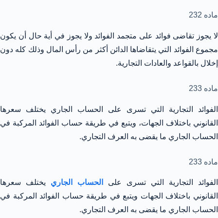
ماده 232
لا يجوز تقاضى فوائد على متجمد الفوائد ولا يجوز في أية حال أن يكون
مجموع الفوائد التي يتقاضاها الدائن أكثر من رأس المال وذلك كله دون
إخلال بالقواعد والعادات التجارية.
ماده 233
الفوائد التجارية التي تسرى على الحساب الجاري يختلف سعرها
القانوني باختلاف الجهات، ويتبع في طريقة حساب الفوائد المركبة في
الحساب الجاري ما يقضى به العرف التجاري.
ماده 233
الفوائد التجارية التي تسرى على
الحساب الجاري
يختلف سعرها
القانوني باختلاف الجهات ويتبع في طريقة حساب الفوائد المركبة في
الحساب الجاري ما يقضى به العرف التجاري.