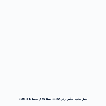
نقض مدني الطعن رقم 11264 لسنة 66 ق جلسة 5-5-1998