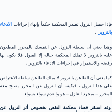
فإذا حصل النزول تصدر المحكمة حكماً بإنهاء إجراءات
الادعاء
بالتزوير
.
وهذا يعني أن سلطة النزول عن التمسك بالمحرر المطعون
عليه بالتزوير لا تملك المحكمة حياله إلا القبول فلا يكون لها
رفضه والاستمرار في إجراءات الادعاء بالتزوير ،
كما يعني أن الطاعن بالتزوير لا يملك الطاعن سلطة الاعتراض
علي هذا النزول ، فيكيفه أن النزول عن المحرر يصبح معه
المحرر – بمجرد التنازل – هو والعدم سواء بسواء.
وقد استقر قضاء محكمة النقض بخصوص أثر النزول عن