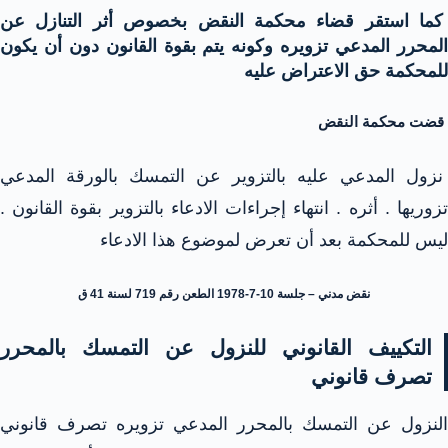
كما استقر قضاء محكمة النقض بخصوص أثر التنازل عن
المحرر المدعي تزويره وكونه يتم بقوة القانون دون أن يكون
للمحكمة حق الاعتراض عليه
قضت محكمة النقض
نزول المدعي عليه بالتزوير عن التمسك بالورقة المدعي
تزوريها . أثره . انتهاء إجراءات الادعاء بالتزوير بقوة القانون .
ليس للمحكمة بعد أن تعرض لموضوع هذا الادعاء
نقض مدني – جلسة 10-7-1978 الطعن رقم 719 لسنة 41 ق
التكييف القانوني للنزول عن التمسك بالمحرر
تصرف قانوني
النزول عن التمسك بالمحرر المدعي تزويره تصرف قانوني