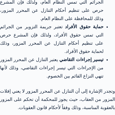
الجرائم التي تمس النظام العام، ولذلك فإن المشرع
حرص على تنظيم أحكام التنازل عن المحرر المزور،
وذلك للمحافظة على النظام العام.
حماية حقوق الأفراد
تعتبر جريمة التزوير من الجرائم
التي تمس حقوق الأفراد، ولذلك فإن المشرع حرص
على تنظيم أحكام التنازل عن المحرر المزور، وذلك
لحماية حقوق الأفراد.
تيسير إجراءات التقاضي
يعتبر التنازل عن المحرر المزور
من الإجراءات التي تيسر إجراءات التقاضي، وذلك لأنها
تنهي النزاع القائم بين الخصوم.
وتجدر الإشارة إلى أن التنازل عن المحرر المزور لا يعني إفلات
المزور من العقاب، حيث يجوز للمحكمة أن تحكم على المزور
بالعقوبة المناسبة، وذلك وفقاً لأحكام قانون العقوبات.