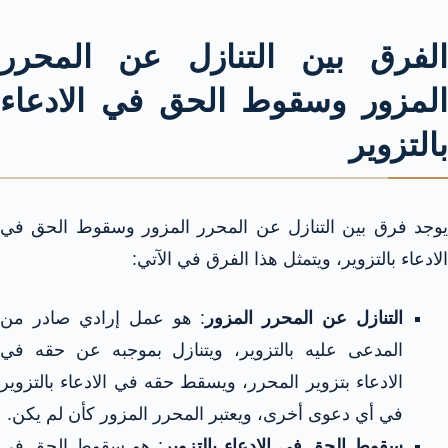
الفرق بين التنازل عن المحرر
المزور وسقوط الحق في الادعاء
بالتزوير
يوجد فرق بين التنازل عن المحرر المزور وسقوط الحق في
الادعاء بالتزوير، ويتمثل هذا الفرق في الآتي:
التنازل عن المحرر المزور
: هو عمل إرادي صادر من
المدعى عليه بالتزوير، ويتنازل بموجبه عن حقه في
الادعاء بتزوير المحرر، ويسقط حقه في الادعاء بالتزوير
في أي دعوى أخرى، ويعتبر المحرر المزور كأن لم يكن.
سقوط الحق في الادعاء بالتزوير
: هو سقوط الحق في