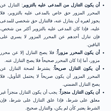
أن يكون التنازل من المدعى عليه بالتزوير
: التنازل عن
المحرر المزور حق خاص بالمدعى عليه بالتزوير، فلا
يجوز لغيره أن يتنازل عنه، فالتنازل حق شخصي للمدعى
عليه، فإذا كان المدعى عليه بالتزوير أكثر من شخص،
فإن تنازل أحدهم عن المحرر المزور لا يسري على
الباقين.
أن يكون المحرر مزوراً
: فلا يصح التنازل إلا عن محرر
مزور، أما إذا كان المحرر صحيحاً فلا يصح التنازل عنه.
أن يكون التنازل صريحاً
: يشترط لصحة التنازل عن
المحرر المزور أن يكون صريحاً لا يحتمل التأويل، فلا
يصح التنازل الضمني.
أن يكون التنازل منجزاً
: يجب أن يكون التنازل منجزاً غير
معلق على شرط، فإذا علق التنازل على شرط، فإن
الشرط يعتبر كأن لم يكن، والتنازل صحيح.