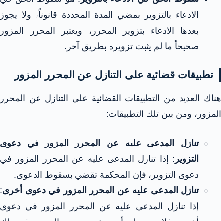
الادعاء بالتزوير بمضي المدة المحددة قانوناً، ولا يجوز
بعدها الادعاء بتزوير المحرر، ويعتبر المحرر المزور
صحيحاً ما لم يثبت تزويره بطريق آخر.
تطبيقات قضائية على التنازل عن المحرر المزور
هناك العديد من التطبيقات القضائية على التنازل عن المحرر
المزور، ومن بين تلك التطبيقات:
تنازل المدعى عليه عن المحرر المزور في دعوى
التزوير
: إذا تنازل المدعى عليه عن المحرر المزور في
دعوى التزوير، فإن المحكمة تقضي بسقوط الدعوى.
تنازل المدعى عليه عن المحرر المزور في دعوى أخرى
:
إذا تنازل المدعى عليه عن المحرر المزور في دعوى