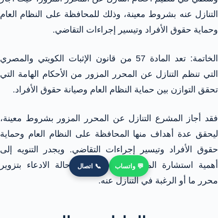
التنازل عنه بشروط معينة، وذلك للمحافظة على النظام العام
وحماية حقوق الأفراد وتيسير إجراءات التقاضي.
الخاتمة: تعد المادة 57 من قانون الإثبات الكويتي والمصري
التي تنظم التنازل عن المحرر المزور من الأحكام الهامة التي
تحقق التوازن بين حماية النظام العام وصيانة حقوق الأفراد.
فقد أجاز المشرع التنازل عن المحرر المزور بشروط معينة،
ليحقق عدة أهداف منها المحافظة على النظام العام وحماية
حقوق الأفراد وتيسير إجراءات التقاضي. ويجدر التنويه إلى
أهمية استشارة المحامي المختص في حالة الادعاء بتزوير
💬 واتساب
📞 اتصال
محرر ما أو الرغبة في التنازل عنه.