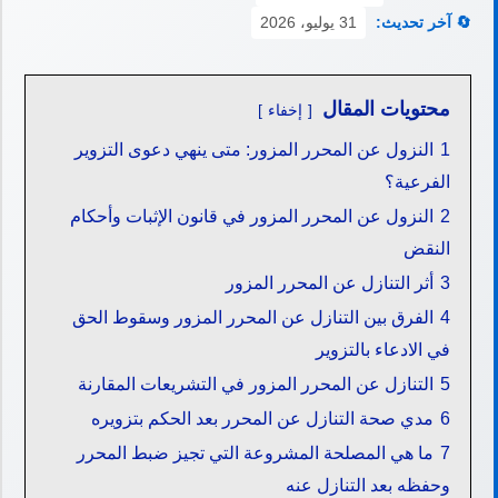
🔄 آخر تحديث:
31 يوليو، 2026
محتويات المقال
إخفاء
1
النزول عن المحرر المزور: متى ينهي دعوى التزوير
الفرعية؟
2
النزول عن المحرر المزور في قانون الإثبات وأحكام
النقض
3
أثر التنازل عن المحرر المزور
4
الفرق بين التنازل عن المحرر المزور وسقوط الحق
في الادعاء بالتزوير
5
التنازل عن المحرر المزور في التشريعات المقارنة
6
مدي صحة التنازل عن المحرر بعد الحكم بتزويره
7
ما هي المصلحة المشروعة التي تجيز ضبط المحرر
وحفظه بعد التنازل عنه