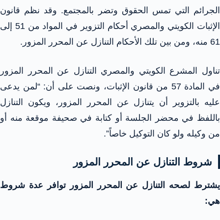
الجرائم التي تمس الحقوق وتضر بالمجتمع. وقد نظم قانون
الإثبات الكويتي والمصري أحكام التزوير في المواد من 51 إلى
61 منه، ومن بين تلك الأحكام التنازل عن المحرر المزور.
تناول المشرع الكويتي والمصري التنازل عن المحرر المزور
في المادة 57 من قانون الإثبات، ونصت على أن: “لمن يدعى
عليه بالتزوير أن يتنازل عن المحرر المزور، ويكون التنازل
باللفظ في محضر الجلسة أو كتابة في صحيفة موقعة منه أو
من وكيله ولو كان التوكيل خاصاً”.
شروط التنازل عن المحرر المزور
يشترط لصحه التنازل عن المحرر المزور توافر عدة شروط
هي: