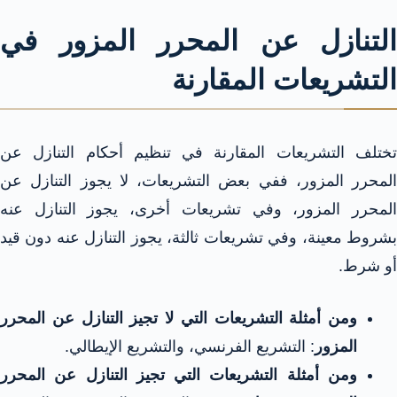
التنازل عن المحرر المزور في
التشريعات المقارنة
تختلف التشريعات المقارنة في تنظيم أحكام التنازل عن
المحرر المزور، ففي بعض التشريعات، لا يجوز التنازل عن
المحرر المزور، وفي تشريعات أخرى، يجوز التنازل عنه
بشروط معينة، وفي تشريعات ثالثة، يجوز التنازل عنه دون قيد
أو شرط.
ومن أمثلة التشريعات التي لا تجيز التنازل عن المحرر
المزور
: التشريع الفرنسي، والتشريع الإيطالي.
ومن أمثلة التشريعات التي تجيز التنازل عن المحرر