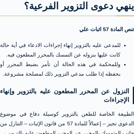
ينهي دعوى التزوير الفرعية؟
تنص المادة 57 اثبات علي
للمدعى عليه بالتزوير إنهاء إجراءات الادعاء في أية حالة
كانت عليها بنزوله عن التمسك بالمحرر المطعون فيه.
وللمحكمة في هذه الحالة أن تأمر بضبط المحرر أو
بحفظه إذا طلب مدعي التزوير ذلك لمصلحة مشروعة.
النزول عن المحرر المطعون عليه بالتزوير وإنهاء
الإجراءات
الطبيعة الخاصة للطعن بالتزوير كوسيلة دفاع في موضوع
الدعوى تجيز – إعمالاً للمادة 57 من قانون الإثبات – التنازل من
جانب المتمسك بالمحرر عن المحرر المطعون عليه بالتزوير ،