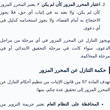
اعتبار المحرر المزور كأن لم يكن
📌يعتبر المحرر المزور
كأن لم يكن، ولا يعتد به في إثبات أي حق، فلا يجوز
الاحتجاج به أمام القضاء، ولا يجوز استخدامه كدليل في
أي دعوى.
ويجوز التنازل عن المحرر المزور في أي مرحلة من مراحل
الدعوى، سواء كانت في مرحلة التحقيق الابتدائي أو في
مرحلة المحاكمة.
حكمة التنازل عن المحرر المزور
تهدف المادة 57 من قانون الإثبات من تنظيم أحكام التنازل عن
المحرر المزور إلى تحقيق عدة حِكم، منها:
المحافظة على النظام العام
تعتبر جريمة التزوير من