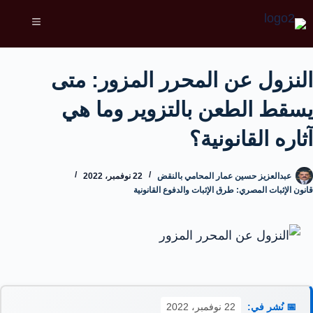
النزول عن المحرر المزور: متى
يسقط الطعن بالتزوير وما هي
آثاره القانونية؟
عبدالعزيز حسين عمار المحامي بالنقض
22 نوفمبر، 2022
قانون الإثبات المصري: طرق الإثبات والدفوع القانونية
📅 نُشر في:
22 نوفمبر، 2022