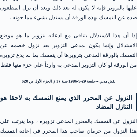
عليها بالتزوير فإنه لا يكون له بعد ذلك وبعد أن نزل المطعون
ضده عن التمسك بهذه الورقة أن يستدل بشيء مما حوته ،
إذا أن هذا الاستدلال يتنافى مع ادعائه بتزوير ما هو موضع
الاستدلال وإنما يكون لمدعي التزوير بعد نزول خصمه عن
التمسك بالورقة المدعي بتزويرها أن يتمسك بما لم يدع تزويره
من الورقة لو كان التزوير المدعي به وارداً علي جزء منها فقط
نقض مدني – جلسة 29-5-1986 سنة 37 ق الجزء الأول ص 620
النزول عن المحرر الذي يمنع التمسك به لاحقا هو
التنازل المضاد
النزول عن التمسك بالمحرر المدعي تزويره ، وما يترتب علي
هذا النزول من حرمان صاحب هذا المحرر في إعادة التمسك