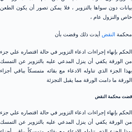
بيانات دون سواها بالتزوير ، فلا يمكن تصور أن يكون الطعن
خاص والنزول عام ،
محكمة
النقض
أيدت ذلك وقضت بأن
الحكم بإنهاء إجراءات ادعاء التزوير في حالة اقتصاره علي جزء
من الورقة يكفي أن ينزل المدعي عليه بالتزوير عن التمسك
بهذا الجزء الذي تناوله الادعاء مع بقائه متمسكاً بباقي أجزاء
الورقة ما دامت الورقة مما يقبل التجزئة
قضت محكمة النقض
الحكم بإنهاء إجراءات ادعاء التزوير في حالة اقتصاره علي جزء
من الورقة يكفي أن ينزل المدعي عليه بالتزوير عن التمسك
بهذا الجزء الذي تناوله الادعاء مع بقائه متمسكاً بباقي أجزاء