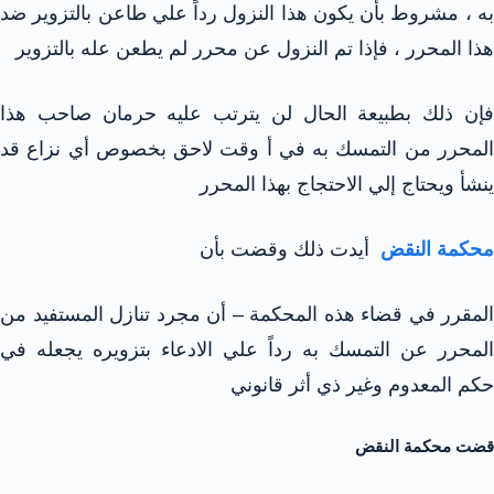
به ، مشروط بأن يكون هذا النزول رداً علي طاعن بالتزوير ضد
هذا المحرر ، فإذا تم النزول عن محرر لم يطعن عله بالتزوير
فإن ذلك بطبيعة الحال لن يترتب عليه حرمان صاحب هذا
المحرر من التمسك به في أ وقت لاحق بخصوص أي نزاع قد
ينشأ ويحتاج إلي الاحتجاج بهذا المحرر
محكمة النقض
أيدت ذلك وقضت بأن
المقرر في قضاء هذه المحكمة – أن مجرد تنازل المستفيد من
المحرر عن التمسك به رداً علي الادعاء بتزويره يجعله في
حكم المعدوم وغير ذي أثر قانوني
قضت محكمة النقض