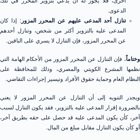
أخرى، فلا يجوز له أن يدعي بتزوير المحرر في تلك
الدعوى.
تنازل أحد المدعى عليهم عن المحرر المزور
: إذا كان
المدعى عليه بالتزوير أكثر من شخص، وتنازل أحدهم
عن المحرر المزور، فإن التنازل لا يسري على الباقين.
وختاماً
، فإن التنازل عن المحرر المزور من الأحكام الهامة التي
نظمها المشرع الكويتي والمصري، وذلك للمحافظة على
النظام العام وحماية حقوق الأفراد وتيسير إجراءات التقاضي.
ويجدر التنويه إلى أن التنازل عن المحرر المزور لا يعني
بالضرورة إقرار المدعى عليه بالتزوير، فقد يكون التنازل لسبب
آخر، كأن يكون المدعى عليه قد حصل على حقه بطريق آخر،
أو كأن يكون التنازل مقابل مبلغ من المال.