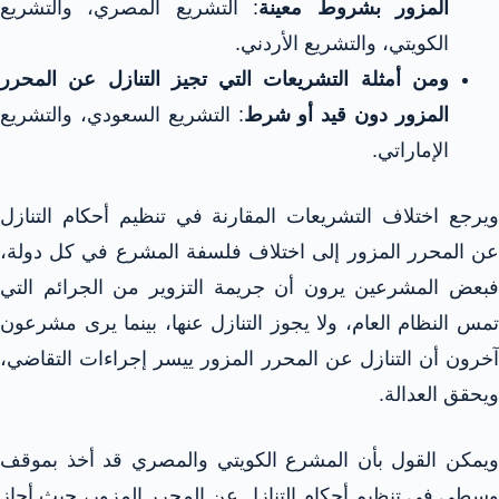
المزور بشروط معينة
: التشريع المصري، والتشريع
الكويتي، والتشريع الأردني.
ومن أمثلة التشريعات التي تجيز التنازل عن المحرر
المزور دون قيد أو شرط
: التشريع السعودي، والتشريع
الإماراتي.
ويرجع اختلاف التشريعات المقارنة في تنظيم أحكام التنازل
عن المحرر المزور إلى اختلاف فلسفة المشرع في كل دولة،
فبعض المشرعين يرون أن جريمة التزوير من الجرائم التي
تمس النظام العام، ولا يجوز التنازل عنها، بينما يرى مشرعون
آخرون أن التنازل عن المحرر المزور ييسر إجراءات التقاضي،
ويحقق العدالة.
ويمكن القول بأن المشرع الكويتي والمصري قد أخذ بموقف
وسطي في تنظيم أحكام التنازل عن المحرر المزور، حيث أجاز