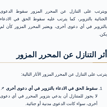
ويترتب على التنازل عن المحرر المزور سقوط الدعوى
الجنائية بالتزوير، كما يترتب عليه سقوط الحق في الادعاء
بالتزوير في أي دعوى أخرى، ويعتبر المحرر المزور كأن لم
يكن.
أثر التنازل عن المحرر المزور
يترتب على التنازل عن المحرر المزور الآثار التالية:
سقوط الحق في الادعاء بالتزوير في أي دعوى أخرى
📌
لا يجوز للمتنازل أن يدعي بتزوير المحرر في أي دعوى
أخرى، سواء كانت الدعوى مدنية أو جنائية.