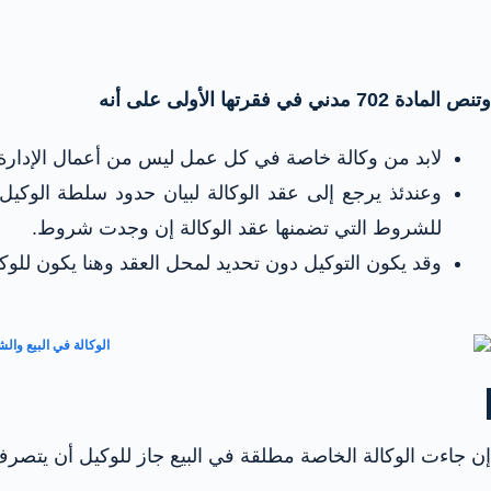
وتنص المادة 702 مدني في فقرتها الأولى على أنه
لابد من وكالة خاصة في كل عمل ليس من أعمال الإدا
وعندئذ يرجع إلى عقد الوكالة لبيان حدود سلطة الوكيل ف
للشروط التي تضمنها عقد الوكالة إن وجدت شروط.
وقد يكون التوكيل دون تحديد لمحل العقد وهنا يكون للوك
إن جاءت الوكالة الخاصة مطلقة في البيع جاز للوكيل أن يتصر