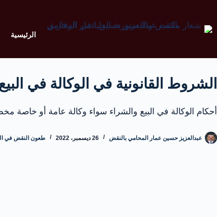
الرئيسية
الشروط القانونية في الوكالة في البي
أحكام الوكالة في البيع والشراء سواء وكالة عامة أو خاصة م
عبدالعزيز حسين عمار المحامي بالنقض
26 ديسمبر، 2022
طعون النقض في القا