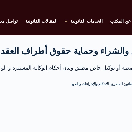
عن المكتب
الخدمات القانونية
المقالات القانونية
تواصل معن
ع والشراء وحماية حقوق أطراف العقد
خصصة أو توكيل خاص مطلق وبيان أحكام الوكالة المستترة و ال
نون المصري: الاحكام والإجراءات والصيغ