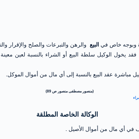
رة وبوجه خاص في
البيع
والرهن والتبرعات والصلح والإقرار والتح
قد يخول الوكيل سلطة البيع أو الشراء بالنسبة لعين معينة فل
يل مباشرة عقد البيع بالنسبة إلى أي مال من أموال الموكل.
(منصور مصطفى منصور ص 89)
الوكالة الخاصة المطلقة
ف في أي مال من أموال الأصيل .