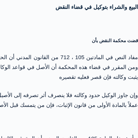
البيع والشراء بتوكيل في قضاء النقض
قضت محكمة النقض بأن
مفاد النص في المادتين 105 ، 12
ومن المقرر في قضاء هذه المحكمة أن الأصل في قواعد الوكالة
يثبت وكالته فإن قصر فعليه تقصيره
وإن جاوز الوكيل حدود وكالته فلا ينصرف أثر تصرفه إلى الأصيل
عملاً بالمادة الأولى من قانون الإثبات، فإن من يتمسك قبل ال