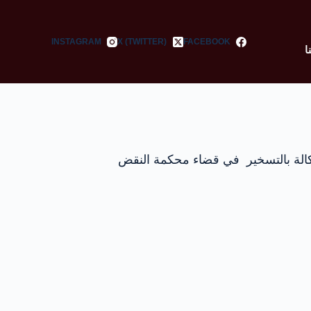
INSTAGRAM
X (TWITTER)
FACEBOOK
ا
وكالة بالتسخير في قضاء محكمة النقض