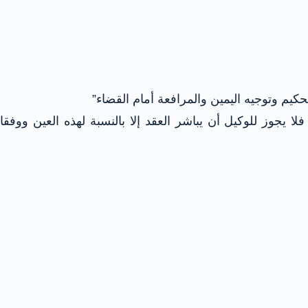
كيم وتوجيه اليمين والمرافعة أمام القضاء”
ا يجوز للوكيل أن يباشر العقد إلا بالنسبة لهذه العين ووفقا