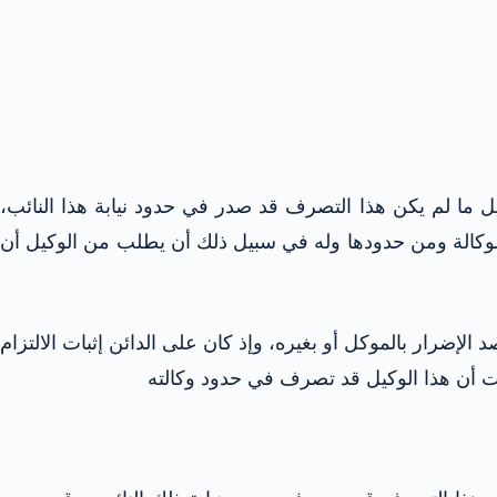
ضاف إلى الأصيل ما لم يكن هذا التصرف قد صدر في حدود نيابة هذا النائب،
 الوكالة ومن حدودها وله في سبيل ذلك أن يطلب من الوكيل أن
لإضرار بالموكل أو بغيره، وإذ كان على الدائن إثبات الالتزام
بات أن هذا الوكيل قد تصرف في حدود وكالته