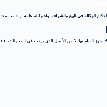
أحكام
الوكالة في البيع والشراء
سواء
وكالة عامة
أو خاصة مخص
لا يجوز القيام بها إلا من الأصيل الذي يرغب في البيع والشراء