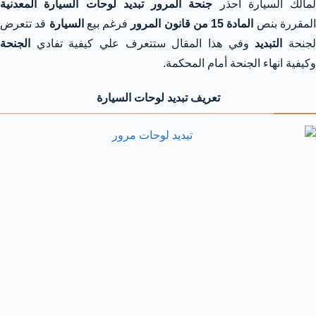
لمالك السيارة احذر
جنحة المرور تبديد لوحات السيارة المعدنية
لمقررة بنص
المادة 15 من قانون المرور
فرغم بيع
السيارة
قد تتعرض
جنحة
التبديد
وفي هذا المقال ستتعرف علي كيفية تفادي
الجنحة
وكيفية انهاء الجنحة أمام المحكمة.
تعريف تبديد لوحات السيارة