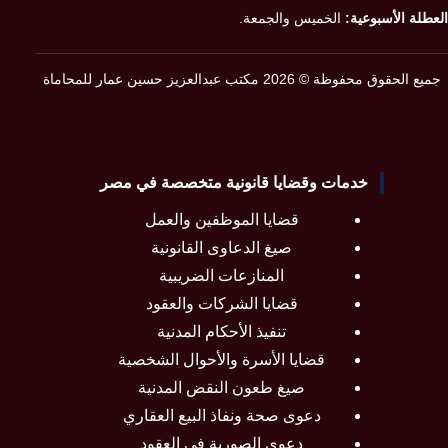
العطلة الأسبوعية:
الخميس والجمعة.
جميع الحقوق محفوظة © 2026 مكتب عبدالعزيز حسين عمار للمحاماة
خدمات وقضايا قانونية متخصصة في مصر
قضايا الموظفين والعمل
صيغ الدعاوى القانونية
المنازعات الضريبية
قضايا الشركات والعقود
تنفيذ الأحكام المدنية
قضايا الأسرة والأحوال الشخصية
صيغ طعون النقض المدنية
دعوى صحة ونفاذ البيع العقاري
دعوى الصورية في العقود