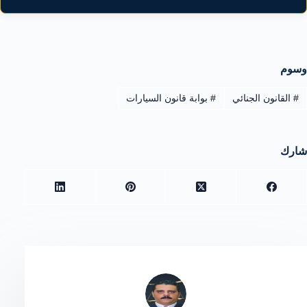
وسوم
#
القانون الجنائي
#
بوابة قانون السيارات
شارك