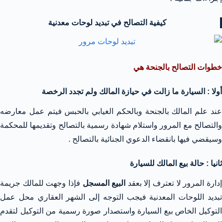
كيفية التصالح في تبديد لوحات معدنية
خطوات التصالح بالجنحة هي
أولا : السيارة ما زالت في حيازة المالك ولم تجدد الرخصة
عند علم المالك بالجنحة وبالحكم الغيابي بالحبس فيتم عمل معارضه
والتصالح مع المرور واستلام شهادة رسمية بالتصالح وتقديمها للمحكمة
وسيقضي فيها بانقضاء الدعوي الجنائية بالتصالح .
ثانيا : حالة بيع المالك للسيارة
دارة المرور لا تعترف إلا بعقد
البيع المسجل
فإذا وجهت للمالك جريمة
تبديد اللوحات المعدنية فيجب التوجه إلى الشهر العقاري محل عمل
التوكيل الخاص بيع السيارة واستصدار صورة رسمية من التوكيل لتقدم