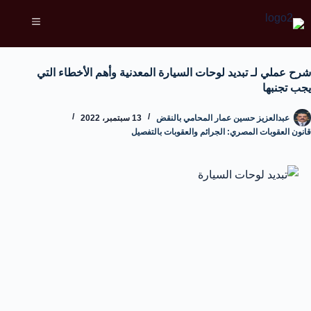
شرح عملي لـ تبديد لوحات السيارة المعدنية وأهم الأخطاء التي
يجب تجنبها
عبدالعزيز حسين عمار المحامي بالنقض
13 سبتمبر، 2022
قانون العقوبات المصري: الجرائم والعقوبات بالتفصيل