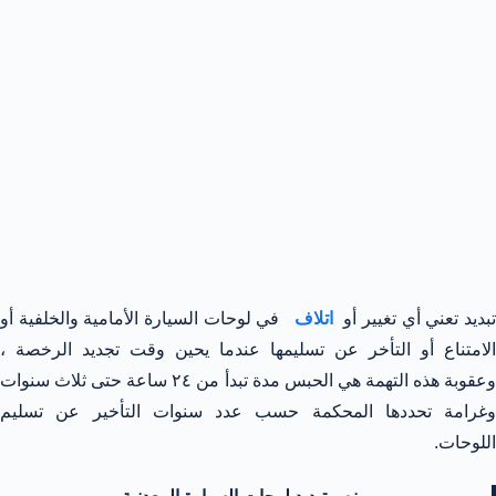
بديد تعني أي تغيير أو
اتلاف
في لوحات السيارة الأمامية والخلفية أو
الامتناع أو التأخر عن تسليمها عندما يحين وقت تجديد الرخصة ،
وعقوبة هذه التهمة هي الحبس مدة تبدأ من ٢٤ ساعة حتى ثلاث سنوات
وغرامة تحددها المحكمة حسب عدد سنوات التأخير عن تسليم
اللوحات.