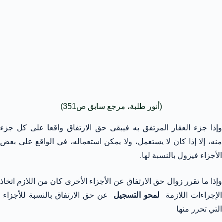
(أنور طلبة، مرجع سابق ص351)
وإذا جزء العقار المرتفق به فيبقى حق الارتفاق واقعا على كل جزء
منه، إلا إذا كان لا يستعمل، ولا يمكن استعماله، في الواقع على بعض
الأجزاء فيزول بالنسبة لها.
وإذا ما تقرر زوال حق الارتفاق عن الأجزاء الأخرى كان من اللازم اتخاذ
لإجراءات اللازمة
لمحو التسجيل
عن حق الارتفاق بالنسبة للأجزاء
التي تحرر منها