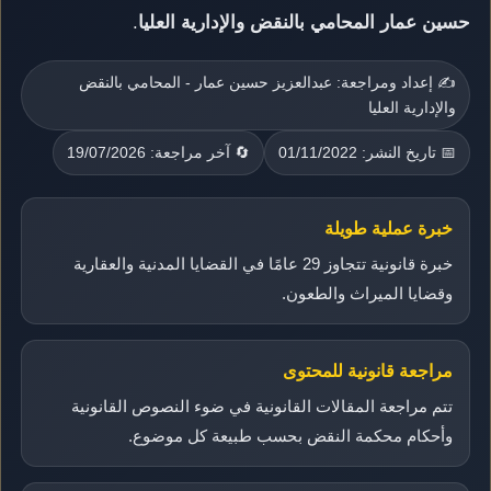
حسين عمار المحامي بالنقض والإدارية العليا
.
✍️ إعداد ومراجعة: عبدالعزيز حسين عمار - المحامي بالنقض
والإدارية العليا
📅 تاريخ النشر: 01/11/2022
🔄 آخر مراجعة: 19/07/2026
خبرة عملية طويلة
خبرة قانونية تتجاوز 29 عامًا في القضايا المدنية والعقارية
وقضايا الميراث والطعون.
مراجعة قانونية للمحتوى
تتم مراجعة المقالات القانونية في ضوء النصوص القانونية
وأحكام محكمة النقض بحسب طبيعة كل موضوع.