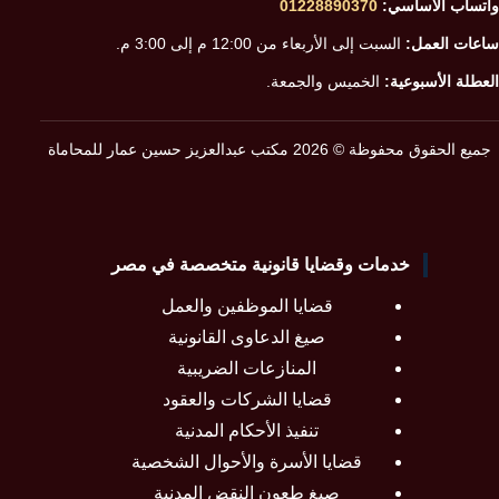
واتساب الأساسي:
01228890370
ساعات العمل:
السبت إلى الأربعاء من 12:00 م إلى 3:00 م.
العطلة الأسبوعية:
الخميس والجمعة.
جميع الحقوق محفوظة © 2026 مكتب عبدالعزيز حسين عمار للمحاماة
خدمات وقضايا قانونية متخصصة في مصر
قضايا الموظفين والعمل
صيغ الدعاوى القانونية
المنازعات الضريبية
قضايا الشركات والعقود
تنفيذ الأحكام المدنية
قضايا الأسرة والأحوال الشخصية
صيغ طعون النقض المدنية