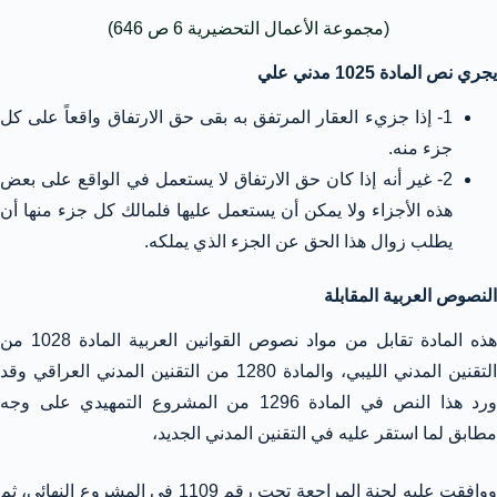
(مجموعة الأعمال التحضيرية 6 ص 646)
يجري نص المادة 1025 مدني علي
1- إذا جزيء العقار المرتفق به بقى حق الارتفاق واقعاً على كل
جزء منه.
2- غير أنه إذا كان حق الارتفاق لا يستعمل في الواقع على بعض
هذه الأجزاء ولا يمكن أن يستعمل عليها فلمالك كل جزء منها أن
يطلب زوال هذا الحق عن الجزء الذي يملكه.
النصوص العربية المقابلة
هذه المادة تقابل من مواد نصوص القوانين العربية المادة 1028 من
التقنين المدني الليبي، والمادة 1280 من التقنين المدني العراقي وقد
ورد هذا النص في المادة 1296 من المشروع التمهيدي على وجه
مطابق لما استقر عليه في التقنين المدني الجديد،
ووافقت عليه لجنة المراجعة تحت رقم 1109 في المشروع النهائي، ثم