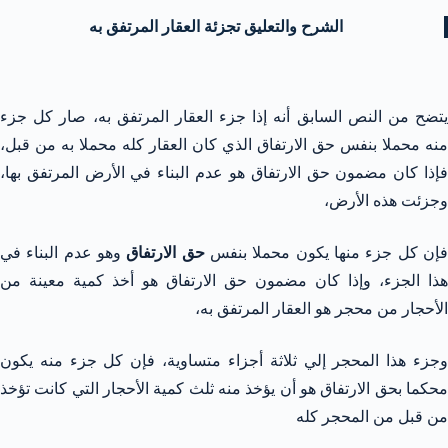
الشرح والتعليق تجزئة العقار المرتفق به
يتضح من النص السابق أنه إذا جزء العقار المرتفق به، صار كل جزء
منه محملا بنفس حق الارتفاق الذي كان العقار كله محملا به من قبل،
فإذا كان مضمون حق الارتفاق هو عدم البناء في الأرض المرتفق بها،
وجزئت هذه الأرض،
إن كل جزء منها يكون محملا بنفس
حق الارتفاق
وهو عدم البناء في
هذا الجزء، وإذا كان مضمون حق الارتفاق هو أخذ كمية معينة من
الأحجار من محجر هو العقار المرتفق به،
وجزء هذا المحجر إلي ثلاثة أجزاء متساوية، فإن كل جزء منه يكون
محكما بحق الارتفاق هو أن يؤخذ منه ثلث كمية الأحجار التي كانت تؤخذ
من قبل من المحجر كله