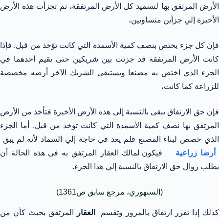
الأرض المرتفق بها لتسميد كل الأرض المرتفقة، ثم تجزأت هذه الأرض
الأخيرة إلي جزأين متساويين،
فإن كل جزء يختص بنصف كمية الأسمدة التي كانت تؤخذ من قبل. فإذا
كانت الأرض المرتفقة قد جزئت بين شريكين حتى يقيم أحدهما في
الجزء الذي اختص به مصنعا ويستبقى الشريك الآخر أرضه مخصصة
للزراعة كما كانت،
فإن حق الارتفاق يبقى بالنسبة إلي هذه الأرض الأخيرة فتأخذ من الأرض
المرتفق بها نصف كمية الأسمدة التي كانت تؤخذ من قبل. أما الجزء
الذي خصص لبناء المصنع فلم يعد في حاجة إلي السماد لأنه لم يبق
أرضا زراعية
فيكون لمالك العقار المرتفق به في هذه الحالة أن
يطلب زوال حق الارتفاق بالنسبة إلي هذا الجزء.
(السنهوري، مرجع سابق ص1361)
ذلك إذا تقرر ارتفاق بالمرور وتقسم
العقار
المرتفق بحيث كأن من