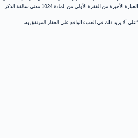
العبارة الأخيرة من الفقرة الأولى من المادة 1024 مدني سالفة الذكر:
“على ألا يزيد ذلك في العبء الواقع على العقار المرتفق به،