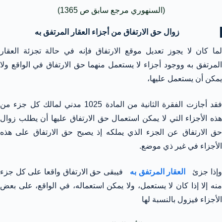
(السنهوري مرجع سابق ص 1365)
زوال حق الارتفاق من أجزاء العقار المرتفق به
لما كان لا يجوز تعديل موقع الارتفاق فإنه في حالة تجزئة العقار
المرتفق به ووجود أجزاء لا يستعمل منهما حق الارتفاق في الواقع ولا
يمكن أن يستعمل عليها،
فقد أجازت الفقرة الثانية من المادة 1025 مدني لمالك كل جزء من
هذه الأجزاء التي لا يمكن استعمال حق الارتفاق عليها أن يطلب زوال
حق الارتفاق عن الجزء الذي يملكه إذ يصبح حق الارتفاق على هذه
الأجزاء في غير ذي موضع.
إذا جزئ
العقار المرتفق به
فيبقى حق الارتفاق واقعا على كل جزء
منه إلا إذا كان لا يستعمل، ولا يمكن استعماله، في الواقع، على بعض
الأجزاء فيزول بالنسبة لها