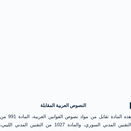
النصوص العربية المقابلة
هذه المادة تقابل من مواد نصوص القوانين العربية، المادة 991 من
التقنين المدني السوري، والمادة 1027 من التقنين المدني الليبي،