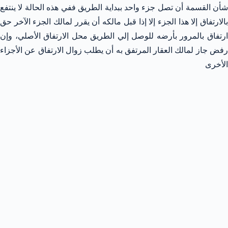
شأن القسمة أن تصل جزء واحد ببداية الطريق ففي هذه الحالة لا ينتفع
بالارتفاق إلا هذا الجزء إلا إذا قبل مالكه أن يقرر لمالك الجزء الآخر حق
ارتفاق بالمرور بأرضه للوصل إلي الطريق محل الارتفاق الأصلي، وإن
رفض جاز لمالك العقار المرتفق به أن يطلب زوال الارتفاق عن الأجزاء
الأخرى