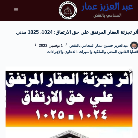
أثر تجزئة العقار المرتفق علي حق الارتفاق: 1024، 1025 مدني
عبدالعزيز حسين عمار المحامي بالنقض
1 نوفمبر، 2022
قضايا القانون المدني والملكية والميراث: الدعاوى والإجراءات