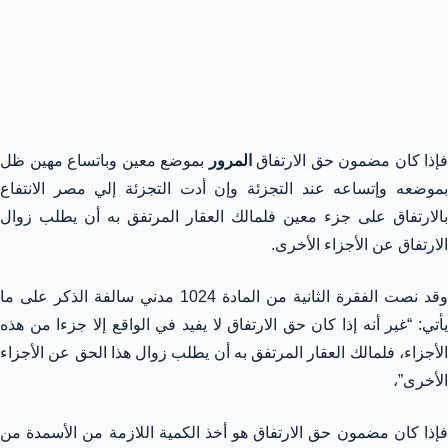
فإذا كان مضمون حق الارتفاق
المرور
بموضع معين وباتساع مهين ظل
بموضعه وإتساعه عند التجزئة وإن أدت التجزئة إلي مصر الانتفاع
بالارتفاق على جزء معين فلمالك العقار المرتفق به أن يطلب زوال
الارتفاق عن الأجزاء الأخرى.
وقد نصت الفقرة الثانية من المادة 1024 مدني سالفة الذكر على ما
يأتي: “غير أنه إذا كان حق الارتفاق لا يفيد في الواقع إلا جزءا من هذه
الأجزاء، فلمالك العقار المرتفق به أن يطلب زوال هذا الحق عن الأجزاء
الأخرى”،
فإذا كان مضمون حق الارتفاق هو أخذ الكمية اللازمة من الأسمدة من