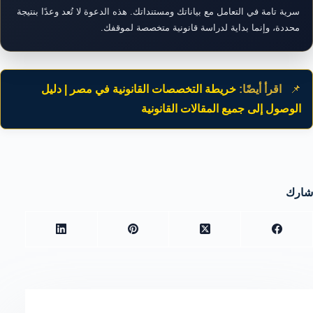
سرية تامة في التعامل مع بياناتك ومستنداتك. هذه الدعوة لا تُعد وعدًا بنتيجة
محددة، وإنما بداية لدراسة قانونية متخصصة لموقفك.
📌
اقرأ أيضًا:
خريطة التخصصات القانونية في مصر | دليل
الوصول إلى جميع المقالات القانونية
شارك