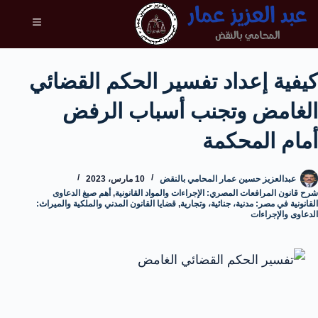
كيفية إعداد تفسير الحكم القضائي
الغامض وتجنب أسباب الرفض
أمام المحكمة
عبدالعزيز حسين عمار المحامي بالنقض
10 مارس، 2023
شرح قانون المرافعات المصري: الإجراءات والمواد القانونية
,
أهم صيغ الدعاوى
القانونية في مصر: مدنية، جنائية، وتجارية
,
قضايا القانون المدني والملكية والميراث:
الدعاوى والإجراءات