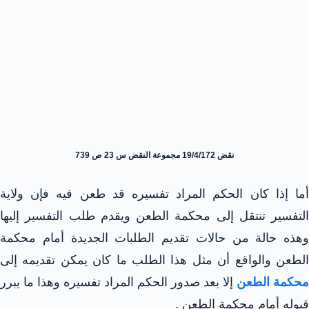
نقض 19/4/172 مجموعة النقض س 23 ص 739
أما إذا كان الحكم المراد تفسيره قد طعن فيه فإن ولاية
التفسير تنتقل إلى محكمة الطعن ويقدم طلب التفسير إليها
وهذه حالة من حالات تقديم الطلبات الجديدة أمام محكمة
الطعن والواقع أن مثل هذا الطلب ما كان يمكن تقديمه إلى
محكمة الطعن
إلا بعد صدور الحكم المراد تفسيره وهذا ما يبرر
قبوله أمام محكمة الطعن .