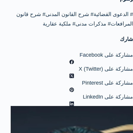
#
الدعوى القضائية
#
شرح القانون المدنى
#
شرح قانون
المرافعات
#
مذكرات مدنى
#
ملكية عقارية
شارك
مشاركة على Facebook
مشاركة على X (Twitter)
مشاركة على Pinterest
مشاركة على LinkedIn