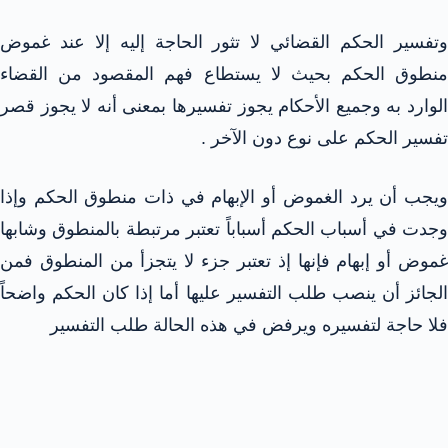
وتفسير الحكم القضائي لا تثور الحاجة إليه إلا عند غموض
منطوق الحكم بحيث لا يستطاع فهم المقصود من القضاء
الوارد به وجميع الأحكام يجوز تفسيرها بمعنى أنه لا يجوز قصر
تفسير الحكم على نوع دون الآخر .
ويجب أن يرد الغموض أو الإبهام في ذات منطوق الحكم وإذا
وجدت في أسباب الحكم أسباباً تعتبر مرتبطة بالمنطوق وشابها
غموض أو إبهام فإنها إذ تعتبر جزء لا يتجزأ من المنطوق فمن
الجائز أن ينصب طلب التفسير عليها أما إذا كان الحكم واضحاً
فلا حاجة لتفسيره ويرفض في هذه الحالة طلب التفسير