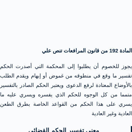
المادة 192 من قانون المرافعات تنص علي
يجوز للخصوم أن يطلبوا إلى المحكمة التي أصدرت الحكم
تفسير ما وقع في منطوقه من غموض أو إبهام ويقدم الطلب
بالأوضاع المعتادة لرفع الدعوى ويعتبر الحكم الصادر بالتفسير
متمما من كل الوجوه للحكم الذي يفسره ويسري عليه ما
يسري على هذا الحكم من القواعد الخاصة بطرق الطعن
العادية وغير العادية
معني تفسير الحكم القضائي