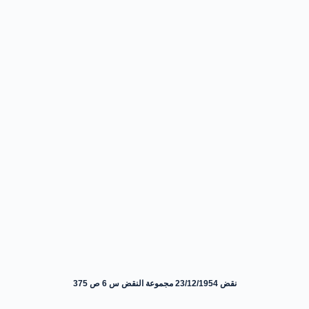
نقض 23/12/1954 مجموعة النقض س 6 ص 375