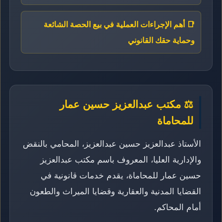
📑 أهم الإجراءات العملية في بيع الحصة الشائعة
وحماية حقك القانوني
⚖️ مكتب عبدالعزيز حسين عمار
للمحاماة
الأستاذ عبدالعزيز حسين عبدالعزيز، المحامي بالنقض
والإدارية العليا، المعروف باسم مكتب عبدالعزيز
حسين عمار للمحاماة، يقدم خدمات قانونية في
القضايا المدنية والعقارية وقضايا الميراث والطعون
أمام المحاكم.