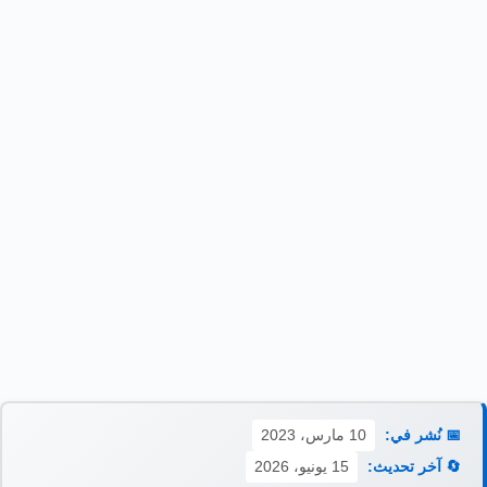
📅 نُشر في:
10 مارس، 2023
🔄 آخر تحديث:
15 يونيو، 2026