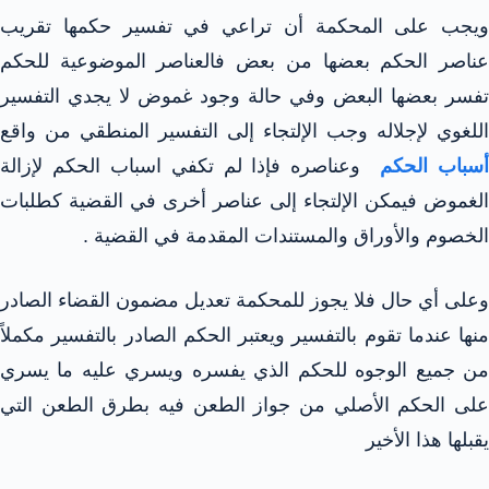
ويجب على المحكمة أن تراعي في تفسير حكمها تقريب
عناصر الحكم بعضها من بعض فالعناصر الموضوعية للحكم
تفسر بعضها البعض وفي حالة وجود غموض لا يجدي التفسير
اللغوي لإجلاله وجب الإلتجاء إلى التفسير المنطقي من واقع
سباب الحكم
وعناصره فإذا لم تكفي اسباب الحكم لإزالة
الغموض فيمكن الإلتجاء إلى عناصر أخرى في القضية كطلبات
الخصوم والأوراق والمستندات المقدمة في القضية .
وعلى أي حال فلا يجوز للمحكمة تعديل مضمون القضاء الصادر
منها عندما تقوم بالتفسير ويعتبر الحكم الصادر بالتفسير مكملاً
من جميع الوجوه للحكم الذي يفسره ويسري عليه ما يسري
على الحكم الأصلي من جواز الطعن فيه بطرق الطعن التي
يقبلها هذا الأخير