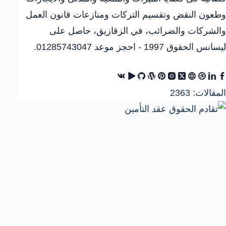
وطعون النقض وتقسيم التركات ومنازعات قانون العمل
والشركات والضرائب، في الزقازيق، حاصل على
ليسانس الحقوق 1997 - احجز موعد 01285743047.
المقالات: 2363