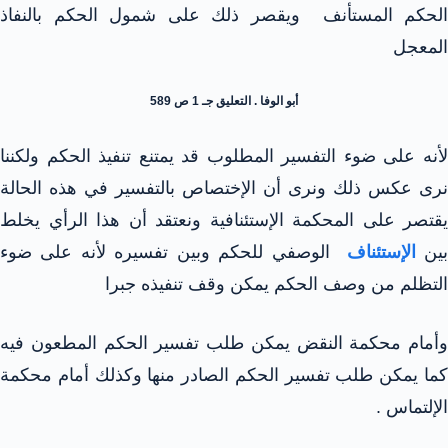
الحكم المستأنف ويقصر ذلك على شمول الحكم بالنفاذ
المعجل
أبو الوفا . التعليق جـ 1 ص 589
لأنه على ضوء التفسير المطلوب قد يمتنع تنفيذ الحكم ولكننا
نرى عكس ذلك ونرى أن الإختصاص بالتفسير في هذه الحالة
يقتصر على المحكمة الإستئنافية ونعتقد أن هذا الرأي يخلط
ين
الإستئناف
الوصفي للحكم وبين تفسيره لأنه على ضوء
التظلم من وصف الحكم يمكن وقف تنفيذه جبرا
وأمام محكمة النقض يمكن طلب تفسير الحكم المطعون فيه
كما يمكن طلب تفسير الحكم الصادر منها وكذلك أمام محكمة
الإلتماس .