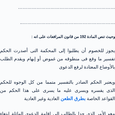
………………………………………………………
……………………………………………………..
وحيث تنص المادة 192 من قانون المرافعات على انه :
يجوز للخصوم أن يطلبوا إلى المحكمة التى أصدرت الحكم
تفسير ما وقع فى منطوقه من غموض أو إبهام ويقدم الطلب
بالأوضاع المعتادة لرفع الدعوى
ويعتبر الحكم الصادر بالتفسير متمما من كل الوجوه للحكم
الذى يفسره ويسرى عليه ما يسرى على هذا الحكم من
القواعد الخاصة
بطرق الطعن
العادية وغير العادية
وهو الأمر الذى حدا بالطالب الى إقامة الدعوى الماثلة ابتغاء