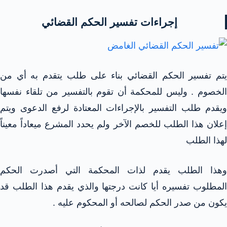
إجراءات تفسير الحكم القضائي
يتم تفسير الحكم القضائي بناء على طلب يتقدم به أي من
الخصوم . وليس للمحكمة أن تقوم بالتفسير من تلقاء نفسها
ويقدم طلب التفسير بالإجراءات المعتادة لرفع الدعوى ويتم
إعلان هذا الطلب للخصم الآخر ولم يحدد المشرع ميعاداً معيناً
لهذا الطلب
وهذا الطلب يقدم لذات المحكمة التي أصدرت الحكم
المطلوب تفسيره أيا كانت درجتها والذي يقدم هذا الطلب قد
يكون من صدر الحكم لصالحه أو المحكوم عليه .