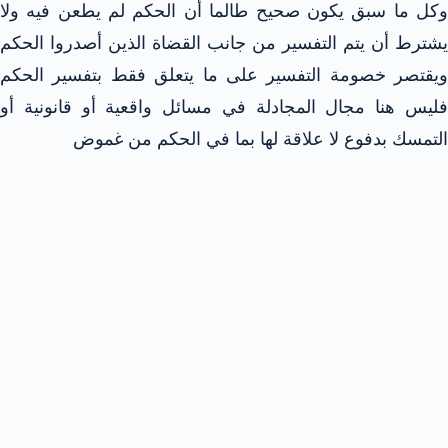
وكل ما سبق يكون صحيح طالما أن الحكم لم يطعن فيه ولا
يشترط أن يتم التفسير من جانب القضاة الذين أصدروا الحكم
ويقتصر خصومة التفسير على ما يتعلق فقط بتفسير الحكم
فليس هنا مجال المجادلة في مسائل واقعية أو قانونية أو
التمسك بدفوع لا علاقة لها بما في الحكم من غموض