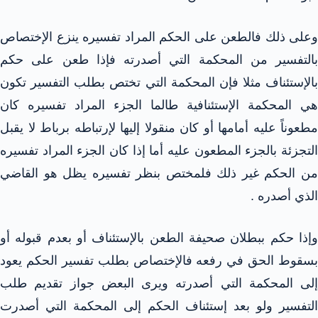
وعلى ذلك فالطعن على الحكم المراد تفسيره ينزع الإختصاص
بالتفسير من المحكمة التي أصدرته فإذا طعن على حكم
بالإستئناف مثلا فإن المحكمة التي تختص بطلب التفسير تكون
هي المحكمة الإستئنافية طالما الجزء المراد تفسيره كان
مطعوناً عليه أمامها أو كان منقولا إليها لإرتباطه برباط لا يقبل
التجزئة بالجزء المطعون عليه أما إذا كان الجزء المراد تفسيره
من الحكم غير ذلك فلمختص بنظر تفسيره يظل هو القاضي
الذي أصدره .
وإذا حكم ببطلان صحيفة الطعن بالإستئناف أو بعدم قبوله أو
بسقوط الحق في رفعه فالإختصاص بطلب تفسير الحكم يعود
إلى المحكمة التي أصدرته ويرى البعض جواز تقديم طلب
التفسير ولو بعد إستئناف الحكم إلى المحكمة التي أصدرت