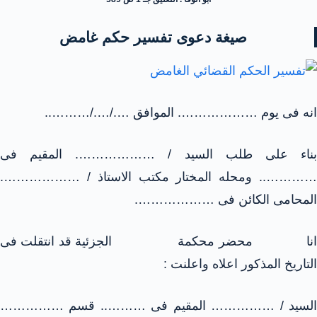
صيغة دعوى تفسير حكم غامض
انه فى يوم ………………. الموافق …./…./………..
بناء على طلب السيد / ………………. المقيم فى
………….. ومحله المختار مكتب الاستاذ / ……………….
المحامى الكائن فى ……………….
انا محضر محكمة الجزئية قد انتقلت فى
التاريخ المذكور اعلاه واعلنت :
السيد / …………… المقيم فى ……….. قسم ……………