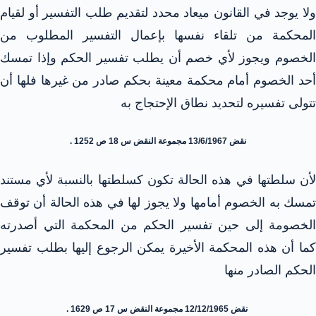
ولا يوجد في القانون ميعاد محدد لتقديم طلب التفسير أو لقيام
المحكمة من تلقاء نفسها بإعمال التفسير المطلوب من
الخصوم ويجوز لأي خصم أن يطلب تفسير الحكم وإذا تمسك
أحد الخصوم أمام محكمة معينة بحكم صادر من غيرها فلها أن
تتولى تفسيره لتحديد نطاق الإحتجاج به
نقض 13/6/1967 مجموعة النقض س 18 ص 1252 .
لأن سلطتها في هذه الحالة تكون كسلطتها بالنسبة لأي مستند
تمسك به الخصوم أمامها ولا يجوز لها في هذه الحالة أن توقف
الخصومة إلى حين تفسير الحكم من المحكمة التي أصدرته
كما أن هذه المحكمة الأخيرة يمكن الرجوع إليها بطلب تفسير
الحكم الصادر منها
نقض 12/12/1965 مجموعة النقض س 17 ص 1629 .