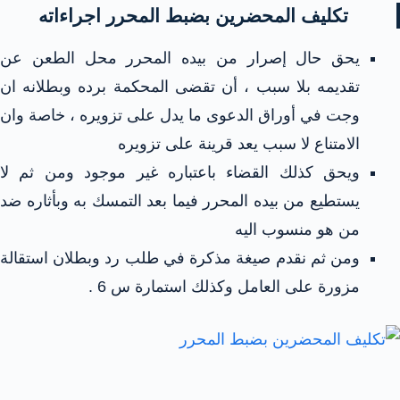
تكليف المحضرين بضبط المحرر اجراءاته
يحق حال إصرار من بيده المحرر محل الطعن عن
تقديمه بلا سبب ، أن تقضى المحكمة برده وبطلانه ان
وجت في أوراق الدعوى ما يدل على تزويره ، خاصة وان
الامتناع لا سبب يعد قرينة على تزويره
ويحق كذلك القضاء باعتباره غير موجود ومن ثم لا
يستطيع من بيده المحرر فيما بعد التمسك به وبأثاره ضد
من هو منسوب اليه
ومن ثم نقدم صيغة مذكرة في طلب رد وبطلان استقالة
مزورة على العامل وكذلك استمارة س 6 .