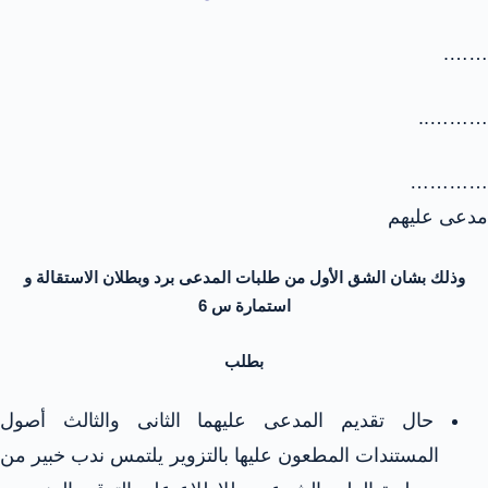
…….
………..
…………
مدعى عليهم
وذلك بشان الشق الأول من طلبات المدعى برد وبطلان الاستقالة و
استمارة س 6
بطلب
حال تقديم المدعى عليهما الثانى والثالث أصول
المستندات المطعون عليها بالتزوير يلتمس ندب خبير من