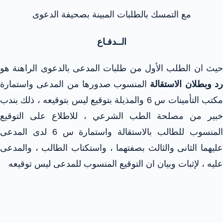
مع التمسك بالطلبات المبينة بصحيفة الدعوى
الــدفـاع
حيث ان الطلب الأول من طلبات المدعى بالدعوى الراهنة هو
د وبطلان
الاستقالة
المنسوب صدورها من المدعى واستمارة
مكتب التأمينات س 6 والمذيلة بتوقيع ليس بتوقيعه ، ذلك بندب
خبير من مصلحة الطب الشرعي ، للاطلاع على التوقيع
المنسوب للطالب بالاستقالة واستمارة س 6 لدى المدعى
عليهما الثانى والثالث بصفتهما ، واستكتاب الطالب ، والمدعى
عليه ، لإثبات وبيان ان التوقيع المنسوب للمدعى ليس توقيعه