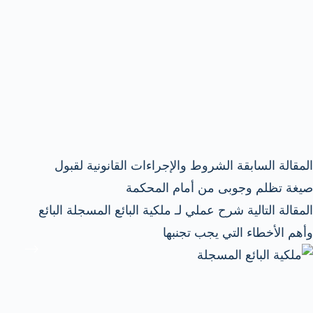
ال
مقالة
السابقة
الشروط والإجراءات القانونية لقبول
صيغة تظلم وجوبى من أمام المحكمة
ال
مقالة
التالية
شرح عملي لـ ملكية البائع المسجلة البائع
وأهم الأخطاء التي يجب تجنبها