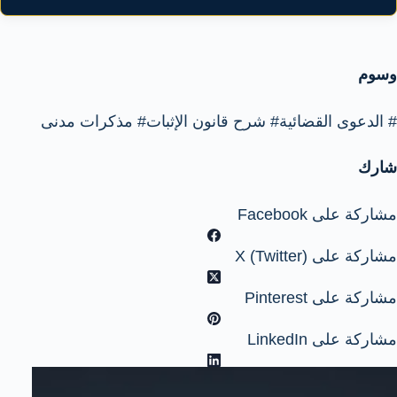
وسوم
#
الدعوى القضائية
#
شرح قانون الإثبات
#
مذكرات مدنى
شارك
مشاركة على Facebook
مشاركة على X (Twitter)
مشاركة على Pinterest
مشاركة على LinkedIn