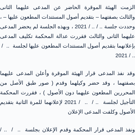
الزمت الهيئة الموقرة الحاضر عن المدعى عليهما الثانى
والثالث بصفتهما – بتقديم أصول المستندات المطعون عليها – ،
وحددت جلسة .. / .. / 2021 ، وبهذه الجلسة لم يحضر المدعى
عليهما الثانى والثالث فقررت عدالة المحكمة تكليف المدعى
بإعلانهما بتقديم أصول المستندات المطعون عليها لجلسة .. /
.. / 2021
وقد نفذ المدعى قرار الهيئة الموقرة وأعلن المدعى عليهما
بصفتهما ، وقد حضر وكيلهما وقدم ( صور طبق الأصل من
المحررين المطعون عليهما دون الأصول ) ، فقررت المحكمة
التأجيل لجلسة .. / .. / 2021 لإعلانهما للمرة الثانية بتقديم
الأصول وكلفت المدعى الإعلان
ونفذ المدعى قرار المحكمة وقدم الإعلان بجلسة .. / .. /