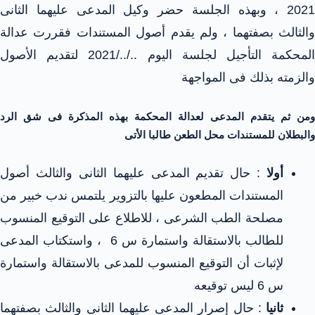
2021 ، وبهذه الجلسة حضر وكيل المدعى عليهما الثانى
والثالث بصفتهما ، ولم يقدم أصول المستندات فقررت عدالة
المحكمة التأجيل لجلسة اليوم ../../2021 لتقديم الأصول
والزمته بذلك فى المواجهة
ومن ثم يتقدم المدعى لعدالة المحكمة بهذه المذكرة فى شق الرد
والبطلان للمستندات محل الطعن طالبا الأتى
أولا
: حال تقديم المدعى عليهما الثانى والثالث أصول
المستندات المطعون عليها بالتزوير يلتمس ندب خبير من
مصلحة الطب الشرعى ، للاطلاع على التوقيع المنسوب
للطالب بالاستقالة واستمارة س 6 ، واستكتاب المدعى
لإثبات أن التوقيع المنسوب للمدعى بالاستقالة واستمارة
س 6 ليس توقيعه
ثانيا
: حال إصرار المدعى عليهما الثانى والثالث بصفتهما