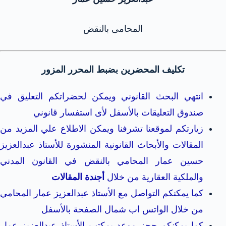
المحامى بالنقض
تكليف المحضرين بضبط المحرر المزور
انتهي البحث القانوني ويمكن لحضراتكم التعليق في
صندوق التعليقات بالأسفل لأى استفسار قانوني
زيارتكم لموقعنا تشرفنا ويمكن الاطلاع علي المزيد من
المقالات والأبحاث القانونية المنشورة للأستاذ عبدالعزيز
حسين عمار المحامي بالنقض في القانون المدني
والملكية العقارية من خلال
أجندة المقالات
كما يمكنكم التواصل مع الأستاذ عبدالعزيز عمار المحامي
من خلال الواتس اب شمال الصفحة بالأسفل
كما يمكنكم حجز موعد بمكتب الأستاذ عبدالعزيز عمار