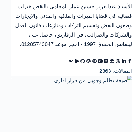
الأستاذ عبدالعزيز حسين عمار المحامي بالنقض خبرات
قضائية فى قضايا الميراث والملكية والمدنى والايجارات
وطعون النقض وتقسيم التركات ومنازعات قانون العمل
والشركات والضرائب، في الزقازيق، حاصل على
ليسانس الحقوق 1997 - احجز موعد 01285743047.
المقالات: 2363