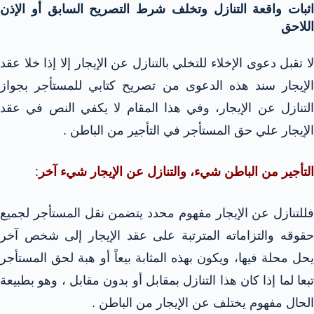
اثبات واقعة التنازل وتخلف شرط التصريح السابق أو الإذن
اللاحق
لا تقبل دعوى الإخلاء للتخلي بالتنازل عن الإيجار إلا إذا خلا عقد
الإيجار سند هذه الدعوى من تصريح كتابي للمستأجر بجواز
التنازل عن الإيجار، وفي هذا المقام لا يكفي النص في عقد
الإيجار علي حق المستأجر في التأجير من الباطن .
التأجير من الباطن شيء، والتنازل عن الإيجار شيء آخر
:
فللتنازل عن الإيجار مفهوم محدد يتضمن نقل المستأجر لجميع
حقوقه والتزاماته المترتبة على عقد الإيجار إلى شخص آخر
يحل محلة فيها، ويكون بهذه المثابة بيعاً أو هبة لحق المستأجر
تبعا لما إذا كان هذا التنازل بمقابل أو بدون مقابل ، وهو بطبيعة
الحال مفهوم يختلف عن الإيجار من الباطن .