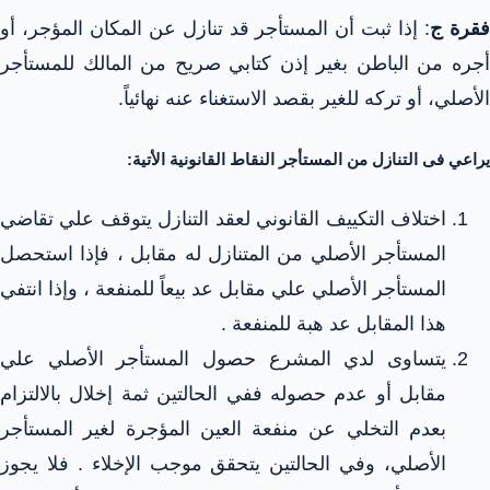
قرة ج
: إذا ثبت أن المستأجر قد تنازل عن المكان المؤجر، أو
أجره من الباطن بغير إذن كتابي صريح من المالك للمستأجر
الأصلي، أو تركه للغير بقصد الاستغناء عنه نهائياً.
يراعي فى التنازل من المستأجر النقاط القانونية الأتية:
اختلاف التكييف القانوني لعقد التنازل يتوقف علي تقاضي
المستأجر الأصلي من المتنازل له مقابل ، فإذا استحصل
المستأجر الأصلي علي مقابل عد بيعاً للمنفعة ، وإذا انتفي
هذا المقابل عد هبة للمنفعة .
يتساوى لدي المشرع حصول المستأجر الأصلي علي
مقابل أو عدم حصوله ففي الحالتين ثمة إخلال بالالتزام
بعدم التخلي عن منفعة العين المؤجرة لغير المستأجر
الأصلي، وفي الحالتين يتحقق موجب الإخلاء . فلا يجوز