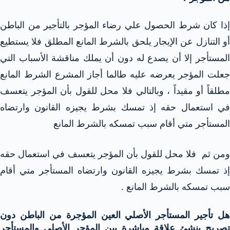
إذا كان شرط الحصول علي رضاء المؤجر بالتأجير من الباطن
أو التنازل عن الإيجار يلحق بالشرط المانع المطلق فلا يستطيع
المستأجر إلا أن يصدع له دون أن يملك مناقشة الأسباب التي
جعلت المؤجر يعرضه عليه طالما أجاز المشرع الشرط المانع
مطلقاً أو مقيداً ، وبالتالي فلا محل للقول بأن المؤجر يتعسف
في استعمال حقه إذ تمسك بشرط يجيزه القانون وارتضاه
المستأجر متي أقام سبب تمسكه بالشرط المانع
ومن ثم فلا محل للقول بأن المؤجر يتعسف في استعمال حقه
إذ تمسك بشرط يجيزه القانون وارتضاه المستأجر متي أقام
سبب تمسكه بالشرط المانع .
هل تأجير المستأجر الأصلي العين المؤجرة من الباطن دون
تصريح ينشئ علاقة مباشرة بين المؤجر الأصلي والمستأجر