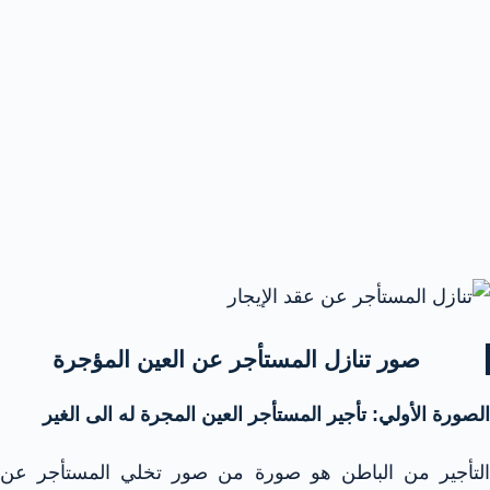
صور تنازل المستأجر عن العين المؤجرة
الصورة الأولي: تأجير المستأجر العين المجرة له الى الغير
التأجير من الباطن هو صورة من صور تخلي المستأجر عن