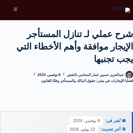
شرح عملي لـ تنازل المستأجر
الإيجار موافقة وأهم الأخطاء التي
يجب تجنبها
عبدالعزيز حسين عمار المحامي بالنقض
8 نوفمبر، 2024
قضايا الإيجارات في مصر: حقوق المالك والمستأجر وفقًا للقانون
📅 نُشر في:
8 نوفمبر، 2024
🔄 آخر تحديث:
22 يوليو، 2026