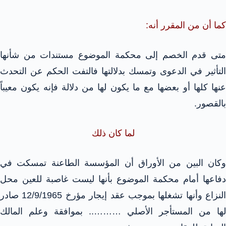
كما أن من المقرر أنه:
متى قدم الخصم إلى محكمة الموضوع مستندات من شأنها
التأثير في الدعوى وتمسك بدلالتها فالتفت الحكم عن التحدث
عنها كلها أو بعضها مع ما يكون لها من دلالة فإنه يكون معيباً
بالقصور.
لما كان ذلك
وكان البين من الأوراق أن المؤسسة الطاعنة تمسكت في
دفاعها أمام محكمة الموضوع بأنها ليست غاصبة للعين محل
النزاع وأنها تشغلها بموجب عقد إيجار مؤرخ 12/9/1965 صادر
لها من المستأجر الأصلي ……….. بموافقة وعلم المالك