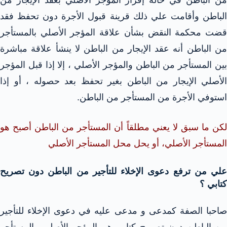
الباطن وأقامت علي ذلك قرينة قبول الأجرة دون تحفظ فقد
قضت محكمة النقض بشأن علاقة المؤجر الأصلي بالمستأجر
من الباطن أنه عقد الإيجار من الباطن لا ينشأ علاقة مباشرة
بين المستأجر من الباطن والمؤجر الأصلي ، إلا إذا قبل المؤجر
الأصلي الإيجار من الباطن بغير تحفظ بعد حصوله ، أو إذا
استوفي الأجرة من المستأجر من الباطن.
لكن ما سبق لا يعني مطلقاً أن المستأجر من الباطن أصبح هو
المستأجر الأصلي، أو يحل محل المستأجر الأصلي
علي من ترفع دعوى الإخلاء للتأجير من الباطن دون تصريح
كتابي ؟
صاحبا الصفة كمدعى و مدعى عليه في دعوى الإخلاء للتأجير
من الباطن دون تصريح كتابي هم المؤجر الأصلي والمستأجر