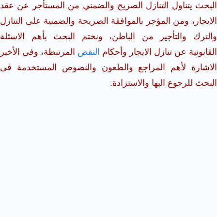
البحث يتناول التنازل الصريح والضمني من المستأجر عن عقد
الايجار، ومن المؤجر بالموافقة الصريحة والضمنية على التنازل
والترك والتأجير من الباطن، ونختم البحث بأهم الاسئلة
القانونية عن تنازل الايجار وأحكام
النقض
المرتبطة، وفى الأخير
الاشارة لأهم المراجع والطعون والنصوص المستخدمة فى
البحث للرجوع اليها والاستزادة.