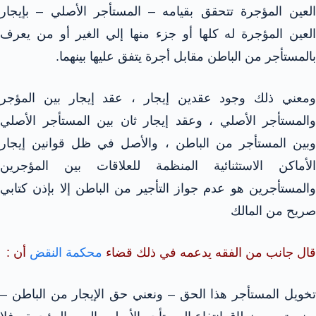
العين المؤجرة تتحقق بقيامه – المستأجر الأصلي – بإيجار
العين المؤجرة له كلها أو جزء منها إلي الغير أو من يعرف
بالمستأجر من الباطن مقابل أجرة يتفق عليها بينهما.
ومعني ذلك وجود عقدين إيجار ، عقد إيجار بين المؤجر
والمستأجر الأصلي ، وعقد إيجار ثان بين المستأجر الأصلي
وبين المستأجر من الباطن ، والأصل في ظل قوانين إيجار
الأماكن الاستثنائية المنظمة للعلاقات بين المؤجرين
والمستأجرين هو عدم جواز التأجير من الباطن إلا بإذن كتابي
صريح من المالك
قال جانب من الفقه يدعمه في ذلك قضاء
محكمة النقض
أن :
تخويل المستأجر هذا الحق – ونعني حق الإيجار من الباطن –