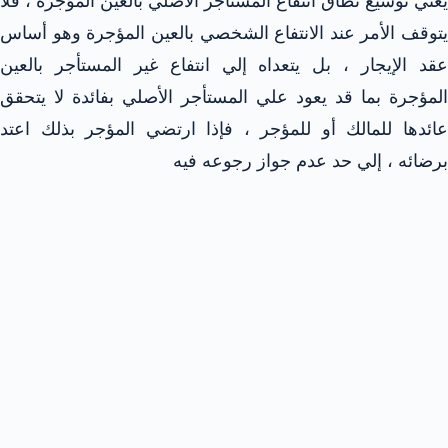
يعني توسيع نطاق انتفاع المستأجر الأصلي بالعين المؤجرة ، فلا
يتوقف الأمر عند الانتفاع الشخصي بالعين المؤجرة وهو أساس
عقد الإيجار ، بل يتعداه إلي انتفاع غير المستأجر بالعين
المؤجرة بما قد يعود علي المستأجر الأصلي بفائدة لا يتحقق
عائدها للمالك أو للمؤجر ، فإذا ارتضي المؤجر بذلك اعتد
برضائه ، إلي حد عدم جواز رجوعه فيه