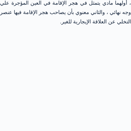
، أولهما مادي يتمثل في هجر الإقامة في العين المؤجرة علي
وجه نهائي ، والثاني معنوي بأن يصاحب هجر الإقامة فيها عنصر
التخلي عن العلاقة الإيجارية للغير.