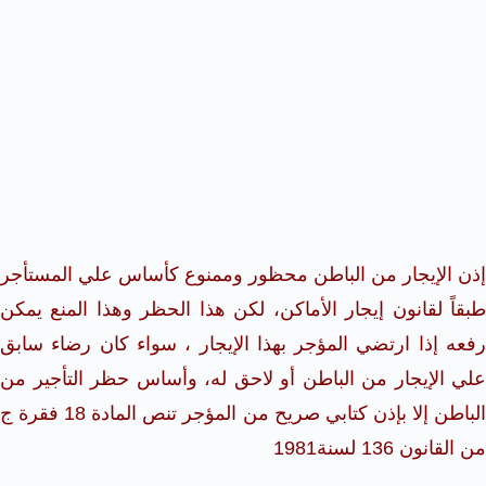
إذن الإيجار من الباطن محظور وممنوع كأساس علي المستأجر
طبقاً لقانون إيجار الأماكن، لكن هذا الحظر وهذا المنع يمكن
رفعه إذا ارتضي المؤجر بهذا الإيجار ، سواء كان رضاء سابق
علي الإيجار من الباطن أو لاحق له، وأساس حظر التأجير من
الباطن إلا بإذن كتابي صريح من المؤجر تنص المادة 18 فقرة ج
من القانون 136 لسنة1981