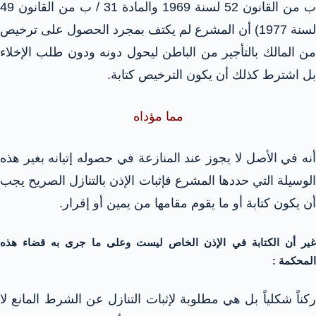
ب من القانون 52 لسنة 1969 والمادة 31 / ب من القانون 49
لسنة 1977) أن المشرع لم يكتف بمجرد الحصول على ترخيص
من المالك بالتأجير من الباطن ليحول دونه ودون طلب الإخلاء
بل اشترط كذلك أن يكون الترخيص كتابة.
مما مؤداه
أنه في الأصل لا يجوز عند المنازعة في حصوله إتيانه بغير هذه
الوسيلة التي حددها المشرع فإثبات الإذن بالتنازل الصريح يجب
أن يكون كتابة أو ما يقوم مقامها من يمين أو إقرار.
غير أن الكتابة في الإذن الخاص ليست وعلى ما جرى به قضاء هذه
المحكمة :
ركناً شكلياً بل هي مطلوبة لإثبات التنازل عن الشرط المانع لا