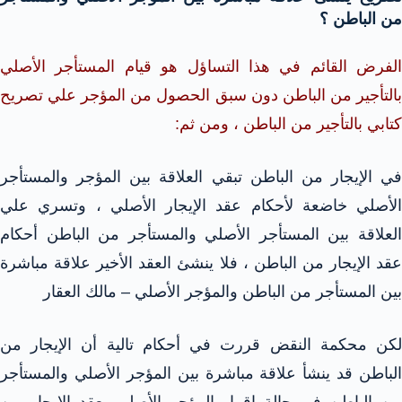
من الباطن ؟
الفرض القائم في هذا التساؤل هو قيام المستأجر الأصلي
بالتأجير من الباطن دون سبق الحصول من المؤجر علي تصريح
كتابي بالتأجير من الباطن ، ومن ثم:
في الإيجار من الباطن تبقي العلاقة بين المؤجر والمستأجر
الأصلي خاضعة لأحكام عقد الإيجار الأصلي ، وتسري علي
العلاقة بين المستأجر الأصلي والمستأجر من الباطن أحكام
عقد الإيجار من الباطن ، فلا ينشئ العقد الأخير علاقة مباشرة
بين المستأجر من الباطن والمؤجر الأصلي – مالك العقار
لكن محكمة النقض قررت في أحكام تالية أن الإيجار من
الباطن قد ينشأ علاقة مباشرة بين المؤجر الأصلي والمستأجر
من الباطن في حالة إقرار المؤجر الأصلي بعقد الإيجار من