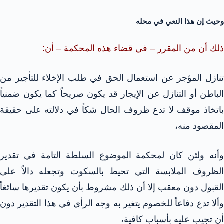
وحيث إن هذا النعي في محله
ذلك أن من المقرر – في قضاء هذه المحكمة – أن:
تنازل المؤجر عن استعمال الحق في طلب الإخلاء للتأجير من
الباطن أو التنازل عن الإيجار قد يكون صريحاً كما يكون ضمنياً
باتخاذ موقف لا تدع ظروف الحال شكاً في دلالته على حقيقة
المقصود منه،
وأنه ولئن كان لمحكمة الموضوع السلطة التامة في تقدير
الظروف الملابسة التي تحيط بالسكوت وتجعله دالاً على
القبول دون معقب إلا أن ذلك مشروط بأن يكون تقديرها سائغاً
وألا تدع دفاعاً للخصوم يتغير به وجه الرأي في هذا التقدير دون
أن تجيب عليه بأسباب كافية،