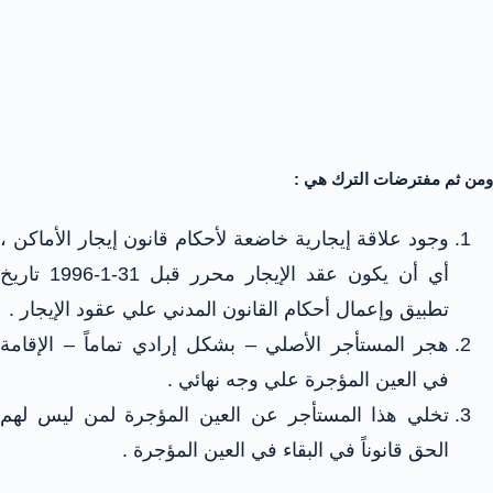
ومن ثم مفترضات الترك هي :
وجود علاقة إيجارية خاضعة لأحكام قانون إيجار الأماكن ،
أي أن يكون عقد الإيجار محرر قبل 31-1-1996 تاريخ
تطبيق وإعمال أحكام القانون المدني علي عقود الإيجار .
هجر المستأجر الأصلي – بشكل إرادي تماماً – الإقامة
في العين المؤجرة علي وجه نهائي .
تخلي هذا المستأجر عن العين المؤجرة لمن ليس لهم
الحق قانوناً في البقاء في العين المؤجرة .