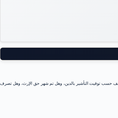
 تختلف حسب توقيت التأشير بالدين، وهل تم شهر حق الإرث، وهل تصرف