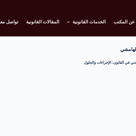
عن المكتب
الخدمات القانونية
المقالات القانونية
تواصل معن
الهامشي
دني في القانون: الإجراءات والحلول