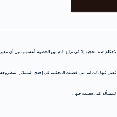
أحكام هذه الحجية إلا فى نزاع قام بين الخصوم أنفسهم دون أن تتغير
التى فصل فيها ذلك انه متى فصلت المحكمة فى إحدى المسائل المطروحة
 للمسألة التى فصلت فيها ،