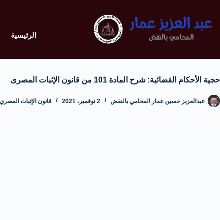
الرئيسية
حجية الأحكام القضائية: شرح المادة 101 من قانون الإثبات المصرى
عبدالعزيز حسين عمار المحامي بالنقض
2 نوفمبر، 2021
قانون الإثبات المصري: