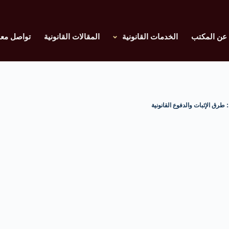
عن المكتب
الخدمات القانونية
المقالات القانونية
تواصل معن
 طرق الإثبات والدفوع القانونية