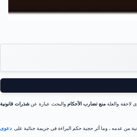
 لاحقة والعلة
منع تضارب الأحكام
والبحث عبارة عن
شذرات
قانونية
حجية من عدمه ، وما أثر حجية حكم البراءة فى جريمة جنائية على
دعوى