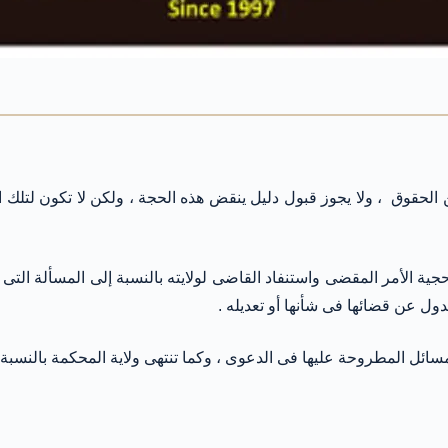
حقوق ، ولا يجوز قبول دليل ينقض هذه الحجة ، ولكن لا تكون لتلك ال
 حجية الأمر المقضى واستنفاد القاضى لولايته بالنسبة إلى المسألة 
عدول عن قضائها فى شأنها أو تعديله .
لمسائل المطروحة عليها فى الدعوى ، وكما تنتهى ولاية المحكمة بالنسبة