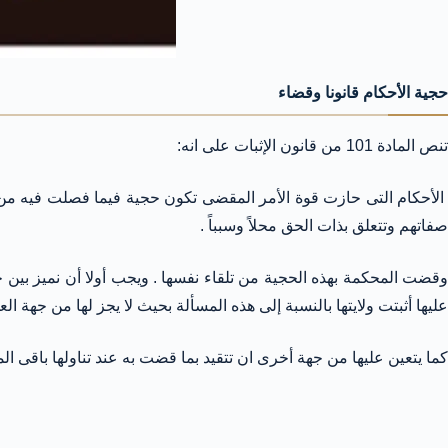
حجية الأحكام قانونا وقضاء
تنص المادة 101 من قانون الإثبات على انه:
الأحكام التى حازت قوة الأمر المقضى تكون حجية فيما فصلت فيه من ال
صفاتهم وتتعلق بذات الحق محلاً وسبباً .
وقضت المحكمة بهذه الحجية من تلقاء نفسها . ويجب أولا أن نميز بين
عليها أثبتت ولايتها بالنسبة إلى هذه المسألة بحيث لا يجز لها من جهة ال
كما يتعين عليها من جهة أخرى ان تتقيد بما قضت به عند تناولها باقى ا