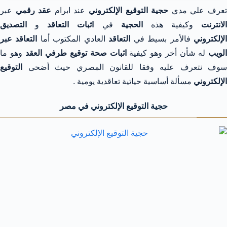
عرف علي مدي
حجية التوقيع الإلكتروني
عند ابرام
عقد رقمي
عبر
الانترنت
وكيفية هذه
الحجية
في
اثبات التعاقد
و
التصديق
لإلكتروني
فالأمر بسيط في
التعاقد
العادي المكتوب أما
التعاقد عبر
لويب
له شأن أخر وهو كيفية
اثبات صحة توقيع طرفي العقد
وهو ما
سوف نتعرف عليه وفقا للقانون المصري حيث أضحى
التوقيع
الإلكتروني
مسألة أساسية حياتية تعاقدية يومية .
حجية التوقيع الإلكتروني في مصر