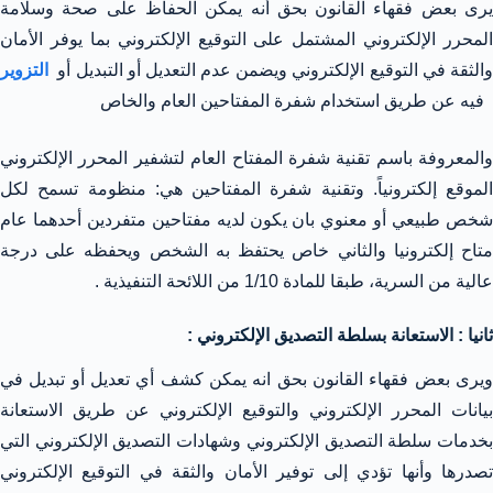
يرى بعض فقهاء القانون بحق أنه يمكن الحفاظ على صحة وسلامة
المحرر الإلكتروني المشتمل على التوقيع الإلكتروني بما يوفر الأمان
والثقة في التوقيع الإلكتروني ويضمن عدم التعديل أو التبديل أو
التزوير
فيه عن طريق استخدام شفرة المفتاحين العام والخاص
والمعروفة باسم تقنية شفرة المفتاح العام لتشفير المحرر الإلكتروني
الموقع إلكترونياً. وتقنية شفرة المفتاحين هي: منظومة تسمح لكل
شخص طبيعي أو معنوي بان يكون لديه مفتاحين متفردين أحدهما عام
متاح إلكترونيا والثاني خاص يحتفظ به الشخص ويحفظه على درجة
عالية من السرية، طبقا للمادة 1/10 من اللائحة التنفيذية .
ثانيا : الاستعانة بسلطة التصديق الإلكتروني :
ويرى بعض فقهاء القانون بحق انه يمكن كشف أي تعديل أو تبديل في
بيانات المحرر الإلكتروني والتوقيع الإلكتروني عن طريق الاستعانة
بخدمات سلطة التصديق الإلكتروني وشهادات التصديق الإلكتروني التي
تصدرها وأنها تؤدي إلى توفير الأمان والثقة في التوقيع الإلكتروني