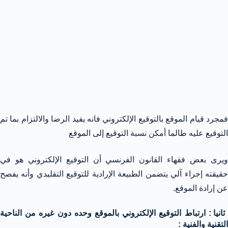
فمجرد قيام الموقع بالتوقيع الإلكتروني فانه يفيد الرضا والالتزام بما تم
التوقيع عليه طالما أمكن نسبة التوقيع إلى الموقع
ويرى بعض فقهاء القانون الفرنسي أن التوقيع الإلكتروني هو في
حقيقته إجراء آلي يتضمن الطبيعة الإرادية للتوقيع التقليدي وأنه يفصح
عن إرادة الموقع.
ثانيا : ارتباط التوقيع الإلكتروني بالموقع وحده دون غيره من الناحية
التقنية والفنية :