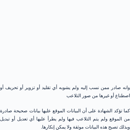
وانه صادر ممن نسب إليه ولم يشوبه أي تقليد أو تزوير أو تحريف أو
اصطناع أو غيرها من صور التلاعب
كما تؤكد الشهادة على أن البيانات الموقع عليها بيانات صحيحة صادرة
من الموقع ولم يتم التلاعب فيها ولم يطرأ عليها أي تعديل أو تبديل
وبذلك تصبح هذه البيانات موثقة ولا يمكن إنكارها.