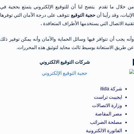
من خلال ما تقدم يتضح لنا أن للتوقيع الإلكتروني يتمتع بحجية في
لإثبات، وقد رأينا أن
حجية التوقيع
تتوقف على درجة الأمان التي توفرها
تقنية الاتصال التي يستخدمها الأطراف المتعاقدة ،
وأنه يجب أن تتوافر فيها وسائل الحماية والأمان وأنه يمكن توفير ذلك
عن طريق الاستعانة بوسيط ثالث محايد لتوثيق هذه المحررات.
شركات التوقيع الالكتروني
شركة itida
ايجيبت تراست
وزارة الاتصالات
مصر المقاصة
مصلحة الضرائب
الفاتورة الالكترونية