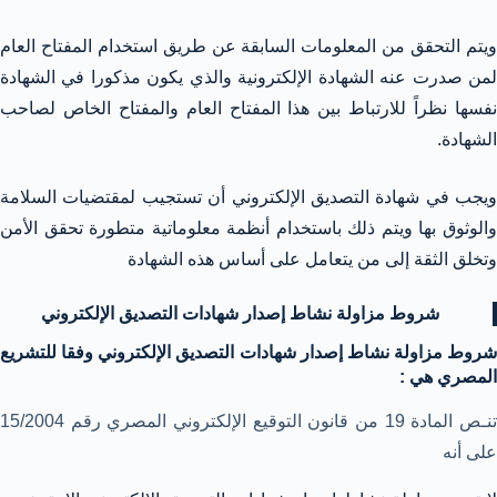
ويتم التحقق من المعلومات السابقة عن طريق استخدام المفتاح العام
لمن صدرت عنه الشهادة الإلكترونية والذي يكون مذكورا في الشهادة
نفسها نظراً للارتباط بين هذا المفتاح العام والمفتاح الخاص لصاحب
الشهادة.
ويجب في شهادة التصديق الإلكتروني أن تستجيب لمقتضيات السلامة
والوثوق بها ويتم ذلك باستخدام أنظمة معلوماتية متطورة تحقق الأمن
وتخلق الثقة إلى من يتعامل على أساس هذه الشهادة
شروط مزاولة نشاط إصدار شهادات التصديق الإلكتروني
شروط مزاولة نشاط إصدار شهادات التصديق الإلكتروني وفقا للتشريع
المصري هي :
تنـص المادة 19 من قانون التوقيع الإلكتروني المصري رقم 15/2004
على أنه