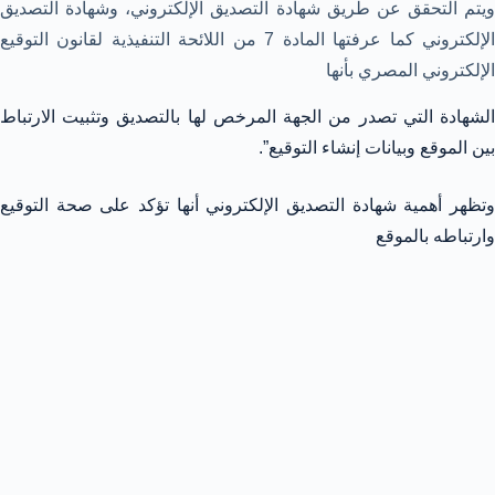
ويتم التحقق عن طريق شهادة التصديق الإلكتروني، وشهادة التصديق
الإلكتروني كما عرفتها المادة 7 من اللائحة التنفيذية لقانون التوقيع
الإلكتروني المصري بأنها
الشهادة التي تصدر من الجهة المرخص لها بالتصديق وتثبيت الارتباط
بين الموقع وبيانات إنشاء التوقيع”.
وتظهر أهمية شهادة التصديق الإلكتروني أنها تؤكد على صحة التوقيع
وارتباطه بالموقع