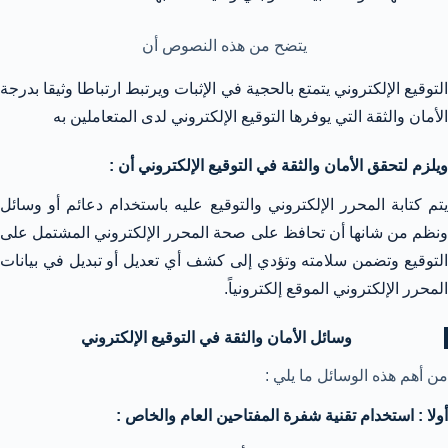
يتضح من هذه النصوص أن
التوقيع الإلكتروني يتمتع بالحجية في الإثبات ويرتبط ارتباطا وثيقا بدرجة
الأمان والثقة التي يوفرها التوقيع الإلكتروني لدى المتعاملين به
ويلزم لتحقق الأمان والثقة في التوقيع الإلكتروني أن :
يتم كتابة المحرر الإلكتروني والتوقيع عليه باستخدام دعائم أو وسائل
ونظم من شانها أن تحافظ على صحة المحرر الإلكتروني المشتمل على
التوقيع وتضمن سلامته وتؤدي إلى كشف أي تعديل أو تبديل في بيانات
المحرر الإلكتروني الموقع إلكترونياً.
وسائل
الأمان والثقة في التوقيع الإلكتروني
من أهم هذه الوسائل ما يلي :
أولا : استخدام تقنية شفرة المفتاحين العام والخاص :