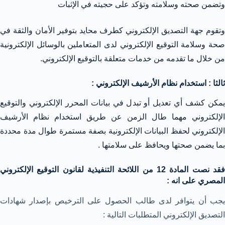
وتضمن صحته وسلامته وتؤكد على حجيته في الإثبات
وتقوم جهة التصديق الإلكتروني كطرف محايد بتوفير الأمان والثقة في
صحة وسلامة التوقيع الإلكتروني لدى المتعاملين بالوسائل الإلكترونية
من خلال ما تقدمه من خدمات متعلقة بالتوقيع الإلكتروني.
ثالثا : استخدام نظام الأرشيف الإلكتروني :
يمكن كشف أي تعديل أو تبدل في بيانات المحرر الإلكتروني والتوقيع
الإلكتروني مهما طال الزمن عن طريق استخدام نظام الأرشيف
الإلكتروني لحفظ البيانات الإلكترونية بصفة مستمرة طوال مدة محددة
بما يضمن صحتها ويحافظ على سلامتها .
فقد نصت المادة 12 من اللائحة التنفيذية لقانون التوقيع الإلكتروني
المصري على انه :
يجب أن يتوافر لدى طالب الحصول على الترخيص بإصدار شهادات
التصديق الإلكتروني المتطلبات التالية :