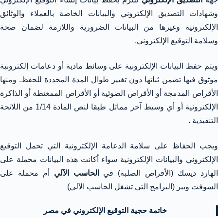
وشهادات التصديق الإلكتروني والبيانات الخاصة بالعملاء والوثائق
الإلكترونية وغيرها من البيانات الضرورية واللازمة لضمان صحة
وسلامة التوقيع الإلكتروني.
ويتم حفظ البيانات الإلكترونية على وسائط مادية أو دعامات إلكترونية
موثوق فيها تضمن ثباتها دون تغيير طوال المدة المحددة للحفظ. ومنها
الأقراص المدمجة أو الأقراص الضوئية أو الأقراص الممغنطة أو الذاكرة
الإلكترونية أو أي وسيط آخر مماثل طبقا لنص المادة 1/14 من اللائحة
التنفيذية .
ويجب الحفاظ على سلامة الدعامة الإلكترونية التي تحمل التوقيع
الإلكتروني والبيانات الإلكترونية سواء أكانت هذه البيانات محملة على
لهارد ديسك (الأقراص الصلبة) في
الحاسب الآلي
أم محملة على
السوفت ويير (البرامج التي تشغل الحاسب الآلي)
خاتمة حجية التوقيع
الإلكتروني
في مصر