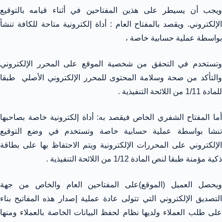
ويجب أن يسيطر على هذين المفتاحين في أثناء قيامه بالتوقيع
الإلكتروني. ويقصد بالمفتاح العام : أداة إلكترونية متاحة للكافة تنشأ
بواسطة عملية حسابية خاصة ،
وتستخدم في التحقق من شخصية الموقع على المحرر الإلكتروني
والتأكد من صحة وسلامة المحتوى للمحرر الإلكتروني الأصلي طبقا
للمادة 1/11 من اللائحة التنفيذية .
أما المفتاح الشفري الخاص فيقصد به: أداة إلكترونية خاصة بصاحبها
تنشا بواسطة عملية حسابية خاصة وتستخدم في وضع التوقيع
الإلكتروني على المحررات الإلكترونية ويتم الاحتفاظ بها على بطاقة
ذكية مؤمنة طبقا لنص المادة 1/12 من اللائحة التنفيذية .
ويحصل العميل (الموقع)على المفتاحين العام والخاص من جهة
التصديق الإلكتروني التي تتولى عادة عملية إصدار هذه المفاتيح بناء
على طلب العملاء ولديها نظام لحفظ البيانات الخاصة بالعملاء ومنها