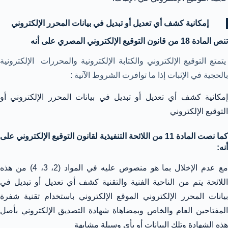
إمكانية كشف أي تعديل أو تبديل
في بيانات المحرر الإلكتروني
تنص المادة 18 من قانون التوقيع الإلكتروني المصري على أنه
يتمتع التوقيع الإلكتروني والكتابة الإلكترونية والمحررات الإلكترونية
بالحجية في الإثبات إذا ما توافرت الشروط الآتية :
إمكانية كشف أي تعديل أو تبديل في بيانات المحرر الإلكتروني أو
التوقيع الإلكتروني
كما نصت المادة 11 من اللائحة التنفيذية لقانون التوقيع الإلكتروني على
أنه:
مع عدم الإخلال بما هو منصوص عليه في المواد (2، 3، 4) من هذه
اللائحة يتم من الناحية الفنية والتقنية كشف أي تعديل أو تبديل في
بيانات المحرر الإلكتروني الموقع الإلكتروني باستخدام تقنية شفرة
المفتاحين العام والخاص وبمضاهاة شهادة التصديق الإلكتروني بأصل
هذه الشهادة وتلك البيانات أو بأي وسيلة مشابهة