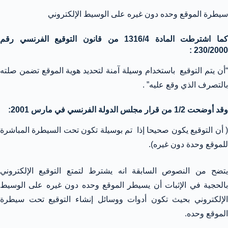
سيطرة الموقع وحده دون غيره على الوسيط الإلكتروني
كما اشترطت المادة 1316/4 من قانون التوقيع الفرنسي رقم
230/2000 :
“أن يتم التوقيع باستخدام وسيلة آمنة لتحديد هوية الموقع تضمن صلته
بالتصرف الذي وقع عليه” .
وقد أوضحت 1/2 من قرار مجلس الدولة الفرنسي في مارس 2001:
( أن التوقيع يكون صحيحا إذا تم بوسيلة تكون تحت السيطرة المباشرة
للموقع وحدة دون غيره).
يتضح من النصوص السابقة انه يشترط لتمتع التوقيع الإلكتروني
بالحجية في الإثبات أن يسيطر الموقع وحده دون غيره على الوسيط
الإلكتروني بحيث تكون أدوات ووسائل إنشاء التوقيع تحت سيطرة
الموقع وحده.