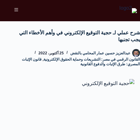
شرح عملي لـ حجية التوقيع الإلكتروني في وأهم الأخطاء التي
يجب تجنبها
عبدالعزيز حسين عمار المحامي بالنقض
25 أكتوبر، 2022
القانون الرقمي في مصر: التشريعات وحماية الحقوق الإلكترونية
,
قانون الإثبات
المصري: طرق الإثبات والدفوع القانونية