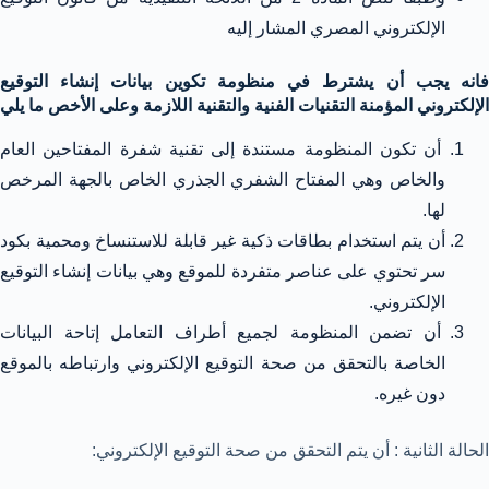
الإلكتروني المصري المشار إليه
فانه يجب أن يشترط في منظومة تكوين بيانات إنشاء التوقيع
الإلكتروني المؤمنة التقنيات الفنية والتقنية اللازمة وعلى الأخص ما يلي
أن تكون المنظومة مستندة إلى تقنية شفرة المفتاحين العام
والخاص وهي المفتاح الشفري الجذري الخاص بالجهة المرخص
لها.
أن يتم استخدام بطاقات ذكية غير قابلة للاستنساخ ومحمية بكود
سر تحتوي على عناصر متفردة للموقع وهي بيانات إنشاء التوقيع
الإلكتروني.
أن تضمن المنظومة لجميع أطراف التعامل إتاحة البيانات
الخاصة بالتحقق من صحة التوقيع الإلكتروني وارتباطه بالموقع
دون غيره.
الحالة الثانية : أن يتم التحقق من صحة التوقيع الإلكتروني: