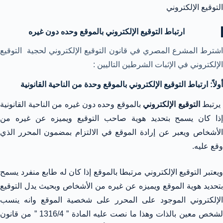
التوقيع
الإلكتروني
ارتباط التوقيع الإلكتروني
بالموقع وحده دون غيره
اشترط المشرع المصري في قانون التوقيع الإلكتروني لحجية التوقيع
الإلكتروني في الإثبات الشرطين التاليين :
أولاً: ارتباط التوقيع الإلكتروني بالموقع وحدة
من الناحية القانونية
رتبط
التوقيع الإلكتروني
بالموقع وحده دون غيره من الناحية القانونية
إذا كان يسمح بتحديد هوية صاحب التوقيع ويميزه عن غيره من
الأشخاص ويعبر عن إرادة الموقع في الالتزام بمضمون المحرر الذي
وقع عليه.
ويعتبر التوقيع الإلكتروني مرتبطا بالموقع إذا كان له طابع منفرد يسمح
بتحديد هوية الموقع ويميزه عن غيره من الأشخاص وبحيث يدل التوقيع
الإلكتروني الموجود على المحرر على شخصية الموقع وانه ينسب
لشخص معين بالذات وهذا ما نصت عليه المادة ” 1316/4 ” من قانون