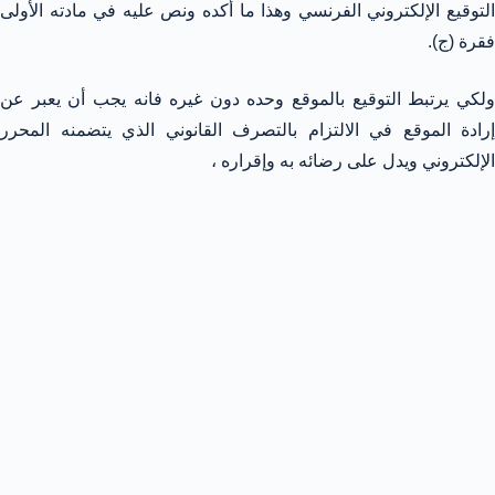
التوقيع الإلكتروني الفرنسي وهذا ما أكده ونص عليه في مادته الأولى
فقرة (ج).
ولكي يرتبط التوقيع بالموقع وحده دون غيره فانه يجب أن يعبر عن
إرادة الموقع في الالتزام بالتصرف القانوني الذي يتضمنه المحرر
الإلكتروني ويدل على رضائه به وإقراره ،