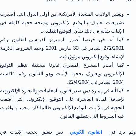
وتعتبر الولايات المتحدة الأمريكية من أولى الدول التي أصدرت
تشريعات تعترف بالتوقيع الإلكتروني وتمنحه حجية كاملة في
الإثبات شأنه في ذلك شأن التوقيع التقليدي.
كما أنه في فرنسا أصدر المشرع الفرنسي القانون رقم
272/2001 الصادر في 30 مارس 2001 وحدد الشروط اللازمة
لإنشاء توقيع إلكتروني موثوق فيه.
كما أصدر المشرع المصري قانونا مستقلا ينظم التوقيع
الإلكتروني ويعترف بحجية الإثبات وهو القانون رقم 15لسنة
2004 الصادر في 22/4/2004.
كما أنه في إمارة دبي صدر قانون المعاملات والتجارة الإلكترونية
بإضافة المادة العاشرة على التوقيع الإلكتروني التي أضفت
الحجية في الإثبات للتوقيع الإلكتروني طالما كان محميا وتوافرت
فيه الشروط التي يتطلبها القانون
لم يرد في
القانون الكويتي
نص يتعلق بحجية الإثبات في