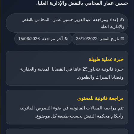
حسين عمار المحامي بالنقض والإدارية العليا
.
✍️ إعداد ومراجعة: عبدالعزيز حسين عمار - المحامي بالنقض
والإدارية العليا
📅 تاريخ النشر: 25/10/2022
🔄 آخر مراجعة: 15/06/2026
خبرة عملية طويلة
خبرة قانونية تتجاوز 29 عامًا في القضايا المدنية والعقارية
وقضايا الميراث والطعون.
مراجعة قانونية للمحتوى
تتم مراجعة المقالات القانونية في ضوء النصوص القانونية
وأحكام محكمة النقض بحسب طبيعة كل موضوع.