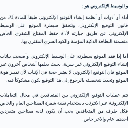
و
الوسيط الإلكتروني
هو :
أداة أو أدوات أو أنظمة إنشاء التوقيع الإلكتروني طبقا للمادة 1/د من
قانون التوقيع الإلكتروني. وتتحقق سيطرة الموقع على الوسيط
الإلكتروني عن طريق حيازته لأداة حفظ المفتاح الشفري الخاص
متضمنة البطاقة الذكية المؤمنة والكود السري المقترن بها.
أما إذا فقد الموقع سيطرته على الوسيط الإلكتروني وأصبحت بيانات
إنشاء التوقيع الإلكتروني غير سرية، بحيث يعلمها أشخاص آخرون غير
الموقع فان التوقيع الإلكتروني لا يعتبر حجة في الإثبات لأن تمييز هوية
الموقع وتحديد شخصيته بالرجوع إلى هذا التوقيع يكون مشكوكاً فيه.
تتم عمليات التوقيع الإلكتروني بين المتعاقدين في مجال التعاملات
الإلكترونية عبر الانترنت باستخدام تقنية شفرة المفتاحين العام والخاص
فكل طرف من المتعاقدين يجب أن يكون لديه مفتاحين متفردين
أحدهما عام والآخر خاص