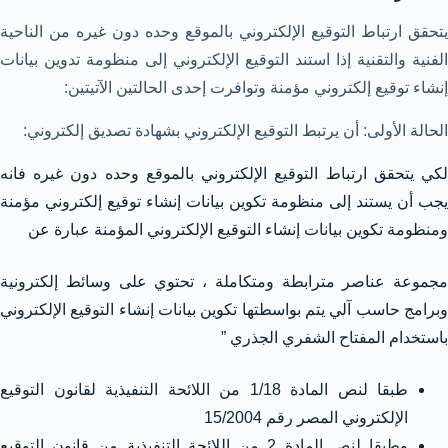
يتحقق ارتباط التوقيع الإلكتروني بالموقع وحده دون غيره من الناحية
الفنية والتقنية إذا استند التوقيع الإلكتروني إلى منظومة تدوين بيانات
إنشاء توقيع إلكتروني مؤمنة وتوافرت إحدى الحالتين الآتيتين:
الحالة الأولى: أن يرتبط التوقيع الإلكتروني بشهادة تصديق إلكتروني:
لكي يتحقق ارتباط التوقيع الإلكتروني بالموقع وحده دون غيره فانه
يجب أن يستند إلى منظومة تكوين بيانات إنشاء توقيع إلكتروني مؤمنة
ومنظومة تكوين بيانات إنشاء التوقيع الإلكتروني المؤمنة عبارة عن
مجموعة عناصر مترابطة ومتكاملة ، تحتوي على وسائط إلكترونية
وبرامج حاسب آلي يتم بواسطتها تكوين بيانات إنشاء التوقيع الإلكتروني
باستخدام المفتاح الشفري الجذري ”
طبقا لنص المادة 1/18 من اللائحة التنفيذية لقانون التوقيع
الإلكتروني المصر رقم 15/2004
وطبقا لنص المادة 2 من اللائحة التنفيذية من قانون التوقيع