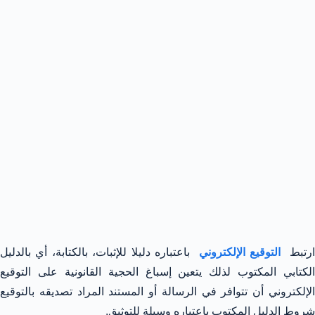
رتبط
التوقيع الإلكتروني
باعتباره دليلا للإثبات، بالكتابة، أي بالدليل
الكتابي المكتوب لذلك يتعين إسباغ الحجية القانونية على التوقيع
الإلكتروني أن تتوافر في الرسالة أو المستند المراد تصديقه بالتوقيع
شروط الدليل المكتوب باعتباره وسيلة للتوثيق.