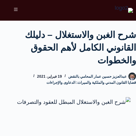
شرح الغبن والاستغلال – دليلك
القانوني الكامل لأهم الحقوق
والخطوات
عبدالعزيز حسين عمار المحامي بالنقض
19 فبراير، 2021
قضايا القانون المدني والملكية والميراث: الدعاوى والإجراءات