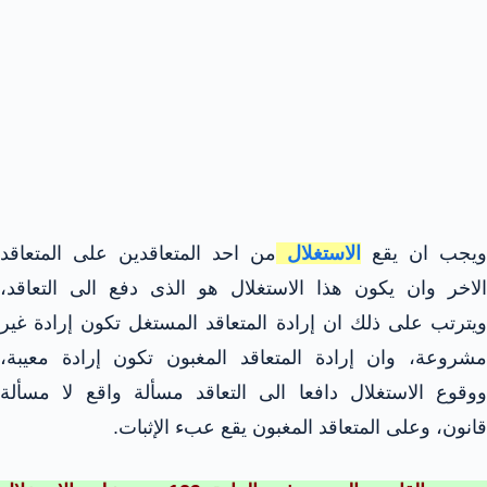
ويجب ان يقع
الاستغلال
من احد المتعاقدين على المتعاقد
الاخر وان يكون هذا الاستغلال هو الذى دفع الى التعاقد،
ويترتب على ذلك ان إرادة المتعاقد المستغل تكون إرادة غير
مشروعة، وان إرادة المتعاقد المغبون تكون إرادة معيبة،
ووقوع الاستغلال دافعا الى التعاقد مسألة واقع لا مسألة
قانون، وعلى المتعاقد المغبون يقع عبء الإثبات.