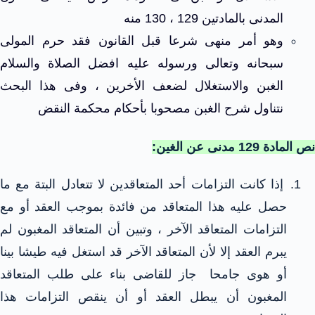
المدنى بالمادتين 129 ، 130 منه
وهو أمر منهى شرعا قبل القانون فقد حرم المولى
سبحانه وتعالى ورسوله عليه افضل الصلاة والسلام
الغبن والاستغلال لضعف الأخرين ، وفى هذا البحث
نتناول شرح الغبن مصحوبا بأحكام محكمة النقض
نص المادة 129 مدنى عن الغين:
إذا كانت التزامات أحد المتعاقدين لا تتعادل البتة مع ما
حصل عليه هذا المتعاقد من فائدة بموجب العقد أو مع
التزامات المتعاقد الآخر ، وتبين أن المتعاقد المغبون لم
يبرم العقد إلا لأن المتعاقد الآخر قد استغل فيه طيشا بينا
أو هوى جامحا
جاز للقاضى بناء على طلب المتعاقد
المغبون أن يبطل العقد أو أن ينقص التزامات هذا