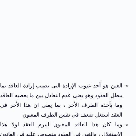
الغبن هو أحد عيوب الإرادة التى تصيب إرادة العاقد بما
يبطل العقود وهو يعنى عدم التعادل بين ما يعطيه العاقد
وما يأخذه الطرف الأخر ، بما يعنى ان هذا الأخر فى
العقد استغل ضعف فى نفس الطرف المغبون
وما كان هذا العاقد المغبون ليبرم العقد لولا هذا
الاستغلال ، والغبن فى العقود منصوص عليه فى القانون