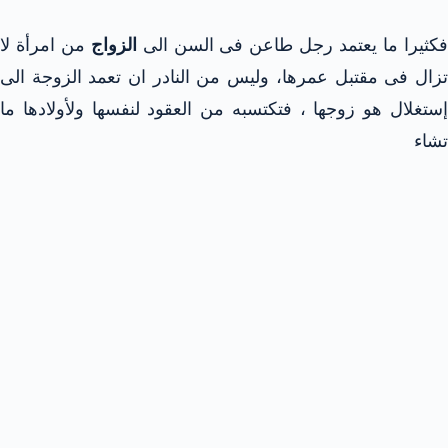
كثيرا ما يعتمد رجل طاعن فى السن الى
الزواج
من امرأة لا
تزال فى مقتبل عمرها، وليس من النادر ان تعمد الزوجة الى
إستغلال هو زوجها ، فتكتسبه من العقود لنفسها ولأولادها ما
تشاء