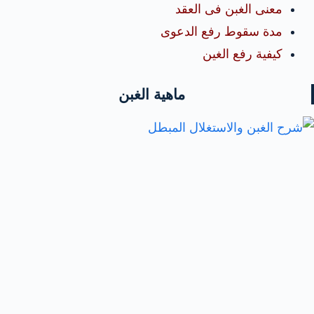
معنى الغبن فى العقد
مدة سقوط رفع الدعوى
كيفية رفع الغين
ماهية الغبن