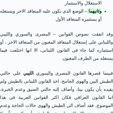
الاستغلال والاستثمار
وثانيهما
– الوضع الذى يكون عليه المتعاقد الاخر ويستغله
أو يستثمره المتعاقد الأول
وقد اتفقت نصوص القوانين – المصرى والسوري والليبي
واللبناني على إستغلال المتعاقد المغبون من المتعاقد الاخر ، أو
استثماره كما جاء فى القانون اللبنانى، الا انها اختلفت فيما
يستغله من الطرف المغبون
بينما قصرها القانون المصرى والسوري
الليبي
على حالتي
الطيش البين والهوى الجامح، اخذ القانون اللبنانى بالطيش ولم
يقيده بأن يكون بينا، وأضاف إليه حالتي الضيق وعدم الخبرة،
اما القانون العراقي فكان اكثر القوانين العربية فى هذا
الموضوع، فقد أضاف الى الطيش والهوى حالات الحاجة وعدم