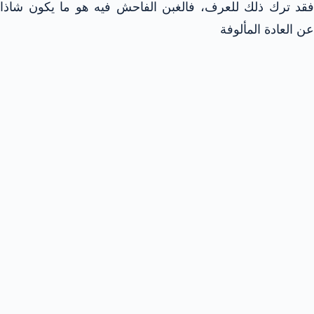
فقد ترك ذلك للعرف، فالغبن الفاحش فيه هو ما يكون شاذا
عن العادة المألوفة