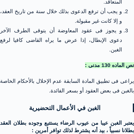
المتعاقد.
و يجب أن ترفع الدعوى بذلك خلال سنة من تاريخ العقد،
و إلا كانت غير مقبولة.
و يجوز فى عقود المعاوضة أن يتوقى الطرف الآخر
دعوى الإبطال، إذا عرض ما يراه القاضى كافيا لرفع
الغبن.
نص الماده 130 مدنى :
يراعى فى تطبيق المادة السابقة عدم الإخلال بالأحكام الخاصة
بالغبن فى بعض العقود أو بسعر الفائدة.
الغبن في الأعمال التحضيرية
يعتبر الغبن عيبا من عيوب الرضاء يستتبع وجوده بطلان العقد
بطلانا نسبياً ، بيد أنه يشترط لذلك توافر أمرين :