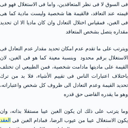
فى السوق لا فى نظر المتعاقدين، واما فى الاستغلال فهو فى
قيمته عند التعاقد، فالقيمة هنا شخصية وليست مادية كما هى
فى الغبن، فمقياس اختلال التعادل وان كان ماديا الا ان تحديد
مقداره يتصل بشخص المتعاقد
ويترتب على ما تقدم عدم امكان تحديد مقدار عدم التعادل فى
الاستغلال برقم محدود وبنسبة معينة كما هو فى الغبن، لان
القيمة على ماديتها مادامت شخصية، فمن الطبيعي ان تختلف
باختلاف اعتبارات الناس فى تقييم الأشياء، فلا بد من ترك
تحديد القيمة وعدم التعادل الى ظروف كل شخص واعتباراته،
وهو ما يقدره القاضى حق قدره
وما يترتب على ذلك ان يكون الغبن عيبا مستقلا بذاته، وان
يكون الاستغلال عيبا من عيوب الرضا، فمادام الغبن فى
العقد