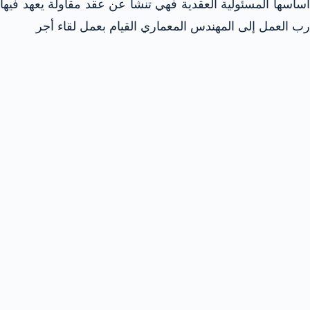
أساسها المسئولية العقدية فهي تنشأ عن عقد مقاولة يعهد فيها
رب العمل إلى المهندس المعماري القيام بعمل لقاء أجر