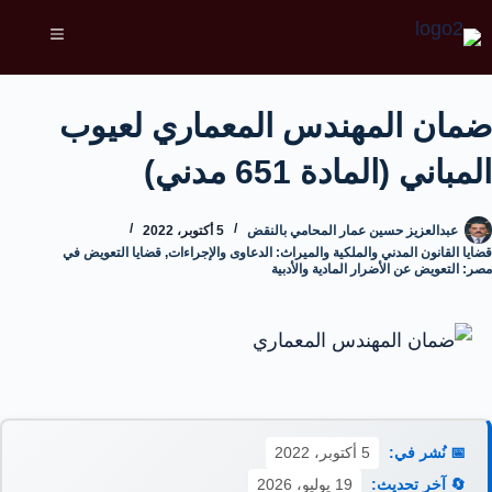
ضمان المهندس المعماري لعيوب
المباني (المادة 651 مدني)
عبدالعزيز حسين عمار المحامي بالنقض
5 أكتوبر، 2022
قضايا القانون المدني والملكية والميراث: الدعاوى والإجراءات
,
قضايا التعويض في
مصر: التعويض عن الأضرار المادية والأدبية
📅 نُشر في:
5 أكتوبر، 2022
🔄 آخر تحديث:
19 يوليو، 2026