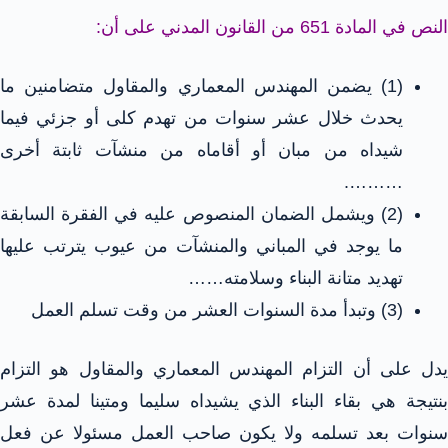
النص في المادة 651 من القانون المدني على أن:
(1) يضمن المهندس المعماري والمقاول متضامنين ما
يحدث خلال عشر سنوات من تهدم كلى أو جزئي فيما
شيداه من مبان أو أقاماه من منشآت ثابتة أخرى
……….
(2) ويشمل الضمان المنصوص عليه في الفقرة السابقة
ما يوجد في المباني والمنشآت من عيوب يترتب عليها
تهديد متانة البناء وسلامته……
(3) وتبدأ مدة السنوات العشر من وقت تسلم العمل
يدل على أن التزام المهندس المعماري والمقاول هو التزام
بنتيجة هي بقاء البناء الذي يشيداه سليما ومتينا لمدة عشر
سنوات بعد تسلمه ولا يكون صاحب العمل مسئولا عن فعل