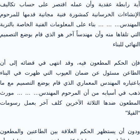
أية رابطة عقدية وأن عمله اقتصر على حساب تكاليف
الإنشاءات الخرسانية كمشورة فنية مجانية قدمها للمرحوم
المهندس… … … بناء على المعلومات الفنية الخاصة بالتربة
التي تلقاها منه وأن مهندساً آخر هو الذي قام بوضع التصميم
النهائي للبناء
فإن الحكم المطعون فيه، وقد انتهى في قضائه إلى أن
الطاعن مسئول عن ضمان العيوب التي ظهرت في البناء
باعتباره المهندس المعماري الذي قام بوضع التصميم مع ما
ذهب في أسبابه من أن المرحوم المهندس… … … مورث
المطعون ضدها الثلاثة الآخرين كلف آخر بعمل رسومات
“الفيلا”
ودون أن يستظهر الحكم العلاقة بين الطاعنين والمطعون