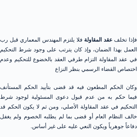
إذا تخلف
عقد المقاولة
فلا يلتزم المهندس المعماري قبل رب
العمل بهذا الضمان، وإذ كان يترتب على وجود شرط التحكيم
في عقد المقاولة التزام طرفي العقد بالخضوع للتحكيم وعدم
اختصاص القضاء الرسمي بنظر النزاع
وكان الحكم المطعون فيه قد قضى بتأييد الحكم المستأنف
فيما حكم به من عدم قبول دعوى المسئولية لوجود شرط
التحكيم في عقد المقاولة الأصلي، ومن ثم لا يكون الحكم قد
خالف النظام العام أو قضى بما لم يطلبه الخصوم ولم يغفل
دفاعاً جوهرياً ويكون النعي عليه على غير أساس.