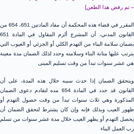
– تم رفض هذا الطعن]
المقرر في قضاء هذه المحكمة أن مفاد المادتين 651، 654 من
القانون المدني، أن المشرع ألزم المقاول في المادة 651
بضمان سلامة البناء من التهدم الكلي أو الجزئي أو العيوب التي
يترتب عليها متانة البناء وسلامته وحدد لذلك الضمان مدة معينة
هي عشر سنوات تبدأ من وقت تسليم المبنى
ويتحقق الضمان إذا حدث سببه خلال هذه المدة، على أن
القانون قد حدد في المادة 654 مده لتقادم دعوى الضمان
المذكورة وهي ثلاث سنوات تبدأ من وقت حصول التهدم أو
ظهور العيب وبذلك فإنه وإن كان يشترط لتحقق الضمان أن
يحصل التهدم أو يظهر العيب خلال مدة عشر سنوات من تسلم
رب العمل البناء