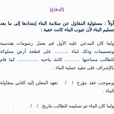
(الدفاع)
أولاً : مسئولية المقاول عن سلامة البناء إمتدادها إلى ما بعد
تسليم البناء لأن عيوب البناء كانت خفية :
ولما كان المدعي عليه الأول قم بعمل رسومات هندسية
وتصميمات وذلك لبناء ……… على قطعة أرض مملوكة
للطالب مساحتها ………. كائنة بناحية ………….. كما قام
بالإشراف على تنفيذ عملية البناء .
وبموجب عقد مؤرخ / / تعهد المعلن إليه الثاني بمقاولة
البناء .
ولما كان البناء تم تسليمه للطالب بتاريخ / / .