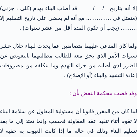
إلا أنه بتاريخ / / قد أصاب البناء بهدم (كلي ، جزئي)
(متمثل في ………….. مع أنه لم يمضي على تاريخ التسليم إلا
……… (يجب أن تكون المدة أقل من عشر سنوات) .
ولما كان المدعي عليهما متضامنين عما يحدث للبناء خلال عشر
سنوات الأمر الذي يحق معه للطالب مطالبتهما بالتعويض عن
الضرر لذي أصابه من جراء التهدم وما يتكلفه من مصروفات
إعادة التشييد والبناء (أو الإصلاح) .
وقد قضت محكمة النقض بأن :
لما كان من المقرر قانونا أن مسئولية المقاول عن سلامة البناء
لا تقوم أثناء تنفيذ عقد المقاولة فحسب وإنما تمتد إلى ما بعد
تسليم البناء وذلك في حالة ما إذا كانت العيوب به خفية لا