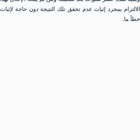
الالتزام بمجرد إثبات عدم تحقق تلك النتيجة دون حاجة لإثبات
خطأ ما.