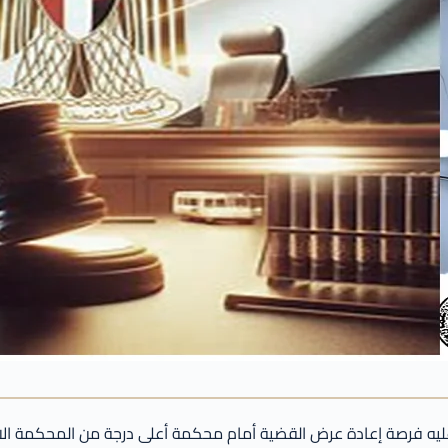
يه فرصة إعادة عرض القضية أمام محكمة أعلى درجة من المحكمة الابت