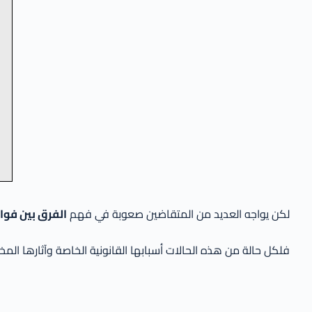
لكن يواجه العديد من المتقاضين صعوبة في فهم
الفرق بين فوا
فلكل حالة من هذه الحالات أسبابها القانونية الخاصة وآثارها الم