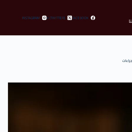
INSTAGRAM
X (TWITTER)
FACEBOOK
ا
جراءات