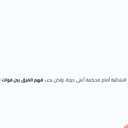
الابتدائية أمام محكمة أعلى درجة، ولكن يجب
فهم الفرق بين فوات ا
ن.