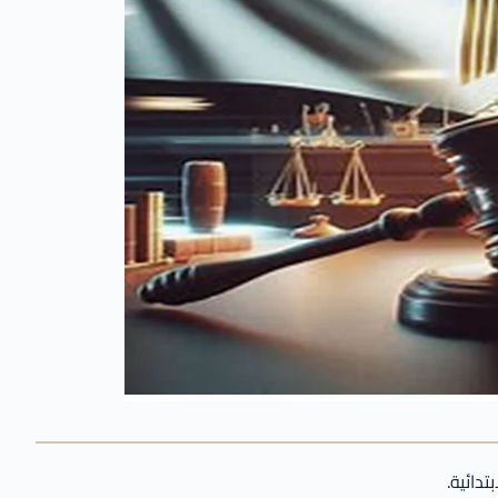
دائية.