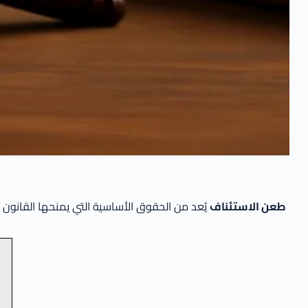
طعن الاستئناف
يُعد من الحقوق الأساسية التي يمنحها القانون 