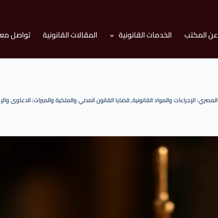
عن المكتب
الخدمات القانونية
المقالات القانونية
تواصل معن
لمصري: الإجراءات والمواد القانونية
,
قضايا القانون المدني والملكية والميراث: الدعاوى والإ