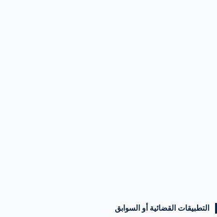
التطبيقات القضائية أو السوابق