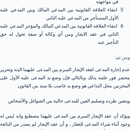
في مواجهته
انتفاء العلاقة القانونية بين المدعي المالك وبين المدعي عليه
الأول المستأجر من المدعي عليه الثاني
انتفاء العلاقة القانونية بين المدعي المالك والمؤجر المدعي عليه
الثاني في عقد الايجار ومن أي وكالة أو صفة تخول له حق
التأجير عنه
ومن ثم:
عدم إجازة المدعى لعقد الإيجار المبرم بين المدعى عليهما البته وتحرير
محضر فور علمه بذلك وبالتالي فإن وضع يد المدعى عليه الأول على
المخزنين محل التداعي هو وضع يد غاصب بلا سند من القانون
ويتعين طرده وتسليم العين للمدعى خالية من الشواغل والأشخاص
ويؤكد أن عقد الإيجار المبرم بين المدعى عليهما مصطنع وانه ليس له
وجود أثناء شراء المدعى للعقار ، و أن عقد الإيجار لم يصدر من البائعة