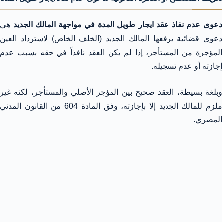
عوى عدم نفاذ عقد ايجار طويل المدة في مواجهة المالك الجديد
هي
دعوى قضائية يرفعها المالك الجديد (الخلف الخاص) لاسترداد العين
المؤجرة من المستأجر، إذا لم يكن العقد نافذاً في حقه بسبب عدم
إجازته أو عدم تسجيله.
وبلغة بسيطة، العقد صحيح بين المؤجر الأصلي والمستأجر، لكنه غير
ملزم للمالك الجديد إلا بإجازته، وفق المادة 604 من القانون المدني
المصري.