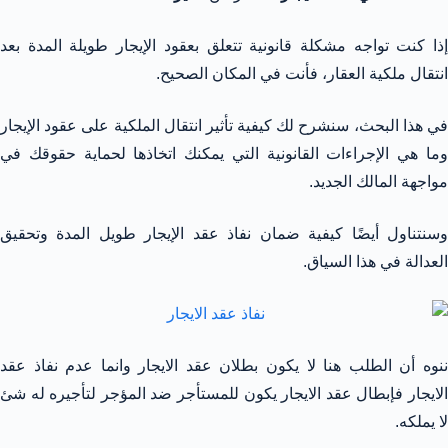
إذا كنت تواجه مشكلة قانونية تتعلق بعقود الإيجار طويلة المدة بعد
انتقال ملكية العقار، فأنت في المكان الصحيح.
في هذا البحث، سنشرح لك كيفية تأثير انتقال الملكية على عقود الإيجار
وما هي الإجراءات القانونية التي يمكنك اتخاذها لحماية حقوقك في
مواجهة المالك الجديد.
وسنتناول أيضًا كيفية ضمان نفاذ عقد الإيجار طويل المدة وتحقيق
العدالة في هذا السياق.
ننوه أن الطلب هنا لا يكون بطلان عقد الايجار وانما عدم نفاذ عقد
الايجار فإبطال عقد الايجار يكون للمستأجر ضد المؤجر لتأجيره له شئ
لا يملكه.