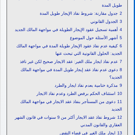
طويل المدة
2
جدول مقارنة: شروط نفاذ الإيجار طويل المدة
3
الجدول القانوني
4
أهمية تسجيل عقود الإيجار الطويلة في مواجهة المالك الجديد
5
أشهر الأسئلة حول الموضوع
6
كيفية عدم نفاذ عقود الإيجار طويلة المدة في مواجهة المالك
الجديد: الحلول القانونية التي تبحث عنها
7
عدم نفاذ ايجار ملك الغير: عقد الايجار صحيح لكن غير نافذ
8
دعوى عدم نفاذ عقد إيجار طويل المدة في مواجهة المالك
الجديد؟
9
مذكرة ختامية بعدم نفاذ ايجار والطرد
10
استئناف الحكم برفض الطرد وعدم نفاذ الايجار
11
دعوى من المستأجر بنفاذ عقد الايجار في مواجهة المالك
الجديد
12
شروط نفاذ عقد الايجار أكثر من 9 سنوات في قانون الشهر
العقاري والقانون المدني
13
ايجار ملك الغير فى قضاء النقض