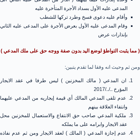
المدعى عليه الأول بسداد الأجرة المتأخرة عليه
وأقام عليه دعوى فسخ وطرد تركها للشطب
وقام المدعى عليه الأول بعرض الأجرة على المدعى عليه الثاني
بإنذارات عرض
( مما يثبت التواطؤ لوضع اليد بدون صفة ووجه حق على ملك المدعي )
ومن ثم وحيث انه وفقا لما تقدم يتبين:
ان المدعي ( مالك المخزنين ) ليس طرفا في عقد الايجار
المؤرخ ../../2017
عدم تلقى المدعي المالك أي قيمة إيجاريه من المدعي عليهما
وانتفاء العلاقة بينهم
ملكية المدعي صاحب حق الانتفاع والاستعمال للمخزنين محل
عقد الايجار وابرامه على ما يملكه
عدم إجازة المدعي ( المالك ) لعقد الايجار ومن ثم عدم نفاذه