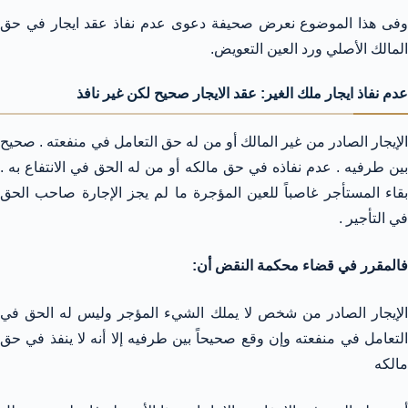
وفى هذا الموضوع نعرض صحيفة دعوى عدم نفاذ عقد ايجار في حق
المالك الأصلي ورد العين التعويض.
عدم نفاذ ايجار ملك الغير: عقد الايجار صحيح لكن غير نافذ
الإيجار الصادر من غير المالك أو من له حق التعامل في منفعته . صحيح
بين طرفيه . عدم نفاذه في حق مالكه أو من له الحق في الانتفاع به .
بقاء المستأجر غاصباً للعين المؤجرة ما لم يجز الإجارة صاحب الحق
في التأجير .
فالمقرر في قضاء محكمة النقض أن:
الإيجار الصادر من شخص لا يملك الشيء المؤجر وليس له الحق في
التعامل في منفعته وإن وقع صحيحاً بين طرفيه إلا أنه لا ينفذ في حق
مالكه