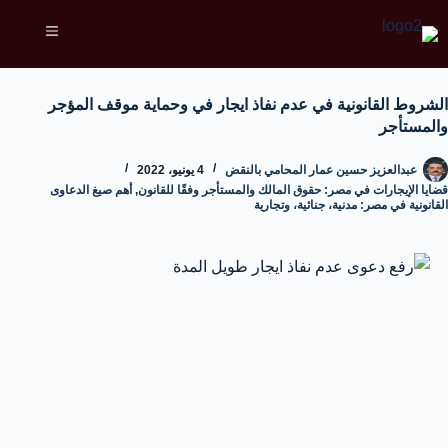
الشروط القانونية في عدم نفاذ ايجار في وحماية موقف المؤجر
والمستأجر
عبدالعزيز حسين عمار المحامي بالنقض
4 يونيو، 2022
قضايا الإيجارات في مصر: حقوق المالك والمستأجر وفقًا للقانون
,
أهم صيغ الدعاوى
القانونية في مصر: مدنية، جنائية، وتجارية