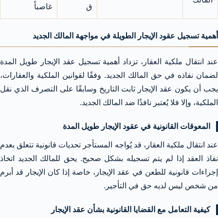
ق
غاصباً
أهمية تسجيل عقود الإيجار الطويلة في مواجهة المالك الجديد
عند انتقال ملكية العقار، تزداد أهمية تسجيل عقد الإيجار طويل المدة
لضمان نفاذه في حق المالك الجديد. وفقًا لقوانين الملكية والعقارات،
يجب أن يكون عقد الإيجار ثابت التاريخ وسابقًا على التصرف الذي نقل
الملكية، وإلا فلا يُعتبر نافذًا ضد المالك الجديد.
المعوقات القانونية في عقود الإيجار طويل المدة
عند انتقال ملكية العقار، قد يُواجه المستأجر تحديات قانونية تتعلق بعدم
نفاذ العقد إذا لم يتم تسجيله بشكل صحيح. يحق للمالك الجديد اتخاذ
إجراءات قانونية للطعن في عقد الإيجار، خاصة إذا كان الإيجار قد أبرم
من شخص ليس لديه حق في التأجير.
كيفية التعامل مع القضايا القانونية بشأن عقد الإيجار