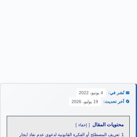
📅 نُشر في:
4 يونيو، 2022
🔄 آخر تحديث:
19 يوليو، 2026
محتويات المقال
إخفاء
1
تعريف المصطلح أو الفكرة القانونية لدعوى عدم نفاذ ايجار