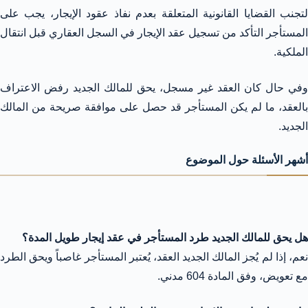
لتجنب القضايا القانونية المتعلقة بعدم نفاذ عقود الإيجار، يجب على
المستأجر التأكد من تسجيل عقد الإيجار في السجل العقاري قبل انتقال
الملكية.
وفي حال كان العقد غير مسجل، يحق للمالك الجديد رفض الاعتراف
بالعقد، ما لم يكن المستأجر قد حصل على موافقة صريحة من المالك
الجديد.
أشهر الأسئلة حول الموضوع
هل يحق للمالك الجديد طرد المستأجر في عقد إيجار طويل المدة؟
نعم، إذا لم يُجز المالك الجديد العقد، يُعتبر المستأجر غاصباً ويحق الطرد
مع تعويض، وفق المادة 604 مدني.