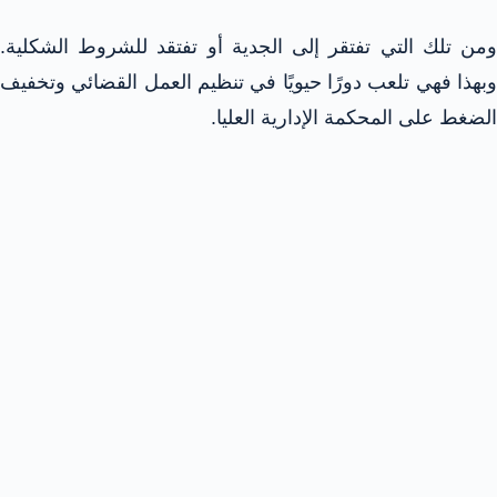
ومن تلك التي تفتقر إلى الجدية أو تفتقد للشروط الشكلية.
وبهذا فهي تلعب دورًا حيويًا في تنظيم العمل القضائي وتخفيف
الضغط على المحكمة الإدارية العليا.