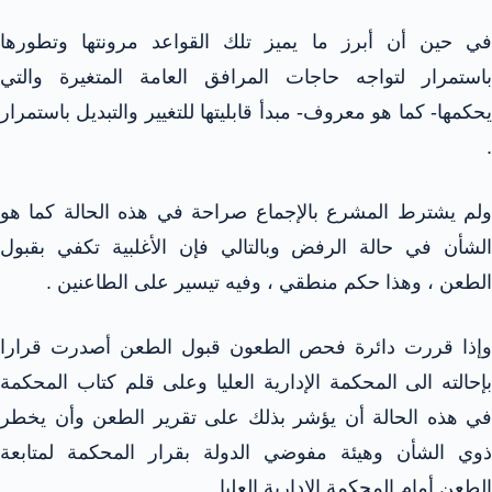
في حين أن أبرز ما يميز تلك القواعد مرونتها وتطورها
باستمرار لتواجه حاجات المرافق العامة المتغيرة والتي
يحكمها- كما هو معروف- مبدأ قابليتها للتغيير والتبديل باستمرار
.
ولم يشترط المشرع بالإجماع صراحة في هذه الحالة كما هو
الشأن في حالة الرفض وبالتالي فإن الأغلبية تكفي بقبول
الطعن ، وهذا حكم منطقي ، وفيه تيسير على الطاعنين .
وإذا قررت دائرة فحص الطعون قبول الطعن أصدرت قرارا
بإحالته الى المحكمة الإدارية العليا وعلى قلم كتاب المحكمة
في هذه الحالة أن يؤشر بذلك على تقرير الطعن وأن يخطر
ذوي الشأن وهيئة مفوضي الدولة بقرار المحكمة لمتابعة
الطعن أمام المحكمة الإدارية العليا .