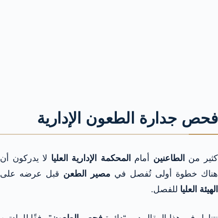
فحص جدارة الطعون الإدارية
ثير من
الطاعنين
أمام
المحكمة الإدارية العليا
لا يدركون أن
هناك خطوة أولى تُفصل في
مصير الطعن
قبل عرضه على
الهيئة العليا
للفصل.