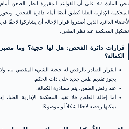
تنص المادة 47 على أن القواعد المقررة لنظر الطعن أمام
المحكمة الإدارية العليا تُطبق أيضًا أمام دائرة الفحص. ويجوز
لأعضاء الدائرة الذين أصدروا قرار الإحالة أن يشاركوا لاحقًا في
تشكيل المحكمة عند نظر الطعن.
قرارات دائرة الفحص: هل لها حجية؟ وما مصير
الكفالة؟
القرار الصادر بالرفض له حجية الشيء المقضي به، ولا
يجوز تقديم طعن جديد على ذات الحكم.
عند رفض الطعن، يتم مصادرة الكفالة.
أما إحالة الطعن فلا تقيد المحكمة الإدارية العليا، إذ
يمكنها رفضه لاحقًا شكلاً أو موضوعًا.