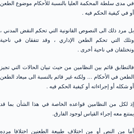
في مدى سلطة المحكمة العليا بالنسبة للأحكام موضوع الطعن
أو في كيفية الحكم فيه .
بل مرد ذلك الى النصوص القانونية التي تحكم النقض المدني ،
وتلك التي تحكم الطعن الإداري ، وقد تتفقان في ناحية
وتختلفان في ناحية أخرى .
فالتطابق قائم بين النظامين من حيث تبيان الحالات التي تجيز
الطعن في الأحكام … ولكنه غير قائم بالنسبة الى ميعاد الطعن
أو شكله أو إجراءاته أو كيفية الحكم فيه .
إذ لكل من النظامين قواعده الخاصة في هذا الشأن بما قد
يمتنع معه إجراء القياس لوجود الفارق.
أما من النص أو من اختلاف طبيعة الطعنين اختلافا مرده