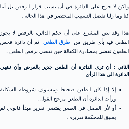
ولكن لا حرج على الدائرة في أن تسبب قرار الرفض بل أننا
كنا وما زلنا نفضل التسبيب المحتصر في هذا الحالة .
هذا وقد نص المشرع على أن حكم الدائرة بالرفض لا يجوز
لطعن فيه بأى طريق من
طرق الطعن
ثم أن دائرة فحص
الطعون تقضي بمصادرة الكفالة حين تقضي برفض الطعن .
الثاني : أن ترى الدائرة أن الطعن جدير بالعرض وأن تنتهي
الدائرة الى هذا الرأى
إلا إذا كان الطعن صحيحا ومستوف شروطه الشكلية
ورأت الدائرة أن الطعن مرجح القول .
أو لأن الفصل في الطعن يقتضي تقرير مبدأ قانوني لم
يسبق للمحكمة تقريره .