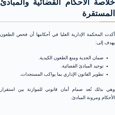
خلاصة الأحكام القضائية والمبادئ
المستقرة
أكدت المحكمة الإدارية العليا في أحكامها أن فحص الطعون
يهدف إلى:
ضمان الجدية ومنع الطعون الكيدية.
توحيد المبادئ القضائية.
تطوير القانون الإداري بما يواكب المستجدات.
وهي بذلك تُعد صمام أمان قانوني للموازنة بين استقرار
الأحكام ومرونة المبادئ.