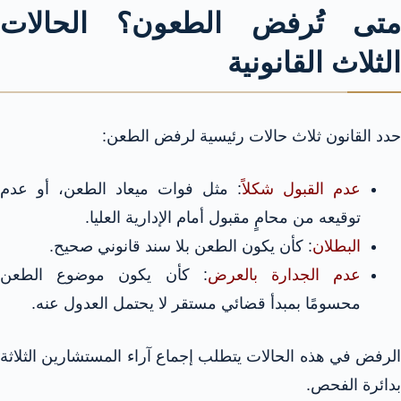
متى تُرفض الطعون؟ الحالات
الثلاث القانونية
حدد القانون ثلاث حالات رئيسية لرفض الطعن:
عدم القبول شكلاً
: مثل فوات ميعاد الطعن، أو عدم
توقيعه من محامٍ مقبول أمام الإدارية العليا.
البطلان
: كأن يكون الطعن بلا سند قانوني صحيح.
عدم الجدارة بالعرض
: كأن يكون موضوع الطعن
محسومًا بمبدأ قضائي مستقر لا يحتمل العدول عنه.
الرفض في هذه الحالات يتطلب إجماع آراء المستشارين الثلاثة
بدائرة الفحص.