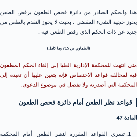
هذا والحكم الصادر من دائرة فحص الطعون برفض الطعن
يحوز حجية الشيء المقضي ، بحيث لا يجوز التقدم بالطعن من
جديد عن ذات الحكم الذي رفض الطعن فيه .
(الطماوي ص 715 وما كامل)
متى انتهت للمحكمة الإدارية العليا إلى إلغاء الحكم المطعون
فيه لمخالفة قواعد الاختصاص فإنه يتعين عليها أن تعيده إلى
المحكمة التي أصدرته ولا تفصل في موضوع الدعوى.
قواعد نظر الطعن أمام دائرة فحص الطعون
المادة 47
تسري القواعد المقررة لنظر الطعن أمام المحكمة