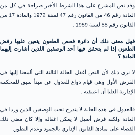
وقد نص المشرع على هذا الشرط الأخير صراحة في كل من
المادة رقم 46 من القانون رقم 47 لسنة 1972 والمادة 17 من
القانون رقم 55 لسنة 1959 .
فهل معنى ذلك أن دائرة فحص الطعون يتعين عليها رفض
الطعون إذا لم يتحقق فيها أحد الوصفين اللذين أشارت إليهما
المادة ؟
لا نرى ذلك لأن النص أغفل الحالة الثالثة التي ألمحنا إليها في
الفرض الأول وهى قيام دواع للعدول عن مبدأ سبق للمحكمة
الإدارية العليا أن اعتنقته .
فالعدول في هذه الحالة لا يندرج تحت الوصفين الذين وردا في
المادة ولكنه فرض أصيل لا يمكن اغفاله وإلا كان معنى ذلك
القضاء على مبادئ القانون الإداري بالجمود وعدم التطور.