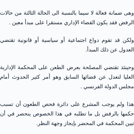
وهى ضمانة فعالة لا سيما بالنسبة الى الحالة الثالثة من حالات
الرفض فقد يكون القضاء الإداري مستقرا على مبدأ معين .
ولكن قد تقوم دواع اجتماعية أو سياسية أو قانونية تقتضي
العدول عن ذلك المبدأ.
وحينئذ تقتضي المصلحة بعرض الطعن على المحكمة الإدارية
العليا لتعدل عن قضائها السابق وهو أمر كثير الحدوث أمام
مجلس الدولة الفرنسي .
هذا ولم يوجب المشرع على دائرة فحص الطعون أن تسبب
حكمها بالرفض بل ما تطلبه في هذا الخصوص ينحصر في أن
تبين المحكمة في المحضر بإيجاز وجهة النظر.