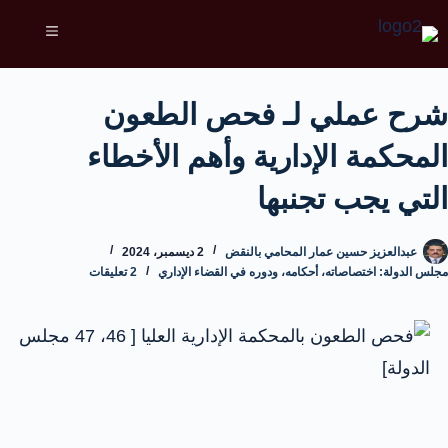
شرح عملي لـ فحص الطعون
المحكمة الإدارية وأهم الأخطاء
التي يجب تجنبها
عبدالعزيز حسين عمار المحامي بالنقض
2 ديسمبر، 2024
مجلس الدولة: اختصاصاته، أحكامه، ودوره في القضاء الإداري
2 تعليقات