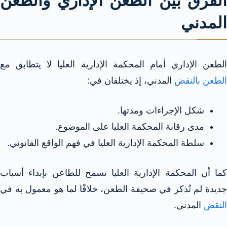
الفرق بين الطعن الإداري والطعن
المدني
الطعن الإداري أمام المحكمة الإدارية العليا لا يتطابق مع
الطعن بالنقض
المدني، إذ يختلفان في:
شكل الإجراءات ومدتها.
مدى رقابة المحكمة العليا على الموضوع.
سلطة المحكمة الإدارية العليا في فهم الواقع القانوني.
كما أن المحكمة الإدارية العليا تسمح للطاعن بإبداء أسباب
جديدة لم تُذكر في صحيفة الطعن، خلافًا لما هو معمول به في
النقض
المدني.