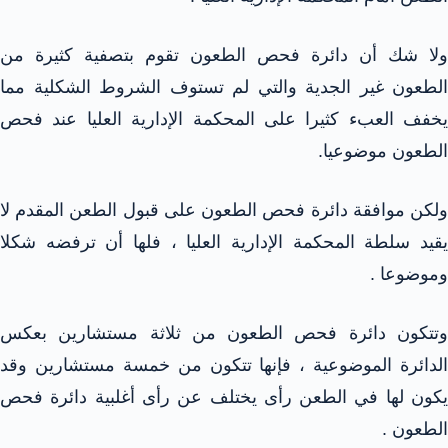
ولا شك أن دائرة فحص الطعون تقوم بتصفية كثيرة من
الطعون غير الجدية والتي لم تستوف الشروط الشكلية مما
يخفف العبء كثيرا على المحكمة الإدارية العليا عند فحص
الطعون موضوعيا.
ولكن موافقة دائرة فحص الطعون على قبول الطعن المقدم لا
يقيد سلطة المحكمة الإدارية العليا ، فلها أن ترفضه شكلا
وموضوعا .
وتتكون دائرة فحص الطعون من ثلاثة مستشارين بعكس
الدائرة الموضوعية ، فإنها تتكون من خمسة مستشارين وقد
يكون لها في الطعن رأى يختلف عن رأى أغلبية دائرة فحص
الطعون .