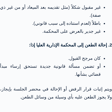
غير مقبول شكلاً (مثل تقديمه بعد الميعاد أو من غير ذي
صفة).
باطلاً (لعدم استناده إلى سبب قانوني).
غير جدير بالعرض على المحكمة.
2. إحالة الطعن إلى المحكمة الإدارية العليا إذا:
كان مرجح القبول.
أو تضمن مسألة قانونية جديدة تستحق إرساء مبدأ
قضائي بشأنها.
ويتم إثبات قرار الرفض أو الإحالة في محضر الجلسة بإيجاز،
ولا يجوز الطعن عليه بأي وسيلة من وسائل الطعن.