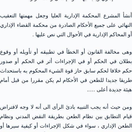
أنشأ المشرع المحكمة الإدارية العليا وجعل مهمتها التعقيب
النهائي على جميع الأحكام الصادرة من محكمة القضاء الإداري
أو المحاكم الإدارية في الأحوال التي نص عليها .
وهى مخالفة القانون أو الخطأ في تطبيقه أو تأويله أو وقوع
بطلان في الحكم أو في الإجراءات أثر في الحكم أو صدور
حكم خلافا لحكم سابق حاز قوة الشيء المحكوم به باستحداث
طريقا جديدا للطعن في الأحكام لم يكن مقررا من قبل أمام
هيئة جديدة أعلى …..
ومن حيث أنه يجب التنبيه بادئ الرأى الى أنه لا وجه لافتراض
قيام التطابق بين نظام الطعن بطريقة النقض المدني ونظام
الطعن الإداري ، سواء في شكل الإجراءات أو كيفية سيرها أو