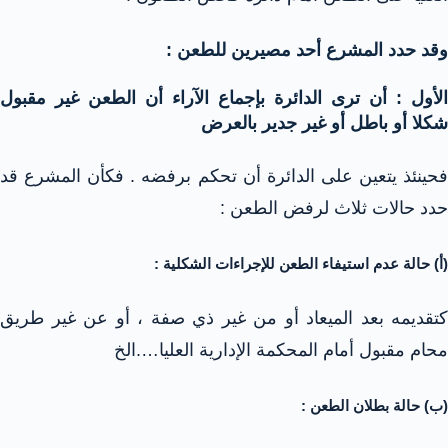
وقد حدد المشرع أحد مصيرين للطعن :
الأول : أن ترى الدائرة بإجماع الآراء أن الطعن غير مقبول
شكلا أو باطل أو غير جدير بالعرض
فحينئذ يتعين على الدائرة أن تحكم برفضه . فكأن المشرع قد
حدد حالات ثلاث لرفض الطعن :
(أ) حالة عدم استيفاء الطعن للإجراءات الشكلية :
كتقديمه بعد الميعاد أو من غير ذي صفة ، أو عن غير طريق
محام مقبول أمام المحكمة الإدارية العليا….الخ
(ب) حالة بطلان الطعن :