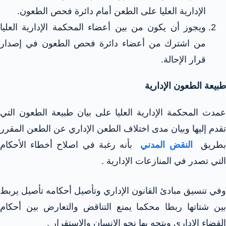
الإدارية العليا على الطعن أمام دائرة فحص الطعون.
ويجوز أن يكون من بين أعضاء المحكمة الإدارية العليا
من اشترك من أعضاء دائرة فحص الطعون في إصدار
قرار الإحالة.
طبيعة الطعون الإدارية
عمدت المحكمة الإدارية العليا على بيان طبيعة الطعون التي
تقدم إليها وبيان مدى اختلاف الطعن الإداري عن الطعن المقرر
طريق
النقض المدني
بأنه رغبة في اصلاح أخطاء الأحكام
التي تصدر في المنازعات الإدارية .
وفي تنسيق مبادئ القانون الإداري وتأصيل أحكامه تأصيل يربط
بين شتاتها ربطا محكما يمنع التناقض والتعارض بين أحكام
القضاء الإداري ويتجه بها نحو الإنسان والاستقرار .