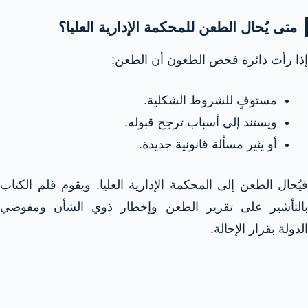
متى يُحال الطعن للمحكمة الإدارية العليا؟
إذا رأت دائرة فحص الطعون أن الطعن:
مستوفٍ للشروط الشكلية.
ويستند إلى أسباب ترجح قبوله.
أو يثير مسألة قانونية جديدة.
فيُحال الطعن إلى المحكمة الإدارية العليا. ويقوم قلم الكتاب
بالتأشير على تقرير الطعن وإخطار ذوي الشأن ومفوضي
الدولة بقرار الإحالة.