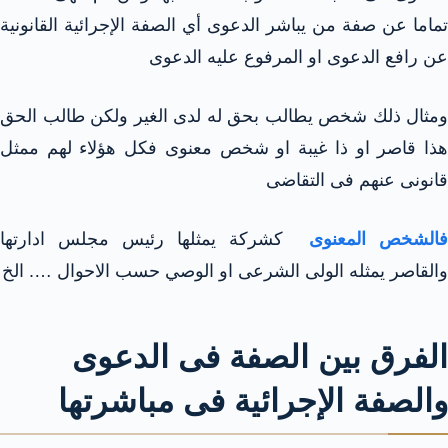
تماما عن صفة من يباشر الدعوى أي الصفة الإجرائية القانونية
عن رافع الدعوى او المرفوع عليه الدعوى
ومثال ذلك شخص يطالب بحق له لدى الغير ولكن طالب الحق
هذا قاصر او ذا غيبة او شخص معنوى فكل هؤلاء لهم ممثل
قانونى عنهم فى التقاضى
فالشخص المعنوى
كشركة يمثلها رئيس مجلس ادارتها
والقاصر يمثله الولى الشرعى او الوصي حسب الاحوال …. الخ
الفرق بين الصفة فى الدعوى
والصفة الإجرائية فى مباشرتها