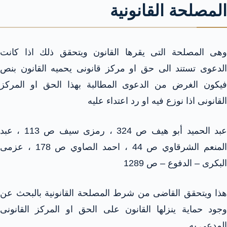
المصلحة القانونية
وهى المصلحة التى يقرها القانون ويتحقق ذلك اذا كانت
الدعوى تستند الى حق او مركز قانونى يحميه القانون بنص
فيكون الغرض من الدعوى المطالبة بهذا الحق او المركز
القانونى اذا نوزع فيه او رد اعتداء عليه
عبد الحميد أبو هيف ص 324 ، رمزى سيف ص 113 ، عبد
المنعم الشرقاوي ص 44 ، احمد الصاوي ص 178 ، عزمى
البكرى – الدفوع – ص 1289
هذا ويتحقق القاضى من شرط المصلحة القانونية بالبحث عن
وجود حماية ينزلها القانون على الحق او المركز القانونى
المدعى به.