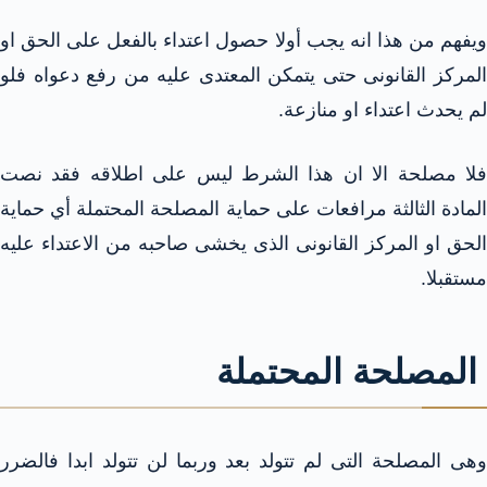
ويفهم من هذا انه يجب أولا حصول اعتداء بالفعل على الحق او
المركز القانونى حتى يتمكن المعتدى عليه من رفع دعواه فلو
لم يحدث اعتداء او منازعة.
فلا مصلحة الا ان هذا الشرط ليس على اطلاقه فقد نصت
المادة الثالثة مرافعات على حماية المصلحة المحتملة أي حماية
الحق او المركز القانونى الذى يخشى صاحبه من الاعتداء عليه
مستقبلا.
المصلحة المحتملة
وهى المصلحة التى لم تتولد بعد وربما لن تتولد ابدا فالضرر