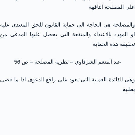
على المصلحة التافهة
والمصلحة هى الحاجة الى حماية القانون للحق المعتدى عليه
او المهدد بالاعتداء والمنفعة التى يحصل عليها المدعى من
تحفيفه هذه الحماية
عبد المنعم الشرقاوي – نظرية المصلحة – ص 56
وهى الفائدة العملية التى تعود على رافع الدعوى اذا ما قضى
بطلبه