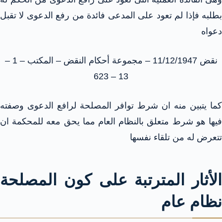
بطلبه فإذا لم تعود على المدعى فائدة من رفع الدعوى لا تقبل
دعواه
نقض 11/12/1947 – مجموعة أحكام النقض – المكتب – 1 –
13 – 623
كما يتبين منه ان شرط توافر المصلحة لرافع الدعوى وصفته
فيها هو شرط متعلق بالنظام العام مما يحق معه للمحكمة ان
تتعرض له من تلقاء نفسها
الأثار المترتبة على كون المصلحة
نظام عام