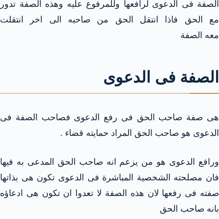
الصفة فى الدعوى لرافعها وللمرفوع عليه وهذه الصفة تدور
مع الحق فاذا انتقل الحق من صاحبه الى اخر انتقلت
معه الصفة
الصفة فى الدعوى
هى صفة صاحب الحق فى رفع الدعوى فصاحب الصفة فى
الدعوى هو صاحب الحق المراد حمايته قضاء .
ورافع الدعوى هو من يزعم انه صاحب الحق المدعى به فيها
فان مصلحته الشخصية المباشرة فى الدعوى تكون هى بذاتها
صفته فى رفعها لان هذه الصفة لا تعدوا ان تكون هى ادعاؤه
بانه صاحب الحق