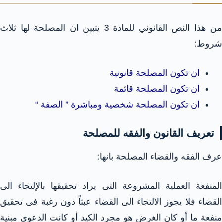
من هذا النص القانوني للمادة 3 يتبين ان المصلحة لها ثلاث
شروط:
ان تكون المصلحة قانونية
ان تكون المصلحة قائمة
ان تكون المصلحة شخصية ومباشرة ” الصفة “
تعريف القانون والفقه للمصلحة
عرف الفقه والقضاء المصلحة بانها:
المنفعة العملية المشروعة التى يراد تحقيقها بالإلتجاء الى
القضاء فلا يجوز الالتجاء الى القضاء عبثاً دون رغبة فى تحقيق
منفعة ما أو كان الغرض هو مجرد الكيد أو كانت الدعوى مبنية