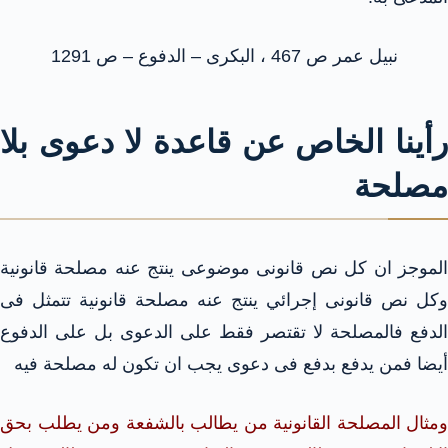
نبيل عمر ص 467 ، البكرى – الدفوع – ص 1291
رأينا الخاص عن قاعدة لا دعوى بلا
مصلحة
الموجز ان كل نص قانونى موضوعى ينتج عنه مصلحة قانونية
وكل نص قانونى إجرائي ينتج عنه مصلحة قانونية تتمثل فى
الدفع فالمصلحة لا تقتصر فقط على الدعوى بل على الدفوع
أيضا فمن يدفع بدفع فى دعوى يجب ان تكون له مصلحة فيه
ومثال المصلحة القانونية من يطالب بالشفعة ومن يطلب بحق