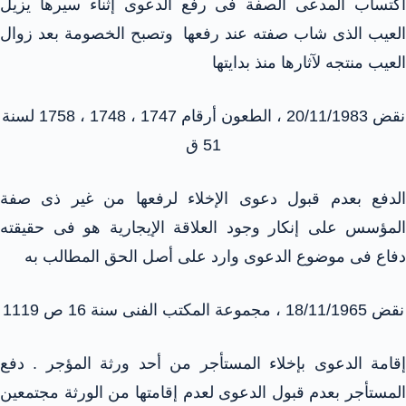
اكتساب المدعى الصفة فى رفع الدعوى إثناء سيرها يزيل
العيب الذى شاب صفته عند رفعها وتصبح الخصومة بعد زوال
العيب منتجه لآثارها منذ بدايتها
نقض 20/11/1983 ، الطعون أرقام 1747 ، 1748 ، 1758 لسنة
51 ق
الدفع بعدم قبول دعوى الإخلاء لرفعها من غير ذى صفة
المؤسس على إنكار وجود العلاقة الإيجارية هو فى حقيقته
دفاع فى موضوع الدعوى وارد على أصل الحق المطالب به
نقض 18/11/1965 ، مجموعة المكتب الفنى سنة 16 ص 1119
إقامة الدعوى بإخلاء المستأجر من أحد ورثة المؤجر . دفع
المستأجر بعدم قبول الدعوى لعدم إقامتها من الورثة مجتمعين