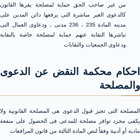
من غير صاحب الحق حماية لمصلحة يقرها القانون
كالدعوى الغير مباشرة التى يرفعها دائن المدين على
مدينه المادة 235 ، 236 مدنى ، ودعاوى العمال التى
تباشرها النقابة عنهم حماية لمصلحة خاصة بالنقابة
ودعاوى الجمعيات والنقابات
احكام محكمة النقض عن الدعوى
والمصلحة
المصلحة التى تجيز قبول الدعوى هى المصلحة القانونية ولا
يكفى مجرد توافر مصلحة للمدعى فى الحصول على منفعة
مادية أو أدبية وفقاً لنص المادة الثالثة من قانون المرافعات