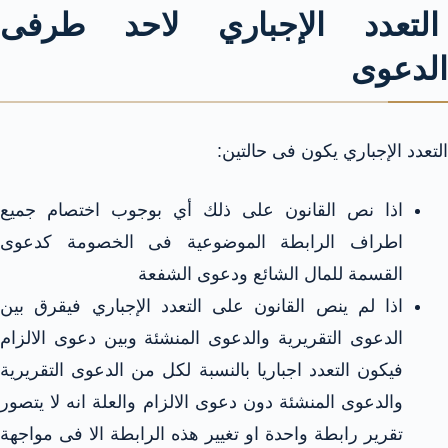
التعدد الإجباري لاحد طرفى
الدعوى
التعدد الإجباري يكون فى حالتين:
اذا نص القانون على ذلك أي بوجوب اختصام جميع
اطراف الرابطة الموضوعية فى الخصومة كدعوى
القسمة للمال الشائع ودعوى الشفعة
اذا لم ينص القانون على التعدد الإجباري فيقرق بين
الدعوى التقريرية والدعوى المنشئة وبين دعوى الالزام
فيكون التعدد اجباريا بالنسبة لكل من الدعوى التقريرية
والدعوى المنشئة دون دعوى الالزام والعلة انه لا يتصور
تقرير رابطة واحدة او تغيير هذه الرابطة الا فى مواجهة