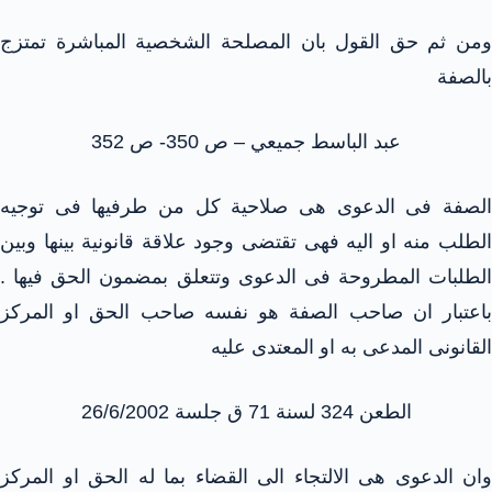
ومن ثم حق القول بان المصلحة الشخصية المباشرة تمتزج
بالصفة
عبد الباسط جميعي – ص 350- ص 352
الصفة فى الدعوى هى صلاحية كل من طرفيها فى توجيه
الطلب منه او اليه فهى تقتضى وجود علاقة قانونية بينها وبين
الطلبات المطروحة فى الدعوى وتتعلق بمضمون الحق فيها .
باعتبار ان صاحب الصفة هو نفسه صاحب الحق او المركز
القانونى المدعى به او المعتدى عليه
الطعن 324 لسنة 71 ق جلسة 26/6/2002
وان الدعوى هى الالتجاء الى القضاء بما له الحق او المركز