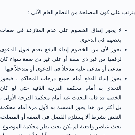
يترتب على كون المصلحة من النظام العام الآتي :
لا يجوز إتفاق الخصوم على عدم المنازعة فى صفات
بعضهم فى الدعوى
يجوز لأى من الخصوم إبداء الدفع بعدم قبول الدعوى
لرفعها من غير ذى صفة أو على غير ذى صفة سواء كان
مدعى أو مدعى عليه مدخلاً فى الدعوى أو متدخلاً فيها
يجوز إبداء الدفع أمام جميع درجات المحاكم ، فيجوز
التحدي به أمام محكمة الدرجة الثانية حتى لو كان
الخصم قد فاته التحدث عنه أمام محكمة الدرجة الأولى ،
بل أكثر من هذا يجوز التمسك به لأول مرة أمام محكمة
النقض بشرط ألا يستلزم الفصل فى الصفة أو المصلحة
بحث عناصر واقعية لم تكن تحت نظر محكمة الموضوع