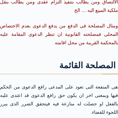
الالتصاق ومن يطالب بتنفيذ التزام عقدى ومن يطالب بنقل
ملكية المبيع اليه … الخ
ومثال المصلحة فى الدفع من يدفع الدعوى بعدم الاختصاص
المحلى فمصلحته القانونية ان تنظر الدعوى المقامة عليه
بالمحكمة القريبة من محل اقامته
المصلحة القائمة
هى المنفعة التى تعود على المدعى رافع الدعوى من الحكم
فيها وبمعنى اخر ان يكون حق رافع الدعوى قد اعتدى عليه
بالفعل او حصلت له منازعة فيه فيتحقق الضرر الذى يبرر
اللجوء للقضاء.