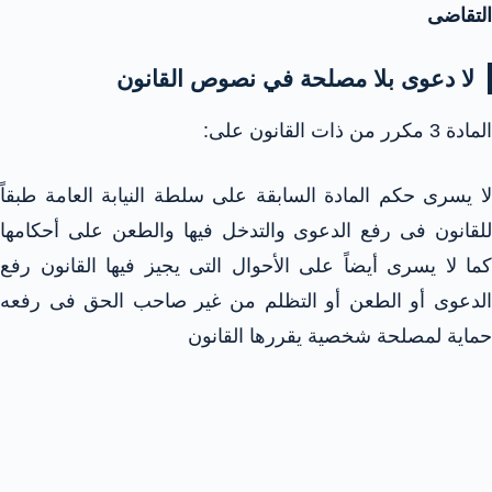
التقاضى
لا دعوى بلا مصلحة في نصوص القانون
المادة 3 مكرر من ذات القانون على:
لا يسرى حكم المادة السابقة على سلطة النيابة العامة طبقاً
للقانون فى رفع الدعوى والتدخل فيها والطعن على أحكامها
كما لا يسرى أيضاً على الأحوال التى يجيز فيها القانون رفع
الدعوى أو الطعن أو التظلم من غير صاحب الحق فى رفعه
حماية لمصلحة شخصية يقررها القانون