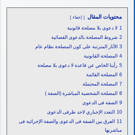
محتويات المقال
إخفاء
1
لا دعوى بلا مصلحة قانونية
2
شروط المصلحة بالدعوى القضائية
3
الأثار المترتبة على كون المصلحة نظام عام
4
المصلحة القانونية
5
رأينا الخاص عن قاعدة لا دعوى بلا مصلحة
6
المصلحة القائمة
7
المصلحة المحتملة
8
المصلحة الشخصية المباشرة (الصفة )
9
الصفة فى الدعوى
10
التعدد الإجباري لاحد طرفى الدعوى
11
الفرق بين الصفة فى الدعوى والصفة الإجرائية فى
مباشرتها