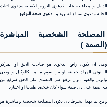
الدليل والمحافظة عليه كدعوى التزوير الاصلية ودعوى اثبات
الحالة ودعوى سماع الشهود و
دعوى صحة التوقيع
.
المصلحة الشخصية المباشرة
(الصفة )
وهى ان يكون رافع الدعوى هو صاحب الحق او المركز
القانونى المراد حمايته او من يقوم مقامه كالوكيل والوصي
والولي والقيم ، وان ترفع على المعتدى على الحق فترفع من
ذى صفة على ذى صفة سواء كان شخصا طبيعيا او اعتباريا
ومن ثم فهذا الشرط بان تكون المصلحة شخصية ومباشرة هو