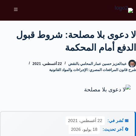
لا دعوى بلا مصلحة: شروط قبول
الدفع أمام المحكمة
عبدالعزيز حسين عمار المحامي بالنقض
22 أغسطس، 2021
شرح قانون المرافعات المصري: الإجراءات والمواد القانونية
📅 نُشر في:
22 أغسطس، 2021
🔄 آخر تحديث:
18 يوليو، 2026