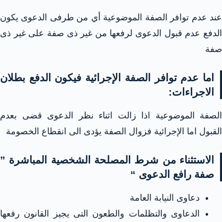
عند عدم توافر الصفة الموضوعية أي من طرفى الدعوى يكون
الدفع عدم قبول الدعوى لرفعها من غير ذى صفة على غير ذى
صفة
اما عدم توافر الصفة الإجرائية فيكون الدفع بطلان
الاجراءات:
الصفة الموضوعية اذا زالت اثناء نظر الدعوى قضى بعدم
القبول اما الإجرائية فزوال الصفة يؤدى الى انقطاع الخصومة
الاستثناء من شرط المصلحة الشخصية المباشرة ”
صفة رافع الدعوى “
دعاوى النيابة العامة
الدعاوى والتظلمات والطعون التى يجيز القانون رفعها