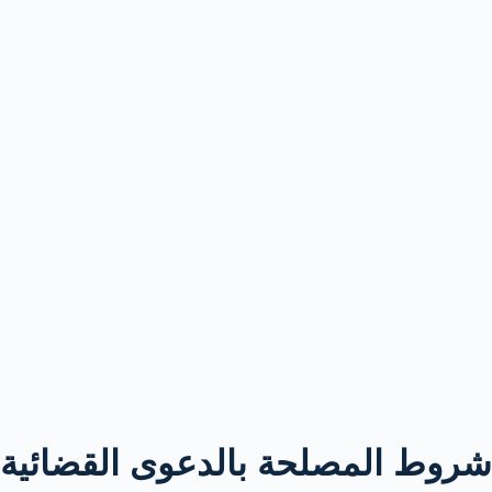
شروط المصلحة بالدعوى القضائية