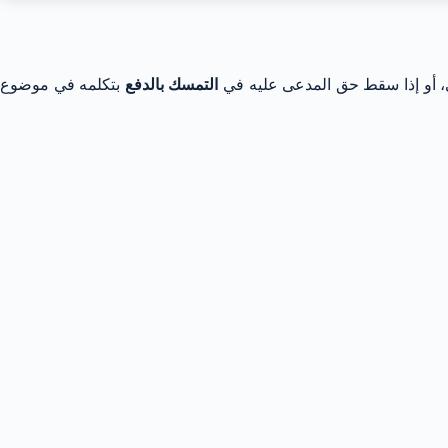
عي، أو إذا سقط حق المدعى عليه في
التمسك بالدفع
بتكلمه في موضوع