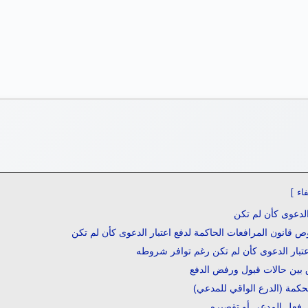
اء
الدعوى كأن لم تكن
ص قانون المرافعات الحاكمة لدفع اعتبار الدعوى كأن لم تكن
تبار الدعوى كأن لم تكن رغم توافر شروطه
 بين حالات قبول ورفض الدفع
حكمة (الدرع الواقي للمدعي)
ى فعل المدعي أو تقصيره