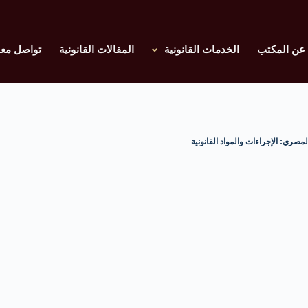
عن المكتب
الخدمات القانونية
المقالات القانونية
تواصل معن
صري: الإجراءات والمواد القانونية