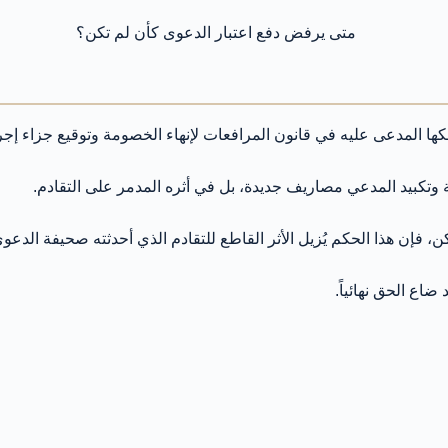
تلكها المدعى عليه في قانون المرافعات لإنهاء الخصومة وتوقيع جزاء إ
 وتكبيد المدعي مصاريف جديدة، بل في أثره المدمر على التقادم.
إن هذا الحكم يُزيل الأثر القاطع للتقادم الذي أحدثته صحيفة الدعوى 
اع الحق نهائياً.