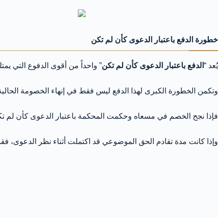
خطورة الدفع باعتبار الدعوى كأن لم تكن
يُعد “
الدفع باعتبار الدعوى كأن لم تكن
” واحداً من أقوى الدفوع التي يم
وتكمن الخطورة الكبرى لهذا الدفع ليس فقط في إنهاء الخصومة الحالية
فإذا نجح الخصم في مسعاه وحكمت المحكمة باعتبار الدعوى كأن لم تكن، ف
وإذا كانت مدة تقادم الحق الموضوعي قد اكتملت أثناء نظر الدعوى، فقد ض