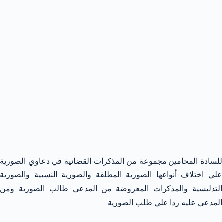
للسادة المحامين مجموعة من المذكرات القضائية في دعاوي الصورية
علي اختلاف أنواعها الصورية المطلقة والصورية النسبية والصورية
التدليسية والمذكرات المعروضة من المدعي طالب الصورية ومن
المدعي عليه ردا علي طلب الصورية