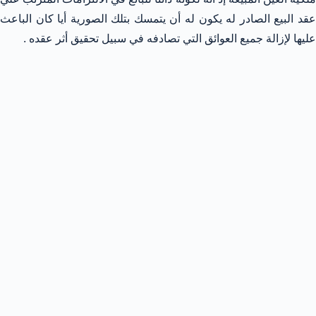
عقد البيع الصادر له يكون له أن يتمسك بتلك الصورية أيا كان الباعث
عليها لإزالة جميع العوائق التي تصادفه في سبيل تحقيق أثر عقده .