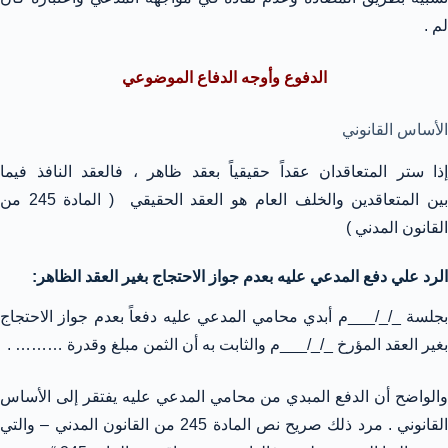
لم .
الدفوع وأوجه الدفاع الموضوعي
الأساس القانوني
إذا ستر المتعاقدان عقداً حقيقياً بعقد ظاهر ، فالعقد النافذ فيما
بين المتعاقدين والخلف العام هو العقد الحقيقي ( المادة 245 من
القانون المدني )
الرد علي دفع المدعي عليه بعدم جواز الاحتجاج بغير العقد الظاهر:
بجلسة _/_/___م أبدي محامي المدعي عليه دفعاً بعدم جواز الاحتجاج
بغير العقد المؤرخ _/_/___م والثابت به أن الثمن مبلغ وقدرة ……… .
والواضح أن الدفع المبدي من محامي المدعي عليه يفتقر إلى الأساس
القانوني . مرد ذلك صريح نص المادة 245 من القانون المدني – والتي