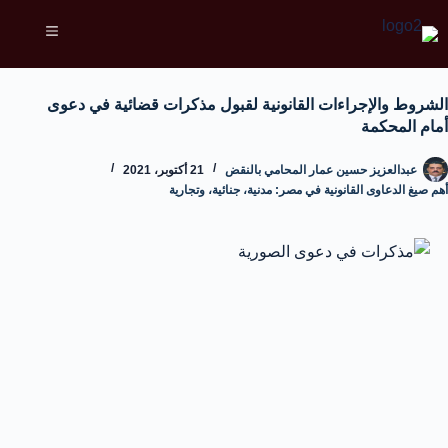
الشروط والإجراءات القانونية لقبول مذكرات قضائية في دعوى
أمام المحكمة
عبدالعزيز حسين عمار المحامي بالنقض
21 أكتوبر، 2021
أهم صيغ الدعاوى القانونية في مصر: مدنية، جنائية، وتجارية