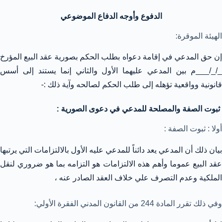
الدفوع وأوجه الدفاع الموضوعي
الهيئة الموقرة:
إن حق المدعي في إقامة دعواه بطلب الحكم بصورية عقد البيع المؤرخ
_/_/___م بين المدعي عليهما الأول والثاني إنما يستند إلى أسس
قانونية وواقعية تؤهله إلى طلب الحكم لصالحه وآية ذلك :-
ثبوت الصفة والمصلحة للمدعي في دعوى الصورية :
أولا : ثبوت الصفة :
بيان ذلك أن المدعي يعد دائناً للمدعي عليه الأول بالالتزامات التي يرتبها
عقد البيع عموما وأهم هذه الالتزامات هو التزامه بما هو ضروري لنقل
الملكية وعدم التصرف علي خلاف العقد الصادر عنه ،
وفي ذلك تقرر المادة 244 من القانون المدني الفقرة الأولي: