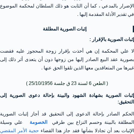
الإضرار بالمدعي ، كما أن الثابت هو ذلك السلطان لمحكمة الموضوع
في تقدير الأدلة المقدمة إليها .
إثبات الصورية المطلقة
إثبات الصورية بالإقرار :
لا علي المحكمة إن هي أخذت بإقرار زوجة المحجوز عليه فقضت
بصورية عقد البيع الصادر إليها من زوجها دون أن يتعدى أثر ذلك إلى
غيرها من المتعاقدين معها الذين تلقوا الحق عنها .
( الطعن 6 لسنة 23 ق جلسة 25/10/1956 )
إثبات الصورية بشهادة الشهود والبينة بإحالة دعوى الصورية إلى
التحقيق:
الحكم الصادر بإحالة الدعوى إلى التحقيق قد أجاز إثبات الصورية
لمطلقة بالبينة وحسم النزاع بين طرفي
الخصومة
علي وسيلة
لإثبات بعد أن تجادلا بشأنها فقد جاز هذا القضاء
حجية الأمر المقضي