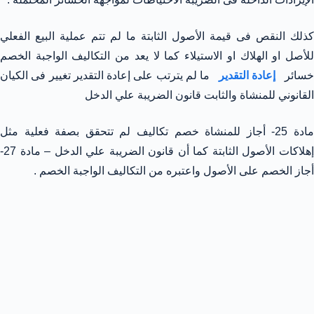
كذلك النقص فى قيمة الأصول الثابتة ما لم تتم عملية البيع الفعلي
للأصل او الهلاك او الاستيلاء كما لا يعد من التكاليف الواجبة الخصم
سائر
إعادة التقدير
ما لم يترتب على إعادة التقدير تغيير فى الكيان
القانوني للمنشاة والثابت قانون الضريبة علي الدخل
مادة 25- أجاز للمنشاة خصم تكاليف لم تتحقق بصفة فعلية مثل
إهلاكات الأصول الثابتة كما أن قانون الضريبة علي الدخل – مادة 27-
أجاز الخصم على الأصول واعتبره من التكاليف الواجبة الخصم .