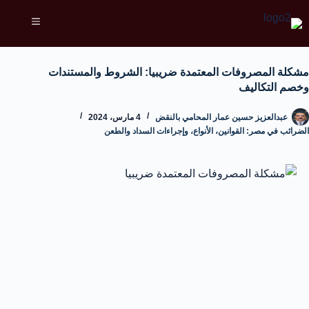
مشكلة المصروفات المعتمدة ضريبيا: الشروط والمستندات
وخصم التكاليف
عبدالعزيز حسين عمار المحامي بالنقض
4 مارس، 2024
الضرائب في مصر: القوانين، الأنواع، وإجراءات السداد والطعن