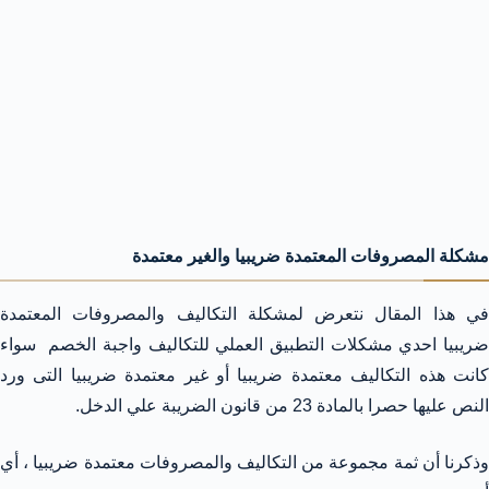
مشكلة المصروفات المعتمدة ضريبيا والغير معتمدة
في هذا المقال نتعرض لمشكلة التكاليف والمصروفات المعتمدة
ضريبيا احدي مشكلات التطبيق العملي للتكاليف واجبة الخصم سواء
كانت هذه التكاليف معتمدة ضريبيا أو غير معتمدة ضريبيا التى ورد
النص عليها حصرا بالمادة 23 من قانون الضريبة علي الدخل.
وذكرنا أن ثمة مجموعة من التكاليف والمصروفات معتمدة ضريبيا ، أي