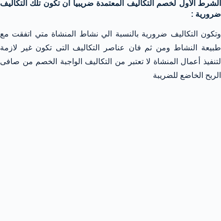
الشرط الأول لخصم التكاليف المعتمدة ضريبيا أن تكون تلك التكاليف
ضرورية :
وتكون التكاليف ضرورية بالنسبة الي نشاط المنشاة متي اتفقت مع
طبيعة النشاط ومن ثم فان عناصر التكاليف التى تكون غير لازمة
لتنفيذ أعمال المنشاة لا تعتبر من التكاليف الواجبة الخصم من صافى
الربح الخاضع للضريبة