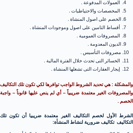
العمولات المدفوعة .
المخصصات والاحتياطيات .
الخصم على اصول المنشاة .
أقساط التامين على اصول وموجودات المنشاة .
المصروفات العمومية .
الديون المعدومة .
مصروفات التأسيس .
الخسائر التى تحدث خلال الفترة المالية .
إيجار العقارات التى تشغلها المنشاة .
والمشكلة : هي تحديد الشروط الواجب توافرها لكي تكون تلك التكاليف
والمصروفات الغير معتمدة ضريبياً – أي لم ينص عليها قانوناً – واجبة
الخصم .
الشرط الأول لخصم التكاليف الغير معتمدة ضريبيا أن تكون تلك
التكاليف تكاليف ضرورية لنشاط المنشأة: