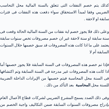
كذلك يتم خصم النفقات التى تتعلق بالسنة المالية محل التحاسب
الضريبي وفقا لمبدأ الاستحقاق سواء دفعت هذه النفقات فى فترات
سابقة او لاحقة .
وعلى ذلك فلا يجوز خصم اية نفقات من السنة المالية الحالة وقعت فى
سنة سابقة او سنة لاحقة غير ان خصم مصروفات تخص سنوات سابقة
يعتمد على ما اذا كانت هذه المصروفات قد سبق خصمها خلال السنوات
السابقة أم لا
فإذا تم خصم هذه المصروفات فى السنة السابقة فلا يجوز خصمها أما
اذا كانت هذه المصروفات غير مدرجة فى السنة السابقة وتم اكتشافها
فى السنة محل المحاسبة فيتم خصمها من الإيرادات الداخلة الضريبة
للسنة محل
المحاسبة
بعد التأكد من ذلك .
وفى ذلك الصدد يسمح المشرع الضريبي لشركات قطاع الأعمال العام
بإدراج مصروفات السنوات السابقة ضمن التكاليف واجبة الخصم من