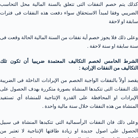
كذلك يتم خصم النفقات التى تتعلق بالسنة المالية محل التحاسب
الضريبي وفقا لمبدأ الاستحقاق سواء دفعت هذه النفقات فى فترات
سابقة او لاحقة
وعلى ذلك فلا يجوز خصم أية نفقات من السنة المالية الحالة وقعت فى
سنة سابقة او سنة لاحقة .
الشرط الخامس لخصم التكاليف المعتمدة ضريبيا أن تكون تلك
التكاليف من النفقات الإرادية :
يقصد أولاً بالنفقات الواجبة الخصم من الإيرادات الداخلة فى الضريبة
تلك النفقات التى تتكبدها المنشاة بصورة متكررة بهدف الحصول على
الإيرادات او المحافظة على القدرة الإنتاجية للمنشاة أي تستفيد
المنشاة من هذه النفقات خلال سنة مالية واحدة .
وعلى ذلك فان النفقات الرأسمالية التى تتكبدها المنشاة فى سبيل
الحصول على اصول جديدة او زيادة طاقتها الإنتاجية لا تعتبر من