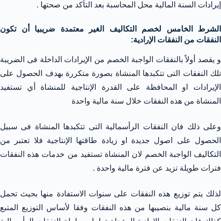
إيرادات السنة المالية محل المحاسبة بعد التأكد من صحتها .
الشرط الخامس لخصم التكاليف الغير معتمدة ضريبيا أن تكون
النفقات من النفقات الإرادية:
و يقصد أولاً بالنفقات الواجبة الخصم من الإيرادات الداخلة فى الضريبة
تلك النفقات التى تتكبدها المنشاة بصورة متكررة بهدف الحصول على
الإيرادات او المحافظة على القدرة الإنتاجية للمنشاة أي تستفيد
المنشاة من هذه النفقات خلال سنة مالية واحدة
وعلى ذلك فان النفقات الرأسمالية التى تتكبدها المنشاة فى سبيل
الحصول على اصول جديدة او زيادة طاقتها الإنتاجية فلا تعتبر من
التكاليف الواجبة الخصم لان المنشاة تستفيد من خدمات هذه النفقات
فترات طويلة تزيد عن فترة مالية واحدة .
لذلك يتم توزيع هذه النفقات على سنوات الاستفادة منها بحيث تحمل
كل سنة مالية بنصيبها من هذه النفقات وفقا لأساس التوزيع المتبع