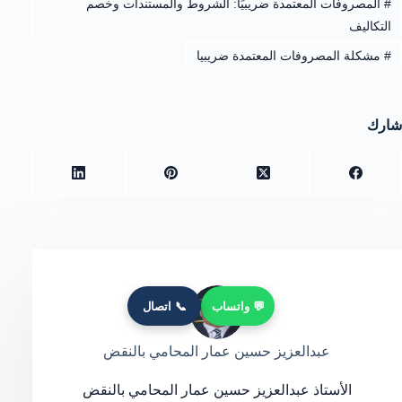
#
المصروفات المعتمدة ضريبيًا: الشروط والمستندات وخصم
التكاليف
#
مشكلة المصروفات المعتمدة ضريبيا
شارك
💬 واتساب
📞 اتصال
عبدالعزيز حسين عمار المحامي بالنقض
الأستاذ عبدالعزيز حسين عمار المحامي بالنقض