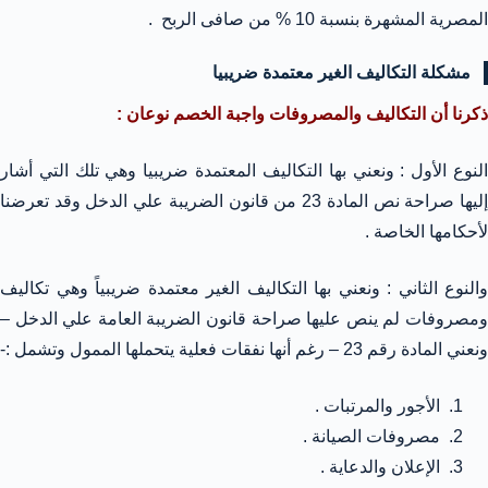
المصرية المشهرة بنسبة 10 % من صافى الربح .
مشكلة التكاليف الغير معتمدة ضريبيا
ذكرنا أن التكاليف والمصروفات واجبة الخصم نوعان :
النوع الأول : ونعني بها التكاليف المعتمدة ضريبيا وهي تلك التي أشار
إليها صراحة نص المادة 23 من قانون الضريبة علي الدخل وقد تعرضنا
لأحكامها الخاصة .
والنوع الثاني : ونعني بها التكاليف الغير معتمدة ضريبياً وهي تكاليف
ومصروفات لم ينص عليها صراحة قانون الضريبة العامة علي الدخل –
ونعني المادة رقم 23 – رغم أنها نفقات فعلية يتحملها الممول وتشمل :-
الأجور والمرتبات .
مصروفات الصيانة .
الإعلان والدعاية .