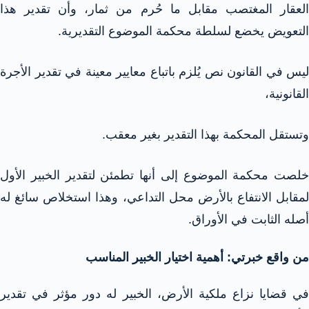
العقار المغتصب مقابل ما حُرم من ثمار، وأن تقدير هذا
التعويض يخضع لسلطة محكمة الموضوع التقديرية.
ليس في القانون نص يُلزم باتباع معايير معينة في تقدير الأجرة
القانونية،
وتستقل المحكمة بهذا التقدير بغير معقب.
خلصت محكمة الموضوع إلى أنها تطمئن لتقدير الخبير الأول
لمقابل الانتفاع بالأرض محل التداعي، وهذا استخلاص سائغ له
أصله الثابت في الأوراق.
من واقع خبرتي: أهمية اختيار الخبير المناسب
في قضايا نزاع ملكية الأرض، الخبير له دور مؤثر في تقدير