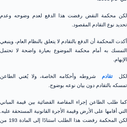
لكن محكمة النقض رفضت هذا الدفع لعدم وضوحه وعدم
تحديد نوع التقادم المقصود.
أكدت المحكمة أن الدفع بالتقادم لا يتعلق بالنظام العام، وينبغي
التمسك به أمام محكمة الموضوع بعبارة واضحة لا تحتمل
الإبهام.
كل
تقادم
شروطه وأحكامه الخاصة، ولا يُغني الطاعن
تمسكه بالتقادم دون بيان نوعه بوضوح.
كما طلب الطاعن إجراء المقاصة القضائية بين قيمة المباني
التي أقامها على الأرض وقيمة الأجرة القانونية المستحقة عليه.
لكن المحكمة رفضت هذا الطلب استنادًا إلى المادة 193 من