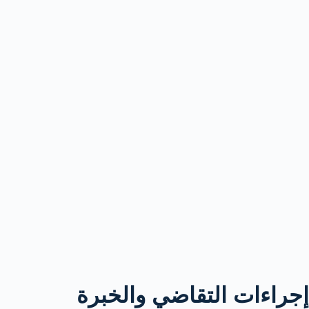
إجراءات التقاضي والخبرة