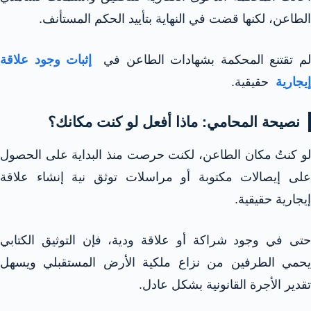
الطاعن، لكنها قضت في النهاية بتأييد الحكم المستأنف.
م تقتنع المحكمة بشهادات الطاعن في
إثبات وجود علاقة
إيجارية
حقيقية.
نصيحة المحامي: ماذا أفعل لو كنت مكانك؟
لو كنتُ مكان الطاعن، لكنت حرصت منذ البداية على الحصول
على إيصالات مكتوبة أو مراسلات توثق نية إنشاء علاقة
إيجارية حقيقية.
حتى في وجود شراكة أو علاقة ودية، فإن التوثيق الكتابي
يحمي الطرفين من نزاع ملكية الأرض المستقبلي ويسهل
تقدير الأجرة القانونية بشكل عادل.