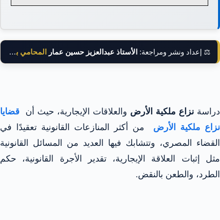
⚖️ إعداد ونشر ومراجعة:
الأستاذ عبدالعزيز حسين عمار
المحامي بالنقض
دراسة
نزاع ملكية الأرض
والعلاقات الإيجارية، حيث أن
قضايا
نزاع ملكية الأرض
من أكثر المنازعات القانونية تعقيدًا في
القضاء المصري، وتتشابك فيها العديد من المسائل القانونية
مثل إثبات العلاقة الإيجارية، تقدير الأجرة القانونية، حكم
الطرد، والطعن بالنقض.