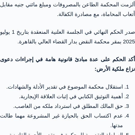
ألزمت المحكمة الطاعن بالمصروفات ومبلغ مائتي جنيه مقابل
أتعاب المحاماة، مع مصادرة الكفالة.
صدر الحكم النهائي في الجلسة العلنية المنعقدة بتاريخ 1 يوليو
2025 بمقر محكمة النقض بدار القضاء العالي بالقاهرة.
أكد الحكم على عدة مبادئ قانونية هامة في إجراءات دعوى
نزاع ملكية الأرض:
استقلال محكمة الموضوع في تقدير الأدلة والشهادات.
أهمية التوثيق الكتابي في إثبات العلاقة الإيجارية.
حق المالك المطلق في استرداد ملكه من الغاصب.
عدم اكتساب الحق بالحيازة غير المشروعة مهما طالت
مدتها.