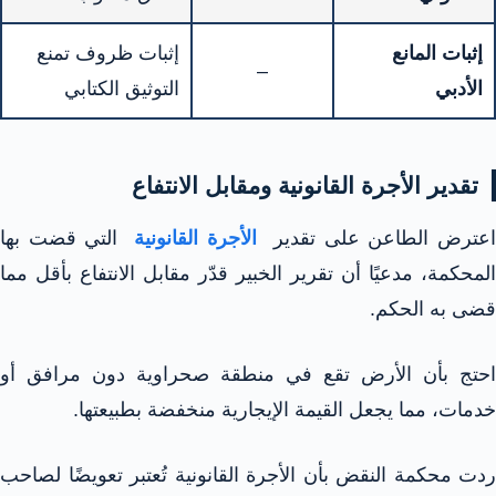
إثبات المانع
إثبات ظروف تمنع
–
الأدبي
التوثيق الكتابي
تقدير الأجرة القانونية ومقابل الانتفاع
عترض الطاعن على تقدير
الأجرة القانونية
التي قضت بها
المحكمة، مدعيًا أن تقرير الخبير قدّر مقابل الانتفاع بأقل مما
قضى به الحكم.
احتج بأن الأرض تقع في منطقة صحراوية دون مرافق أو
خدمات، مما يجعل القيمة الإيجارية منخفضة بطبيعتها.
ردت محكمة النقض بأن الأجرة القانونية تُعتبر تعويضًا لصاحب