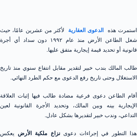
ستمرت هذه
الدعوى العقارية
لأكثر من عشرين عامًا، حيث
شغل الطاعن الأرض منذ عام ١٩٩٢ دون سداد أي أجرة
قانونية أو تحديد قيمة إيجارية متفق عليها.
طالب المالك بندب خبير لتقدير مقابل انتفاع سنوي منذ تاريخ
الاستغلال وحتى تاريخ رفع الدعوى مع حكم الطرد النهائي.
أقام الطاعن دعوى فرعية مضادة طالب فيها إثبات العلاقة
الإيجارية بينه وبين المالك، وتحديد الأجرة القانونية لعين
التداعي، وندب خبير لتقديرها بشكل عادل.
هذا التطور في إجراءات دعوى
نزاع ملكية الأرض
يعكس