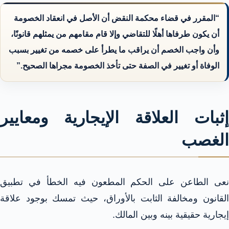
“المقرر في قضاء محكمة النقض أن الأصل في انعقاد الخصومة
أن يكون طرفاها أهلًا للتقاضي وإلا قام مقامهم من يمثلهم قانونًا،
وأن واجب الخصم أن يراقب ما يطرأ على خصمه من تغيير بسبب
الوفاة أو تغيير في الصفة حتى تأخذ الخصومة مجراها الصحيح.”
إثبات العلاقة الإيجارية ومعايير
الغصب
نعى الطاعن على الحكم المطعون فيه الخطأ في تطبيق
القانون ومخالفة الثابت بالأوراق، حيث تمسك بوجود علاقة
إيجارية حقيقية بينه وبين المالك.