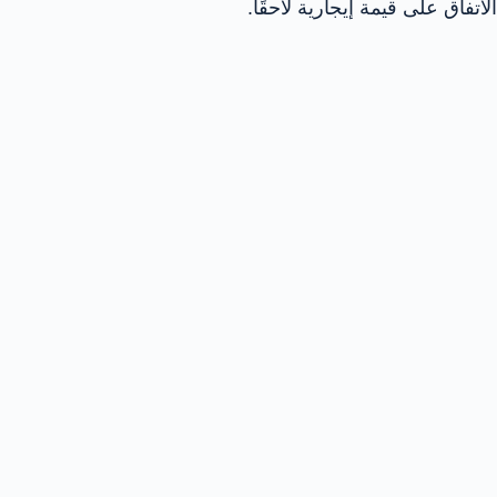
الاتفاق على قيمة إيجارية لاحقًا.