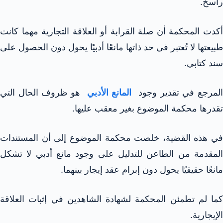
راسخ.
أكدت المحكمة أن صلة القرابة أو العلاقة التجارية مهما كانت
طبيعتها لا تُعتبر في حد ذاتها مانعًا أدبيًا يحول دون الحصول على
سند كتابي.
لمرجع في تقدير وجود
المانع الأدبي
هو ظروف الحال التي
تقدرها محكمة الموضوع بغير معقب عليها.
في هذه القضية، خلصت محكمة الموضوع إلى أن المستندات
المقدمة من الطاعن للتدليل على وجود مانع أدبي لا تشكل
مانعًا حقيقيًا يحول دون إبرام عقد إيجار بينهما.
كما لم تطمئن المحكمة لشهادة الشاهدين في إثبات العلاقة
الإيجارية.