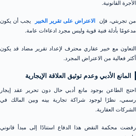
الأجرة القانونية.
ن تجربتي، فإن
الاعتراض على تقرير الخبير
يجب أن يكون
مدعومًا بأدلة فنية قوية وليس مجرد ادعاءات عامة.
التعاون مع خبير عقاري محترف لإعداد تقرير مضاد قد يكون
أكثر فعالية من الاعتراض المجرد.
المانع الأدبي وعدم توثيق العلاقة الإيجارية
احتج الطاعن بوجود مانع أدبي حال دون تحرير عقد إيجار
رسمي، نظرًا لوجود شراكة تجارية بينه وبين المالك في
الشركات العقارية.
رفضت محكمة النقض هذا الدفاع استنادًا إلى مبدأ قانوني