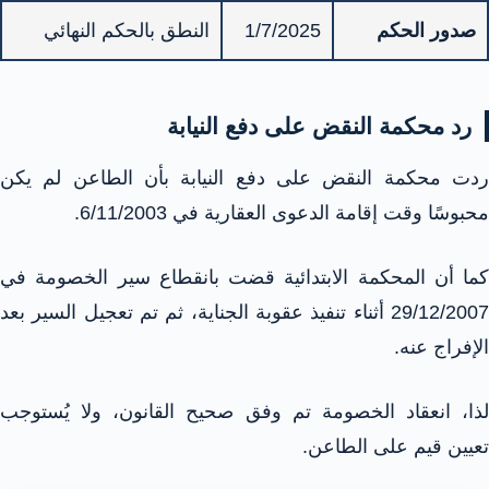
صدور الحكم
1/7/2025
النطق بالحكم النهائي
رد محكمة النقض على دفع النيابة
ردت محكمة النقض على دفع النيابة بأن الطاعن لم يكن
محبوسًا وقت إقامة الدعوى العقارية في 6/11/2003.
كما أن المحكمة الابتدائية قضت بانقطاع سير الخصومة في
29/12/2007 أثناء تنفيذ عقوبة الجناية، ثم تم تعجيل السير بعد
الإفراج عنه.
لذا، انعقاد الخصومة تم وفق صحيح القانون، ولا يُستوجب
تعيين قيم على الطاعن.