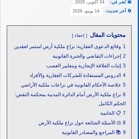
📅 نُشر في:
24 أكتوبر، 2025
🔄 آخر تحديث:
14 يونيو، 2026
محتويات المقال
إخفاء
1
وقائع الدعوى العقارية: نزاع ملكية أرض استمر لعقدين
2
إجراءات التقاضي والخبرة القانونية
3
إثبات العلاقة الإيجارية ومعايير الغصب
4
الدروس المستفادة للشركات العقارية والأفراد
5
خلاصة الأحكام القانونية في نزاعات ملكية الأراضي
6
نزاع ملكية الأرض أمام الدائرة المدنية بمحكمة النقض:
الحكم الكامل
7
📋 الخاتمة
8
⚖️ الأسئلة الشائعة حول نزاع ملكية الأرض
9
📚 المراجع والمصادر القانونية