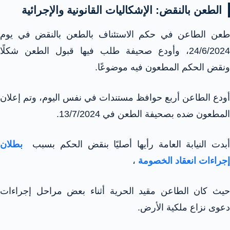
الطعن بالنقض: الإشكاليات القانونية والإجرائية
طعن الطاعن في حكم الاستئناف بالطعن بالنقض في يوم
24/6/2024، وأودع صحيفة طلب فيها قبول الطعن شكلًا
ونقض الحكم المطعون فيه موضوعًا.
أودع الطاعن أربع حوافظ مستندات في نفس اليوم، وتم إعلان
المطعون ضده بصحيفة الطعن في 13/7/2024.
أبدت النيابة العامة رأيها أصليًا بنقض الحكم بسبب
بطلان
إجراءات انعقاد الخصومة
،
حيث كان الطاعن مقيد الحرية أثناء بعض مراحل إجراءات
دعوى نزاع ملكية الأرض.