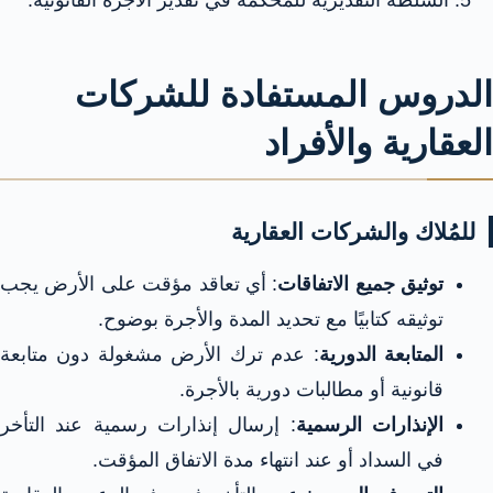
السلطة التقديرية للمحكمة في تقدير الأجرة القانونية.
الدروس المستفادة للشركات
العقارية والأفراد
للمُلاك والشركات العقارية
توثيق جميع الاتفاقات
: أي تعاقد مؤقت على الأرض يجب
توثيقه كتابيًا مع تحديد المدة والأجرة بوضوح.
المتابعة الدورية
: عدم ترك الأرض مشغولة دون متابعة
قانونية أو مطالبات دورية بالأجرة.
الإنذارات الرسمية
: إرسال إنذارات رسمية عند التأخر
في السداد أو عند انتهاء مدة الاتفاق المؤقت.