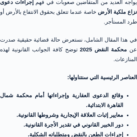
يواجه العديد من المتقاضين صعوبات في فهم
إجراءات دعوى
نزاع ملكية الأرض
خاصة عندما تتعلق بحقوق الانتفاع بالأرض أو
طرد المستأجر.
في هذا المقال الشامل، نستعرض حالة قضائية حقيقية صدرت
عن
محكمة النقض 2025
توضح كافة الجوانب القانونية لهذه
المنازعات.
العناصر الرئيسية التي سنتناولها:
وقائع الدعوى العقارية وإجراءاتها أمام محكمة شمال
القاهرة الابتدائية.
معايير إثبات العلاقة الإيجارية وشروطها القانونية.
دور الخبير القانوني في تقدير الأجرة القانونية.
إجراءات الطعن بالنقض ومتطلباته الشكلية.