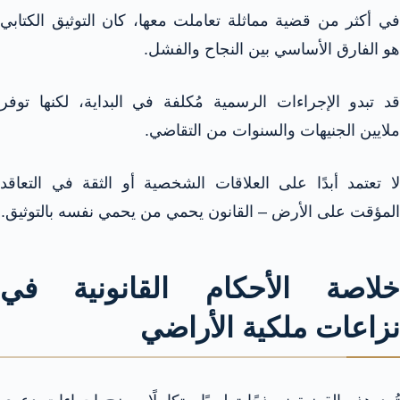
في أكثر من قضية مماثلة تعاملت معها، كان التوثيق الكتابي
هو الفارق الأساسي بين النجاح والفشل.
قد تبدو الإجراءات الرسمية مُكلفة في البداية، لكنها توفر
ملايين الجنيهات والسنوات من التقاضي.
لا تعتمد أبدًا على العلاقات الشخصية أو الثقة في التعاقد
المؤقت على الأرض – القانون يحمي من يحمي نفسه بالتوثيق.
خلاصة الأحكام القانونية في
نزاعات ملكية الأراضي