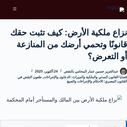
نزاع ملكية الأرض: كيف تثبت حقك
قانونًا وتحمي أرضك من المنازعة
أو التعرض؟
عبدالعزيز حسين عمار المحامي بالنقض
24 أكتوبر، 2025
قضايا القانون المدني والملكية والميراث: الدعاوى والإجراءات
,
طعون النقض في
القانون المصري: الاحكام والإجراءات والصيغ