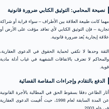
نصيحة المحامي: التوثيق الكتابي ضرورة قانونية
مهما كانت طبيعة العلاقة بين الأطراف – سواء قرابة أو شراكة
تجارية – فإن التوثيق الكتابي لأي تعاقد مؤقت على الأرض أو
علاقة إيجارية يُعد ضرورة قانونية.
الثقة وحدها لا تكفي لحماية الحقوق في الدعوى العقارية،
والمحاكم لا تعترف بالاتفاقات الشفهية في غياب أدلة مادية
قوية.
الدفع بالتقادم وإجراءات المقاصة القضائية
أثار الطاعن دفعًا بسقوط الحق في المطالبة بالأجرة القانونية
عن المدة السابقة لعام 1998، حيث أُقيمت الدعوى العقارية
في عام 2003.