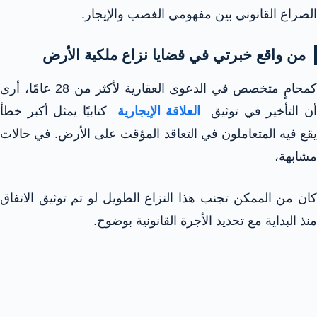
الصراع القانوني بين مفهومي الغصب والإيجار.
من واقع خبرتي في قضايا نزاع ملكية الأرض
كمحامٍ متخصص في الدعوى العقارية لأكثر من 28 عامًا، أرى
ن التأخير في توثيق
العلاقة الإيجارية
كتابيًا يمثل أكبر خطأ
يقع فيه المتعاملون في التعاقد المؤقت على الأرض. في حالات
مشابهة،
كان من الممكن تجنب هذا النزاع الطويل لو تم توثيق الاتفاق
منذ البداية مع تحديد الأجرة القانونية بوضوح.