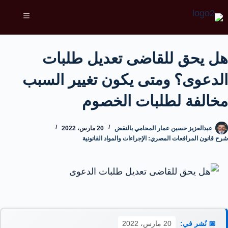
هل يحق للقاضى تعديل طلبات
الدعوى؟ ومتى يكون تغيير السبب
مخالفة لطلبات الخصوم
عبدالعزيز حسين عمار المحامي بالنقض
20 مارس، 2022
شرح قانون المرافعات المصري: الإجراءات والمواد القانونية
📅 نُشر في:
20 مارس، 2022