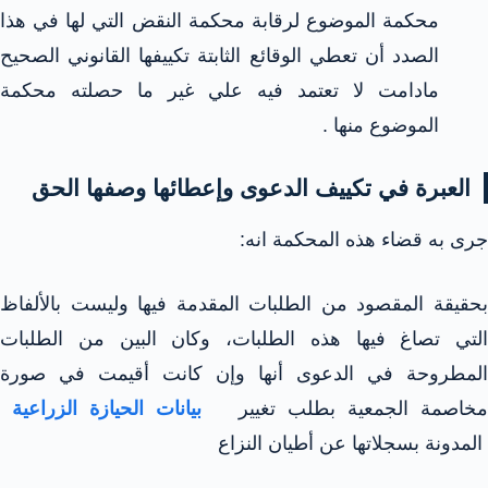
محكمة الموضوع لرقابة محكمة النقض التي لها في هذا
الصدد أن تعطي الوقائع الثابتة تكييفها القانوني الصحيح
مادامت لا تعتمد فيه علي غير ما حصلته محكمة
الموضوع منها .
العبرة في تكييف الدعوى وإعطائها وصفها الحق
جرى به قضاء هذه المحكمة انه:
بحقيقة المقصود من الطلبات المقدمة فيها وليست بالألفاظ
التي تصاغ فيها هذه الطلبات، وكان البين من الطلبات
المطروحة في الدعوى أنها وإن كانت أقيمت في صورة
خاصمة الجمعية بطلب تغيير
بيانات الحيازة الزراعية
المدونة بسجلاتها عن أطيان النزاع