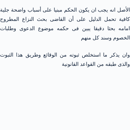
الأصل انه يجب ان يكون الحكم مبنيا على أسباب واضحة جلية
كافية تحمل الدليل على أن القاضى بحث النزاع المطروح
امامه بحثا دقيقا يبين فى حكمه موضوع الدعوى وطلبات
الخصوم وسند كل منهم
وان يذكر ما استخلص ثبوته من الوقائع وطريق هذا الثبوت
والذى طبقه من القواعد القانونية