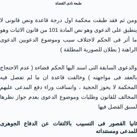
طبعة نادى القضاة
ومن ثم فقد طبقت محكمة اول درجة قاعدة ونص قانونى لا
ينطبق على الدعوى وهو نص المادة 101 من قانون الاثبات وهو
ما أثر فى الحكم لاختلاف سبب وموضوع الدعويين الدعوى
الراهنة ( بطلان للصورية المطلقة )
والدعوى السابقة التى اسند اليها الحكم قضاءه ( عدم الاحتجاج
بالعقد فى مواجهته ) وخالفت قاعدة ان ما لم تفصل فيه
المحكمة لا يحوز الحجية ، وانساقت وراء دفع المدعى عليهم
المخالف للقانون وطلبات وموضوع الدعوى بعدم جواز نظرها
لسبق الفصل فيها
ثانيا القصور فى التسبيب بالالتفات عن الدفاع الجوهرى
للمدعى ومستنداته