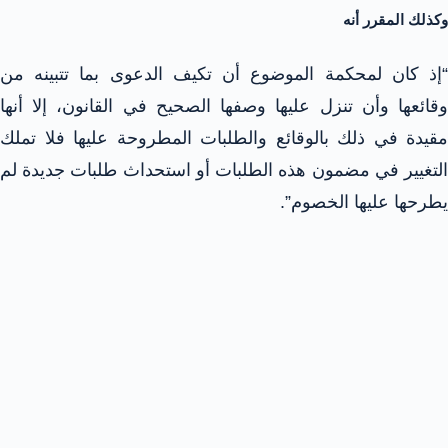
وكذلك المقرر أنه
“إذ كان لمحكمة الموضوع أن تكيف الدعوى بما تتبينه من
وقائعها وأن تنزل عليها وصفها الصحيح في القانون، إلا أنها
مقيدة في ذلك بالوقائع والطلبات المطروحة عليها فلا تملك
التغيير في مضمون هذه الطلبات أو استحداث طلبات جديدة لم
يطرحها عليها الخصوم”.