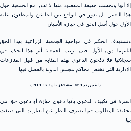
إلا أنها وبحسب حقيقة المقصود منها لا تدور مع الجمعية حول
هذا التغيير، بل تدور في الواقع بين الطاعن والمطعون عليه
الأول حول أصل الحق في حيازة الأطيان
وتستهدف الحكم في مواجهة الجمعية الزراعية بهذا الحق
لثانيهما دون الأول حتى ترتب الجمعية أثر هذا الحكم في
سجلاتها فلا تكحون الدعوى بهذه المثابة من قبيل المنازعات
الإدارية التي تختص محاكم مجلس الدولة بالفصل فيها.
(الطعن رقم 3891 لسنة 61 ق جلسة 9/11/1997)
العبرة في تكييف الدعوى بأنها دعوى حيازة أو دعوى حق هي
بحقيقة المطلوب فيها بصرف النظر عن العبارات التي صيغت
بها