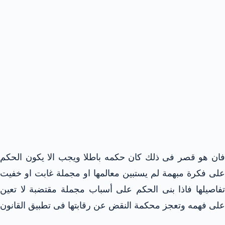
فان هو قصر فى ذلك كان حكمه باطلا ويجب الا يكون الحكم
على فكرة مبهمة لم يستبين معالمها او مجملة غابت او خفيت
تفاصيلها فاذا بنى الحكم على أسباب مجملة مقتضبة لا تعين
على فهمه وتعجز محكمة النقض عن رقابتها فى تطبيق القانون