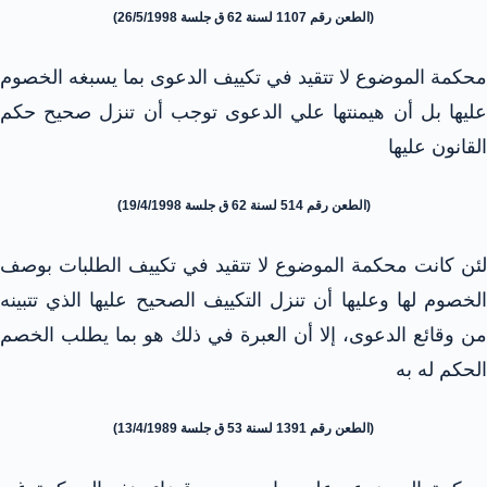
(الطعن رقم 1107 لسنة 62 ق جلسة 26/5/1998)
محكمة الموضوع لا تتقيد في تكييف الدعوى بما يسبغه الخصوم
عليها بل أن هيمنتها علي الدعوى توجب أن تنزل صحيح حكم
القانون عليها
(الطعن رقم 514 لسنة 62 ق جلسة 19/4/1998)
لئن كانت محكمة الموضوع لا تتقيد في تكييف الطلبات بوصف
الخصوم لها وعليها أن تنزل التكييف الصحيح عليها الذي تتبينه
من وقائع الدعوى، إلا أن العبرة في ذلك هو بما يطلب الخصم
الحكم له به
(الطعن رقم 1391 لسنة 53 ق جلسة 13/4/1989)