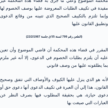
محكمة الموضوع وعلي ما جرى به قضاء هذه المحكمة غير
مقيدة في تكييف الطلبات المعروضة عليها بوصف الخصوم لها
وإنما تلتزم بالتكييف الصحيح الذي تتبينه من وقائع الدعوى
وتطبيق القانون عليها
(الطعن رقم 799 لسنة 55 ق جلسة 22/2/1987)
المقرر في قضاء هذه المحكمة أن قاضي الموضوع وأن تعين
عليه أن يلتزم بطلبات الخصوم في الدعوى، إلا أنه غير ملزم
بما يطلقونه عليها من وصف قانوني
لأنه هو الذي ينزل عليها الكيوف والأوصاف التي تتفق وصحيح
القانون، هذا إلي أن العبرة في تكييف الدعوى أنها دعوى حق أو
دعوى حيازة، هي بحقيقة المطلوب فيها بصرف النظر عن
العبارات التي صيغت بها