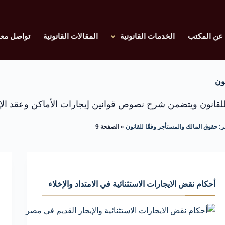
عن المكتب
الخدمات القانونية
المقالات القانونية
تواصل معن
ون
لقانون ويتضمن شرح نصوص قوانين إيجارات الأماكن وعقد الإي
: حقوق المالك والمستأجر وفقًا للقانون
»
الصفحة 9
أحكام نقض الايجارات الاستثنائية في الامتداد والإخلاء