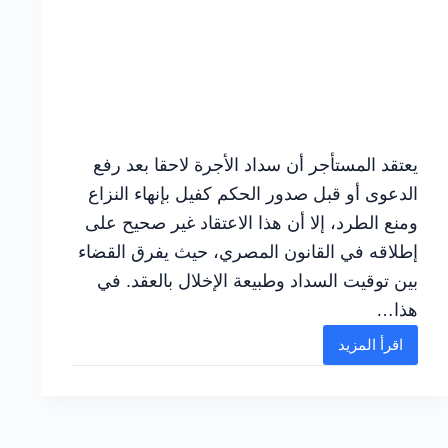
يعتقد المستأجر أن سداد الأجرة لاحقا بعد رفع
الدعوى أو قبل صدور الحكم كفيل بإنهاء النزاع
ومنع الطرد، إلا أن هذا الاعتقاد غير صحيح على
إطلاقه في القانون المصري، حيث يفرق القضاء
بين توقيت السداد وطبيعة الإخلال بالعقد. في
هذا…
اقرأ المزيد
سداد
المستأجر
الأجرة
لاحقا: