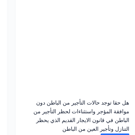
هل حقا توجد حالات التأجير من الباطن دون
موافقة المؤجر واستثناءات لحظر التأجير من
الباطن في قانون الايجار القديم الذي يحظر
التنازل وتأجير العين من الباطن