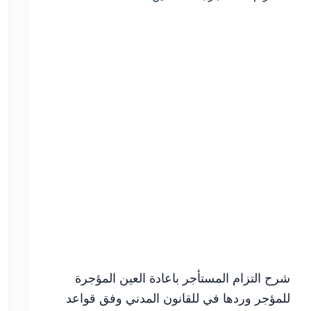
شرح التزام المستأجر باعادة العين المؤجرة
للمؤجر وردها في للقانون المدني وفق قواعد