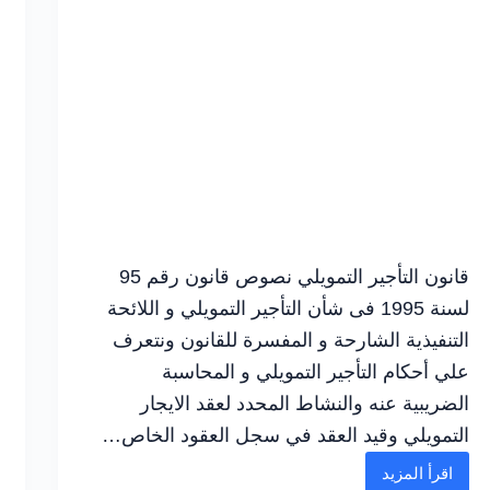
قانون التأجير التمويلي نصوص قانون رقم 95
لسنة 1995 فى شأن التأجير التمويلي و اللائحة
التنفيذية الشارحة و المفسرة للقانون ونتعرف
علي أحكام التأجير التمويلي و المحاسبة
الضريبية عنه والنشاط المحدد لعقد الايجار
التمويلي وقيد العقد في سجل العقود الخاص…
اقرأ المزيد
شرح