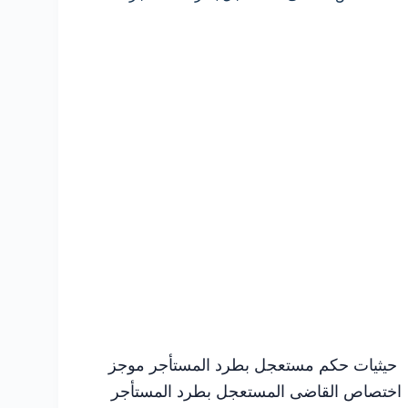
حيثيات حكم مستعجل بطرد المستأجر موجز
اختصاص القاضى المستعجل بطرد المستأجر