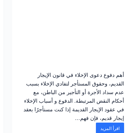
أهم دفوع دعوى الإخلاء في قانون الإيجار
القديم، وحقوق المستأجر لتفادي الإخلاء بسبب
عدم سداد الأجرة أو التأجير من الباطن، مع
أحكام النقض المرتبطة. الدفوع و أسباب الإخلاء
في عقود الإيجار القديمة إذا كنت مستأجرًا بعقد
إيجار قديم، فإن فهم…
اقرأ المزيد
متى