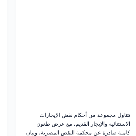
تتناول مجموعة من أحكام نقض الإيجارات
الاستثنائية والإيجار القديم، مع عرض طعون
كاملة صادرة عن محكمة النقض المصرية، وبيان