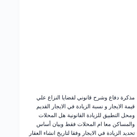
مذكرة دفاع وشرح قانوني لقضايا النزاع علي
قيمة الايجار و نسبة الزيادة في الايجار القديم
ومحل التطبيق للزيادة القانونية هل المحلات
والمساكن معا ام المحلات فقط وبيان أساس
تحديد الزيادة في الايجار وفقا لتاريخ انشاء العقار