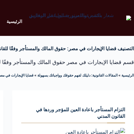
الرئيسية
التصنيف
قضايا الإيجارات في مصر: حقوق المالك والمستأجر وفقًا للقان
قسم قضايا الإيجارات في مصر حقوق المالك والمستأجر وفقًا ل
الرئيسية
»
المقالات القانونية: دليلك لفهم حقوقك وواجباتك بسهولة
»
قضايا الإيجارات في مصر
التزام المستأجر باعادة العين للمؤجر وردها في
القانون المدني