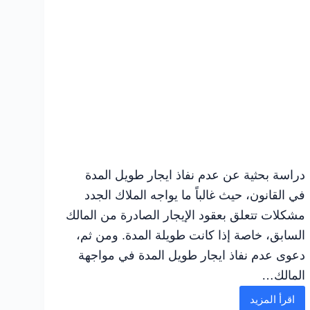
دراسة بحثية عن عدم نفاذ ايجار طويل المدة
في القانون، حيث غالباً ما يواجه الملاك الجدد
مشكلات تتعلق بعقود الإيجار الصادرة من المالك
السابق، خاصة إذا كانت طويلة المدة. ومن ثم،
دعوى عدم نفاذ ايجار طويل المدة في مواجهة
المالك…
اقرأ المزيد
الشروط