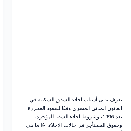
تعرف على أسباب اخلاء الشقق السكنية في
القانون المدني المصري وفقًا للعقود المحررة
بعد 1996، وشروط اخلاء الشقة المؤجرة،
وحقوق المستأجر في حالات الإخلاء. 📝 ما هي