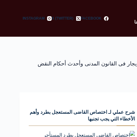
INSTAGRAM
X (TWITTER)
FACEBOOK
ا
جار فى القانون المدنى وأحدث أحكام النقض
شرح عملي لـ اختصاص القاضى المستعجل بطرد وأهم
الأخطاء التي يجب تجنبها