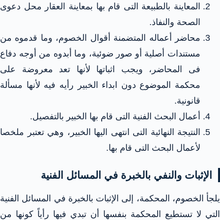
المعاينة بالطبيعة التى قام بها بمعاينة العقار محل دعوى
الصحة والنفاذ.
محاضر أعماله المتضمنة أقوال الخصوم، وما قدموه من
مستندات أصلية أو صور ضوئية، وما أبدوه من أوجه دفاع
فى المحاضر، ويجب اثباتها لأنها تعد معروضة على
محكمة الموضوع دون ابداء الخبير رأيه فيه لأنها مسألة
قانونية.
أعمال البحث الفنية التى قام بها الخبير بالتفصيل.
النتيجة النهائية التى انتهى اليها الخبير، وهي تعتبر ملخصا
لأعمال البحث التى قام بها.
الإثبات والنفي بالخبرة في المسائل الفنية
يلجأ الخصوم، المحكمة، إلى الإثبات بالخبرة في المسائل الفنية
التي لا تستطيع المحكمة بنفسها أن تبدي فيها رأياً كونها من