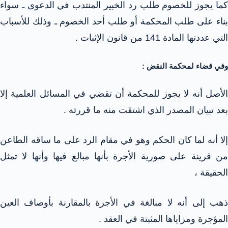
كما يجوز للخصوم طلب رد الخبير المنتدب في الدعوى ـ سواء
بناء على طلب المحكمة أو طلب أحد الخصوم ـ وذلك للأسباب
التي عددتها المادة 141 من قانون الإثبات .
وفي قضاء لمحكمة النقض :
الأصل أنه لا يجوز للمحكمة أن تقضي في المسائل العلمية إلا
بعد تبيان المصدر الذي اشتقت منه ما قررته .
إلا أنه لما كان الحكم وهو في مقام الرد على ما ساقه الطاعن
من قرينة على صورية الأجرة بأنها مبالغ فيها وأنها لا تمثل
الحقيقة ،
ذهب إلى أنه لا مبالغة في الأجرة بالمقارنة بأوصاف العين
المؤجرة ومزاياها المثبتة في العقد .