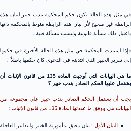
في مثل هذه الحالة يكون حكم المحكمة بندب خبير لبيان هذه
الرابطة غير صحيح لأن بيان هذه الرابطة منوط بالمحكمة ذاتها
باعتبار ذلك مسألة قانونية وليست مسألة فنية .
فإذا استندت المحكمة في مثل هذه الحالة الأخيرة في حكمها
إلى تقرير الخبير الذي انتدبته في الدعوى كان حكمها باطلاً .
ما هي البيانات التي أوجبت المادة 135 من قانون الإثبات أن
يشتمل عليها الحكم الصادر بندب خبير ؟
يجب أن يستمل الحكم الصادر بندب خبير علي مجموعة من
البيانات هي ووفق ما عددتها المادة 135 من قانون الإثبات :
البيان الأول
: بيان دقيق لمأمورية الخبير والتدابير العاجلة