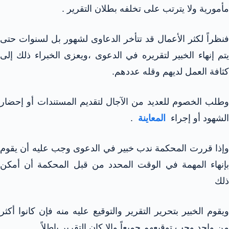
مأمورية ولا يترتب على تخلفه بطلان التقرير .
فنظراً لكثر الأعمال قد تتأخر الدعاوى لشهور بل لسنوات حتى
يتم إنهاء الخبير لتقريره في الدعوى ،ويعزى الخبراء ذلك إلى
كثافة العمل لديهم وقله عددهم.
وطلب الخصوم للعديد من الآجال لتقديم المستندات أو إحضار
الشهود أو إجراء
المعاينة
.
وإذا قررت المحكمة ندب خبير في الدعوى وجب عليه أن يقوم
بإنهاء المهمة في الوقت المحدد من قبل المحكمة أن أمكن
ذلك
ويقوم الخبير بتحرير التقرير والتوقيع عليه منه فإن كانوا أكثر
من واحد وجب توقيعهم جميعاً وإلا كان التقرير باطلاً .