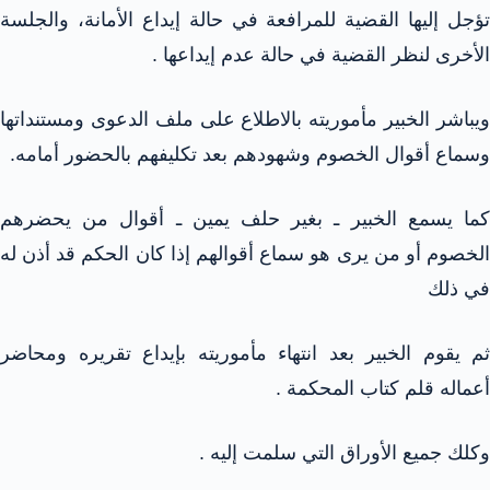
تؤجل إليها القضية للمرافعة في حالة إيداع الأمانة، والجلسة
الأخرى لنظر القضية في حالة عدم إيداعها .
ويباشر الخبير مأموريته بالاطلاع على ملف الدعوى ومستنداتها
وسماع أقوال الخصوم وشهودهم بعد تكليفهم بالحضور أمامه.
كما يسمع الخبير ـ بغير حلف يمين ـ أقوال من يحضرهم
الخصوم أو من يرى هو سماع أقوالهم إذا كان الحكم قد أذن له
في ذلك
ثم يقوم الخبير بعد انتهاء مأموريته بإيداع تقريره ومحاضر
أعماله قلم كتاب المحكمة .
وكلك جميع الأوراق التي سلمت إليه .