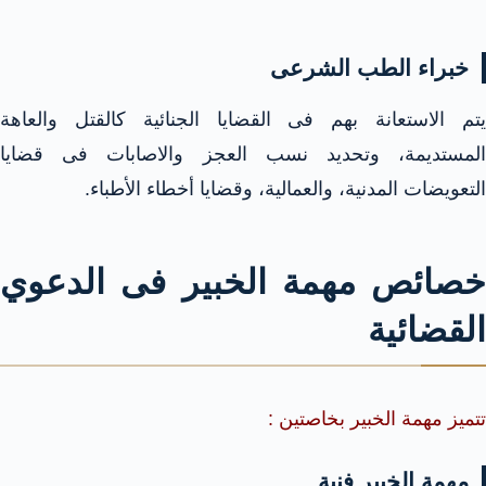
خبراء الطب الشرعى
يتم الاستعانة بهم فى القضايا الجنائية كالقتل والعاهة
المستديمة، وتحديد نسب العجز والاصابات فى قضايا
التعويضات المدنية، والعمالية، وقضايا أخطاء الأطباء.
خصائص مهمة الخبير فى الدعوي
القضائية
تتميز مهمة الخبير بخاصتين :
مهمة الخبير فنية