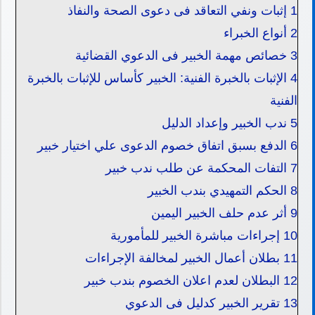
1
إثبات ونفي التعاقد فى دعوى الصحة والنفاذ
2
أنواع الخبراء
3
خصائص مهمة الخبير فى الدعوي القضائية
4
الإثبات بالخبرة الفنية: الخبير كأساس للإثبات بالخبرة
الفنية
5
ندب الخبير وإعداد الدليل
6
الدفع بسبق اتفاق خصوم الدعوى علي اختيار خبير
7
التفات المحكمة عن طلب ندب خبير
8
الحكم التمهيدي بندب الخبير
9
أثر عدم حلف الخبير اليمين
10
إجراءات مباشرة الخبير للمأمورية
11
بطلان أعمال الخبير لمخالفة الإجراءات
12
البطلان لعدم اعلان الخصوم بندب خبير
13
تقرير الخبير كدليل فى الدعوي