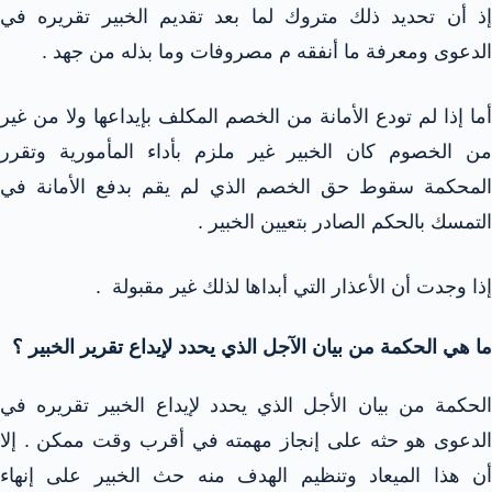
إذ أن تحديد ذلك متروك لما بعد تقديم الخبير تقريره في
الدعوى ومعرفة ما أنفقه م مصروفات وما بذله من جهد .
أما إذا لم تودع الأمانة من الخصم المكلف بإيداعها ولا من غير
من الخصوم كان الخبير غير ملزم بأداء المأمورية وتقرر
المحكمة سقوط حق الخصم الذي لم يقم بدفع الأمانة في
التمسك بالحكم الصادر بتعيين الخبير .
إذا وجدت أن الأعذار التي أبداها لذلك غير مقبولة .
ما هي الحكمة من بيان الآجل الذي يحدد لإيداع تقرير الخبير ؟
الحكمة من بيان الأجل الذي يحدد لإيداع الخبير تقريره في
الدعوى هو حثه على إنجاز مهمته في أقرب وقت ممكن . إلا
أن هذا الميعاد وتنظيم الهدف منه حث الخبير على إنهاء