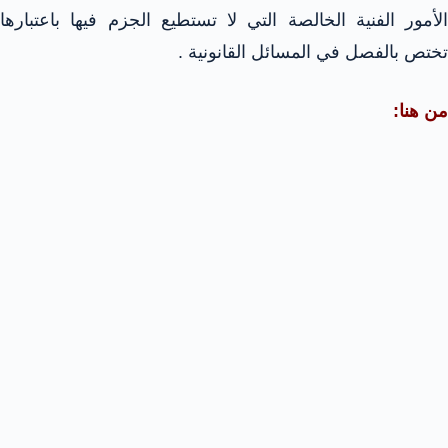
الأمور الفنية الخالصة التي لا تستطيع الجزم فيها باعتبارها
تختص بالفصل في المسائل القانونية .
من هنا: