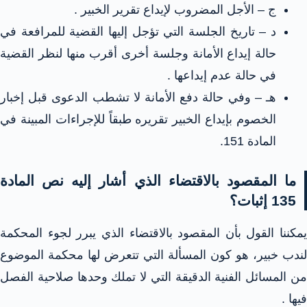
ج – الأجل المضروب لإيداع تقرير الخبير .
د – تاريخ الجلسة التي تؤجل إليها القضية للمرافعة في
حالة إيداع الأمانة وجلسة أخرى أقرب منها لنظر القضية
في حالة عدم إيداعها .
هـ – وفي حالة دفع الأمانة لا تشطب الدعوى قبل إخبار
الخصوم بإيداع الخبير تقريره طبقاً للإجراءات المبينة في
المادة 151.
ما المقصود بالاقتضاء الذي أشار إليه نص المادة
135 إثبات؟
يمكننا القول بأن المقصود بالاقتضاء الذي يبرر لجوء المحكمة
لندب خبير، هو كون المسألة التي تتعرض لها محكمة الموضوع
من المسائل الفنية الدقيقة التي لا تملك وحدها صلاحية الفصل
فيها .