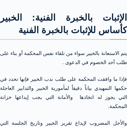
الإثبات بالخبرة الفنية:
الخبير
كأساس للإثبات بالخبرة الفنية
يتم الاستعانة بالخبير سواء من تلقاء نفس المحكمة أو بناء على
طلب أحد الخصوم في الدعوى .
فإذا ما وافقت المحكمة على طلب ندب الخبير فإنها تحدد في
حكمها التمهيدي بياناً دقيقاً لمأمورية الخبير والتدابير العاجلة
التي يجوز له اتخاذها والأمانة التي يجب إيداعها خزانة
المحكمة.
والأجل المضروب لإيداع تقرير الخبير وتاريخ الجلسة التي