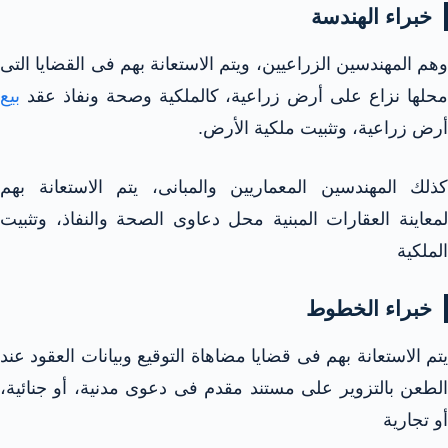
خبراء الهندسة
وهم المهندسين الزراعيين، ويتم الاستعانة بهم فى القضايا التى
محلها نزاع على أرض زراعية، كالملكية وصحة ونفاذ عقد
بيع
أرض زراعية، وتثبيت ملكية الأرض.
كذلك المهندسين المعماريين والمبانى، يتم الاستعانة بهم
لمعاينة العقارات المبنية محل دعاوى الصحة والنفاذ، وتثبيت
الملكية
خبراء الخطوط
يتم الاستعانة بهم فى قضايا مضاهاة التوقيع وبيانات العقود عند
الطعن بالتزوير على مستند مقدم فى دعوى مدنية، أو جنائية،
أو تجارية