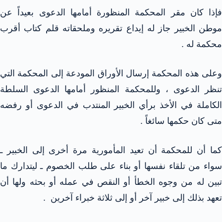
فإذا كان مقر المحكمة المنظورة أمامها الدعوى بعيداً عن
موطن الخبير جاز له إيداع تقريره وملحقاته قلم كتاب أقرب
محكمة له .
وعلى هذه المحكمة إرسال الأوراق المودعة إلى المحكمة التي
تنظر الدعوى ، وللمحكمة المنظور أمامها الدعوى السلطة
الكاملة في الأخذ برأي الخبير المنتدب في الدعوى أو رفضه
متى كان حكمها سائغاً .
كما أن للمحكمة أن تعيد المأمورية مرة أخرى إلى الخبير ـ
سواء من تلقاء نفسها أو بناء على طلب الخصوم ـ ليتدارك ما
تبين له من وجوه الخطأ أو النقص في عمله أو بحثه ولها أن
تعهد بذلك إلى خبير آخر أو إلى ثلاثة خبراء آخرين .