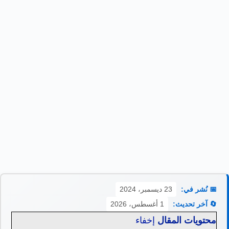
📅 نُشر في:
23 ديسمبر، 2024
🔄 آخر تحديث:
1 أغسطس، 2026
محتويات المقال
إخفاء