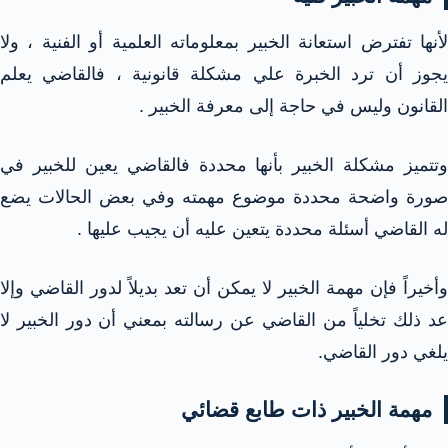
لأنها تفترض استعانة الخبير بمعلوماته العلمية أو الفنية ، ولا
يجوز أن ترد الخبرة علي مشكلة قانونية ، فالقاضي يعلم
القانون وليس في حاجة إلى معرفة الخبير .
وتتميز مشكلة الخبير بأنها محددة فالقاضي يعين للخبير في
صورة واضحة محددة موضوع مهمته وفي بعض الحالات يضع
له القاضي أسئلة محددة يتعين عليه أن يجيب عليها .
وأخيراً فإن مهمة الخبير لا يمكن أن تعد بديلاً لدور القاضي وإلا
عد ذلك تخلياً من القاضي عن رسالته بمعني أن دور الخبير لا
يلغي دور القاضي.
مهمة الخبير ذات طابع قضائي