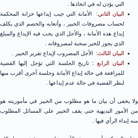
التي يؤذن له في اتخاذها .
البيان الثاني
: الأمانة التي جيب إيداعها خزانة المحكمة
لحساب مصروفات الخبير ، وأتعابه والخصم الذي يكلف
إيداع هذه الأمانة ، والأجل الذي يجب فيه الإيداع والمبلغ
الذي يجوز للخير سحبة لمصروفاته .
البيان الثالث:
الأجل المضروب لإيداع تقرير الخبير .
البيان الرابع
: تاريخ الجلسة التي تؤجل إليها القضية
للمرافعة في حالة إيداع الأمانة وجلسة أخرى أقرب منها
لنظر القضية في حالة عدم إيداعها .
ولا يخفى أن بيان ما هو مطلوب من الخبير في مأموريته هو
من الأمور البديهية حتى يقف الخبير على المسائل المطلوب
منه إبداء الرأي فيها .