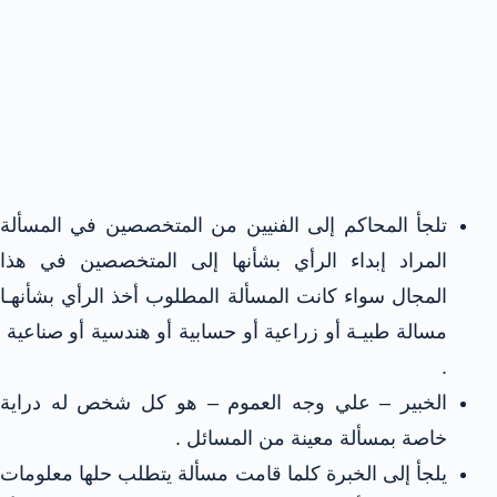
تلجأ المحاكم إلى الفنيين من المتخصصين في المسألة
المراد إبداء الرأي بشأنها إلى المتخصصين في هذا
المجال سواء كانت المسألة المطلوب أخذ الرأي بشأنهـا
مسالة طبيـة أو زراعية أو حسابية أو هندسية أو صناعية
.
الخبير – علي وجه العموم – هو كل شخص له دراية
خاصة بمسألة معينة من المسائل .
يلجأ إلى الخبرة كلما قامت مسألة يتطلب حلها معلومات