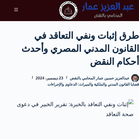
طرق إثبات ونفي التعاقد في
القانون المدني المصري وأحدث
أحكام النقض
عبدالعزيز حسين عمار المحامي بالنقض
23 ديسمبر، 2024
قضايا القانون المدني والملكية والميراث: الدعاوى والإجراءات