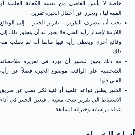
خاصة لا يأنس القاضي من نفسه الكفاية العلمية أو
الفنية لها ، ويحرر عن أعمال الخبرة تقرير.
يجب أن ينصرف التقرير – تقرير الخبير – إلى الوقائع
اللازمة لإصدار رأيه الفني فلا يجوز له أن يتجاوز ذلك إلى
وقائع أخري ويعطي رأيه فيها طالما أنه لم يطلب منه
ذلك.
مع ذلك يجوز للخبير أن يورد في تقريره ملاحظاته
الشخصية علي الواقعة موضوع الخبرة فضلاً عن رأيه
الفني فيها.
الخبير يطبق قواعد علمية أو فنية لكي يصل عن طريق
الاستنباط الي تقرير نتيجة معينة ، فيعين الخبير في أداء
عمله دراساته وخبراته السابقة .