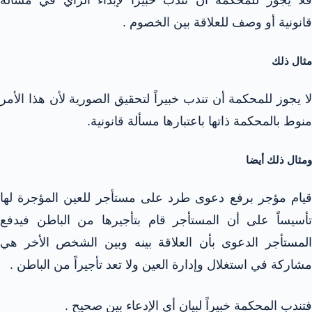
قانونية أو وصف للعلاقة بين الخصوم .
مثال ذلك
لا يجوز للمحكمة أن تندب خبيراً لتحقيق الصورية لأن هذا الأمر
منوط بالمحكمة ذاتها باعتبارها مسألة قانونية.
ومثال ذلك أيضا
قيام مؤجر برفع دعوى طرد على مستأجر للعين المؤجرة لها
تأسيساً على أن المستأجر قام بتأجيرها من الباطن فيدفع
المستأجر الدعوى بأن العلاقة بينه وبين الشخص الأخر هي
مشاركة في استغلال وإدارة العين ولا تعد تأجيراً من الباطن .
فتندب المحكمة خبيراً لبيان أي الإدعاء بين صحيح .