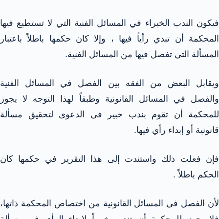
فيكون الندب الخبراء في المسائل الفنية التي لا تستطيع فيها
المحكمة أن تبدي رأياً فيها ، وإلا كان حكمها باطلاً باعتبار
المسألة التي تفصل فيها من المسائل الفنية.
ويقابل البعض من الفقه بين الفصل في المسائل الفنية
والفصل في المسائل القانونية وطبقاً لهذا التوجه لا يجوز
للمحكمة أن تقوم بندب خبير في الدعوى لتحقيق مسألة
قانونية أو إبداء رأي فيها.
فإن فعلت ذلك واستندت إلى هذا التقرير في حكمها كان
الحكم باطلاً .
لأن الفصل في المسائل القانونية من اختصاص المحكمة ذاتها،
فلا يجوز للمحكمة أن تندب خبيراً لإبداء الرأي في مسألة