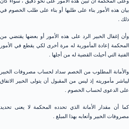
وعلى المحكمة أن تبين هذه الأمور على نحو دقيق ، سواء كان
بيان هذه الأمور بناء على طلبها أو بناء على طلب الخصوم في
ذلك .
وأن إغفال الخبير الرد على هذه الأمور أو بعضها يقتضي من
المحكمة إعادة المأمورية له مرة أخرى لكي يقطع في الأمور
الفنية التي أحيلت القضية له من أجلها .
والأمانة المطلوب من الخصم سداد لحساب مصروفات الخبير
ليباشر مأموريته إذ ليس من المقبول أن يتولى الخبير الاتفاق
على الدعوى لحساب الخصوم .
كما أن مقدار الأمانة الذي تحدده المحكمة لا يعنى تحديد
مصروفات الخبير وأتعابه بهذا المبلغ .