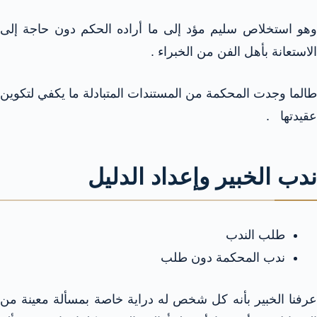
وهو استخلاص سليم مؤد إلى ما أراده الحكم دون حاجة إلى
الاستعانة بأهل الفن من الخبراء .
طالما وجدت المحكمة من المستندات المتبادلة ما يكفي لتكوين
عقيدتها .
ندب الخبير وإعداد الدليل
طلب الندب
ندب المحكمة دون طلب
عرفنا الخبير بأنه كل شخص له دراية خاصة بمسألة معينة من