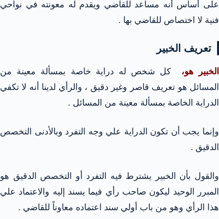
على أساس أنه مساعد للقاضي ويقدم له معونته في نواحي
فنية لا اختصاص للقاضي بها .
تعريف الخبير
لخبير هو،
كل شخص له دراية خاصة بمسألة معينة من
المسائل هو تعريف قاصر وغير دقيق ، والرأي لدينا أنه لا تكفي
الدراية الخاصة بمسألة معينة من المسائل .
وإنما يجب أن تكون الدراية علي وجه التفرد وبالأدنى التخصص
الدقيق .
والقول بأن الخبير يشترط فيه التفرد أو التخصص الدقيق هو
المبرر الوحيد ليكون صاحب رأي فيما يسند إليه والاعتماد علي
هذا الرأي وهو من باب أولي سند اعتماده معاوناً للقاضي .