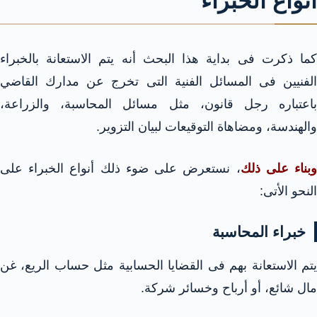
أنواع الخبراء
كما ذكرت فى بداية هذا البحث أنه يتم الاستعانة بالخبراء
الفنيين فى المسائل الفنية التى تخرج عن مدارك القاضي
باعتباره رجل قانون، مثل مسائل المحاسبة، والزراعة،
والهندسة، ومضاهاة التوقيعات لبيان التزوير.
بناء على ذلك
، نستعرض على ضوء ذلك أنواع الخبراء على
النحو الأتى:
خبراء المحاسبة
يتم الاستعانة بهم فى القضايا الحسابية مثل حساب الريع، غن
مال شائع، أو أرباح وخسائر شركة.