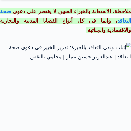
ملاحظة، الاستعانة بالخبراء الفنيين لا يقتصر على دعوي
صحة
التعاقد
، وانما فى كل أنواع القضايا المدنية والتجارية
والاقتصادية والجنائية.