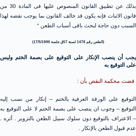
بذلك عن تطبيق القانون المنصوص عليها فى المادة 30 من
قانون الاثبات فإنه يكون قد خالف القانون بما يوجب نقضه لهذا
السبب دون حاجة لبحث باقى أسباب الطعن “
(الطعن رقم 1478 لسنة 57ق جلسة 17/5/1990)
يجب أن ينصب الإنكار على التوقيع على بصمة الختم وليس
على التوقيع به
قضت محكمة النقض بأن :
التوقيع على الورقة العرفية بالختم – إنكار من نسب إليه
التوقيع – وجوب ان ينصب على بصمة الختم لا على التوقيع به
– الاعتراف بالتوقيع دون سلوك سبيل الطعن بالتزوير . أثره .
عدم قبول الطعن بالإنكار .