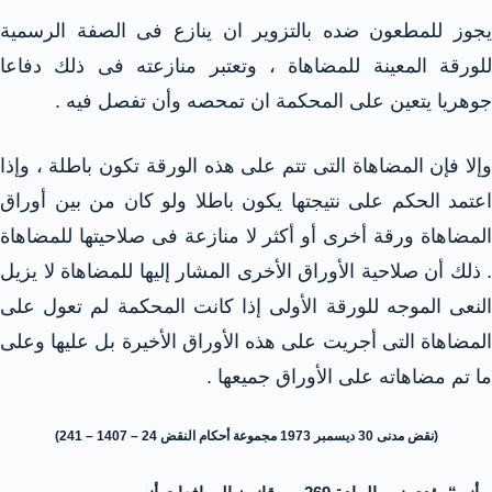
يجوز للمطعون ضده بالتزوير ان ينازع فى الصفة الرسمية
للورقة المعينة للمضاهاة ، وتعتبر منازعته فى ذلك دفاعا
جوهريا يتعين على المحكمة ان تمحصه وأن تفصل فيه .
وإلا فإن المضاهاة التى تتم على هذه الورقة تكون باطلة ، وإذا
اعتمد الحكم على نتيجتها يكون باطلا ولو كان من بين أوراق
المضاهاة ورقة أخرى أو أكثر لا منازعة فى صلاحيتها للمضاهاة
. ذلك أن صلاحية الأوراق الأخرى المشار إليها للمضاهاة لا يزيل
النعى الموجه للورقة الأولى إذا كانت المحكمة لم تعول على
المضاهاة التى أجريت على هذه الأوراق الأخيرة بل عليها وعلى
ما تم مضاهاته على الأوراق جميعها .
(نقض مدنى 30 ديسمبر 1973 مجموعة أحكام النقض 24 – 1407 – 241)