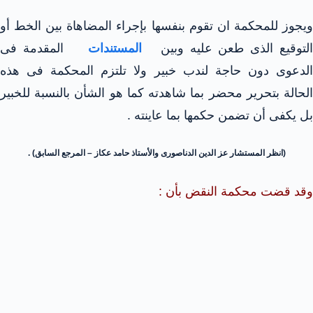
ويجوز للمحكمة ان تقوم بنفسها بإجراء المضاهاة بين الخط أو
لتوقيع الذى طعن عليه وبين
المستندات
المقدمة فى
الدعوى دون حاجة لندب خبير ولا تلتزم المحكمة فى هذه
الحالة بتحرير محضر بما شاهدته كما هو الشأن بالنسبة للخبير
بل يكفى أن تضمن حكمها بما عاينته .
(انظر المستشار عز الدين الدناصورى والأستاذ حامد عكاز – المرجع السابق) .
وقد قضت محكمة النقض بأن :