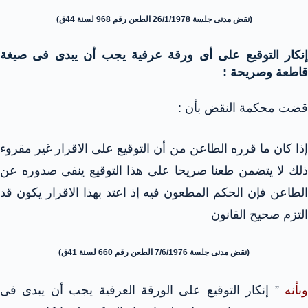
(نقض مدنى جلسة 26/1/1978 الطعن رقم 968 لسنة 44ق)
إنكار التوقيع على أى ورقة عرفية يجب أن يبدى فى صيغة
قاطعة وصريحة :
قضت محكمة النقض بأن :
إذا كان ما قرره الطاعن من أن التوقيع على الاقرار غير مقروء
ذلك لا يتضمن طعنا صريحا على هذا التوقيع ينفى صدوره عن
الطاعن فإن الحكم المطعون فيه إذ اعتد بهذا الاقرار يكون قد
التزم صحيح القانون
(نقض مدنى جلسة 7/6/1976 الطعن رقم 660 لسنة 41ق)
وبأنه
” إنكار التوقيع على الورقة العرفية يجب أن يبدى فى