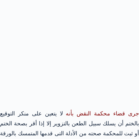
رى قضاء محكمة النقض بأنه
لا يتعين على منكر التوقيع
بالختم أن يسلك سبيل الطعن بالتزوير إلا إذا أقر بصحة الختم
أو ثبت للمحكمة صحته من الأدلة التى قدمها المتمسك بالورقة