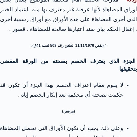
أوراق المضاهاة لأنها عرفية غير معترف بها منه اعتماد الخبير
الذى أجرى المضاهاة على هذه الأوراق مع أوراق رسمية أخرى
. إغفال الحكم بيان سند اعتبارها صالحة للمضاهاة . قصور .
” (نقض 11/11/1976 الطعن رقم 503 لسنة 41ق) .
الجزء الذى يعترف الخصم بصحته من الورقة المقضى
بتحقيقها
لا يقوم مقام اعتراف الخصم بهذا الجزء أن تكون قد
حكمت بصحته أى محكمة بعد إنكار الخصم إياه .
(مرقص)
وعلى ذلك يجب أن تكون الأوراق التى تحصل المضاهاة