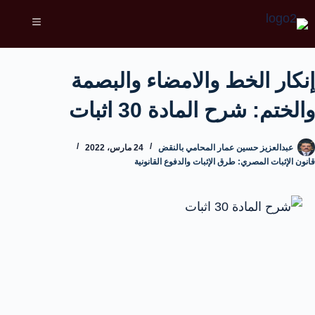
إنكار الخط والامضاء والبصمة
والختم: شرح المادة 30 اثبات
عبدالعزيز حسين عمار المحامي بالنقض
24 مارس، 2022
قانون الإثبات المصري: طرق الإثبات والدفوع القانونية