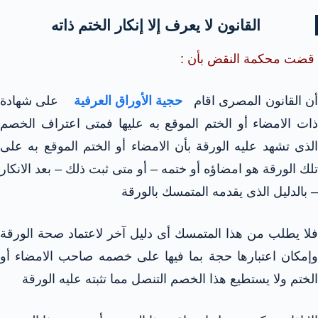
القانون لا يعرف إلا إنكار الختم ذاته
قضت محكمة النقض بأن :
ن القانون المصرى اقام
حجية الأوراق العرفية
على شهادة
ذات الامضاء أو الختم الموقع به عليها فمتى اعتراف الخصم
الذى تشهد عليه الورقة بأن الامضاء أو الختم الموقع به على
تلك الورقة هو امضاؤه أو ختمه – أو متى ثبت ذلك – بعد الانكار
– بالدليل الذى يقدمه المتمسك بالورقة
فلا يطلب من هذا المتمسك أى دليل آخر لاعتماد صحة الورقة
وإمكان اعتبارها حجة بما فيها على خصمه صاحب الامضاء أو
الختم ولا يستطيع هذا الخصم التنصل مما تثبته عليه الورقة