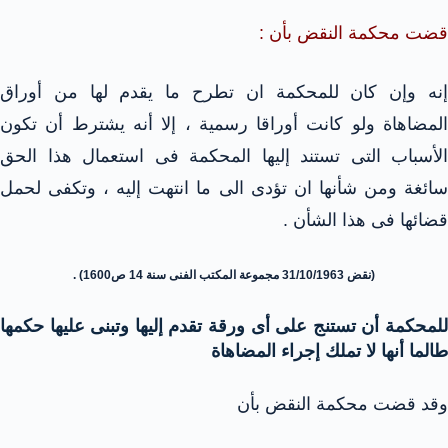
قضت محكمة النقض بأن :
إنه وإن كان للمحكمة ان تطرح ما يقدم لها من أوراق
المضاهاة ولو كانت أوراقا رسمية ، إلا أنه يشترط أن تكون
الأسباب التى تستند إليها المحكمة فى استعمال هذا الحق
سائغة ومن شأنها ان تؤدى الى ما انتهت إليه ، وتكفى لحمل
قضائها فى هذا الشأن .
(نقض 31/10/1963 مجموعة المكتب الفنى سنة 14 ص1600) .
للمحكمة أن تستنج على أى ورقة تقدم إليها وتبنى عليها حكمها
طالما أنها لا تملك إجراء المضاهاة
وقد قضت محكمة النقض بأن