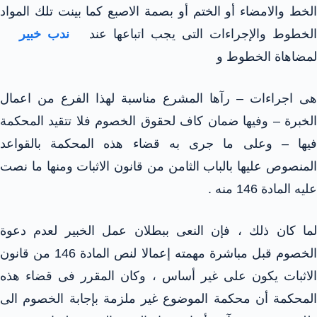
الخط والامضاء أو الختم أو بصمة الاصبع كما بينت تلك المواد
لخطوط والإجراءات التى يجب اتباعها عند
ندب خبير
لمضاهاة الخطوط و
هى اجراءات – رآها المشرع مناسبة لهذا الفرع من اعمال
الخبرة – وفيها ضمان كاف لحقوق الخصوم فلا تتقيد المحكمة
فيها – وعلى ما جرى به قضاء هذه المحكمة بالقواعد
المنصوص عليها بالباب الثامن من قانون الاثبات ومنها ما نصت
عليه المادة 146 منه .
لما كان ذلك ، فإن النعى ببطلان عمل الخبير لعدم دعوة
الخصوم قبل مباشرة مهمته إعمالا لنص المادة 146 من قانون
الاثبات يكون على غير أساس ، وكان المقرر فى قضاء هذه
المحكمة أن محكمة الموضوع غير ملزمة بإجابة الخصوم الى