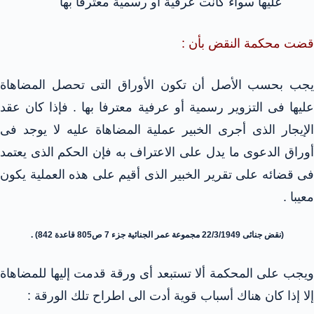
عليها سواء كانت عرفية أو رسمية معترفا بها
قضت محكمة النقض بأن :
يجب بحسب الأصل أن تكون الأوراق التى تحصل المضاهاة
عليها فى التزوير رسمية أو عرفية معترفا بها . فإذا كان عقد
الإيجار الذى أجرى الخبير عملية المضاهاة عليه لا يوجد فى
أوراق الدعوى ما يدل على الاعتراف به فإن الحكم الذى يعتمد
فى قضائه على تقرير الخبير الذى أقيم على هذه العملية يكون
معيبا .
(نقض جنائى 22/3/1949 مجموعة عمر الجنائية جزء 7 ص805 قاعدة 842) .
ويجب على المحكمة ألا تستبعد أى ورقة قدمت إليها للمضاهاة
إلا إذا كان هناك أسباب قوية أدت الى اطراح تلك الورقة :