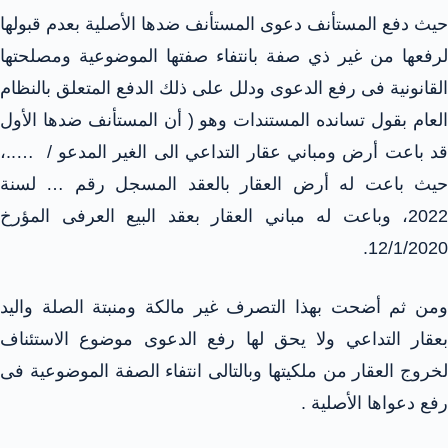
حيث دفع المستأنف دعوى المستأنف ضدها الأصلية بعدم قبولها
لرفعها من غير ذي صفة بانتفاء صفتها الموضوعية ومصلحتها
القانونية فى رفع الدعوى ودلل على ذلك الدفع المتعلق بالنظام
العام بقول تسانده المستندات وهو ( أن المستأنف ضدها الأول
قد باعت أرض ومباني عقار التداعي الى الغير المدعو / …..،
حيث باعت له أرض العقار بالعقد المسجل رقم … لسنة
2022، وباعت له مباني العقار بعقد البيع العرفى المؤرخ
12/1/2020.
ومن ثم أضحت بهذا التصرف غير مالكة ومنبتة الصلة واليد
بعقار التداعي ولا يحق لها رفع الدعوى موضوع الاستئناف
لخروج العقار من ملكيتها وبالتالى انتفاء الصفة الموضوعية فى
رفع دعواها الأصلية .