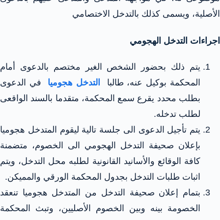
الأصلية، ويسمى كذلك بالتدخل الاختصامي
اجراءات التدخل الهجومي
يتم ذلك بحضور الشخص الغير مختصم بالدعوى أمام
المحكمة بوكيل عنه، طالبا
التدخل هجوميا
في الدعوى
بطلب محدد يقرع سمع المحكمة، متقدما بالسند الواقعى
لطلب تدخله.
يتم تأجيل الدعوى الى جلسة تالية ليقوم المتدخل هجوميا
بإعلان صحيفة التدخل الهجومي الى الخصوم، متضمنة
كافة الوقائع والأسانيد القانونية لطلبه محل التدخل، ويتم
اثبات طلبات التدخل بجدول المحكمة الورقي والمميكن.
بتمام إعلان صحيفة التدخل من المتدخل هجوميا تنعقد
الخصومة بينه وبين الخصوم الأصليين، وتبث المحكمة