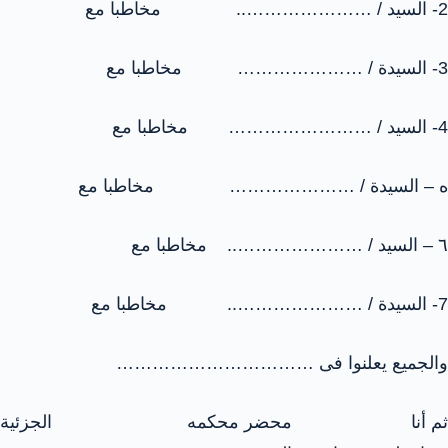
2- السيد / ………………….. مخاطبا مع
3- السيدة / ………………… مخاطبا مع
4- السيد / …………………… مخاطبا مع
ه – السيدة / ………………… مخاطبا مع
٦ – السيد / ………………….. مخاطبا مع
7- السيدة / ………………….. مخاطبا مع
والجميع يعلنوا فى ……………………………
ثم أنا محضر محكمه الجزئية