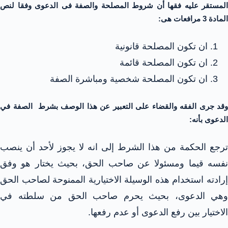
المستقر عليه فقها أن شروط المصلحة والصفة فى الدعوى وفقا لنص
المادة 3 مرافعات هى:
ان تكون المصلحة قانونية
ان تكون المصلحة قائمة
ان تكون المصلحة شخصية ومباشرة الصفة
وقد جرى الفقه والقضاء على التعبير عن هذا الوصف بشرط الصفة في
الدعوى بأنه:
ترجع الحكمة من هذا الشرط إلى انه لا يجوز لأحد أن ينصب
نفسه قيما ومسئولا عن صاحب الحق، بحيث يختار هو وفق
إرادته استخدام هذه الوسيلة الاختيارية الممنوحة لصاحب الحق
وهي الدعوى، بحيث يحرم صاحب الحق من سلطته في
الاختيار بين رفع الدعوى أو عدم رفعها.