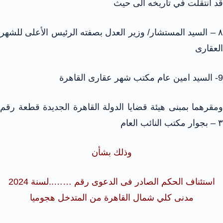
قد انتقلت في تاريخه الى حيث
۸ – السيد المستشار/ وزير العدل بصفته الرئيس الأعلى للشهر
العقارى
9- السيد امين عام مكتب شهر عقارى القاهرة
ومقرهما بمبنى هيئة قضايا الدولة القاهرة الجديدة قطعة رقم
۳ – بجوار مكتب النائب العام
وذلك بشأن
استئناف الحكم الصادر فى الدعوى رقم ……..لسنة 2024
مدنى كلي شمال القاهرة من المتدخل هجوميا