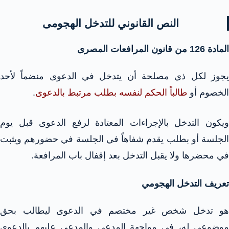
النص القانوني للتدخل الهجومى
المادة 126 من قانون المرافعات المصرى
يجوز لكل ذي مصلحة أن يتدخل في الدعوى منضماً لأحد
الخصوم أو
طالباً الحكم لنفسه بطلب مرتبط بالدعوى
.
ويكون التدخل بالإجراءات المعتادة لرفع الدعوى قبل يوم
الجلسة أو بطلب يقدم شفاهاً في الجلسة في حضورهم ويثبت
في محضرها ولا يقبل التدخل بعد إقفال باب المرافعة.
تعريف التدخل الهجومي
هو تدخل شخص غير مختصم في الدعوى ليطالب بحق
موضوعى له، في مواجهة المدعى والمدعى عليهم بالدعوى