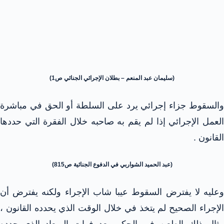
(سليمان عبد المنعم – بطلان الإجرائي الجنائي ص1)
والسقوط جزاء إجرائي يرد على السلطة أو الحق في مباشرة
العمل الإجرائي إذا لم يقم به صاحبه خلال الفقرة التي حددها
القانون .
(عبد الحميد الشواربي في الدفوع الجنائية ص815)
وعليه لا يفترض السقوط عيبا شاب الإجراء ولكنه يفترض أن
الإجراء الصحيح لم يتخذ في خلال الوقت الذي يحدده القانون ،