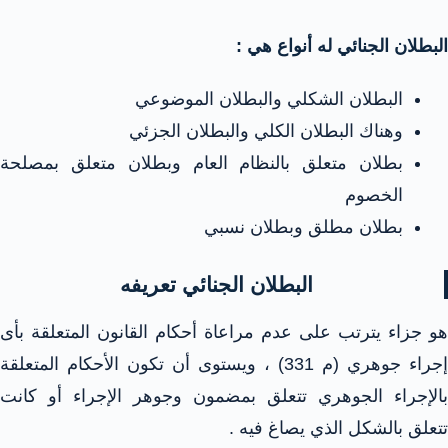
البطلان الجنائي له أنواع هي :
البطلان الشكلي والبطلان الموضوعي
وهناك البطلان الكلي والبطلان الجزئي
بطلان متعلق بالنظام العام وبطلان متعلق بمصلحة
الخصوم
بطلان مطلق وبطلان نسبي
البطلان الجنائي تعريفه
هو جزاء يترتب على عدم مراعاة أحكام القانون المتعلقة بأى
إجراء جوهري (م 331) ، ويستوى أن تكون الأحكام المتعلقة
بالإجراء الجوهري تتعلق بمضمون وجوهر الإجراء أو كانت
تتعلق بالشكل الذي يصاغ فيه .