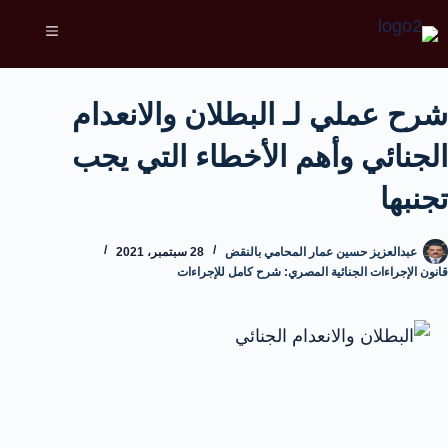
شرح عملي لـ البطلان والانعدام
الجنائي وأهم الأخطاء التي يجب
تجنبها
عبدالعزيز حسين عمار المحامي بالنقض
28 سبتمبر، 2021
قانون الإجراءات الجنائية المصري: شرح كامل للإجراءات