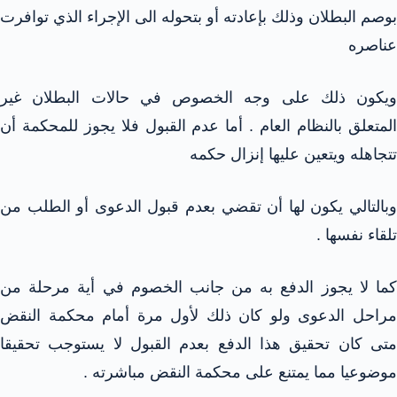
بوصم البطلان وذلك بإعادته أو بتحوله الى الإجراء الذي توافرت
عناصره
ويكون ذلك على وجه الخصوص في حالات البطلان غير
المتعلق بالنظام العام . أما عدم القبول فلا يجوز للمحكمة أن
تتجاهله ويتعين عليها إنزال حكمه
وبالتالي يكون لها أن تقضي بعدم قبول الدعوى أو الطلب من
تلقاء نفسها .
كما لا يجوز الدفع به من جانب الخصوم في أية مرحلة من
مراحل الدعوى ولو كان ذلك لأول مرة أمام محكمة النقض
متى كان تحقيق هذا الدفع بعدم القبول لا يستوجب تحقيقا
موضوعيا مما يمتنع على محكمة النقض مباشرته .