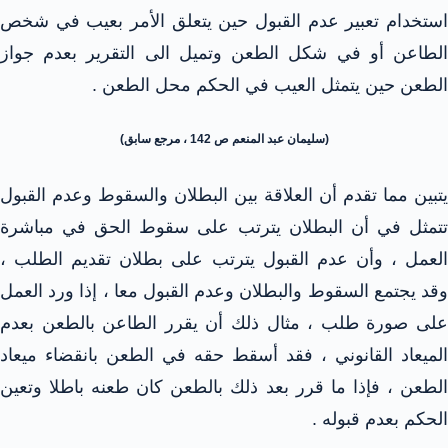
استخدام تعبير عدم القبول حين يتعلق الأمر بعيب في شخص
الطاعن أو في شكل الطعن وتميل الى التقرير بعدم جواز
الطعن حين يتمثل العيب في الحكم محل الطعن .
(سليمان عبد المنعم ص 142 ، مرجع سابق)
يتبين مما تقدم أن العلاقة بين البطلان والسقوط وعدم القبول
تتمثل في أن البطلان يترتب على سقوط الحق في مباشرة
العمل ، وأن عدم القبول يترتب على بطلان تقديم الطلب ،
وقد يجتمع السقوط والبطلان وعدم القبول معا ، إذا ورد العمل
على صورة طلب ، مثال ذلك أن يقرر الطاعن بالطعن بعدم
الميعاد القانوني ، فقد أسقط حقه في الطعن بانقضاء ميعاد
الطعن ، فإذا ما قرر بعد ذلك بالطعن كان طعنه باطلا وتعين
الحكم بعدم قبوله .