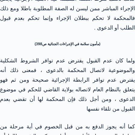
الإجراء المباشر ممن ليسن له الصفة المطلوبة باطلا ومع ذلك
فالمحكمة لا تحكم ببطلان الإجراء وإنما تحكم بعدم قبول
الطلب أو الدعوى .
(مأمون سلامة في الإجراءات الجنائية ص398)
ولما كان عدم القبول يفترض عدم توافر الشروط الشكلية
والموضوعية لاتصال المحكمة بالدعوى ، فمعنى ذلك أنه
يفترض عدم توافر الرابطة الإجرائية صحيحة ومن ثم فهو
يتعلق بالنظام العام لاتصاله بولاية القاضي للحكم في موضوع
الدعوى ، ومن أجل ذلك فإن المحكمة لها أن تقضي بعدم
القبول من تلقاء نفسها
كما أنه يجوز الدفع به من قبل الخصوم في أية مرحلة من