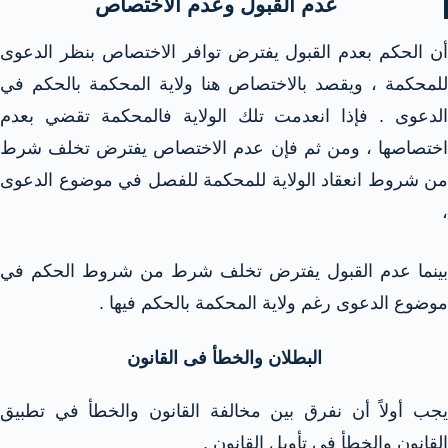
عدم القبول وعدم الاختصاص
أن الحكم بعدم القبول يفترض توافر الاختصاص بنظر الدعوى
للمحكمة ، ويقصد بالاختصاص هنا ولاية المحكمة بالحكم في
الدعوى . فإذا انعدمت تلك الولاية فالمحكمة تقضي بعدم
اختصاصها ، ومن ثم فإن عدم الاختصاص يفترض تخلف شرط
من شروط انعقاد الولاية للمحكمة للفصل في موضوع الدعوى
،
بينما عدم القبول يفترض تخلف شرط من شروط الحكم في
موضوع الدعوى رغم ولاية المحكمة بالحكم فيها .
البطلان والخطأ فى القانون
يجب أولاً أن نفرق بين مخالفة القانون والخطأ في تطبيق
القانون والخطأ في تأويل القانون .