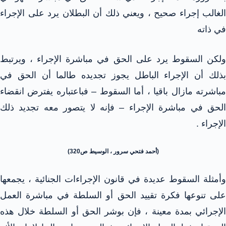
الغالب إجراء صحيح ، ويعني ذلك أن البطلان يرد على الإجراء
في ذاته
ولكن السقوط يرد على الحق في مباشرة الإجراء ، ويرتبط
بذلك أن الإجراء الباطل يجوز تجديده طالما أن الحق في
مباشرته مازال باقيا ، أما السقوط – فباعتباره يفترض انقضاء
الحق في مباشرة الإجراء – فإنه لا يتصور معه تجديد ذلك
الإجراء .
(أحمد فتحي سرور ، الوسيط ص320)
وأمثلة السقوط عديدة في قانون الإجراءات الجنائية ، يجمعها
على تنوعها فكرة تقييد الحق أو السلطة في مباشرة العمل
الإجرائي بمدة معينة ، فإن بوشر الحق أو السلطة خلال هذه