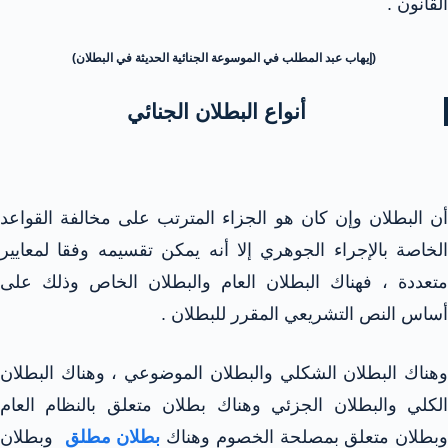
القانون .
(إيهاب عبد المطلب في الموسوعة الجنائية الحديثة في البطلان)
أنواع البطلان الجنائي
أن البطلان وإن كان هو الجزاء المترتب على مخالفة القواعد
الخاصة بالإجراء الجوهري إلا أنه يمكن تقسيمه وفقا لمعايير
متعددة ، فهناك البطلان العام والبطلان الخاص وذلك على
أساس النص التشريعي المقرر للبطلان .
وهناك البطلان الشكلي والبطلان الموضوعي ، وهناك البطلان
الكلي والبطلان الجزئي وهناك بطلان متعلق بالنظام العام
وبطلان متعلق بمصلحة الخصوم وهناك
بطلان مطلق
وبطلان