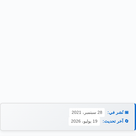
📅 نُشر في:
28 سبتمبر، 2021
🔄 آخر تحديث:
19 يوليو، 2026