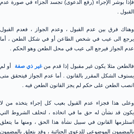
فإذا بوشر الإجراء (رفع الدعوى) تجسد الجزاء في صورة عدم
القبول .
وهناك فرق بين عدم القبول ، وعدم الجواز ، فعدم القبول
يرجع الى عيب في شخص الطاعن أو في شكل الطعن ، أما
عدم الجواز فيرجع الى عيب في محل الطعن وهو الحكم .
الطعن مثلا يكون غير مقبول إذا قدم من
غير ذي صفة
أو لم
يستوف الشكل المقرر بالقانون . أما عدم الجواز فيتحقق متى
انصب الطعن على حكم لم يجز القانون الطعن فيه .
وعلى هذا فجزاء عدم القبول بعيب كل إجراء يتخذه من لا
يكون قد نشأن له حق ما في اتخاذه ، لتحلف الشروط التي
استلزمها القانون في سبيل نشأة هذا الحق ، ومنها ما يتعلق
بالمضمون الموضوعي للدعوى الجنائية ، وقد يتعلق بالمضمون