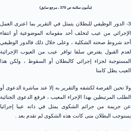
(مأمون سلامة ص 370 ، مرجع سابق)
3- الدور الوظيفي للبطلان يتمثل في التقرير بما اعترى العمل
الإجرائي من عيب لتخلف أحد مقوماته الموضوعية أو انتفاء
أحد شروط صحته الشكلية ، وعلى خلال ذلك فالدور الوظيفي
لعدم القبول يفترض سلفا توافر عيب من العيوب الإجرائية
المستوجبة لجزاء إجرائي كالبطلان أو السقوط ، ولكن هذا
العيب يظل كامنا
ولا تحين الفرصة لكشفه والتقرير به إلا عند مباشرة الدعوى أو
الطلب المرتبطين بهذا الإجراء المعيب ، فرفع الدعوى الجنائية
عن جريمة من جرائم الشكوى يمثل في ذاته عيبا إجرائيا
يستوجب البطلان متى كانت هذه الشكوى لم تقدم بعد .