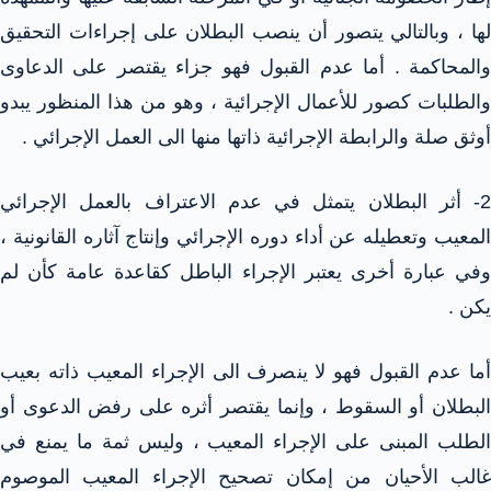
لها ، وبالتالي يتصور أن ينصب البطلان على إجراءات التحقيق
والمحاكمة . أما عدم القبول فهو جزاء يقتصر على الدعاوى
والطلبات كصور للأعمال الإجرائية ، وهو من هذا المنظور يبدو
أوثق صلة والرابطة الإجرائية ذاتها منها الى العمل الإجرائي .
2- أثر البطلان يتمثل في عدم الاعتراف بالعمل الإجرائي
المعيب وتعطيله عن أداء دوره الإجرائي وإنتاج آثاره القانونية ،
وفي عبارة أخرى يعتبر الإجراء الباطل كقاعدة عامة كأن لم
يكن .
أما عدم القبول فهو لا ينصرف الى الإجراء المعيب ذاته بعيب
البطلان أو السقوط ، وإنما يقتصر أثره على رفض الدعوى أو
الطلب المبنى على الإجراء المعيب ، وليس ثمة ما يمنع في
غالب الأحيان من إمكان تصحيح الإجراء المعيب الموصوم