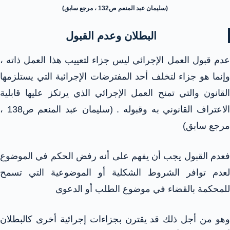
(سليمان عبد المنعم ص132 ، مرجع سابق)
البطلان وعدم القبول
عدم قبول العمل الإجرائي ليس جزاء لتعييب هذا العمل ذاته ،
وإنما هو جزاء لتخلف أحد المفترضات الإجرائية التي يستلزمها
القانون والتي تمنح العمل الإجرائي الذي يرتكز عليها قابلية
الاعتراف القانوني به وقبوله . (سليمان عبد المنعم ص138 ،
مرجع سابق)
فعدم القبول يجب أن يفهم على أنه رفض الحكم في الموضوع
لعدم توافر الشروط الشكلية أو الموضوعية التي تسمح
للمحكمة بالقضاء في موضوع الطلب أو الدعوى
وهو من أجل ذلك قد يقترن بجزاءات إجرائية أخرى كالبطلان