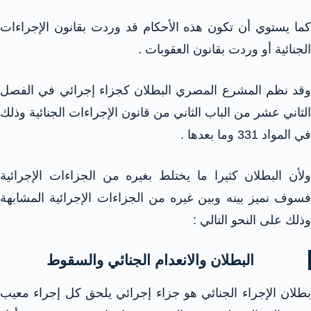
كما يستوي أن تكون هذه الأحكام قد وردت بقانون الإجراءات
الجنائية أو وردت بقانون العقوبات .
وقد نظم المشرع المصري البطلان كجزاء إجرائي في الفصل
الثاني عشر من الباب الثاني من قانون الإجراءات الجنائية وذلك
في المواد 331 وما بعدها .
ولأن البطلان كثيرا ما يختلط بغيره من الجزاءات الإجرائية
فسوف نميز بينه وبين غيره من الجزاءات الإجرائية المشابهة
وذلك على النحو التالي :
البطلان والانعدام الجنائي والسقوط
بطلان الإجراء الجنائي هو جزاء إجرائي يلحق كل إجراء معيب