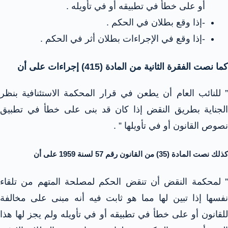
أو على خطأ في تطبيقه أو في تأويله .
-إذا وقع بطلان في الحكم .
-إذا وقع في الإجراءات بطلان أثر في الحكم .
كما نصت الفقرة الثانية من المادة (415) إجراءات على أن
” للنائب العام أن يطعن في قرار المحكمة الاستئنافية بنظر
الجناية بطريق النقض إذا كان قد بنى على خطأ في تطبيق
نصوص القانون أو في تأويلها ” .
كذلك نصت المادة (35) من القانون رقم 57 لسنة 1959 على أن
” لمحكمة النقض أن تنقض الحكم لمصلحة المتهم من تلقاء
نفسها إذا تبين لها مما هو ثابت فيه أنه مبنى على مخالفة
للقانون أو على خطأ في تطبيقه أو في تأويله ولم يجز لها هذا