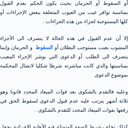
أو السقوط أو الحرمان بحيث يكون الحكم بعدم القبول
بمناسبة توافر عيب من العيوب المتعلقة ببعض الإجراءات أو
كلها المستوجبة لجزاء من هذه الجزاءات .
إلا أن عدم القبول في هذه الحالة لا ينصرف الى الأجزاء
لمشوب بعيب مستوجب البطلان أو
السقوط
و الحرمان وإنما
ينصرف الى الطلب أو الدعوى التي بوشر الإجراء المعيب
بمناسبتها والذي كانت مباشرته شرطا شكليا لاتصال المحكمة
بموضوع الدعوى
وعليه فالتقدم بالشكوى بعد فوات الميعاد المحدد قانونا وهو
ثلاثة أشهر يترتب عليه عدم قبول الدعوى لسقوط الحق في
رفعها بفوات الميعاد المحدد للتقدم بالشكوى .
كذلك تخلف شرط الصفة المتمثلة فيه الأهلية الإجرائية يجعل