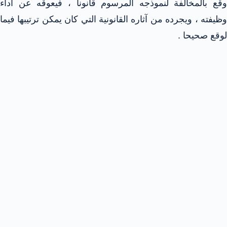
وقع بالمخالفة لنموذجه المرسوم قانونا ، فيعوقه عن أداء
وظيفته ، ويجرده من آثاره القانونية التي كان يمكن ترتيبها فيما
لوقع صحيحا .