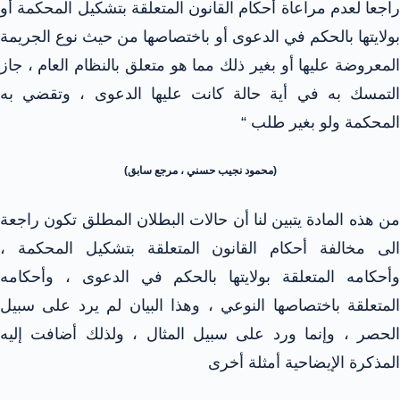
راجعا لعدم مراعاة أحكام القانون المتعلقة بتشكيل المحكمة أو
بولايتها بالحكم في الدعوى أو باختصاصها من حيث نوع الجريمة
المعروضة عليها أو بغير ذلك مما هو متعلق بالنظام العام ، جاز
التمسك به في أية حالة كانت عليها الدعوى ، وتقضي به
المحكمة ولو بغير طلب “
(محمود نجيب حسني ، مرجع سابق)
من هذه المادة يتبين لنا أن حالات البطلان المطلق تكون راجعة
الى مخالفة أحكام القانون المتعلقة بتشكيل المحكمة ،
وأحكامه المتعلقة بولايتها بالحكم في الدعوى ، وأحكامه
المتعلقة باختصاصها النوعي ، وهذا البيان لم يرد على سبيل
الحصر ، وإنما ورد على سبيل المثال ، ولذلك أضافت إليه
المذكرة الإيضاحية أمثلة أخرى