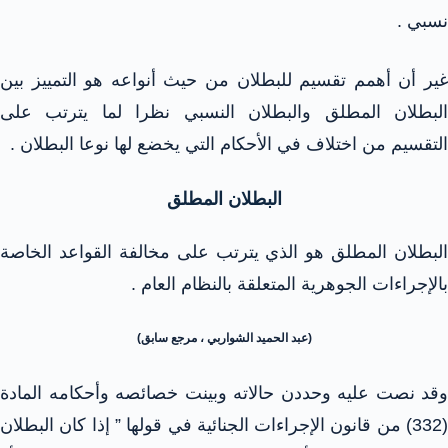
نسبي .
غير أن أهمم تقسيم للبطلان من حيث أنواعه هو التمييز بين
البطلان المطلق والبطلان النسبي نظرا لما يترتب على
التقسيم من اختلاف في الأحكام التي يخضع لها نوعا البطلان .
البطلان المطلق
البطلان المطلق هو الذي يترتب على مخالفة القواعد الخاصة
بالإجراءات الجوهرية المتعلقة بالنظام العام .
(عبد الحميد الشواربي ، مرجع سابق)
وقد نصت عليه وحددن حالاته وبينت خصائصه وأحكامه المادة
(332) من قانون الإجراءات الجنائية في قولها ” إذا كان البطلان