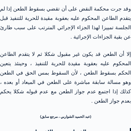
وقد جرت محكمة النقض على أن تقضي بسقوط الطعن إذا لم
يتقدم الطاعن المحكوم عليه بعقوبة مقيدة للحرية للتنفيذ قبل
الجلسة تمييزا لهذا الجزاء الإجرائي المترتب على سبب طارئ
عن بقية الجزاءات الإجرائية .
إلا أن الطعن قد يكون غير مقبول شكلا ثم لا يتقدم الطاعن
المحكوم عليه بعقوبة مقيدة للحرية للتنفيذ ، وحينئذ يتعين
الحكم بسقوط الطعن ، لأن السقوط بمس الحق في الطعن
وهو مسالة سابقة مباشرة على الطعن في الميعاد أو بعده ،
كذلك إذا اجتمع عدم جواز الطعن مع عدم قبوله شكلا يحكم
بعدم جواز الطعن .
(عبد الحميد الشواربي ، مرجع سابق)