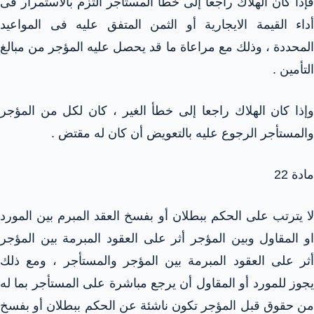
فإذا كان الهلاك راجعا إلى خطأ المستأجر التزم بالاستمرار فى
أداء القيمة الايجارية أو الثمن المتفق عليه فى المواعيد
المحددة ، وذلك مع مراعاة ما قد يحصل عليه المؤجر من مبالغ
التأمين .
وإذا كان الهلاك راجعا إلى خطأ الغير ، كان لكل من المؤجر
والمستأجر الرجوع عليه بالتعويض أن كان له مقتض .
مادة 22
لا يترتب على الحكم ببطلان أو بفسخ العقد المبرم بين المورد
او المقاول وبين المؤجر أثر على العقود المبرمة بين المؤجر
أثر على العقود المبرمة بين المؤجر والمستأجر ، ومع ذلك
يجوز للمورد أو المقاول أن يرجع مباشرة على المستأجر بما له
من حقوق قبل المؤجر تكون ناشئة عن الحكم ببطلان أو بفسخ