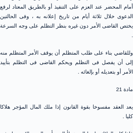
أمام المحضر عند العزم على التنفيذ أو بالطريق المعتاد لرفع
الدعوى خلال ثلاثة أيام من تاريخ إعلانه به ، وفى الحالتين
يختص القاضى الأمر دون غيره بنظر التظلم على وجه السرعة
.
وللقاضي بناء على طلب المتظلم أن يوقف الأمر المتظلم منه
إلى أن يفصل فى التظلم ويحكم القاضى فى التظلم بتأييد
الأمر أو بتعديله أو بإلغائه .
مادة 21
يعد العقد مفسوخا بقوة القانون إذا ملك المال المؤجر هلاكا
كليا .