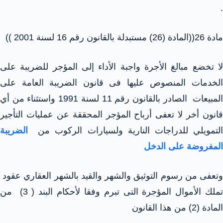
.
مادة 26((المادة (26) مستبدلة بالقانون رقم 16 لسنة 2001 ))
لا تخضع مبالغ الأجرة واجبة الأداء إلى المؤجر للضريبة على
الخدمات المنصوص عليها فى قانون الضريبة العامة على
المبيعات الصادر بالقانون رقم 11 لسنة 1991 واستثناء من أي
قانون أخر لا تعفى أرباح المؤجر المحققة عن عمليات التأجير
التمويلي للدراجات النارية ولسيارات الركوب من
الضريبة
المفروضة على الدخل
وتعفى من رسوم التوثيق والشهر والقيد بالشهر العقاري عقود
تملك الأموال المؤجرة التى تبرم وفقا لأحكام البند ( 3) من
المادة (2) من هذا القانون