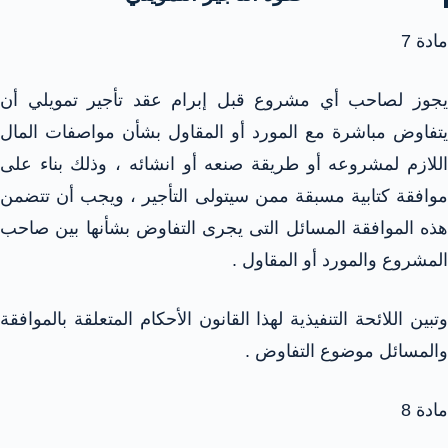
مادة 7
يجوز لصاحب أي مشروع قبل إبرام عقد تأجير تمويلي أن
يتفاوض مباشرة مع المورد أو المقاول بشأن مواصفات المال
اللازم لمشروعه أو طريقة صنعه أو انشائه ، وذلك بناء على
موافقة كتابية مسبقة ممن سيتولى التأجير ، ويجب أن تتضمن
هذه الموافقة المسائل التى يجرى التفاوض بشأنها بين صاحب
المشروع والمورد أو المقاول .
وتبين اللائحة التنفيذية لهذا القانون الأحكام المتعلقة بالموافقة
والمسائل موضوع التفاوض .
مادة 8