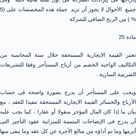
جميع الأحوال لا يجوز أن تزيد جملة هذه المخصصات على (5
% ) من الربح الصافي للشركة
مادة 25
تعتبر القيمة الايجارية المستحقة خلال سنة المحاسبة من
التكاليف الواجبة الخصم من أرباح المستأجر وفقا للتشريعات
الضريبية السارية .
ويجب على المستأجر أن يدرج بصورة واضحة فى حساب
الأرباح والخسائر القيمة الايجارية المستحقة تنفيذا للعقد ، مع
بيان ما إذا كان المال المؤجر منقولا أو عقارا ، كما يجب عليه
أن يدرج فى الإيضاحات المتممة للميزانية عقود التأجير التى
أبرمها وما تم أداؤه من مبالغ الأجرة عن كل عقد وما تبقى منها