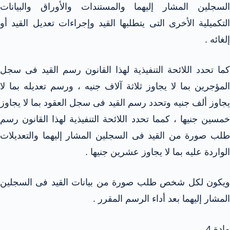
السجلين المشار إليهما والمستندات والأوراق والبيانات
التكميلية الأخرى التى يتطلبها القيد وإجراءات تعديل القيد أو
إلغائه .
كما تحدد اللائحة التنفيذية لهذا القانون رسم القيد فى سجل
المؤجرين بما لا يجاوز ثلاثة آلاف جنيه ، ورسم تعديله بما لا
يجاوز ألف جنيه وتحدد رسم القيد فى سجل العقود بما لا يجاوز
خمسين جنيها ، كمما تحدد اللائحة التنفيذية لهذا القانون رسم
طلب صورة من القيد فى السجلين المشار إليهما والتعديلات
الواردة عليه بما لا يجاوز عشرين جنيها .
ويكون لكل شخص طلب صورة من بيانات القيد فى السجلين
المشار إليهما بعد أداء الرسم المقرر .
مادة 4