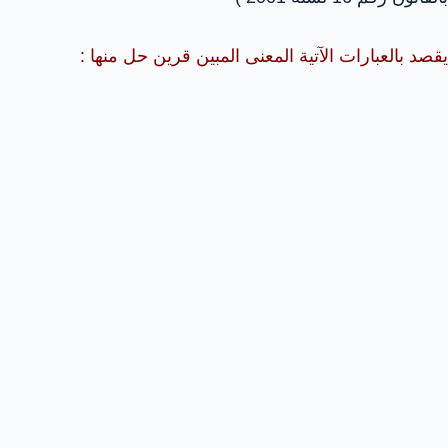
يقصد بالعبارات الآتية المعنى المبين قرين حل منها :