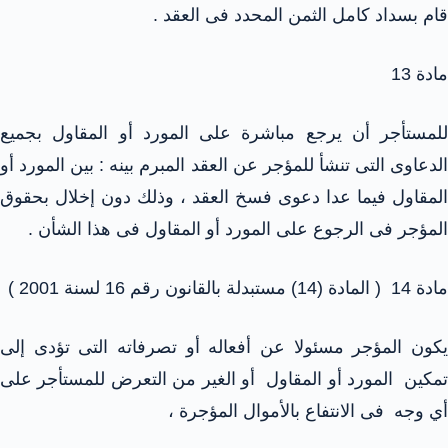
قام بسداد كامل الثمن المحدد فى العقد .
مادة 13
للمستأجر أن يرجع مباشرة على المورد أو المقاول بجميع
الدعاوى التى تنشأ للمؤجر عن العقد المبرم بينه : بين المورد أو
المقاول فيما عدا دعوى فسخ العقد ، وذلك دون إخلال بحقوق
المؤجر فى الرجوع على المورد أو المقاول فى هذا الشأن .
مادة 14 ( المادة (14) مستبدلة بالقانون رقم 16 لسنة 2001 )
يكون المؤجر مسئولا عن أفعاله أو تصرفاته التى تؤدى إلى
تمكين المورد أو المقاول أو الغير من التعرض للمستأجر على
أي وجه فى الانتفاع بالأموال المؤجرة ،