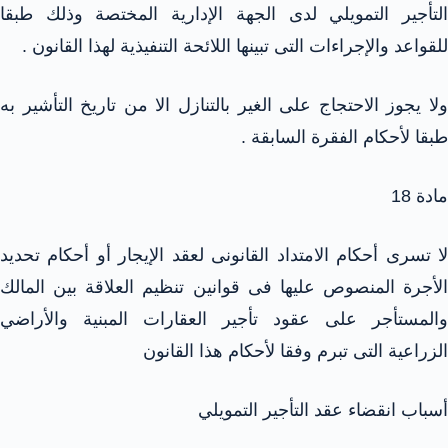
التأجير التمويلي لدى الجهة الإدارية المختصة وذلك طبقا
للقواعد والإجراءات التى تبينها اللائحة التنفيذية لهذا القانون .
ولا يجوز الاحتجاج على الغير بالتنازل الا من تاريخ التأشير به
طبقا لأحكام الفقرة السابقة .
مادة 18
لا تسرى أحكام الامتداد القانونى لعقد الإيجار أو أحكام تحديد
الأجرة المنصوص عليها فى قوانين تنظيم العلاقة بين المالك
والمستأجر على عقود تأجير العقارات المبنية والأراضي
الزراعية التى تبرم وفقا لأحكام هذا القانون
أسباب انقضاء عقد التأجير التمويلي