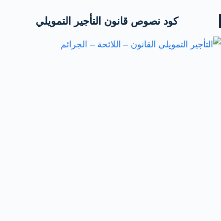
كود نصوص قانون التأجير التمويلي