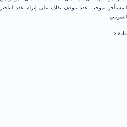
المستأجر بموجب عقد يتوقف نفاذه على إبرام عقد التأجير
التمويلي .
مادة 3