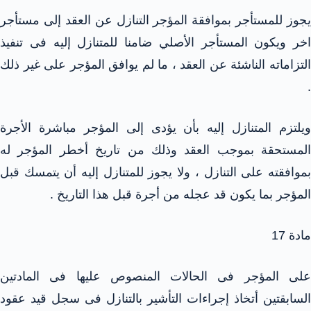
يجوز للمستأجر بموافقة المؤجر التنازل عن العقد إلى مستأجر
اخر ويكون المستأجر الأصلي ضامنا للمتنازل إليه فى تنفيذ
التزاماته الناشئة عن العقد ، ما لم يوافق المؤجر على غير ذلك
.
ويلتزم المتنازل إليه بأن يؤدى إلى المؤجر مباشرة الأجرة
المستحقة بموجب العقد وذلك من تاريخ أخطر المؤجر له
بموافقته على التنازل ، ولا يجوز للمتنازل إليه أن يتمسك قبل
المؤجر بما يكون قد عجله من أجرة قبل هذا التاريخ .
مادة 17
على المؤجر فى الحالات المنصوص عليها فى المادتين
السابقتين أتخاذ إجراءات التأشير بالتنازل فى سجل قيد عقود