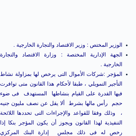
الوزير المختص : وزير الاقتصاد والتجارة الخارجية .
الجهة الإدارية المختصة : وزارة الاقتصاد والتجارة
الخارجية .
المؤجر :شركات الأموال التى يرخص لها بمزاولة نشاط
التأجير التمويلي ، طبقا لأحكام هذا القانون متى توافرت
فيها القدرة على القيام بنشاطها المستهدف فى ضوء
حجم رأس مالها بشرط ألا يقل عن نصف مليون جنيه
، وذلك وفقا للقواعد والإجراءات التى تحددها اللائحة
التنفيذية لهذا القانون
ويجوز أن يكون المؤجر بنكا إذا
رخص له فى ذلك مجلس إدارة البنك المركزي