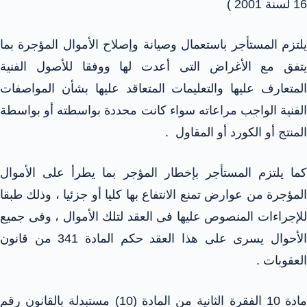
16 لسنة 2001 )
يلتزم المستأجر باستعمال وصيانة وإصلاح الأموال المؤجرة بما
يتفق مع الأغراض التى أعدت لها ووفقا للأصول الفنية
المتعارف عليها والتعليمات المتعاقد عليها بشأن المواصفات
الفنية الواجب مراعاته سواء كانت محددة بواسطته أو بواسطة
المنتج أو الكورد أو المقاول .
كما يلتزم المستأجر بإخطار المؤجر بما يطرأ على الأموال
المؤجرة من عوارض تمنع الانتفاع بها كليا أو جزئيا ، وذلك طبقا
للإجراءات المنصوص عليها فى العقد لتلك الأموال ، وفى جميع
الأحوال يسرى على هذا العقد حكم المادة 341 من قانون
العقوبات .
مادة 10 الفقرة الثانية من المادة (10) مستبدلة بالقانون رقم