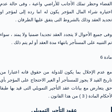
الفضاء وحظر تملك الأجانب للأراضي واعية ، وفى حالة عدم
اختياره شراء المال المؤجر يكون له اما رده إلى لمؤجر او
تجديد العقد وذلك بالشروط التى يتفق عليها الطرفان .
وفى جميع الأحوال لا يتجدد العقد تجديدا ضمنيا ولا يمتد ، سواء
تم التنبيه على المستأجر بانتهاء مدة العقد أو لم يتم ذلك .
مادة 6
مع عدم الإخلال بما يكون للدولة من حقوق فانه اعتبارا من
تاريخ القيد لا يجوز للمستأجر أو الغير الاحتجاج على المؤجر بأي
حق يتعارض مع بيانات عقد التأجير التمويلي التى قيد بها طبقا
لأحكام المادة ( 3 ) من هذا القانون .
عقود التأجير التمويلي