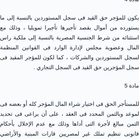
يكون للمؤجر حق القيد فى سجل المستوردين بالنسبة إلى ما
يستورده من أموال بقصد تأجيرها تأجيرا تمويليا ، وذلك مع
استثنائه من شرط الجنسية المصرية بالنسبة إلى ملكية راس
المال وعضوية مجلس لإدارة الوارد فى القوانين المنظمة
لسجل المستوردين والشركات ، كما لكون للمؤجر المقيد فى
سجل المؤجرين حق القيد فى السجل التجاري .
مادة 5
للمستأجر الحق فى اختيار شراء المال المؤجر كله أو بعضه فى
لموعد وبالثمن المحدد فى العقد ، على أن يراعى فى تحديد
الثمن مبالغ لأجرة التى أداها وذلك مع عدم الإخلال بأحكام
قانونى تنظيم تملك غير لمصريين قارات المبنية والأراضي