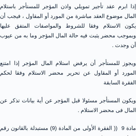
إذا ابرم عقد تأجير تمويلي واذن المؤجر للمستأجر باستلام
المال موضوع العقد مباشرة من المورد أو المقاول ، فيجب أن
يكون الاستلام وفقا للشروط والمواصفات المتفق عليها
وبموجب محضر يثبت فيه حالة المال المؤجر وما به من عيوب
أن وجدت .
ويجوز للمستأجر أن يرفض استلام المال المؤجر إذا امتنع
المورد أو المقاول عن تحرير محضر الاستلام وفقا لحكم
الفقرة السابقة
ويكون المستأجر مسئولا قبل المؤجر عن أية بيانات تذكر عن
المال فى محضر الاستلام .
مادة 9 (( الفقرة الأولى من المادة (9) مستبدلة بالقانون رقم