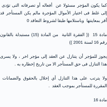
كما يكون المؤجر مسئولا عن أفعاله أو تصرفاته التى تؤدى
إلى غلط فى اختيار الأموال المؤجرة مالم يكن المستأجر قد
أقر بمعاينتها وباستلامها طبقا لشروط التعاقد 0
مادة 15 (( الفقرة الثانية من المادة (15) مستبدلة بالقانون
رقم 16 لسنة 2001 ))
يجوز للمؤجر أن يتنازل عن العقد إلى مؤجر اخر ، ولا يسرى
هذا التنازل فى حق المستأجر الا من تاريخ إخطاره به .
ولا يترتب على هذا التنازل أي إخلال بالحقوق والضمانات
المقررة للمستأجر بموجب العقد .
مادة 16