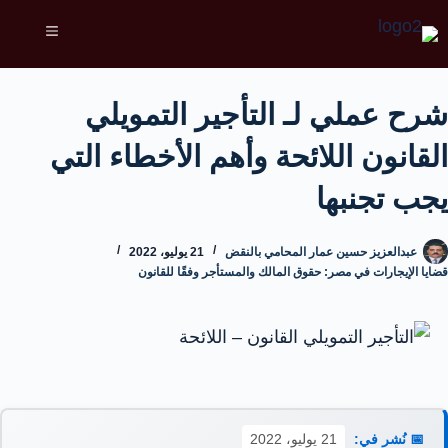
شرح عملي لـ التأجير التمويلي
القانون اللائحة وأهم الأخطاء التي
يجب تجنبها
عبدالعزيز حسين عمار المحامي بالنقض
21 يوليو، 2022
قضايا الإيجارات في مصر: حقوق المالك والمستأجر وفقًا للقانون
📅 نُشر في:
21 يوليو، 2022