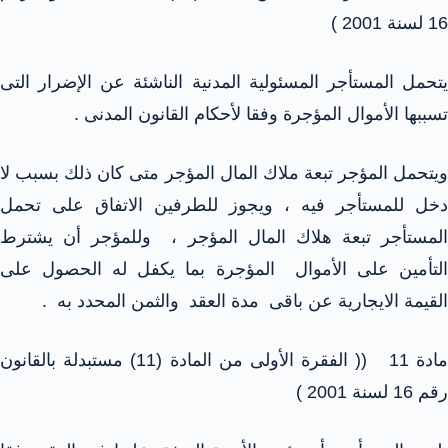
16 لسنة 2001 )
يتحمل المستأجر المسئولية المدنية الناشئة عن الإضرار التى
تسببها الأموال المؤجرة وفقا لأحكام القانون المدنى .
ويتحمل المؤجر تبعة ملاك المال المؤجر متى كان ذلك بسبب لا
دخل للمستأجر فيه ، ويجوز للطرفين الاتفاق على تحمل
المستأجر تبعة هلاك المال المؤجر ، وللمؤجر أن يشترط
التأمين على الأموال المؤجرة بما يكفل له الحصول على
القيمة الايجارية عن باقى مدة العقد والثمن المحدد به .
مادة 11 (( الفقرة الأولى من المادة (11) مستبدلة بالقانون
رقم 16 لسنة 2001 )