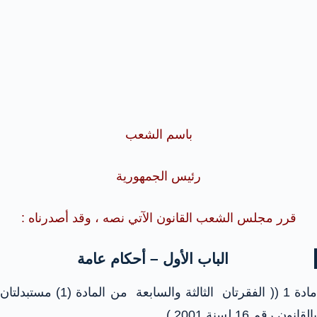
باسم الشعب
رئيس الجمهورية
قرر مجلس الشعب القانون الآتي نصه ، وقد أصدرناه :
الباب الأول – أحكام عامة
مادة 1 (( الفقرتان الثالثة والسابعة من المادة (1) مستبدلتان
بالقانون رقم 16 لسنة 2001 )