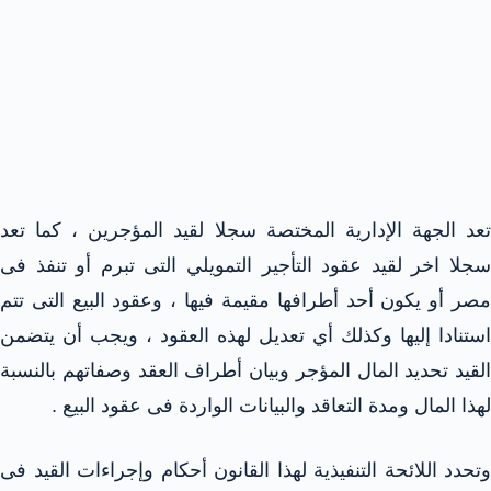
تعد الجهة الإدارية المختصة سجلا لقيد المؤجرين ، كما تعد
سجلا اخر لقيد عقود التأجير التمويلي التى تبرم أو تنفذ فى
مصر أو يكون أحد أطرافها مقيمة فيها ، وعقود البيع التى تتم
استنادا إليها وكذلك أي تعديل لهذه العقود ، ويجب أن يتضمن
القيد تحديد المال المؤجر وبيان أطراف العقد وصفاتهم بالنسبة
لهذا المال ومدة التعاقد والبيانات الواردة فى عقود البيع .
وتحدد اللائحة التنفيذية لهذا القانون أحكام وإجراءات القيد فى