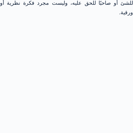
للشئ أو صاحبًا للحق عليه، وليست مجرد فكرة نظرية أو
ورقية.​