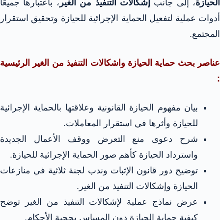
الحيازة
، إلى جانب
إشكالات التنفيذ من الغير
، باعتبارها جميعًا
أدوات عملية لتفعيل الحماية الإجرائية للحيازة وتحقيق استقرار
المجتمع.​​
عناصر بحث حماية الحيازة واشكالات التنفيذ من الغير الرئيسية
:
بيان مفهوم الحيازة القانونية وعلاقتها بالحماية الإجرائية
للحيازة وأثرها في استقرار المعاملات.
شرح دعوى منع التعرض ووقف الأعمال الجديدة
واسترداد الحيازة كأهم صور الحماية الإجرائية للحيازة.​​
توضيح دور قانون الإثبات وندب لجنة ثلاثية في منازعات
الحيازة وإشكالات التنفيذ من الغير.​​
عرض نماذج عملية لإشكالات التنفيذ من الغير توضح
كيفية حماية الحيازة دون المساس بحجية الأحكام.​​