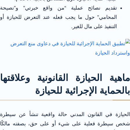
تقديم نصائح عملية “من واقع خبرتي” و”نصيحة
المحامي” حول ما يجب فعله عند التعرض للحيازة أو
التنفيذ على مال للغير.​​
ماهية الحيازة القانونية وعلاقتها
بالحماية الإجرائية للحيازة
الحيازة في القانون المدني حالة واقعية تنشأ عن سيطرة
شخص سيطرة فعلية على شيء أو على حق، بصفته مالكًا