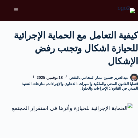
كيفية التعامل مع الحماية الإجرائية
للحيازة اشكال وتجنب رفض
الإشكال
عبدالعزيز حسين عمار المحامي بالنقض
18 نوفمبر، 2025
قضايا القانون المدني والملكية والميراث: الدعاوى والإجراءات
,
منازعات التنفيذ
المدني في القانون: الإجراءات والحلول