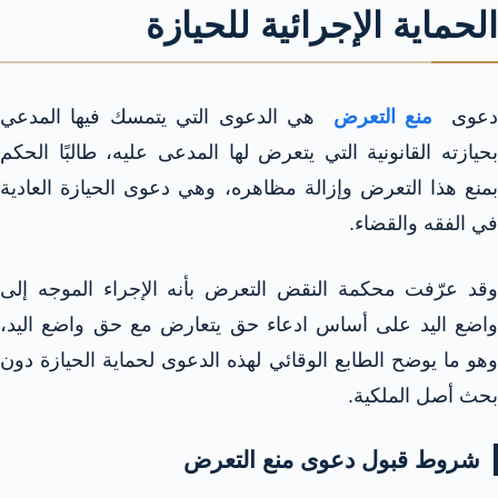
الحماية الإجرائية للحيازة
عوى
منع التعرض
هي الدعوى التي يتمسك فيها المدعي
بحيازته القانونية التي يتعرض لها المدعى عليه، طالبًا الحكم
بمنع هذا التعرض وإزالة مظاهره، وهي دعوى الحيازة العادية
في الفقه والقضاء.​
وقد عرّفت محكمة النقض التعرض بأنه الإجراء الموجه إلى
واضع اليد على أساس ادعاء حق يتعارض مع حق واضع اليد،
وهو ما يوضح الطابع الوقائي لهذه الدعوى لحماية الحيازة دون
بحث أصل الملكية.​
شروط قبول دعوى منع التعرض​