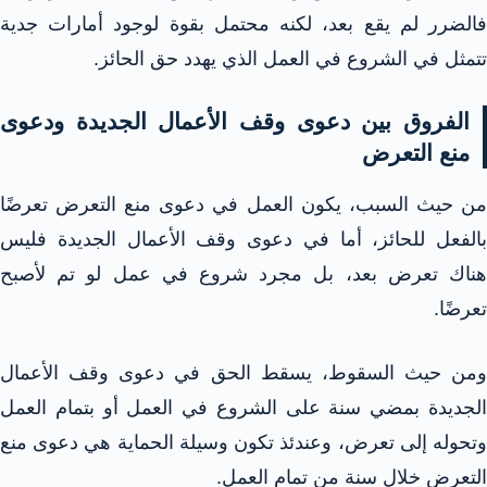
فالضرر لم يقع بعد، لكنه محتمل بقوة لوجود أمارات جدية
تتمثل في الشروع في العمل الذي يهدد حق الحائز.​
الفروق بين دعوى وقف الأعمال الجديدة ودعوى
منع التعرض​
من حيث السبب، يكون العمل في دعوى منع التعرض تعرضًا
بالفعل للحائز، أما في دعوى وقف الأعمال الجديدة فليس
هناك تعرض بعد، بل مجرد شروع في عمل لو تم لأصبح
تعرضًا.​
ومن حيث السقوط، يسقط الحق في دعوى وقف الأعمال
الجديدة بمضي سنة على الشروع في العمل أو بتمام العمل
وتحوله إلى تعرض، وعندئذ تكون وسيلة الحماية هي دعوى منع
التعرض خلال سنة من تمام العمل.​