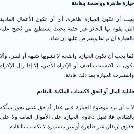
حيازة ظاهرة وواضحة وهادئة​
يجب أن تكون الحيازة ظاهرة، أي أن تكون الأعمال المادية
التي يقوم بها الحائز غير خفية بحيث يستطيع من يُحتج عليه
بالحيازة أن يراها ويعترض عليها إن شاء.​
كما يجب أن تكون الحيازة واضحة لا تشوبها شبهة أو لبس، وألا
تكون قد اكتسبت بالعنف أو الإكراه الأدبي، إلا إذا زال الإكراه
واستقرت الحيازة بعد ذلك هادئة.​
قابلية المال أو الحق لاكتساب الملكية بالتقادم​
لا بد أن يرد موضوع الحيازة على عقار أو حق عيني يجوز تملّكه
بالتقادم، فلا تقبل دعاوى الحيازة على الأموال العامة ولا على
حقوق ارتفاق غير ظاهرة أو غير مستمرة لا تكسب بالتقادم.​