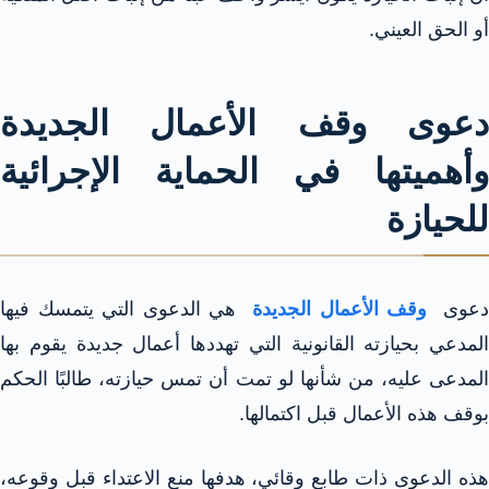
أو الحق العيني.​​
دعوى وقف الأعمال الجديدة
وأهميتها في الحماية الإجرائية
للحيازة
دعوى
وقف الأعمال الجديدة
هي الدعوى التي يتمسك فيها
المدعي بحيازته القانونية التي تهددها أعمال جديدة يقوم بها
المدعى عليه، من شأنها لو تمت أن تمس حيازته، طالبًا الحكم
بوقف هذه الأعمال قبل اكتمالها.​
هذه الدعوى ذات طابع وقائي، هدفها منع الاعتداء قبل وقوعه،