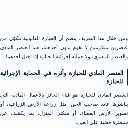
ومن خلال هذا التعريف يتضح أن الحيازة القانونية تتكوّن من
عنصرين متلازمين لا تقوم بدون أحدهما، هما العنصر المادي
والعنصر المعنوي، ولا حماية إجرائية للحيازة إذا اختل أحدهما.​
العنصر المادي للحيازة وأثره في الحماية الإجرائية
للحيازة
العنصر المادي للحيازة هو قيام الحائز بالأعمال المادية التي
يباشرها عادة صاحب الحق، مثل زراعة الأرض الزراعية، أو
تسوير الأرض الفضاء، أو سكنى المنزل، بما يكشف عن
سيطرة فعلية على العين.​