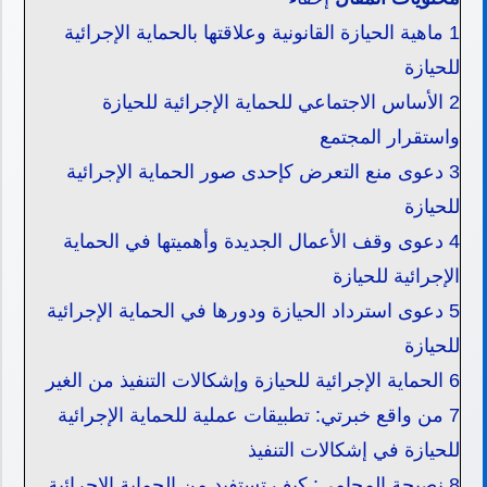
1
ماهية الحيازة القانونية وعلاقتها بالحماية الإجرائية
للحيازة
2
الأساس الاجتماعي للحماية الإجرائية للحيازة
واستقرار المجتمع
3
دعوى منع التعرض كإحدى صور الحماية الإجرائية
للحيازة
4
دعوى وقف الأعمال الجديدة وأهميتها في الحماية
الإجرائية للحيازة
5
دعوى استرداد الحيازة ودورها في الحماية الإجرائية
للحيازة
6
الحماية الإجرائية للحيازة وإشكالات التنفيذ من الغير
7
من واقع خبرتي: تطبيقات عملية للحماية الإجرائية
للحيازة في إشكالات التنفيذ
8
نصيحة المحامي: كيف تستفيد من الحماية الإجرائية