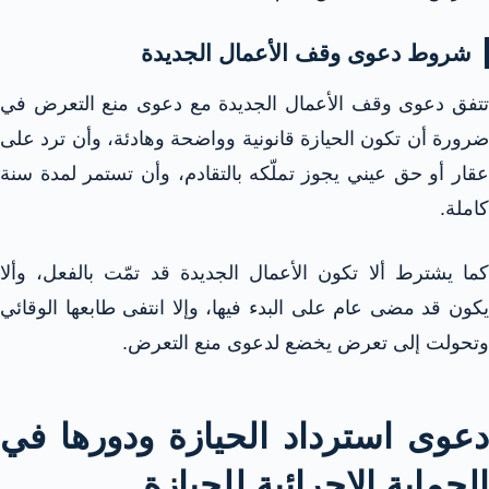
شروط دعوى وقف الأعمال الجديدة​
تتفق دعوى وقف الأعمال الجديدة مع دعوى منع التعرض في
ضرورة أن تكون الحيازة قانونية وواضحة وهادئة، وأن ترد على
عقار أو حق عيني يجوز تملّكه بالتقادم، وأن تستمر لمدة سنة
كاملة.​
كما يشترط ألا تكون الأعمال الجديدة قد تمّت بالفعل، وألا
يكون قد مضى عام على البدء فيها، وإلا انتفى طابعها الوقائي
وتحولت إلى تعرض يخضع لدعوى منع التعرض.​
دعوى استرداد الحيازة ودورها في
الحماية الإجرائية للحيازة