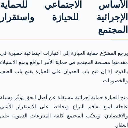
الأساس الاجتماعي للحماية
الإجرائية للحيازة واستقرار
المجتمع
يرجع المشرّع حماية الحيازة إلى اعتبارات اجتماعية خطيرة في
مقدمتها مصلحة المجتمع في حماية الأمر الواقع ومنع الاستيلاء
بالقوة، إذ إن فتح باب العدوان على الحيازة يفتح باب العنف
والخصومات.​​
منح الحيازة حماية إجرائية مستقلة عن أصل الحق يوفّر وسيلة
عاجلة لمنع تفاقم النزاع ويحافظ على الاستقرار الأمني
والاقتصادي، ويجنّب المجتمع كلفة المنازعات الدموية على
العقار.​​