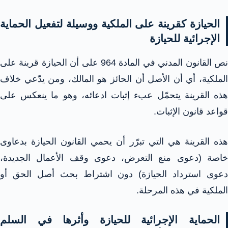
الحيازة كقرينة على الملكية ووسيلة لتفعيل الحماية
الإجرائية للحيازة
نص القانون المدني في المادة 964 على أن الحيازة قرينة على
الملكية، أي أن الأصل أن الحائز هو المالك، ومن يدّعي خلاف
هذه القرينة يتحمّل عبء إثبات ادعائه، وهو ما ينعكس على
قواعد قانون الإثبات.​
هذه القرينة هي التي تبرّر أن يحمي القانون الحيازة بدعاوى
خاصة (دعوى منع التعرض، دعوى وقف الأعمال الجديدة،
دعوى استرداد الحيازة) دون اشتراط بحث أصل الحق أو
الملكية في هذه المرحلة.​
الحماية الإجرائية للحيازة وأثرها في السلم