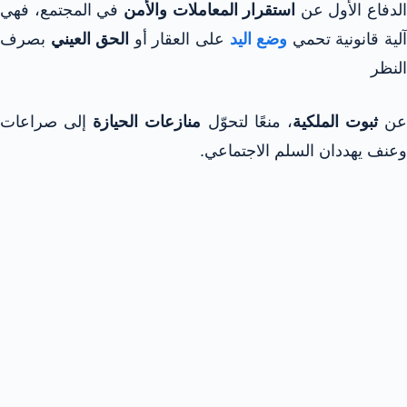
الدفاع الأول عن
استقرار المعاملات والأمن
في المجتمع، فهي
لية قانونية تحمي
وضع اليد
على العقار أو
الحق العيني
بصرف
النظر
عن
ثبوت الملكية
، منعًا لتحوّل
منازعات الحيازة
إلى صراعات
وعنف يهددان السلم الاجتماعي.​​