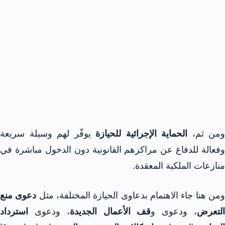
ومن ثم،
الحماية الإجرائية للحيازة
يوفّر لهم وسيلة سريعة
وفعالة للدفاع عن مراكزهم القانونية دون الدخول مباشرة في
منازعات الملكية المعقدة.​​
من هنا جاء الاهتمام بدعاوى الحيازة المختلفة، مثل
دعوى منع
لتعرض
، ودعوى و
قف الأعمال الجديدة
، ودعوى
استرداد