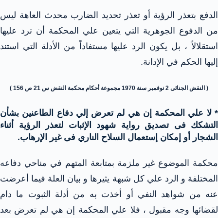
الدفع بتعذر الرؤية أو تعذر تحديد الضارب محدث العاهة ليس
من الدفوع الجوهرية التي يتعين علي المحكمة أن ترد عليها
استقلالاً ، بل يكون الرد عليها مستفاداً من الأدلة التي استند
إليها الحكم في الإدانة.
( النقض الجنائى 2 نوفمبر سنة 1970 مجموعة أحكام محكمة النقض س 21 ص 156 )
* لا علي المحكمة إن هي لم تعرض إلي دفاع الطاعنين بشأن
التشكك فى تصديق رواية شهود الإثبات لتعذر الرؤية أثناء
الشجار أو إمكان إستعمال السلاح الناري فى غير الإرهاب.
محكمة الموضوع غير ملزمة بمتابعة المتهم في مناحي دفاعه
المختلفة و الرد علي كل شبهة يثيرها و بيان العلة فيما أعرضت
عنه من شواهد النفي أو أخذت به من أدلة الثبوت ما دام
لقضائها وجه مقبول ، فلا علي المحكمة إن هي لم تعرض بعد