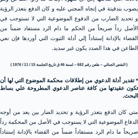
يصوب بندقيتة في إتجاه المجني عليه و كان الدفع بتعذر الرؤية
و تحديد الضارب من الدفوع الموضوعية التي لا تستوجب في
الأصل رداً صريحاً من الحكم ما دام الرد مستفاد ضمناً من
القضاء بالإدانة إستناداً إلي أدلة الثبوت التي أوردها فإن نعي
الطاعن في هذا الصدد يكون غير سديد.
( النقض الجنائي – طعن رقم 682 – لسنة 46 ق تاريخ الجلسة 15 / 11 / 1976 )
* تقدير أدلة الدعوي من إطلاقات محكمة الموضوع التي لها أن
تكون عقيدتها من كافة عناصر الدعوي المطروحة علي بساط
البحث.
متي كان الدفع بتعذر الرؤية و تحديد الضار بين يعد من أوجه
الدفاع الموضوعية التي لا يستوجب في الأصل من المحكمة رداً
صريحاً ما دام الرد مستفاداً ضمناً من القضاء بالإدانة إستناداً