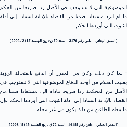
الموضوعية التي لا تستوجب في الأصل ردا صريحا من الحكم
مادام الرد مستفادا ضمنا من القضاء بالإدانة استنادا إلي أدلة
الثبوت التي أوردها الحكم.
( النقض الجنائي – طعن رقم 3176 – لسنة 70 ق تاريخ الجلسة 17 / 2 / 2008 )
* لما كان ذلك، وكان من المقرر أن الدفع باستحالة الرؤية
بسبب الظلام من أوجه الدفاع الموضوعية التي لا تستوجب في
الأصل من المحكمة ردا صريحا مادام الرد مستفادا ضمنا من
القضاء بالإدانة استنادا إلي أدلة الثبوت التي أوردها الحكم فإن
ما ينعاه الطاعن من ذلك يكون في غير محله.
( النقض الجنائي – طعن رقم 16155 – لسنة 72 ق تاريخ الجلسة 15 / 5 / 2008 )