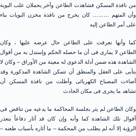
من نافذة المسكن فشاهدت الطاعن وآخر يحملان علب البوية
وأن المتهم ……… كان يخرج من نافذة مخزن البويات بناء
على أمر الطاعن إليه
كما وأنها تعرفت على الطاعن حال عرضه عليها ، وكان
الطاعن لا يمارى فى أن ما حصله الحكم وإستدل به من أقوال
الشاهدة هذه ضمن أدلة الدعوى له معينة من الأوراق – وكان لا
يتأبى على العقل والمنطق أن تتمكن الشاهدة المذكورة وقد
أضاءت المصباح الكهربائى وأطلت من نافذة المسكن أن
تشاهد ما يجرى فى مكان الحادث
وكان الطاعن لم يثر بجلسة المحاكمة ما يدعيه من تناقض فى
أقوال تلك الشاهدة كما وأنه وإن كان قد أثار دفاعاً بتعذر
الرؤية إلا أنه لم يطلب من المحكمة – ما أثاره بأسباب طعنه –