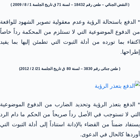
( النقض الجنائي – طعن رقم 18432 – لسنة 71 ق تاريخ الجلسة 1 / 8 / 2009 )
* الدفع باستحالة الرؤية وعدم معقولية تصوير الشهود للواقعة
من الدفوع الموضوعية التي لا تستلزم من المحكمة رداً خاصاً
اكتفاء بما تورده من أدلة الثبوت التي تطمئن إليها بما يفيد
إطراحها.
( طعن جنائى رقم 3830 – لسنة 80 ق تاريخ الجلسة 21/ 2 / 2012)
* الدفع بتعذر الرؤية وتحديد الضارب من الدفوع الموضوعية
التي لا تستوجب في الأصل رداً صريحاً من الحكم ما دام الرد
يستفاد ضمناً من القضاء بالإدانة استناداً إلى أدلة الثبوت التي
أوردها كالحال في الدعوى.