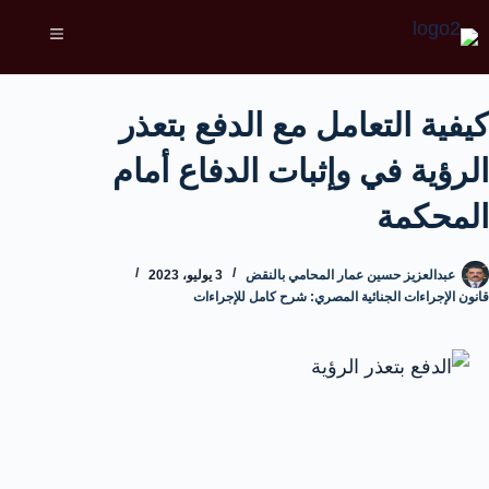
كيفية التعامل مع الدفع بتعذر
الرؤية في وإثبات الدفاع أمام
المحكمة
عبدالعزيز حسين عمار المحامي بالنقض
3 يوليو، 2023
قانون الإجراءات الجنائية المصري: شرح كامل للإجراءات