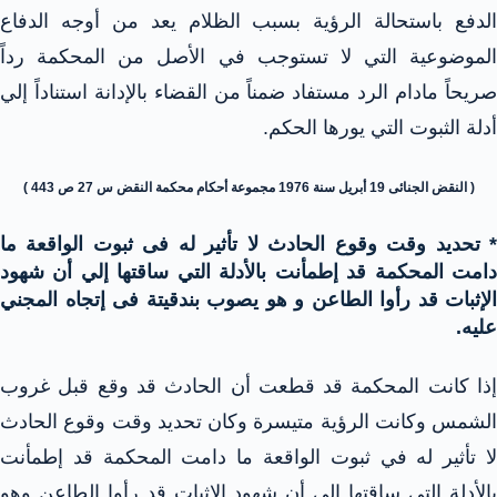
الدفع باستحالة الرؤية بسبب الظلام يعد من أوجه الدفاع
الموضوعية التي لا تستوجب في الأصل من المحكمة رداً
صريحاً مادام الرد مستفاد ضمناً من القضاء بالإدانة استناداً إلي
أدلة الثبوت التي يورها الحكم.
( النقض الجنائى 19 أبريل سنة 1976 مجموعة أحكام محكمة النقض س 27 ص 443 )
* تحديد وقت وقوع الحادث لا تأثير له فى ثبوت الواقعة ما
دامت المحكمة قد إطمأنت بالأدلة التي ساقتها إلي أن شهود
الإثبات قد رأوا الطاعن و هو يصوب بندقيتة فى إتجاه المجني
عليه.
إذا كانت المحكمة قد قطعت أن الحادث قد وقع قبل غروب
الشمس وكانت الرؤية متيسرة وكان تحديد وقت وقوع الحادث
لا تأثير له في ثبوت الواقعة ما دامت المحكمة قد إطمأنت
بالأدلة التي ساقتها إلي أن شهود الإثبات قد رأوا الطاعن وهو