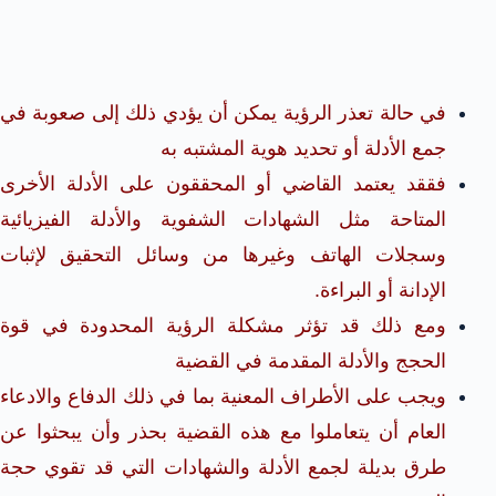
في حالة تعذر الرؤية يمكن أن يؤدي ذلك إلى صعوبة في
جمع الأدلة أو تحديد هوية المشتبه به
فققد يعتمد القاضي أو المحققون على الأدلة الأخرى
المتاحة مثل الشهادات الشفوية والأدلة الفيزيائية
وسجلات الهاتف وغيرها من وسائل التحقيق لإثبات
الإدانة أو البراءة.
ومع ذلك قد تؤثر مشكلة الرؤية المحدودة في قوة
الحجج والأدلة المقدمة في القضية
ويجب على الأطراف المعنية بما في ذلك الدفاع والادعاء
العام أن يتعاملوا مع هذه القضية بحذر وأن يبحثوا عن
طرق بديلة لجمع الأدلة والشهادات التي قد تقوي حجة