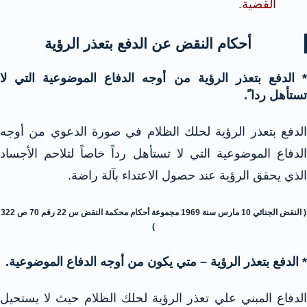
القضية.
أحكام النقض عن الدفع بتعذر الرؤية
* الدفع بتعذر الرؤية من أوجه الدفاع الموضوعية التي لا
تستأهل ردا ً.
الدفع بتعذر الرؤية لحلك الظلام في صورة الدعوي من أوجه
الدفاع الموضوعية التي لا تستأهل رداً خاصاً لتلاحم الأجساد
الذي يحقق الرؤية عند حصول الاعتداء بآلة راضة.
( النقض الجنائي 10 مارس سنة 1969 مجموعة أحكام محكمة النقض س 22 رقم 70 ص 322
)
* الدفع بتعذر الرؤية – متي يكون من أوجه الدفاع الموضوعية.
الدفاع المبني علي تعذر الرؤية لحلك الظلام حيث لا يستحيل