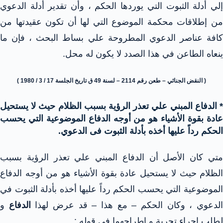
إلي أدلة الثبوت التي يوردها الحكم ، وأن تقدير أدلة الدعوي
من إطلاقات محكمة الموضوع التي لها أن تكون عقيدتها من
كافة عناصر الدعوي المطروحة علي بساط البحث ، فإن ما
ينعاه الطاعن في هذا الصدد لا يكون له محل.
( النقض الجنائي – طعن رقم 2114 – لسنة 49 ق تاريخ الجلسة 17 / 3 / 1980 )
* الدفاع المبني علي تعذر الرؤية بسبب الظلام حيث لا يستحيل
عادة بقوة الأشياء هو من أوجه الدفاع الموضوعية التي يحسب
الحكم رداً عليها أخذه بأدلة الثبوت فى الدعوي.
متي كان الأصل أن الدفاع المبني علي تعذر الرؤية بسبب
الظلام حيث لا يستحيل عادة بقوة الأشياء هو من أوجه الدفاع
الموضوعية التي يحسب الحكم رداً عليها أخذه بأدلة الثبوت في
لدعوي ، وكان الحكم – مع هذا – قد عرض لهذا
الدفاع
و
لطلب إجراء تجربة و إطراحهما في قوله :