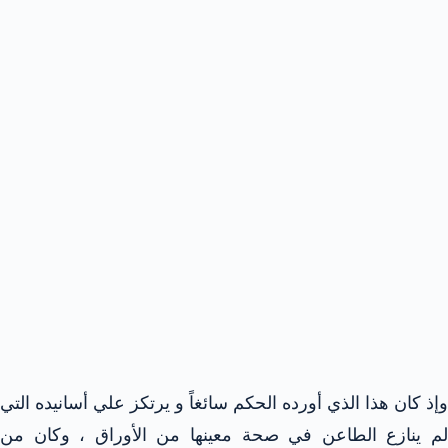
وإذ كان هذا الذي أورده الحكم سائغاً و يرتكز علي أسانيده التي
لم ينازع الطاعن في صحة معينها من الأوراق ، وكان من