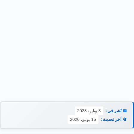
📅 نُشر في:
3 يوليو، 2023
🔄 آخر تحديث:
15 يونيو، 2026