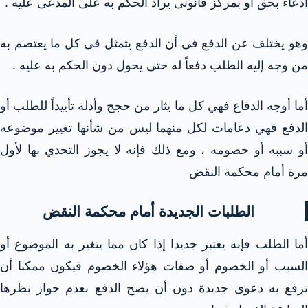
ادعاء بحق أو بمركز قانونى يراد الحكم به على المدعى عليه .
وهو يختلف عن الدفع فى أن الدفع يتمثل فى كل ما يعتصم به
من وجه إليه الطلب دفعاً له حتى يحول دون الحكم به عليه .
أما أوجه الدفاع فهي كل ما يثار من حجج وأدلة تأييداً للطلب أو
الدفع فهي دعامات لكل منهما ليس من شأنها تغيير موضوعه
أو سببه أو خصومه ، ومع ذلك فإنه لا يجوز التحدي بها لأول
مرة أمام محكمة النقض
الطلبات الجديدة أمام محكمة النقض
أما الطلب فإنه يعتبر جديدا إذا كان مما يتغير به الموضوع أو
السبب أو الخصوم أو صفات هؤلاء الخصوم فيكون ممكنا أن
ترفع به دعوى جديدة دون أن يصح الدفع بعدم جواز نظرها