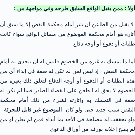
أولا : ممن يقبل الواقع السابق طرحه وفي مواجهة من :
لا يقبل من الطاعن أن يثير أمام محكمة النقض إلا ما سبق أن
أثاره هو أمام محكمة الموضوع من مسائل الواقع سواء كانت
طلبات أو دفوع أو أوجه دفاع
أما ما تمسك به غيره من الخصوم فليس له أن يتحدى به أمام
محكمة النقض ، إذ ليس لمن لم تكن له صفة في إبداء أي من
هذه الطلبات أو الدفوع أو أوجه الدفاع لتعلق ذلك بغيره من
الخصوم لا يحق له الطعن على القضاء الصادر فيما لم تكن له
صفة في التمسك به وإثارته لشيء من ذلك أمام محكمة
النقض سبب جديد حتى ولو كان
الموضوع غير قابل للتجزئة
ولو تحققت له مصلحة في الأخذ بما أبداه فمن لم يعلن أو من
لم يصح إعلانه بورقة من أوراق الدعوى