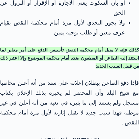
أو بأن السكوت يعنى الاجازة أو الإقرار أو النزول عن
الحق
ولا يجوز التحدي لأول مرة أمام محكمة النقض بقيام
عرف معين أو طلب توجيه يمين
كذلك فإنه لا يقبل أمام محكمة النقض تأسيس الدفع على أمر مغاير لما
استند إليه الطاعن أو المطعون ضده أمام محكمة الموضوع وإلا اعتبر ذلك
من قبيل السبب الجديد
فإذا دفع الطاعن ببطلان إعلانه على سند من أنه أعلن مخاطبا
مع شيخ البلد وأن المحضر لم يخبره بذلك الإعلان بكتاب
مسجل ولم يستند إلى ما يثيره في نعيه من أنه أعلن في غير
موطنه فهذا سبب جديد لا تقبل إثارته لأول مرة أمام محكمة
النقض .