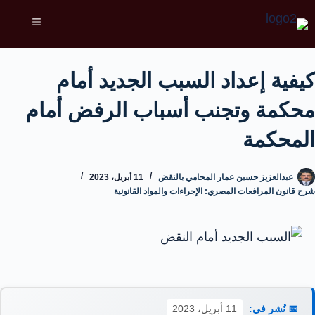
كيفية إعداد السبب الجديد أمام
محكمة وتجنب أسباب الرفض أمام
المحكمة
عبدالعزيز حسين عمار المحامي بالنقض
11 أبريل، 2023
شرح قانون المرافعات المصري: الإجراءات والمواد القانونية
📅 نُشر في:
11 أبريل، 2023