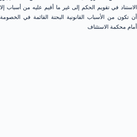
الاستناد في تقويم الحكم إلى غير ما أقيم عليه من أسباب إلا
أن تكون من الأسباب القانونية البحتة القائمة في الخصومة
أمام محكمة الاستئناف