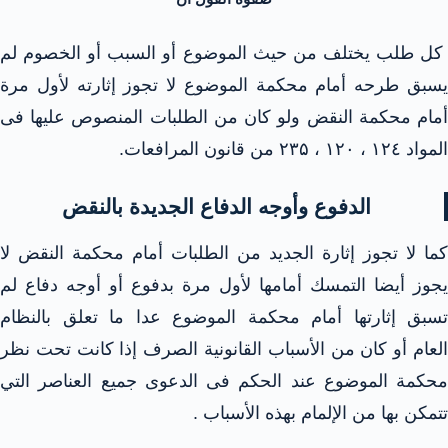
كل طلب يختلف من حيث الموضوع أو السبب أو الخصوم لم
يسبق طرحه أمام محكمة الموضوع لا تجوز إثارته لأول مرة
أمام محكمة النقض ولو كان من الطلبات المنصوص عليها فى
المواد ١٢٤ ، ۱۲۰ ، ۲۳۵ من قانون المرافعات.
الدفوع وأوجه الدفاع الجديدة بالنقض
كما لا تجوز إثارة الجديد من الطلبات أمام محكمة النقض لا
يجوز أيضا التمسك أمامها لأول مرة بدفوع أو أوجه دفاع لم
تسبق إثارتها أمام محكمة الموضوع عدا ما تعلق بالنظام
العام أو كان من الأسباب القانونية الصرف إذا كانت تحت نظر
محكمة الموضوع عند الحكم فى الدعوى جميع العناصر التي
تتمكن بها من الإلمام بهذه الأسباب .