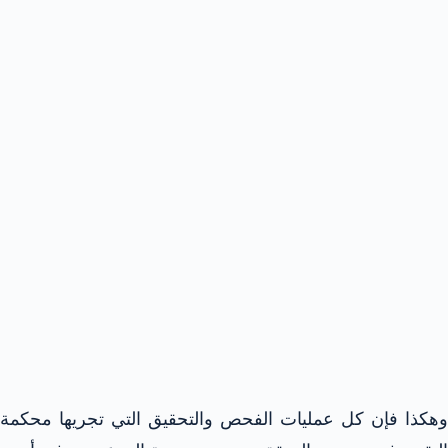
وهكذا فإن كل عمليات الفحص والتحقيق التي تجريها محكمة