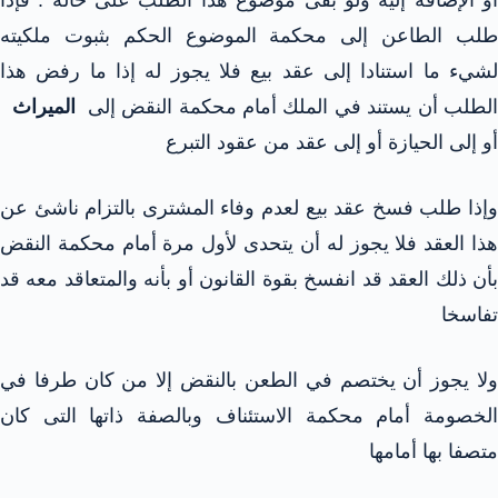
طلب الطاعن إلى محكمة الموضوع الحكم بثبوت ملكيته
لشيء ما استنادا إلى عقد بيع فلا يجوز له إذا ما رفض هذا
لطلب أن يستند في الملك أمام محكمة النقض إلى
الميراث
أو إلى الحيازة أو إلى عقد من عقود التبرع
وإذا طلب فسخ عقد بيع لعدم وفاء المشترى بالتزام ناشئ عن
هذا العقد فلا يجوز له أن يتحدى لأول مرة أمام محكمة النقض
بأن ذلك العقد قد انفسخ بقوة القانون أو بأنه والمتعاقد معه قد
تفاسخا
ولا يجوز أن يختصم في الطعن بالنقض إلا من كان طرفا في
الخصومة أمام محكمة الاستئناف وبالصفة ذاتها التى كان
متصفا بها أمامها