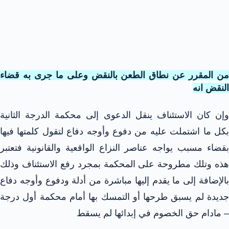
من المقرر عن نطاق الطعن بالنقض وعلى ما جرى به قضاء
النقض انه
وإن كان الاستئناف ينقل الدعوى إلى محكمة الدرجة الثانية
بكل ما اشتملت عليه من دفوع وأوجه دفاع لتقول كلمتها فيها
بقضاء مسبب يواجه عناصر النزاع الواقعية والقانونية فتعتبر
هذه وتلك مطروحة على المحكمة بمجرد رفع الاستئناف وذلك
بالإضافة إلى ما يقدم إليها مباشرة من أدلة ودفوع وأوجه دفاع
جديدة لم يسبق طرحها أو التمسك بها أمام محكمة أول درجة
– مادام حق الخصوم في إبدائها لم يسقط