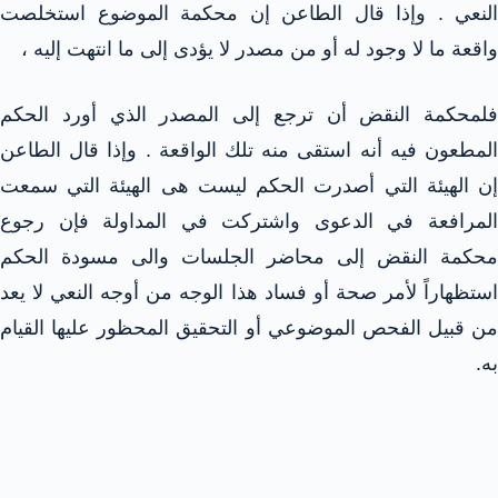
النعي . وإذا قال الطاعن إن محكمة الموضوع استخلصت
واقعة ما لا وجود له أو من مصدر لا يؤدى إلى ما انتهت إليه ،
فلمحكمة النقض أن ترجع إلى المصدر الذي أورد الحكم
المطعون فيه أنه استقى منه تلك الواقعة . وإذا قال الطاعن
إن الهيئة التي أصدرت الحكم ليست هى الهيئة التي سمعت
المرافعة في الدعوى واشتركت في المداولة فإن رجوع
محكمة النقض إلى محاضر الجلسات والى مسودة الحكم
استظهاراً لأمر صحة أو فساد هذا الوجه من أوجه النعي لا يعد
من قبيل الفحص الموضوعي أو التحقيق المحظور عليها القيام
به.