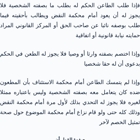
فإذا طلب الطاعن الحكم له بطلب ما بصفته الشخصية فلا
يجوز له أن يعود أمام محكمة النقض ويطالب بأحقيته فيما
طلب بوصفه نائبا عن صاحب الحق أو المركز القانوني المراد
حمايته نيابة قانونية أو اتفاقية
وإذا اختصم بصفته وارثا أو وصيا فلا يجوز له الطعن في الحكم
بدعوى أن له حقا شخصيا
وإذا لم يتمسك الطاعن أمام محكمة الاستئناف بأن المطعون
ضده كان يتعامل معه بصفته الشخصية وليس باعتباره ممثلا
لغيره فلا يجوز له التحدي بذلك لأول مرة أمام محكمة النقض
وذلك كله حتى ولو قام نزاع أمام محكمة الموضوع حول صحة
تمثيل الخصم لآخر
صفوة القول أن