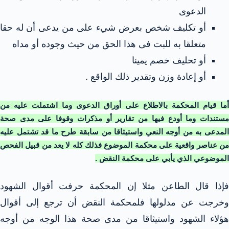
الدعوى
أو تكليف شخص بعرض شيء على من يدعى أن له حقا
متعلقا به للبت فى هذا الحق من حيث وجوده أو مداه
أو تحليف خصم يمينا
أو إعادة وزن وتقدير ذلك الواقع .
أما قيام المحكمة بالاطلاع على أوراق الدعوى وما اشتملت عليه من
مستندات وما أودع فيها من تقارير أو مذكرات وقوفا على مدى صحة
المدعى به من أوجه النعي واستيثاقا من سابقة طرح ما قد تشتمل عليه
من عناصر واقعية على محكمة الموضوع فذلك كله لا يعد من قبيل الفحص
الموضوعي الذي يأبي على محكمة النقض .
فإذا قال الطاعن مثلا إن المحكمة حرفت أقوال الشهود
وخرجت عن مدلولها فلمحكمة النقض أن ترجع إلى أقوال
هؤلاء الشهود واستيثاقا من مدى صحة هذا الوجه من أوجه