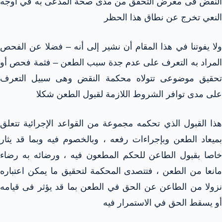
النقض فى معرض التحقق من مدى صحة المدعى به في أوجه
النعي تخرج عن نطاق هذا الحظر
ولا يفوتنا في هذا المقام أن نشير إلى أنه – فضلا عن الفحص
المراد به التعرف على عدم جدة سبب الطعن – فثمة فحص أو
تحقيق موضوعی تتولاه محكمة النقض وهى سبيل التعرف
على مدى توافر الشروط اللازمة لقبول الطعن شكلا
هذا القبول الذي تحكمه مجموعة من القواعد الإجرائية تتعلق
بميعاد الطعن وبإجراءات رفعه ، وبالخصوم فيه وبما قد يثار
خاصا بقبول الطاعن للحكم المطعون فيه ، ورضائه به رضاء
مانعا من الطعن ، فتتصدى المحكمة لتحقيق ما يمكن اعتباره
نزولا من الطاعن عن الحق في الطعن بما قد يؤثر فى قيامه
أو يسقط الحق في الاستمرار فيه