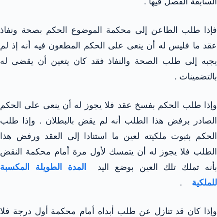
السابقة الفصل فيها .
فإذا طلب الطاعن إلى محكمة الموضوع الحكم بصحة ونفاذ
عقد ما فليس له أن ينعى على الحكم المطعون فيه أنه إذ لم
يجبه إلى طلب الصحة والنفاذ فقد كان يتعين أن يقضى له
بالتضمينات .
وإذا طلب الحكم بفسخ عقد فلا يجوز له أن ينعى على الحكم
الصادر برفض هذا الطلب أنه لم يقض بالبطلان . وإذا طلب
الحكم بثبوت ملكيته لعين ما استنادا إلى العقد ورفض هذا
الطلب فلا يجوز له أن يتمسك لأول مرة أمام محكمة النقض
أنه تملك تلك العين بوضع اليد
المدة الطويلة المكسبة
للملكية
.
وإذا كان قد تنازل عن طلب أبداه أمام محكمة أول درجة فلا