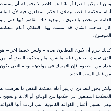
ومن لم يكن قاصرا أو نائبا عن قاصر لا يجوز له أن يتمسك
أمام محكمة النقض ببطلان الحكم المطعون فيه لأن النيابة
العامة لم تخطر بالدعوى ، وبوجود ذلك القاصر فيها حتى ولو
كان صاحب الشأن قد تمسك بهذا البطلان أمام محكمة
الموضوع .
كذلك يلزم أن يكون المطعون ضده – وليس خصما آخر – هو
الذي تمسك الطاعن قبله بما يثيره أمام محكمة النقض أما من
عداه من الخصوم فإن التمسك في مواجهته بوجه النعي يكون
من قبيل السبب الجديد
ولكن يجوز للطاعن أن يثير أمام محكمة النقض ما تعرضت له
المحكمة المطعون في حكمها من الوقائع أو الأدلة والحجج ،
وهى بسبيل أعمال القواعد القانونية التي ارتأت أنها القواعد