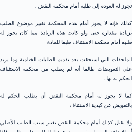
تجوز له العودة إلى طلبه أمام محكمة النقض .
كذلك فإنه لا يجوز أمام هذه المحكمة تغيير موضوع الطلب
بزيادة مقداره حتى ولو كانت هذه الزيادة مما كان يجوز له
طلبه أمام محكمة الاستئناف طبقا للمادة
الملحقات التي استحقت بعد تقديم الطلبات الختامية وما يزيد
على التعويضات طالما أنه لم يطلب من محكمة الاستئناف
الحكم له بها .
كما لا يجوز له أمام محكمة النقض أن يطلب الحكم له
بالتعويض عن كيدية الاستئناف
ولا يقبل كذلك أمام محكمة النقض تغيير سبب الطلب الأصلي
أو الإضافة إليه ولو بقى موضوع هذا الطلب على حاله . فإذا