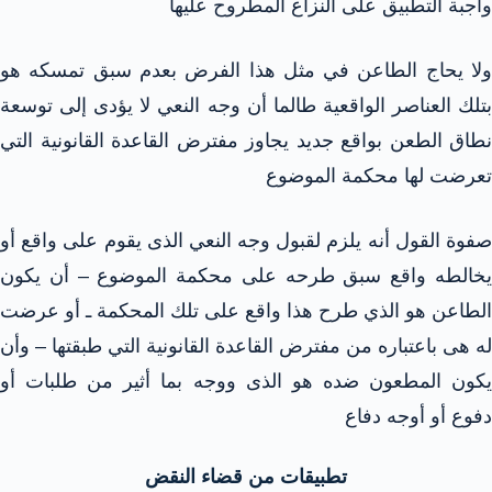
واجبة التطبيق على النزاع المطروح عليها
ولا يحاج الطاعن في مثل هذا الفرض بعدم سبق تمسكه هو
بتلك العناصر الواقعية طالما أن وجه النعي لا يؤدى إلى توسعة
نطاق الطعن بواقع جديد يجاوز مفترض القاعدة القانونية التي
تعرضت لها محكمة الموضوع
صفوة القول أنه يلزم لقبول وجه النعي الذى يقوم على واقع أو
يخالطه واقع سبق طرحه على محكمة الموضوع – أن يكون
الطاعن هو الذي طرح هذا واقع على تلك المحكمة ـ أو عرضت
له هى باعتباره من مفترض القاعدة القانونية التي طبقتها – وأن
يكون المطعون ضده هو الذى ووجه بما أثير من طلبات أو
دفوع أو أوجه دفاع
تطبيقات من قضاء النقض