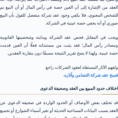
العقد من الإشارة إلى أن العين حصة في رأس المال أو أن البيع تم
للشخص المعنوي، فلا يكفي وجود عقد شركة منفصل للقول بأن البيع
صوري أو أنه يخفي حصة عينية في الشركة.
ويجب في المقابل فحص عقد الشركة وبدايته وشخصيتها القانونية
ومصادر رأس المال؛ فقد يثبت من مستنداته فعلًا أن العين قدمت
حصة عينية. ولهذا لا يصح تقرير النتيجة مسبقًا دون مقارنة العقدين.
ولفهم الآثار المستقلة لعقود الشركات راجع
فسخ عقد شركة التضامن وآثاره
.
اختلاف حدود المبيع بين العقد وصحيفة الدعوى
قد تختلف بعض الأوصاف أو الحدود الواردة في صحيفة الدعوى عن
العقد بسبب البيانات المساحية الحديثة أو تغير أسماء الشوارع أو تجميع