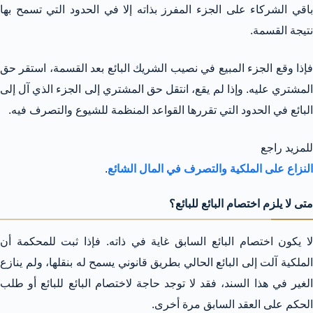
باقي الشركاء على الجزء المفرز بذاته إلا في الحدود التي تسمح بها
نتيجة القسمة.
فإذا وقع الجزء المبيع في نصيب الشريك البائع بعد القسمة، استقر حق
المشتري عليه. وإذا لم يقع، انتقل حق المشتري إلى الجزء الذي آل إلى
البائع في الحدود التي تقررها القواعد المنظمة للشيوع والتصرف فيه.
للمزيد راجع
النزاع على الملكية والتصرف في المال الشائع
.
متى لا يلزم اختصام البائع للبائع؟
لا يكون اختصام البائع السابق غاية في ذاته. فإذا ثبت للمحكمة أن
الملكية آلت إلى البائع الحالي بطريق قانوني يسمح له بنقلها، ولم ينازع
الغير في هذا السند، فقد لا توجد حاجة لاختصام البائع للبائع أو طلب
الحكم على العقد السابق مرة أخرى.