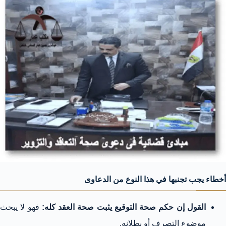
أخطاء يجب تجنبها في هذا النوع من الدعاوى
القول إن حكم صحة التوقيع يثبت صحة العقد كله:
فهو لا يبحث
موضوع التصرف أو بطلانه.