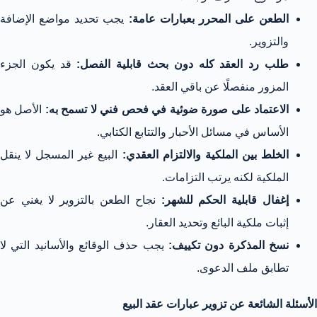
الطعن على المحرر بعبارات عامة:
يجب تحديد مواضع الإضافة
والتزوير.
طلب رد العقد كله دون بحث قابلية الفصل:
قد يكون الجزء
المزور منفصلًا عن باقي العقد.
الاعتماد على صورة ضوئية في فحص فني لا تسمح به:
الأصل هو
الأساس في مسائل الأحبار والتتابع الكتابي.
الخلط بين الملكية والالتزام العقدي:
البيع غير المسجل لا ينقل
الملكية لكنه يرتب التزامات.
إغفال قابلية الحكم للشهر:
نجاح الطعن بالتزوير لا يغني عن
إثبات ملكية البائع وتحديد العقار.
نسخ المذكرة دون تكييف:
يجب حذف الوقائع والأسانيد التي لا
تطابق ملف الدعوى.
الأسئلة الشائعة عن تزوير عبارات عقد البيع