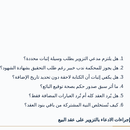
هل يلتزم مدعي التزوير بطلب وسيلة إثبات محددة؟
هل يجوز للمحكمة ندب خبير رغم طلب التحقيق بشهادة الشهود؟
هل يكفي إثبات أن الكتابة لاحقة دون تحديد تاريخ الإضافة؟
ما أثر سبق صدور حكم بصحة توقيع البائع؟
هل يُرد العقد كله أم تُرد العبارات المضافة فقط؟
كيف تُستخلص النية المشتركة من باقي بنود العقد؟
إجراءات الادعاء بالتزوير على عقد البيع