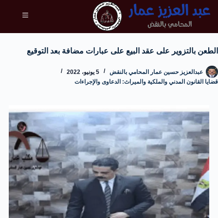
الطعن بالتزوير على عقد البيع على عبارات مضافة بعد التوقيع
عبدالعزيز حسين عمار المحامي بالنقض
5 يونيو، 2022
قضايا القانون المدني والملكية والميراث: الدعاوى والإجراءات