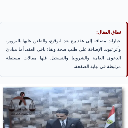
نطاق المقال:
عبارات مضافة إلى عقد بيع بعد التوقيع، والطعن عليها بالتزوير،
وأثر ثبوت الإضافة على طلب صحة ونفاذ باقي العقد. أما مبادئ
الدعوى العامة والشروط والتسجيل فلها مقالات مستقلة
مرتبطة في نهاية الصفحة.