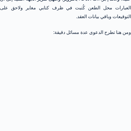
العبارات محل الطعن كُتبت في ظرف كتابي مغاير ولاحق على
التوقيعات وباقي بيانات العقد.
ومن هنا تطرح الدعوى عدة مسائل دقيقة: