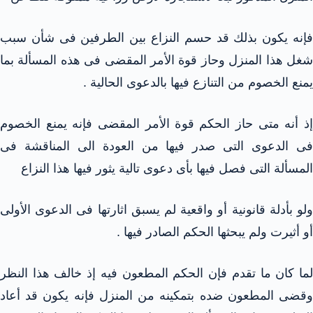
فإنه يكون بذلك قد حسم النزاع بين الطرفين فى شأن سبب
شغل هذا المنزل وحاز قوة الأمر المقضى فى هذه المسألة بما
يمنع الخصوم من التنازع فيها بالدعوى الحالية .
إذ أنه متى حاز الحكم قوة الأمر المقضى فإنه يمنع الخصوم
فى الدعوى التى صدر فيها من العودة الى المناقشة فى
المسألة التى فصل فيها بأى دعوى تالية يثور فيها هذا النزاع
ولو بأدلة قانونية أو واقعية لم يسبق اثارتها فى الدعوى الأولى
أو أثيرت ولم يبحثها الحكم الصادر فيها .
لما كان ما تقدم فإن الحكم المطعون فيه إذ خالف هذا النظر
وقضى المطعون ضده بتمكينه من المنزل فإنه يكون قد أعاد