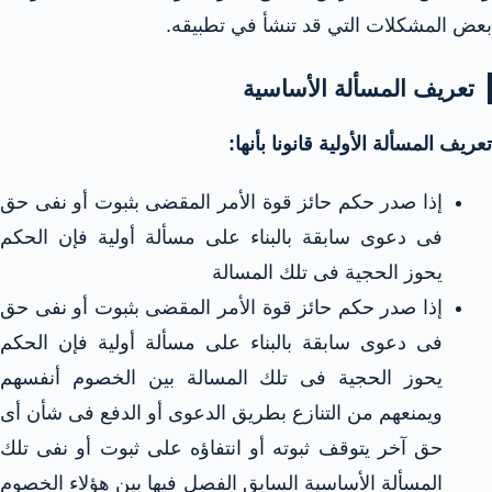
بعض المشكلات التي قد تنشأ في تطبيقه.
تعريف المسألة الأساسية
تعريف المسألة الأولية قانونا بأنها:
إذا صدر حكم حائز قوة الأمر المقضى بثبوت أو نفى حق
فى دعوى سابقة بالبناء على مسألة أولية فإن الحكم
يحوز الحجية فى تلك المسالة
إذا صدر حكم حائز قوة الأمر المقضى بثبوت أو نفى حق
فى دعوى سابقة بالبناء على مسألة أولية فإن الحكم
يحوز الحجية فى تلك المسالة بين الخصوم أنفسهم
ويمنعهم من التنازع بطريق الدعوى أو الدفع فى شأن أى
حق آخر يتوقف ثبوته أو انتفاؤه على ثبوت أو نفى تلك
المسألة الأساسية السابق الفصل فيها بين هؤلاء الخصوم