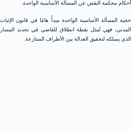
أحكام محكمة النقض عن المسألة الأساسية الواحدة.
حجية المسألة الأساسية الواحدة مبدأً هامًا في قانون الإثبات
المدني، فهي تُمثل نقطة انطلاق للقاضي في تحديد المسار
الذي يسلكه لتحقيق العدالة بين الأطراف المتنازعة.