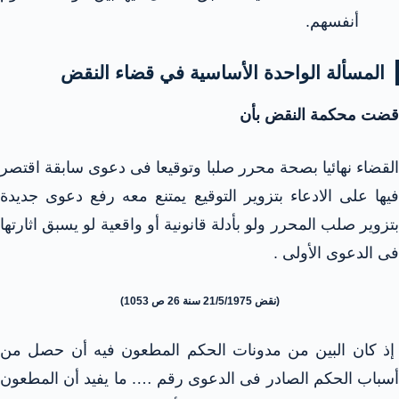
أنفسهم.
المسألة الواحدة الأساسية في قضاء النقض
قضت محكمة النقض بأن
القضاء نهائيا بصحة محرر صلبا وتوقيعا فى دعوى سابقة اقتصر
فيها على الادعاء بتزوير التوقيع يمتنع معه رفع دعوى جديدة
بتزوير صلب المحرر ولو بأدلة قانونية أو واقعية لو يسبق اثارتها
فى الدعوى الأولى .
(نقض 21/5/1975 سنة 26 ص 1053)
إذ كان البين من مدونات الحكم المطعون فيه أن حصل من
أسباب الحكم الصادر فى الدعوى رقم …. ما يفيد أن المطعون