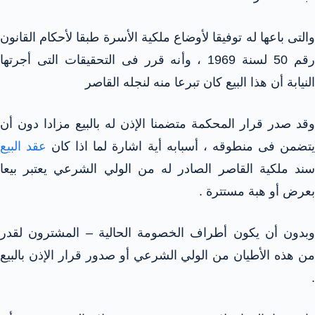
والتى باعها له توفيقا لأوضاع ملكية الأسرة طبقا لأحكام القانون
رقم 50 لسنة 1969 ، وأنه قرر فى التحقيقات التى أجرتها
النيابة أن هذا البيع كان تبرعا منه لنجله القاصر
وقد صدر قرار المحكمة متضمنا الإذن له بالبيع مزادا دون أن
تضمن فى منطوقه ، أسبابه أية اشارة لما اذا كان
عقد البيع
سند ملكية القاصر الصادر له من الولي الشرعي يعتبر بيعا
بعرض أو هبة مستترة .
وبدون أن يكون أطراف الخصومة الحالية – المشترون لقدر
من هذه الأطيان من الولي الشرعي أو صدور قرار الإذن بالبيع
.