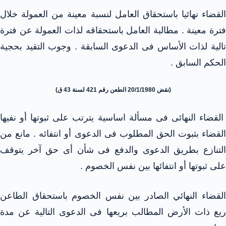
القضاء نهائيا باستحقاق العامل لنسبة معينة من العمولة خلال
فترة معينة . مطالبة العامل باستحقاقه لذات العمولة عن فترة
تالية لذات الأساس فى الدعوى السابقة . وجوب التقيد بحجية
الحكم السابق .
(نقض 20/1/1980 الطعن رقم 421 لسنة 43 ق)
القضاء النهائى فى مسألة اساسية يترتب على ثبوتها أو نفيها
القضاء بثبوت الحق المطلوب فى الدعوى أو انتفائه . مانع من
التنازع بطريق الدعوى والدفع فى شأن أى حق آخر يتوقف
على ثبوتها أو انتفائها بين نفس الخصوم .
القضاء النهائي الصادر بين نفس الخصوم باستحقاق الطاعن
ريع ذات الأرض المطالب بريعها فى الدعوى التالية عن مدة