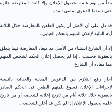
يبدأ من يوم علمه بحصول الإعلان وإلا كانت المعارضة جائزة
حتى تسقط الدعوى بمضى المدة
قد دل على أن الأصل أن يكون الطعن بالمعارضة خلال الثلاثة
أيام التالية لإعلان المتهم بالحكم الغيابي .
إلا أن الشارع استثناء من الأصل مد ميعاد المعارضة فيما يتعلق
بالعقوبة فحسب ، إذا لم يحصل إعلان الحكم لشخص المتهم
مما مفاده أن الشارع
أجاز رفع التلازم بين الدعويين المدنية والجنائية بالنسبة
لإجراءات الإعلان فسوغ للمتهم الطعن فى الحكم الصادر
بالعقوبة خلال ثلاثة أيام من تاريخ إعلانه لشخصه أو من تاريخ
علمه بحصول الإعلان إذا لم يكن قد أعلن لشخصه .