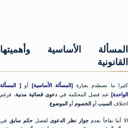
المسألة الأساسية وأهميتها
القانونية
كثيرا ما نصطدم بعبارة
[المسألة الأساسية]
أو
[ المسألة
الواحدة]
عند فصل المحكمة في
دعوى قضائية مدنية
، فرغم
اختلاف
السبب
أو
الخصوم
أو
الموضوع
لا أننا نفاجأ بعدم
جواز نظر الدعوى
لفصل
حكم سابق
في