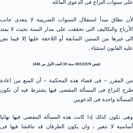
على سنوات النزاع فى الدعوى الماثلة
لأن نطاق مبدأ استقلال السنوات الضريبية لا يتعدى جانب
الأرباح والتكاليف التى تحققت على مدار السنة بحيث لا يمتد
الى غيرها من السنين السابقة أو اللاحقة عليها إلا فيما نص
عليه القانون استثناء .
(نقض 30/1/1979 سنة 30 العدد الأول ص 446)
من المقرر – فى قضاء هذه المحكمة – أن المنع من اعادة
طرح النزاع فى المسألة المقضى فيها يشترط فيه أن تكون
المسألة واحدة فى الدعويين
وهى تكون كذلك إذا كانت هذه المسألة المقضى فيها نهائيا
أساسية لا تتغير ، وان يكون الطرفان قد تناقشا فيها فى