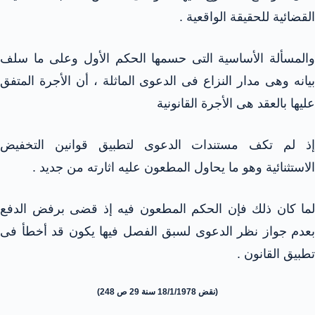
القضائية للحقيقة الواقعية .
والمسألة الأساسية التى حسمها الحكم الأول وعلى ما سلف
بيانه وهى مدار النزاع فى الدعوى الماثلة ، أن الأجرة المتفق
عليها بالعقد هى الأجرة القانونية
إذ لم تكف مستندات الدعوى لتطبيق قوانين التخفيض
الاستثنائية وهو ما يحاول المطعون عليه اثارته من جديد .
لما كان ذلك فإن الحكم المطعون فيه إذ قضى برفض الدفع
بعدم جواز نظر الدعوى لسبق الفصل فيها يكون قد أخطأ فى
تطبيق القانون .
(نقض 18/1/1978 سنة 29 ص 248)