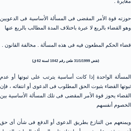
مغايرة .
حوزته قوة الأمر المقضى فى المسألة الأساسية فى الدعويين
وهو القضاء بالريع لا عبرة باختلاف المدة المطالب بالريع عنها
قضاء الحكم المطعون فيه فى هذه المسألة . مخالفة القانون .
(نقض 31/1/1999 طعن رقم 1042 لسنة 62 ق)
المسألة الواحدة إذا كانت أساسية يترتب على ثبوتها أو عدم
ثبوتها القضاء بثبوت الحق المطلوب فى الدعوى أو انتفائه ، فإن
القضاء يحوز قوة الأمر المقضى فى تلك المسألة الأساسية بين
الخصوم أنفسهم
ويمنعهم من التنازع بطريق الدعوى أو الدفع فى شأن أى حق