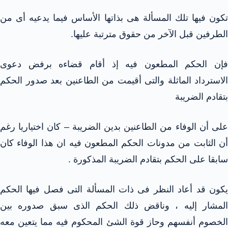
تكون فيها تلك المسألة هى بذاتها الأساس فيما يدعيه أى من
الطرفين قبل الآخر من حقوق مترتبة عليها.
فإن الحكم المطعون فيه إذ أقام قضاءه برفض دعوى
الاسترداد الماثلة والتى أقيمت من الطاعنين بعد صدور الحكم
بتقادم الضريبة
على أن الوفاء من الطاعنين بدين الضريبة – كان اختياريا رغم
أن الثابت من مدونات الحكم المطعون فيه ان هذا الوفاء كان
سابقا على الحكم بتقادم الضريبة المذكورة .
يكون قد أعاد النظر فى ذات المسألة التى فصل فيها الحكم
المشار إليه ، وناقض ذلك الحكم الذى سبق صدوره بين
الخصوم أنفسهم وحاز قوة الشئ المحكوم فيه مما يتعين معه