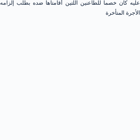
عليه كان خصما للطاعنين اللتين أقامتاها ضده بطلب إلزامه
الأجرة المتأخرة