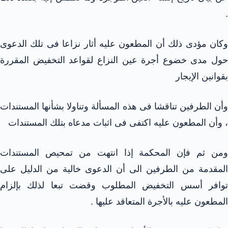
.
وكان مؤدى ذلك أن المطعون عليه أثار نزاعا فى تلك الدعوى
حول مدى خضوع أجرة عين النزاع لقواعد التخفيض المقررة
بقوانين الإيجار
وأن الطرفين تناقشا فى هذه المسألة وتناولا بشأنها المستندات
، وأن المطعون عليه اكتفى فى اثبات مدعاه بتلك المستندات
ومن ثم فإن المحكمة إذا انتهت من تمحيص المستندات
المقدمة من الطرفين الى أن الدعوى خالية من الدليل على
توافر أسس التخفيض المطلوب وقضت تبعا لذلك بإلزام
المطعون عليه بالأجرة المتعاقد عليها .