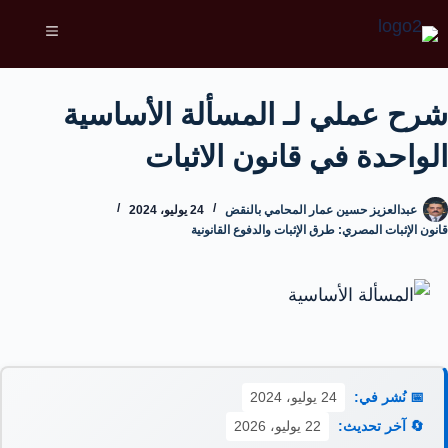
شرح عملي لـ المسألة الأساسية
الواحدة في قانون الاثبات
عبدالعزيز حسين عمار المحامي بالنقض
24 يوليو، 2024
قانون الإثبات المصري: طرق الإثبات والدفوع القانونية
📅 نُشر في:
24 يوليو، 2024
🔄 آخر تحديث:
22 يوليو، 2026