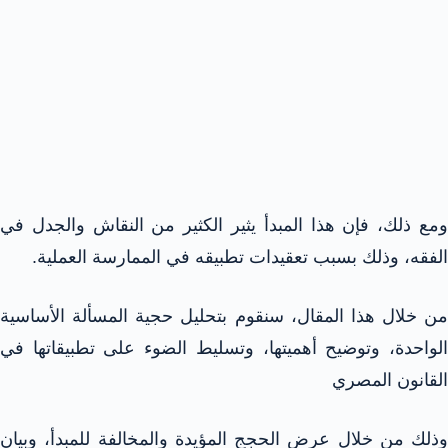
ومع ذلك، فإن هذا المبدأ يثير الكثير من النقاش والجدل في
الفقه، وذلك بسبب تعقيدات تطبيقه في الممارسة العملية.
من خلال هذا المقال، سنقوم بتحليل حجية المسألة الأساسية
الواحدة، وتوضيح أهميتها، وتسليط الضوء على تطبيقاتها في
القانون المصري
وذلك من خلال عرض الحجج المؤيدة والمخالفة للمبدأ، وبيان