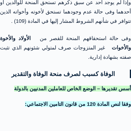
وإذا لم يوجد أحد عن سبق ذكرهم تستحق المنحة للوالدين أو
أحدهما وفى حالة عدم وجودهما تستحق لأخوته وأخواته الذين
تتوافر في شأنهم الشروط المشار إليها في المادة (109) .
فى حالة استحقاقهم المنحة للقصر من
الأولاد والأخوة
والأخوات
غير المتزوجات صرف لمتولي شئونهم الذي تثبت
صفته بشهادة إدارية.
الوفاة كسبب لصرف منحة الوفاة والتقدير
أسس تقديرها – الوضع الخاص للعاملين المدنيين بالدولة
وفقا لنص المادة 120 من قانون التامين الاجتماعي: