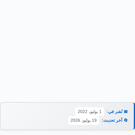
📅 نُشر في:
1 يوليو، 2022
🔄 آخر تحديث:
19 يوليو، 2026