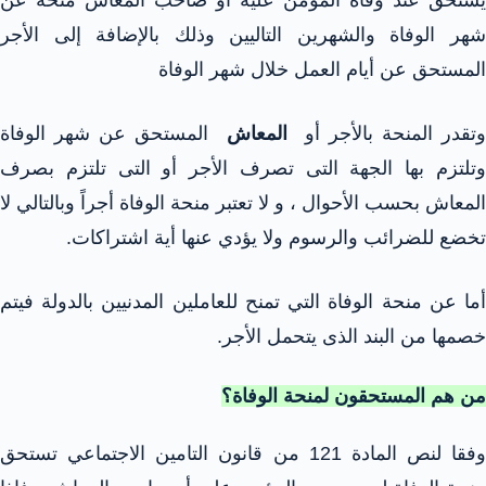
شهر الوفاة والشهرين التاليين وذلك بالإضافة إلى الأجر
المستحق عن أيام العمل خلال شهر الوفاة
وتقدر المنحة بالأجر أو
المعاش
المستحق عن شهر الوفاة
وتلتزم بها الجهة التى تصرف الأجر أو التى تلتزم بصرف
المعاش بحسب الأحوال ، و لا تعتبر منحة الوفاة أجراً وبالتالي لا
تخضع للضرائب والرسوم ولا يؤدي عنها أية اشتراكات.
أما عن منحة الوفاة التي تمنح للعاملين المدنيين بالدولة فيتم
خصمها من البند الذى يتحمل الأجر.
من هم المستحقون لمنحة الوفاة؟
وفقا لنص المادة 121 من قانون التامين الاجتماعي تستحق