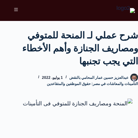
شرح عملي لـ المنحة للمتوفي
ومصاريف الجنازة وأهم الأخطاء
التي يجب تجنبها
عبدالعزيز حسين عمار المحامي بالنقض
1 يوليو، 2022
التأمينات والمعاشات في مصر: حقوق الموظفين والمتقاعدين