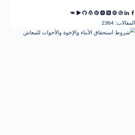
المقالات: 2364