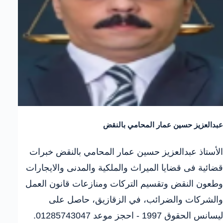
عبدالعزيز حسين عمار المحامي بالنقض
الأستاذ عبدالعزيز حسين عمار المحامي بالنقض خبرات
قضائية فى قضايا الميراث والملكية والمدنى والايجارات
وطعون النقض وتقسيم التركات ومنازعات قانون العمل
والشركات والضرائب، في الزقازيق، حاصل على
ليسانس الحقوق 1997 - احجز موعد 01285743047.