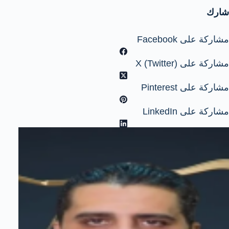
شارك
مشاركة على Facebook
مشاركة على X (Twitter)
مشاركة على Pinterest
مشاركة على LinkedIn