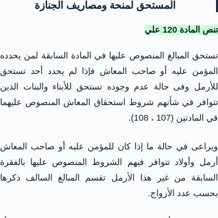
المستحق لمنحة ومصاريف الجنازة
تنص المادة 120 علي
تستحق المبالغ المنصوص عليها في المادة السابقة لمن يحدده
المؤمن عليه أو صاحب المعاش فإذا لم يحدد أحد تستحق
للأرمل وفى حالة عدم وجوده تستحق للأبناء والبنات الذين
تتوافر في شأنهم شروط استحقاق المعاش المنصوص عليهما
في المادتين (107 ، 108).
ويراعى في حالة ما إذا كان للمؤمن عليه أو صاحب المعاش
أرمل وأولاد تتوافر فيهم الشروط المنصوص عليها بالفقرة
السابقة من غير هذا الأرمل تقسم المبالغ السالف ذكرها
بحسب عدد الأزواج.