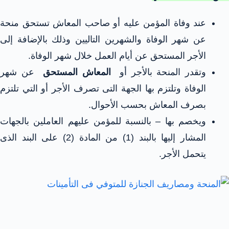
عند وفاة المؤمن عليه أو صاحب المعاش تستحق منحة
عن شهر الوفاة والشهرين التاليين وذلك بالإضافة إلى
الأجر المستحق عن أيام العمل خلال شهر الوفاة.
وتقدر المنحة بالأجر أو
المعاش المستحق
عن شهر
الوفاة وتلتزم بها الجهة التى تصرف الأجر أو التي تلتزم
بصرف المعاش بحسب الأحوال.
ويخصم بها – بالنسبة للمؤمن عليهم العاملين بالجهات
المشار إليها بالبند (1) من المادة (2) على البند الذى
يتحمل الأجر.