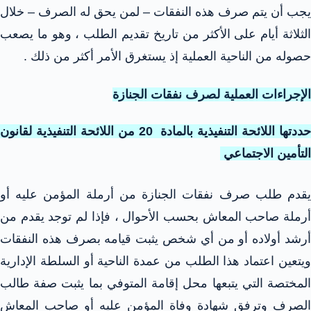
يجب أن يتم صرف هذه النفقات – لمن يحق له الصرف – خلال
الثلاثة أيام على الأكثر من تاريخ تقديم الطلب ، وهو ما يصعب
حصوله من الناحية العملية إذ يستغرق الأمر أكثر من ذلك .
الإجراءات العملية لصرف نفقات الجنازة
حددتها اللائحة التنفيذية بالمادة 20 من اللائحة التنفيذية لقانون
التأمين الاجتماعي
يقدم طلب صرف نفقات الجنازة من أرملة المؤمن عليه أو
أرملة صاحب المعاش بحسب الأحوال ، فإذا لم توجد يقدم من
أرشد أولاده أو من أي شخص يثبت قيامه بصرف هذه النفقات
ويتعين اعتماد هذا الطلب من عمدة الناحية أو السلطة الإدارية
المختصة التي يتبعها محل إقامة المتوفي بما يثبت صفة طالب
الصرف وترفق شهادة وفاة المؤمن عليه أو صاحب المعاش