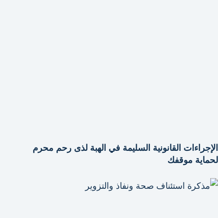
الإجراءات القانونية السليمة في الهبة لذى رحم محرم
لحماية موقفك