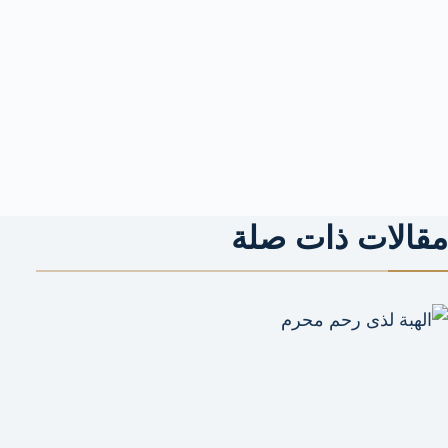
مقالات ذات صلة