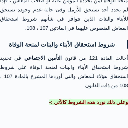
منحة الوفاة لمن يحدده المؤمن عليه أو صاحب المعاش ، فإذا
لم يحدد أحد تستحق للأرمل وفى حالة عدم وجوده تستحق
للأبناء والبنات الذين تتوافر في شأنهم شروط استحقاق
المعاش المنصوص عليهما في المادتين 107 ، 108.
شروط استحقاق الأبناء والبنات لمنحة الوفاة
أحالت المادة 121 من قانون
التأمين الاجتماعي
في تحديد
شروط استحقاق الأبناء والبنات لمنحة الوفاة علي شروط
استحقاق هؤلاء للمعاش والتي أوردها المشرع بالمادة 107 ،
108 من ذات القانون
وعلي ذلك نورد هذه الشروط كالآتي :-