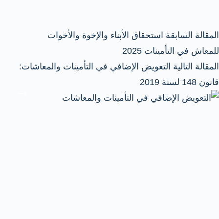
ال
مقالة
السابقة
استحقاق الأبناء والإخوة والأخوات
للمعاش في التأمينات 2025
ال
مقالة
التالية
التعويض الإضافي في التأمينات والمعاشات:
قانون 148 لسنة 2019