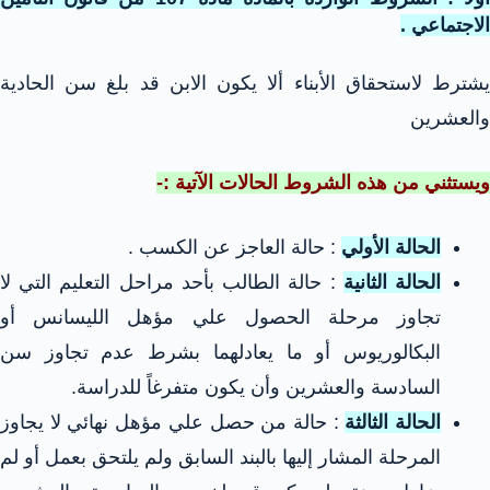
الاجتماعي .
يشترط لاستحقاق الأبناء ألا يكون الابن قد بلغ سن الحادية
والعشرين
ويستثني من هذه الشروط الحالات الآتية :-
الحالة الأولي
: حالة العاجز عن الكسب .
الحالة الثانية
: حالة الطالب بأحد مراحل التعليم التي لا
تجاوز مرحلة الحصول علي مؤهل الليسانس أو
البكالوريوس أو ما يعادلهما بشرط عدم تجاوز سن
السادسة والعشرين وأن يكون متفرغاً للدراسة.
الحالة الثالثة
: حالة من حصل علي مؤهل نهائي لا يجاوز
المرحلة المشار إليها بالبند السابق ولم يلتحق بعمل أو لم