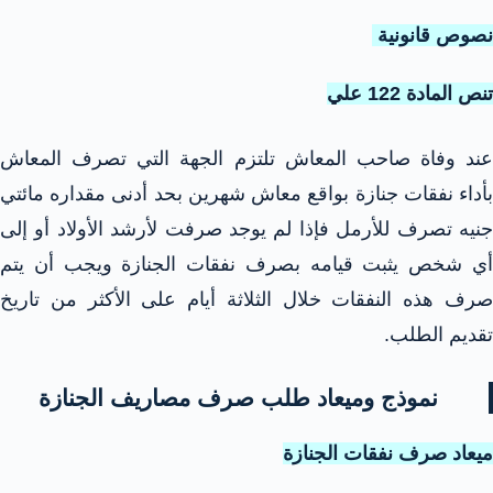
نصوص قانونية
تنص المادة 122 علي
عند وفاة صاحب المعاش تلتزم الجهة التي تصرف المعاش
بأداء نفقات جنازة بواقع معاش شهرين بحد أدنى مقداره مائتي
جنيه تصرف للأرمل فإذا لم يوجد صرفت لأرشد الأولاد أو إلى
أي شخص يثبت قيامه بصرف نفقات الجنازة ويجب أن يتم
صرف هذه النفقات خلال الثلاثة أيام على الأكثر من تاريخ
تقديم الطلب.
نموذج وميعاد طلب صرف مصاريف الجنازة
ميعاد صرف نفقات الجنازة