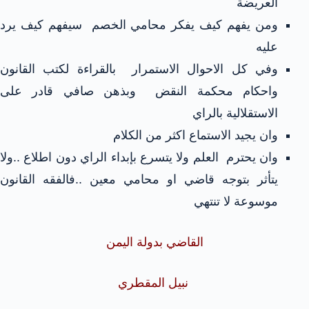
العريضة
ومن يفهم كيف يفكر محامي الخصم سيفهم كيف يرد
عليه
وفي كل الاحوال الاستمرار بالقراءة لكتب القانون
واحكام محكمة النقض وبذهن صافي قادر على
الاستقلالية بالراي
وان يجيد الاستماع اكثر من الكلام
وان يحترم العلم ولا يتسرع بإبداء الراي دون اطلاع ..ولا
يتأثر بتوجه قاضي او محامي معين ..فالفقه القانون
موسوعة لا تنتهي
القاضي بدولة اليمن
نبيل المقطري