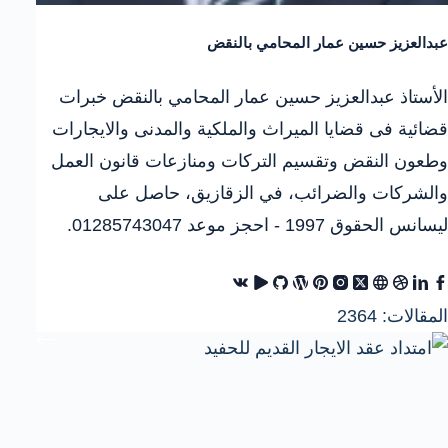
عبدالعزيز حسين عمار المحامي بالنقض
الأستاذ عبدالعزيز حسين عمار المحامي بالنقض خبرات
قضائية فى قضايا الميراث والملكية والمدنى والايجارات
وطعون النقض وتقسيم التركات ومنازعات قانون العمل
والشركات والضرائب، في الزقازيق، حاصل على
ليسانس الحقوق 1997 - احجز موعد 01285743047.
المقالات: 2364