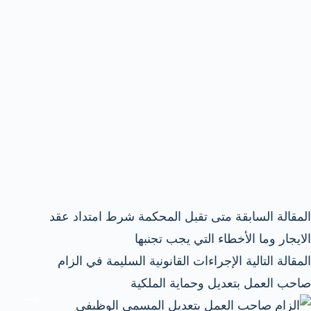
ال
مقالة
السابقة
متى تقبل المحكمة شرط امتداد عقد
الايجار وما الأخطاء التي يجب تجنبها
ال
مقالة
التالية
الإجراءات القانونية السليمة في الزام
صاحب العمل بتعديل وحماية الملكية