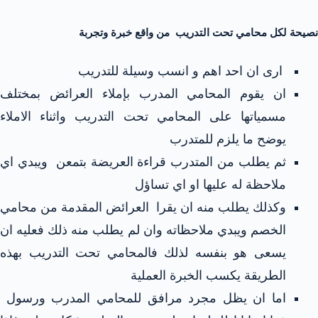
نصيحة لكل محامي تحت التدريب من واقع خبرة وتجربة
ارى ان احد اهم و انسب وسيلة للتدريب
ان يقوم المحامي المدرب بإملاء العرائض بمختلف
مسمياتها على المحامي تحت التدريب واثناء الاملاء
يوضح ما يلزم للمتدرب
ثم يطلب من المتدرب قراءة العريضة بتمعن ويبدي اي
ملاحظة له عليها او اي تساؤل
وكذلك يطلب منه ان يقرا العرائض المقدمة من محامي
الخصم ويبدي ملاحظاته وان لم يطلب منه ذلك فعليه ان
يسعى هو بنفسه لذلك فالمحامي تحت التدريب بهذه
الطريقة يكسب الخبرة العملية
اما ان يظل مجرد مرافق للمحامي المدرب ورسول