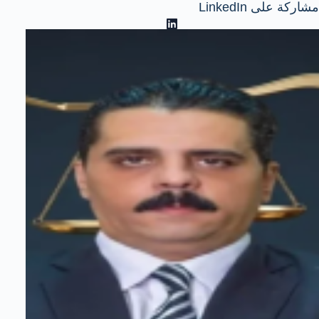
مشاركة على LinkedIn