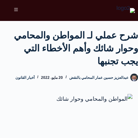
شرح عملي لـ المواطن والمحامي
وحوار شائك وأهم الأخطاء التي
يجب تجنبها
عبدالعزيز حسين عمار المحامي بالنقض
20 مايو، 2022
أخبار القانون