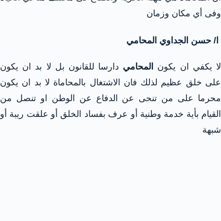
وفى أي مكان وزمان
ا/ حسن الجداوي المحامي
ا يكفي ان يكون
المحامي
دارسا للقانون بل لا بد ان يكون
على خلق عظيم لذلك فان الاشتغال بالمحاماة لا بد ان يكون
محرما على من تنحى عن الدفاع عن الوطن او تنصل من
القيام بأية خدمة وطنية أو عرف بفساد الخلق أو علقت ريبة أو
شبهة