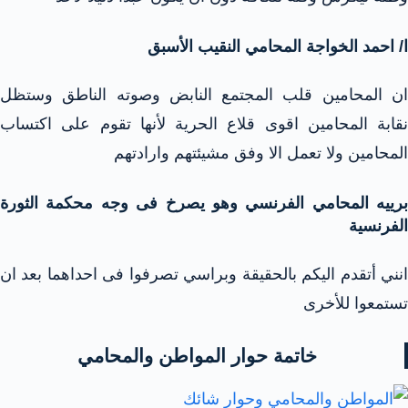
ا/ احمد الخواجة المحامي النقيب الأسبق
ان المحامين قلب المجتمع النابض وصوته الناطق وستظل
نقابة المحامين اقوى قلاع الحرية لأنها تقوم على اكتساب
المحامين ولا تعمل الا وفق مشيئتهم وارادتهم
برييه المحامي الفرنسي وهو يصرخ فى وجه محكمة الثورة
الفرنسية
انني أتقدم اليكم بالحقيقة وبراسي تصرفوا فى احداهما بعد ان
تستمعوا للأخرى
خاتمة حوار المواطن والمحامي