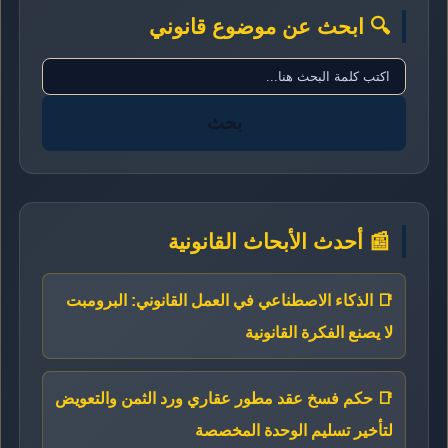
🔍 ابحث عن موضوع قانوني
بحث
📰 أحدث الأبحاث القانونية
📑 الذكاء الاصطناعي في العمل القانوني: البرومبت
لا يصنع الفكرة القانونية
📑 حكم فسخ عقد مطور عقاري ورد الثمن والتعويض
لتأخير تسليم الوحدة المخصصة