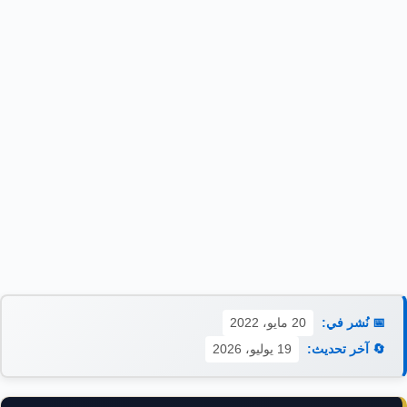
📅 نُشر في:
20 مايو، 2022
🔄 آخر تحديث:
19 يوليو، 2026