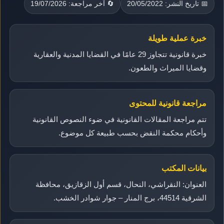
📅 تاريخ النشر: 20/05/2022
🔄 آخر مراجعة: 19/07/2026
خبرة عملية طويلة
خبرة قانونية تتجاوز 29 عامًا في القضايا المدنية والعقارية
وقضايا الميراث والطعون.
مراجعة قانونية للمحتوى
تتم مراجعة المقالات القانونية في ضوء النصوص القانونية
وأحكام محكمة النقض بحسب طبيعة كل موضوع.
بيانات المكتب
العنوان: النقراشي، النحال، قسم أول الزقازيق، محافظة
الشرقية 44514، برج المنار – جوار شوادر الخشب.