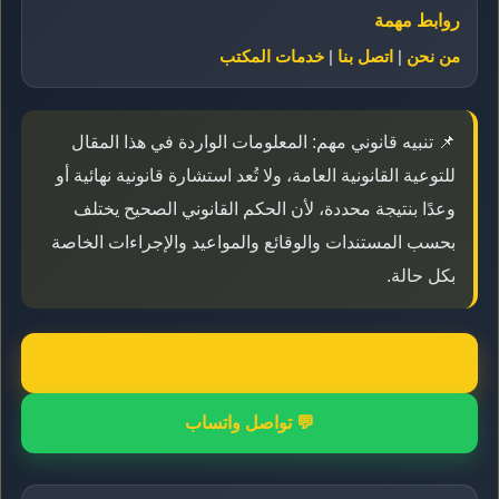
روابط مهمة
من نحن
|
اتصل بنا
|
خدمات المكتب
📌 تنبيه قانوني مهم: المعلومات الواردة في هذا المقال
للتوعية القانونية العامة، ولا تُعد استشارة قانونية نهائية أو
وعدًا بنتيجة محددة، لأن الحكم القانوني الصحيح يختلف
بحسب المستندات والوقائع والمواعيد والإجراءات الخاصة
بكل حالة.
📞 اتصال مباشر
💬 تواصل واتساب