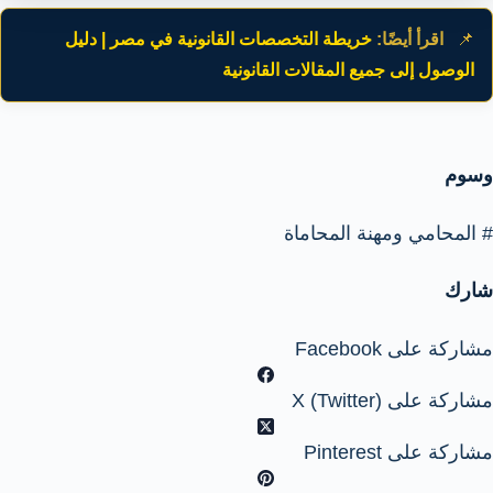
📌
اقرأ أيضًا:
خريطة التخصصات القانونية في مصر | دليل
الوصول إلى جميع المقالات القانونية
وسوم
#
المحامي ومهنة المحاماة
شارك
مشاركة على Facebook
مشاركة على X (Twitter)
مشاركة على Pinterest