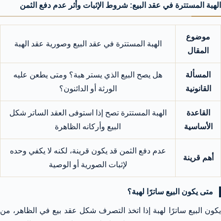
الهبة المستترة في عقد البيع: شروط الإثبات وأثر عدم دفع الثمن
موضوع
الهبة المستترة في عقد البيع وصورية عقد الهبة
المقال
المسألة
هل يصح البيع الذي يستر هبة؟ ومتى يطعن عليه
القانونية
الورثة أو الدائنون؟
القاعدة
الهبة المستترة تصح إذا استوفى العقد الساتر شكل
الأساسية
البيع وأركانه الظاهرة
عدم دفع الثمن قد يكون قرينة، لكنه لا يكفي وحده
أهم قرينة
لإثبات الصورية أو الوصية
متى يكون البيع ساترًا لهبة؟
يكون البيع ساترًا لهبة إذا اتخذ التصرف شكل عقد بيع في الظاهر، من