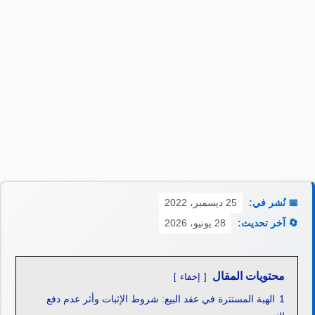
📅 نُشر في:
25 ديسمبر، 2022
🔄 آخر تحديث:
28 يونيو، 2026
محتويات المقال
إخفاء
1
الهبة المستترة في عقد البيع: شروط الإثبات وأثر عدم دفع