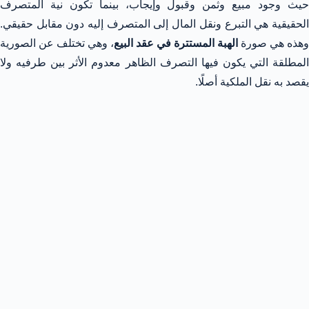
حيث وجود مبيع وثمن وقبول وإيجاب، بينما تكون نية المتصرف
الحقيقية هي التبرع ونقل المال إلى المتصرف إليه دون مقابل حقيقي.
وهذه هي صورة
الهبة المستترة في عقد البيع
، وهي تختلف عن الصورية
المطلقة التي يكون فيها التصرف الظاهر معدوم الأثر بين طرفيه ولا
يقصد به نقل الملكية أصلًا.