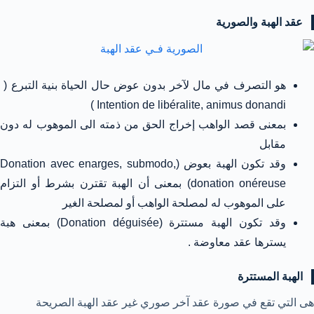
عقد الهبة والصورية
هو التصرف في مال لآخر بدون عوض حال الحياة بنية التبرع (
Intention de libéralite, animus donandi )
بمعنى قصد الواهب إخراج الحق من ذمته الى الموهوب له دون
مقابل
وقد تكون الهبة بعوض (Donation avec enarges, submodo,
donation onéreuse) بمعنى أن الهبة تقترن بشرط أو التزام
على الموهوب له لمصلحة الواهب أو لمصلحة الغير
وقد تكون الهبة مستترة (Donation déguisée) بمعنى هبة
يسترها عقد معاوضة .
الهبة المستترة
هى التي تقع في صورة عقد آخر صوري غير عقد الهبة الصريحة