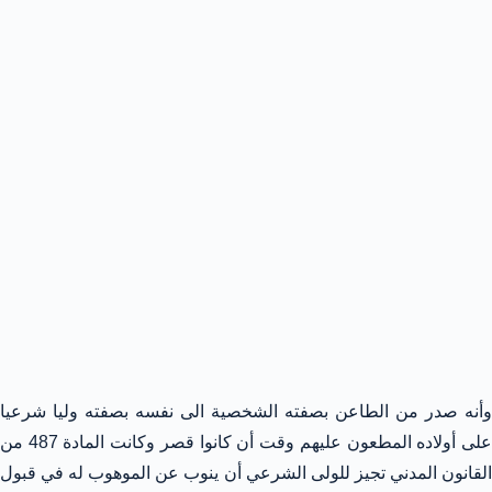
وأنه صدر من الطاعن بصفته الشخصية الى نفسه بصفته وليا شرعيا
على أولاده المطعون عليهم وقت أن كانوا قصر وكانت المادة 487 من
القانون المدني تجيز للولى الشرعي أن ينوب عن الموهوب له في قبول