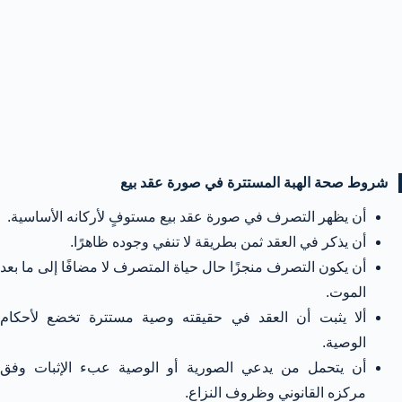
شروط صحة الهبة المستترة في صورة عقد بيع
أن يظهر التصرف في صورة عقد بيع مستوفٍ لأركانه الأساسية.
أن يذكر في العقد ثمن بطريقة لا تنفي وجوده ظاهرًا.
أن يكون التصرف منجزًا حال حياة المتصرف لا مضافًا إلى ما بعد
الموت.
ألا يثبت أن العقد في حقيقته وصية مستترة تخضع لأحكام
الوصية.
أن يتحمل من يدعي الصورية أو الوصية عبء الإثبات وفق
مركزه القانوني وظروف النزاع.