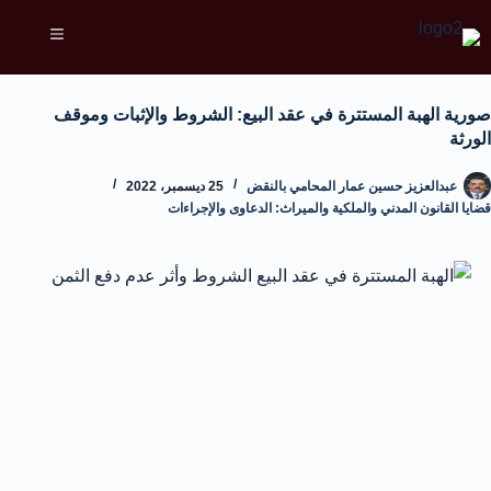
صورية الهبة المستترة في عقد البيع: الشروط والإثبات وموقف
الورثة
عبدالعزيز حسين عمار المحامي بالنقض
25 ديسمبر، 2022
قضايا القانون المدني والملكية والميراث: الدعاوى والإجراءات