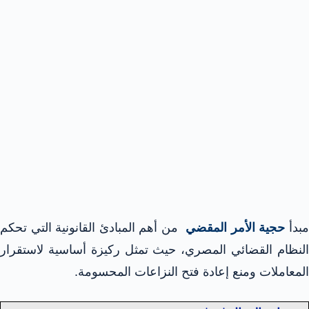
بدأ
حجية الأمر المقضي
من أهم المبادئ القانونية التي تحكم
النظام القضائي المصري، حيث تمثل ركيزة أساسية لاستقرار
المعاملات ومنع إعادة فتح النزاعات المحسومة.