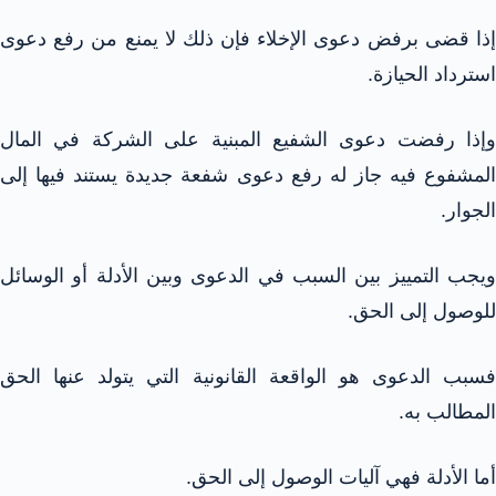
إذا قضى برفض دعوى الإخلاء فإن ذلك لا يمنع من رفع دعوى
استرداد الحيازة.
وإذا رفضت دعوى الشفيع المبنية على الشركة في المال
المشفوع فيه جاز له رفع دعوى شفعة جديدة يستند فيها إلى
الجوار.
ويجب التمييز بين السبب في الدعوى وبين الأدلة أو الوسائل
للوصول إلى الحق.
فسبب الدعوى هو الواقعة القانونية التي يتولد عنها الحق
المطالب به.
أما الأدلة فهي آليات الوصول إلى الحق.