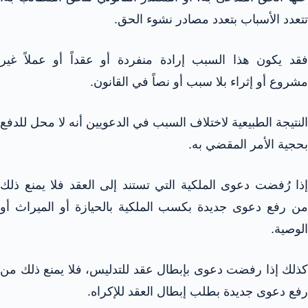
تتعدد الأسباب بتعدد مصادر نشوء الحق.
فقد يكون هذا السبب إرادة منفردة أو عقداً أو عملاً غير
مشروع أو إثراء بلا سبب أو نصاً في القانون.
النتيجة الطبيعية لاختلاف السبب في الدعويين أنه لا محل للدفع
بحجية الأمر المقضي به.
إذا رُفضت دعوى الملكية التي تستند إلى العقد فلا يمنع ذلك
من رفع دعوى جديدة بكسب الملكية بالحيازة أو الميراث أو
الوصية.
كذلك إذا رفضت دعوى بإبطال عقد للتدليس، فلا يمنع ذلك من
رفع دعوى جديدة بطلب إبطال العقد للإكراه.