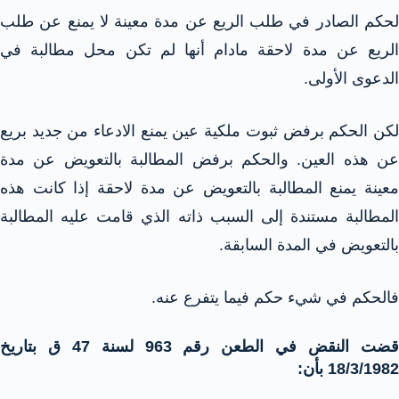
لحكم الصادر في طلب الريع عن مدة معينة لا يمنع عن طلب
الريع عن مدة لاحقة مادام أنها لم تكن محل مطالبة في
الدعوى الأولى.
لكن الحكم برفض ثبوت ملكية عين يمنع الادعاء من جديد بريع
عن هذه العين. والحكم برفض المطالبة بالتعويض عن مدة
معينة يمنع المطالبة بالتعويض عن مدة لاحقة إذا كانت هذه
المطالبة مستندة إلى السبب ذاته الذي قامت عليه المطالبة
بالتعويض في المدة السابقة.
فالحكم في شيء حكم فيما يتفرع عنه.
قضت النقض في الطعن رقم 963 لسنة 47 ق بتاريخ
18/3/1982 بأن: