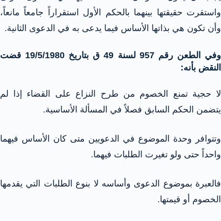
واستقرت حقيقتها بينهما بالحكم الأول استقراراً جامعاً مانعاً،
وأن تكون هي بذاتها الأساس فيما يدعى به في الدعوى الثانية.
وفي الطعن رقم 957 لسنة 49 ق بتاريخ 19/5/1980 قضت
النقض بأنه:
لا حجية تمنع الخصوم من طرح النزاع على القضاء إذا لم
يتضمن الحكم السابق فصلاً في المسألة الأساسية.
وتتوافر وحدة الموضوع في الدعويين متى كان الأساس فيهما
واحداً حتى ولو تغيرت الطلبات فيهما.
فالعبرة بموضوع الدعوى وأساسه لا بنوع الطلبات التي يقدمها
الخصوم أو قيمتها.