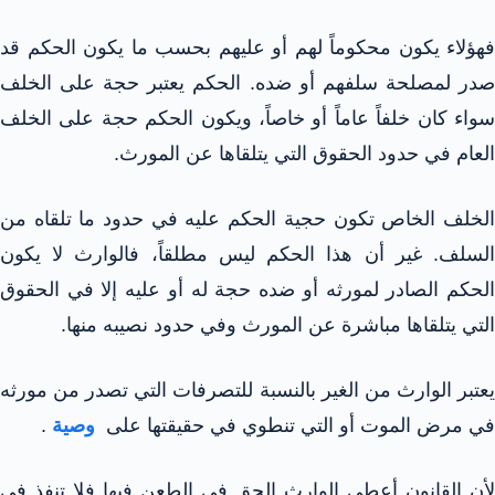
فهؤلاء يكون محكوماً لهم أو عليهم بحسب ما يكون الحكم قد
صدر لمصلحة سلفهم أو ضده. الحكم يعتبر حجة على الخلف
سواء كان خلفاً عاماً أو خاصاً، ويكون الحكم حجة على الخلف
العام في حدود الحقوق التي يتلقاها عن المورث.
الخلف الخاص تكون حجية الحكم عليه في حدود ما تلقاه من
السلف. غير أن هذا الحكم ليس مطلقاً، فالوارث لا يكون
الحكم الصادر لمورثه أو ضده حجة له أو عليه إلا في الحقوق
التي يتلقاها مباشرة عن المورث وفي حدود نصيبه منها.
يعتبر الوارث من الغير بالنسبة للتصرفات التي تصدر من مورثه
في مرض الموت أو التي تنطوي في حقيقتها على
وصية
.
لأن القانون أعطى الوارث الحق في الطعن فيها فلا تنفذ في