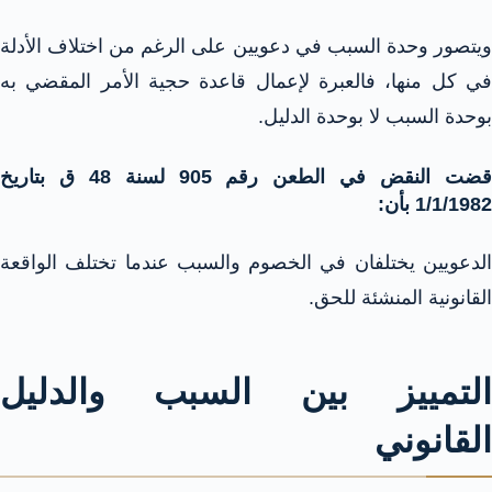
ويتصور وحدة السبب في دعويين على الرغم من اختلاف الأدلة
في كل منها، فالعبرة لإعمال قاعدة حجية الأمر المقضي به
بوحدة السبب لا بوحدة الدليل.
قضت النقض في الطعن رقم 905 لسنة 48 ق بتاريخ
1/1/1982 بأن:
الدعويين يختلفان في الخصوم والسبب عندما تختلف الواقعة
القانونية المنشئة للحق.
التمييز بين السبب والدليل
القانوني