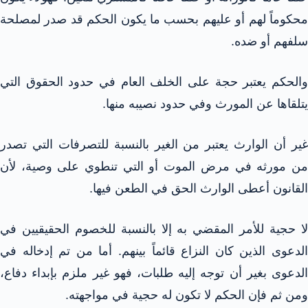
محكوماً لهم أو عليهم بحسب ما يكون الحكم قد صدر لمصلحة
سلفهم أو ضده.
والحكم يعتبر حجة على الخلف العام في حدود الحقوق التي
يتلقاها عن المورث وفي حدود نصيبه منها.
غير أن الوارث يعتبر من الغير بالنسبة للتصرفات التي تصدر
من مورثه في مرض الموت أو التي تنطوي على وصية، لأن
القانون أعطى الوارث الحق في الطعن فيها.
لا حجية للأمر المقضي به إلا بالنسبة للخصوم الحقيقيين في
الدعوى الذين كان النزاع قائماً بينهم. أما من تم إدخاله في
الدعوى بغير أن توجه إليه طلبات، فهو غير ملزم بإبداء دفاع،
ومن ثم فإن الحكم لا تكون له حجية في مواجهته.