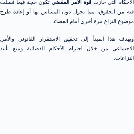
الأحكام التي حازت
قوة الأمر المقضي
تكون حجة فيما فصلت
فيه من الحقوق، مما يحول دون المساس بها أو إعادة طرح
موضوع النزاع مرة أخرى أمام القضاء.
ويهدف هذا المبدأ إلى تحقيق الاستقرار القانوني والأمن
الاجتماعي من خلال احترام الأحكام القضائية ومنع تأبيد
النزاعات.