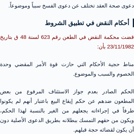
دعوى صحة العقد تختلف عن دعوى الفسخ سبباً وموضوعاً.
أحكام النقض في تطبيق الشروط
قضت محكمة النقض في الطعن رقم 623 لسنة 48 ق بتاريخ
23/11/1982 بأن:
مناط حجية الأحكام التي حازت قوة الأمر المقضي وحدة
الخصوم والسبب والموضوع.
الحكم الصادر بعدم جواز الاستئناف المرفوع من بعض
المطعون ضدهم عن حكم إيقاع البيع باعتبار أنهم لم يكونوا
طرفاً في إجراءاته يجعلهم من الغير بالنسبة لهذا الحكم،
ويكون من حقهم التمسك ببطلانه بطريق الدعوى الأصلية دون
أن يكون لقضائه حجة قبلهم.