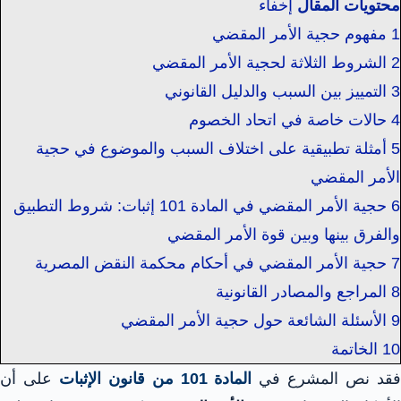
محتويات المقال
إخفاء
1
مفهوم حجية الأمر المقضي
2
الشروط الثلاثة لحجية الأمر المقضي
3
التمييز بين السبب والدليل القانوني
4
حالات خاصة في اتحاد الخصوم
5
أمثلة تطبيقية على اختلاف السبب والموضوع في حجية
الأمر المقضي
6
حجية الأمر المقضي في المادة 101 إثبات: شروط التطبيق
والفرق بينها وبين قوة الأمر المقضي
7
حجية الأمر المقضي في أحكام محكمة النقض المصرية
8
المراجع والمصادر القانونية
9
الأسئلة الشائعة حول حجية الأمر المقضي
10
الخاتمة
قد نص المشرع في
المادة 101 من قانون الإثبات
على أن