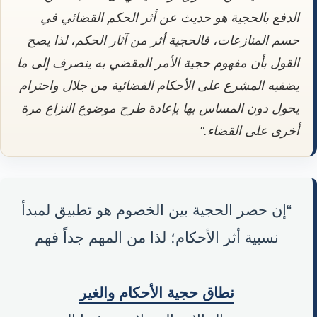
الدفع بالحجية هو حديث عن أثر الحكم القضائي في
حسم المنازعات، فالحجية أثر من آثار الحكم، لذا يصح
القول بأن مفهوم حجية الأمر المقضي به ينصرف إلى ما
يضفيه المشرع على الأحكام القضائية من جلال واحترام
يحول دون المساس بها بإعادة طرح موضوع النزاع مرة
أخرى على القضاء."
“إن حصر الحجية بين الخصوم هو تطبيق لمبدأ
نسبية أثر الأحكام؛ لذا من المهم جداً فهم
نطاق حجية الأحكام والغير