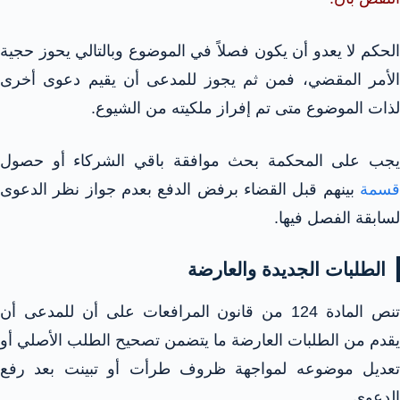
الحكم لا يعدو أن يكون فصلاً في الموضوع وبالتالي يحوز حجية
الأمر المقضي، فمن ثم يجوز للمدعى أن يقيم دعوى أخرى
لذات الموضوع متى تم إفراز ملكيته من الشيوع.
يجب على المحكمة بحث موافقة باقي الشركاء أو حصول
قسمة
بينهم قبل القضاء برفض الدفع بعدم جواز نظر الدعوى
لسابقة الفصل فيها.
الطلبات الجديدة والعارضة
تنص المادة 124 من قانون المرافعات على أن للمدعى أن
يقدم من الطلبات العارضة ما يتضمن تصحيح الطلب الأصلي أو
تعديل موضوعه لمواجهة ظروف طرأت أو تبينت بعد رفع
الدعوى.