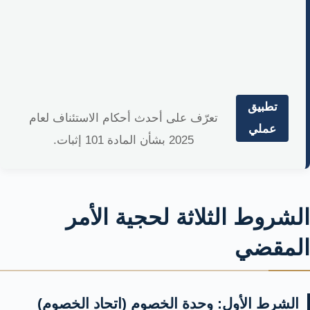
تطبيق
تعرّف على أحدث أحكام الاستئناف لعام
عملي
2025 بشأن المادة 101 إثبات.
الشروط الثلاثة لحجية الأمر
المقضي
الشرط الأول: وحدة الخصوم (اتحاد الخصوم)