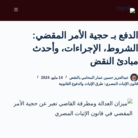
الدفع بـ حجية الأمر المقضي:
الشروط، الإجراءات، وأحدث
مبادئ النقض
عبدالعزيز حسين عمار المحامي بالنقض
14 مايو، 2024
قانون الإثبات المصري: طرق الإثبات والدفوع القانونية