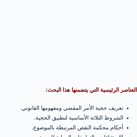
العناصر الرئيسية التي يتضمنها هذا البحث:
تعريف حجية الأمر المقضي ومفهومها القانوني.
الشروط الثلاثة الأساسية لتطبيق الحجية.
أحكام محكمة النقض المرتبطة بالموضوع.