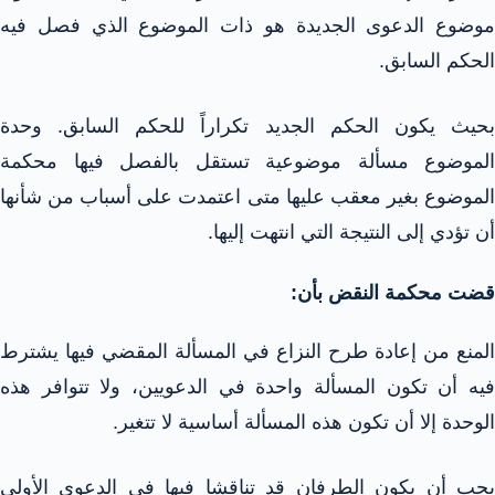
موضوع الدعوى الجديدة هو ذات الموضوع الذي فصل فيه
الحكم السابق.
بحيث يكون الحكم الجديد تكراراً للحكم السابق. وحدة
الموضوع مسألة موضوعية تستقل بالفصل فيها محكمة
الموضوع بغير معقب عليها متى اعتمدت على أسباب من شأنها
أن تؤدي إلى النتيجة التي انتهت إليها.
قضت محكمة النقض بأن:
المنع من إعادة طرح النزاع في المسألة المقضي فيها يشترط
فيه أن تكون المسألة واحدة في الدعويين، ولا تتوافر هذه
الوحدة إلا أن تكون هذه المسألة أساسية لا تتغير.
يجب أن يكون الطرفان قد تناقشا فيها في الدعوى الأولى