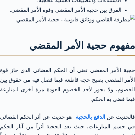
الاستثناءات والتطبيقات العملية للحجية.
الفرق بين حجية الأمر المقضي وقوة الأمر المقضي.
مفهوم حجية الأمر المقضي
حجية الأمر المقضي تعني أن الحكم القضائي الذي حاز قوة
الأمر المقضي يصبح حجة قاطعة فيما فصل فيه من حقوق بين
الخصوم، ولا يجوز لأحد الخصوم العودة مرة أخرى للمنازعة
فيما قضى به الحكم.
الحديث عن
الدفع بالحجية
هو حديث عن أثر الحكم القضائي
في حسم المنازعات، حيث تعد الحجية أثراً من آثار الحكم