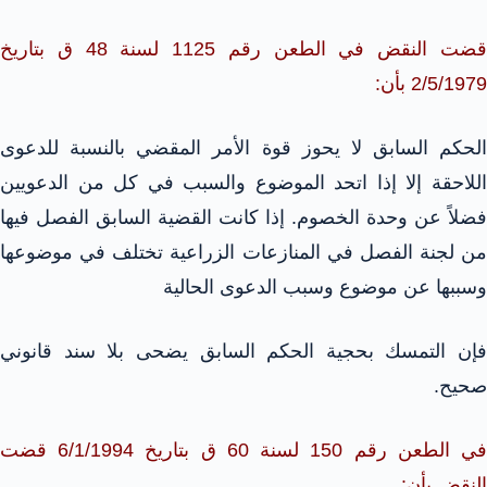
قضت النقض في الطعن رقم 1125 لسنة 48 ق بتاريخ
2/5/1979 بأن:
الحكم السابق لا يحوز قوة الأمر المقضي بالنسبة للدعوى
اللاحقة إلا إذا اتحد الموضوع والسبب في كل من الدعويين
فضلاً عن وحدة الخصوم. إذا كانت القضية السابق الفصل فيها
من لجنة الفصل في المنازعات الزراعية تختلف في موضوعها
وسببها عن موضوع وسبب الدعوى الحالية
فإن التمسك بحجية الحكم السابق يضحى بلا سند قانوني
صحيح.
في الطعن رقم 150 لسنة 60 ق بتاريخ 6/1/1994 قضت
النقض بأن: