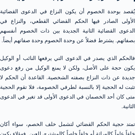
يُقصد بوحدة الخصوم أن يكون النزاع في الدعوى القضائية
الأولى الصادر فيها الحكم القضائي القطعي، والنزاع في
الدعوى القضائية الثانية الجديدة بين ذات الخصوم أنفسهم
بصفاتهم. يشترط فضلاً عن وحدة الخصوم وحدة صفاتهم أيضاً.
فالحكم الذي يصدر في الدعوى التي يرفعها النائب أو الوكيل
يكون حجة على الأصل، ولكن لا يمنع الوكيل من رفع دعوى
جديدة عن ذات النزاع بصفته الشخصية. القاعدة أن الحكم لا
تثبت له الحجية إلا بالنسبة لطرفي الخصومة، فلا تقوم الحجية
متى كان أحد الخصمان في الدعوى الأولى قد تغير في الدعوى
الثانية.
تمتد حجية الحكم القضائي لتشمل خلف الخصم، سواء أكان
خلفاً عاماً كالوراثة أو خلفاً خاصاً كالمشتري للعين. فهؤلاء يكون