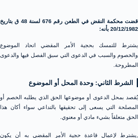
قضت محكمة النقض في الطعن رقم 676 لسنة 48 ق بتاريخ
20/12/1982 بأنه:
يشترط للتمسك بحجية الأمر المقضي اتحاد الموضوع
والخصوم والسبب في الدعوى التي سبق الفصل فيها والدعوى
المطروحة.
الشرط الثاني: وحدة المحل أو الموضوع
يُقصد بمحل الدعوى أو موضوعها الحق الذي يطلبه الخصم أو
المصلحة التي يسعى إلى تحقيقها بالتداعي سواء أكان هذا
الحق متعلقاً بشيء مادي أو معنوي.
,يشترط لإعمال قاعدة حجية الأمر المقضي به أن يكون