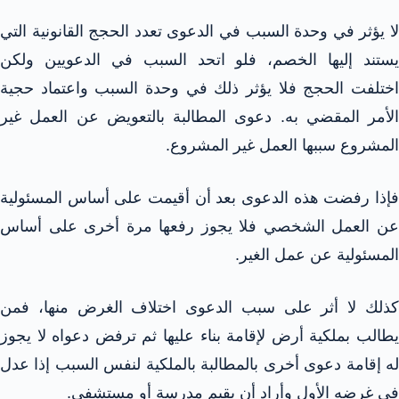
لا يؤثر في وحدة السبب في الدعوى تعدد الحجج القانونية التي
يستند إليها الخصم، فلو اتحد السبب في الدعويين ولكن
اختلفت الحجج فلا يؤثر ذلك في وحدة السبب واعتماد حجية
الأمر المقضي به. دعوى المطالبة بالتعويض عن العمل غير
المشروع سببها العمل غير المشروع.
فإذا رفضت هذه الدعوى بعد أن أقيمت على أساس المسئولية
عن العمل الشخصي فلا يجوز رفعها مرة أخرى على أساس
المسئولية عن عمل الغير.
كذلك لا أثر على سبب الدعوى اختلاف الغرض منها، فمن
يطالب بملكية أرض لإقامة بناء عليها ثم ترفض دعواه لا يجوز
له إقامة دعوى أخرى بالمطالبة بالملكية لنفس السبب إذا عدل
في غرضه الأول وأراد أن يقيم مدرسة أو مستشفى.