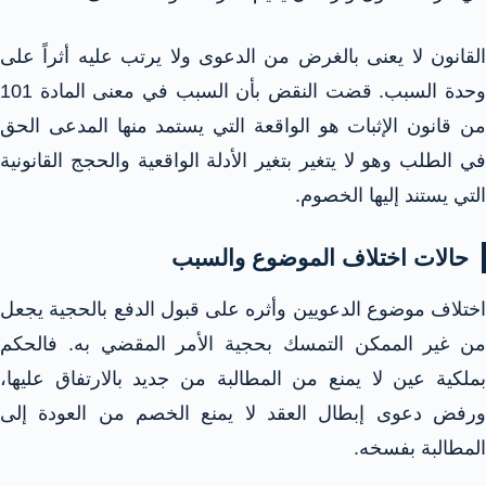
القانون لا يعنى بالغرض من الدعوى ولا يرتب عليه أثراً على
وحدة السبب. قضت النقض بأن السبب في معنى المادة 101
من قانون الإثبات هو الواقعة التي يستمد منها المدعى الحق
في الطلب وهو لا يتغير بتغير الأدلة الواقعية والحجج القانونية
التي يستند إليها الخصوم.
حالات اختلاف الموضوع والسبب
اختلاف موضوع الدعويين وأثره على قبول الدفع بالحجية يجعل
من غير الممكن التمسك بحجية الأمر المقضي به. فالحكم
بملكية عين لا يمنع من المطالبة من جديد بالارتفاق عليها،
ورفض دعوى إبطال العقد لا يمنع الخصم من العودة إلى
المطالبة بفسخه.