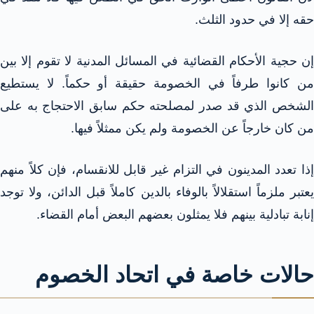
حقه إلا في حدود الثلث.
إن حجية الأحكام القضائية في المسائل المدنية لا تقوم إلا بين
من كانوا طرفاً في الخصومة حقيقة أو حكماً. لا يستطيع
الشخص الذي قد صدر لمصلحته حكم سابق الاحتجاج به على
من كان خارجاً عن الخصومة ولم يكن ممثلاً فيها.
إذا تعدد المدينون في التزام غير قابل للانقسام، فإن كلاً منهم
يعتبر ملزماً استقلالاً بالوفاء بالدين كاملاً قبل الدائن، ولا توجد
إنابة تبادلية بينهم فلا يمثلون بعضهم البعض أمام القضاء.
حالات خاصة في اتحاد الخصوم