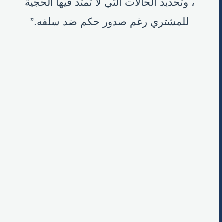
، وتحديد الحالات التي لا تمتد فيها الحجية
للمشتري رغم صدور حكم ضد سلفه.”