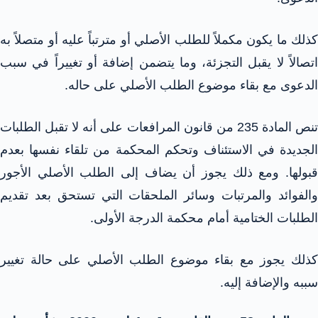
كذلك ما يكون مكملاً للطلب الأصلي أو مترتباً عليه أو متصلاً به
اتصالاً لا يقبل التجزئة، وما يتضمن إضافة أو تغييراً في سبب
الدعوى مع بقاء موضوع الطلب الأصلي على حاله.
تنص المادة 235 من قانون المرافعات على أنه لا تقبل الطلبات
الجديدة في الاستئناف وتحكم المحكمة من تلقاء نفسها بعدم
قبولها. ومع ذلك يجوز أن يضاف إلى الطلب الأصلي الأجور
والفوائد والمرتبات وسائر الملحقات التي تستحق بعد تقديم
الطلبات الختامية أمام محكمة الدرجة الأولى.
كذلك يجوز مع بقاء موضوع الطلب الأصلي على حالة تغيير
سببه والإضافة إليه.