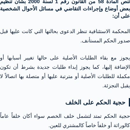
تنص المادة 58 من القانون رقم 1 لسنة 2000 بشأن تنظيم
بعض أوضاع وإجراءات التقاضي في مسائل الأحوال الشخصية
على أن:
المحكمة الاستئنافية تنظر الدعوى بحالتها التي كانت عليها قبل
صدور الحكم المستأنف.
يجوز مع بقاء الطلبات الأصلية على حالها تغيير أسبابها أو
الإضافة إليها، كما يجوز إبداء طلبات جديدة بشرط أن تكون
مكملة للطلبات الأصلية أو مترتبة عليها أو متصلة بها اتصالاً لا
يقبل التجزئة.
حجية الحكم على الخلف
حجية الحكم تمتد لتشمل خلف الخصم سواء أكان خلفاً عاماً
كالوراثة أو خلفاً خاصاً كالمشتري للعين.