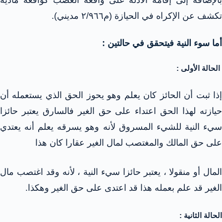
تكشف عن الإكراه في الحيازة (م٢/٩٦٦ مديني).
أما سوء النية فيتحقق في حالتين :
الحالة الأولى :
إذا ثبت أن الحائز كان يعلم وهو يحوز الحق الذي يستعمله أن
حيازته لهذا الحق اعتداء على حق الغير فالسارق يعتبر حائزا
سيء النية للشيء المسروق لأنه وهو يسرقه يعلم أنه يعتدي
على حق المالك والمغتصب لمال الغير عقارا كان هذا
المال أو منقولا ، يعتبر حائزا سيء النية ، لأنه وقد اغتصب مال
الغير قد علم بعمله هذا قد اعتدى على حق الغير وهكذا.
الحالة الثانية :