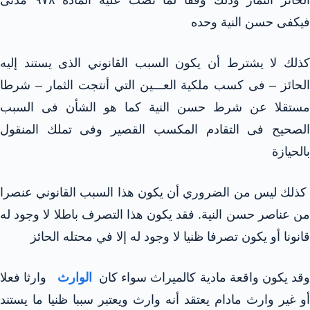
فيكفى حسن النية وحده
كذلك لا يشترط أن يكون السبب القانوني الذى يستند إليه
الحائز – فى كسب ملكية العـــين التي أنتجت الثمار – شرطا
مستقلا عن شرط حسن النية كما هو الشأن فى السبب
الصحيح فى التقادم المكسب القصير وفى تملك المنقول
بالحيازة
كذلك ليس من الضروري أن يكون هذا السبب القانوني عنصرا
من عناصر حسن النية. فقد يكون هذا التصرف باطلا لا وجود له
قانونا أو يكون تصرفا ظنيا لا وجود له إلا في محتله الحائز
قد يكون واقعة مادية كالميراث سواء كان
الوارث
وارثا فعلا
أو غير وارث مادام يعتقد أنه وارث ويعتبر سببا ظنيا ما يستند