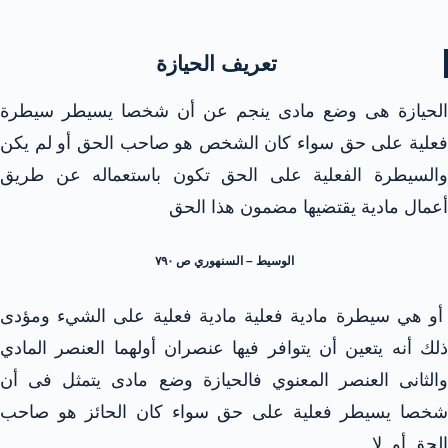
تعريف الحيازة
الحيازة هى وضع مادى ينجم عن أن شخصا يسيطر سيطرة
فعلية على حق سواء كان الشخص هو صاحب الحق أو لم يكن
والسيطرة الفعلية على الحق تكون باستعماله عن طريق
أعمال مادية يقتضيها مضمون هذا الحق
الوسيط – السنهوري ص ۷۹۰
أو هي سيطرة مادية فعلية مادية فعلية على الشيء ومؤدى
ذلك أنه يتعين أن يتوافر فيها عنصران أولهما العنصر المادي
والثانى العنصر المعنوي فالحيازة وضع مادى يتمثل فى أن
شخصا يسيطر فعلية على حق سواء كان الحائز هو صاحب
الحق أو لا