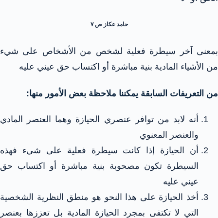
حامد عكاز ص ٧
بمعنى آخر سيطرة فعلية لشخص من الأشخاص على شيء
من الأشياء المادية بنية مباشرة أو اكتساب حق عيني عليه
من التعريفات السابقة يمكننا ملاحظة بعض الأمور منها:
أنه لابد من توافر عنصري الحيازة وهما العنصر المادي
والعنصر المعنوي
أن الحيازة إذا كانت سيطرة فعلية على شيء فهذه
السيطرة تكون مصحوبة بنية مباشرة أو اكتساب حق
عيني عليه
أخذ الحيازة على هذا النحو هو منطق النظرية الشخصية
التي لا تكتفى بمجرد الحيازة المادية بل تعززها بعنصر