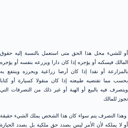
أو للشيء محل هذا الحق متى استعمل بالنسبة إليه حقوق
المالك فيسكنه أو يؤجره إذا كان دارا ويزرعه بنفسه أو يؤجره
بالمزارعة أو نقدا إذا كان أرضا زراعية ويحرزه وينتفع به
بحسب مما تفتضيه طبيعته إذا كان منقولا كسيارة أو كتابا
ويتصرف فيه بالبيع أو الهبة أو غير ذلك من التصرفات التي
تجوز للمالك
وهذا التصرف يتم سواء كان هذا الشخص يملك الشيء حقيقة
أو لا يملكه لأن الأمر ليس بصدد حق ملكية بل بصدد الحيازة