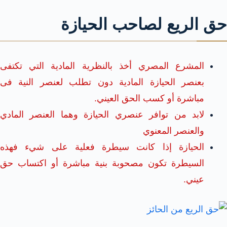
حق الريع لصاحب الحيازة
المشرع المصري أخذ بالنظرية المادية التي تكتفى
بعنصر الحيازة المادية دون تطلب لعنصر النية فى
مباشرة أو كسب الحق العيني.
لابد من توافر عنصري الحيازة وهما العنصر المادي
والعنصر المعنوي
الحيازة إذا كانت سيطرة فعلية على شيء فهذه
السيطرة تكون مصحوبة بنية مباشرة أو اكتساب حق
عيني.