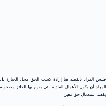
فليس المراد بالقصد هنا إرادة كسب الحق محل الحيازة بل
المراد أن يكون الأعمال المادية التى يقوم بها الحائز مصحوبة
بقصد استعمال حق معين