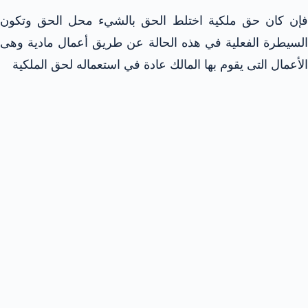
فإن كان حق ملكية اختلط الحق بالشيء محل الحق وتكون
السيطرة الفعلية في هذه الحالة عن طريق أعمال مادية وهى
الأعمال التى يقوم بها المالك عادة في استعماله لحق الملكية