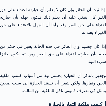
إذا ثبت أن الحائز وإن كان لا يعلم بأن حيازته اعتداء على حق
الغير كان ينبغي عليه أن يعلم ذلك فيكون جهله بأن حيازته
اعتداء على حق الغير وقد رأينا أن الجهل بالاعتداء على حق
الغير لا يعتد به
إذا كان جسيم وأن الحائز في هذه الحالة يعتبر في حكم من
يعلم بأن حيازته اعتداء على حق الغير ومن ثم يكون حائزا
سيء النية.
وجدير بالذكر أن الحيازة بحسن نية من أسباب كسب ملكية
العين وثمارها. ولكن يتعين أن تستند الحيازة إلى سبب صحيح
يتمثل في تصرف قانوني ناقل للملكية من المالك.
كسب ملكية الثمار بالحيازة