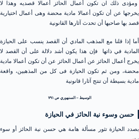
ومؤدى ذلك ان تكون أعمال الحائز أعمالا قصديه وهذا لا
يخرجها عن أن تكون أعمالا مادية محضة وهى أعمال اختيارية
قصد بها صاحبها أن تحدث آثارها القانونية
أما إذا قلنا مع المذهب المادي أن القصد ينسب على الحيازة
المادية في ذاتها فإن هذا يكون أشد دلالة على أن القصد لا
يخرج أعمال الحائز عن أعمال الحائز عن أن تكون أعمالا مادية
محضة، ومن ثم تكون الحيازة فى كل من المذهبين، واقعة
مادية بسيطة أن تنتج آثارا قانونية
الوسيط – السنهوري ص ۷۹۱
حسن وسوء نية الحائز في الحيازة
بصدد الحيازة تثور مسألة هامة هي حسن نية الحائز أو سوء
نيته.