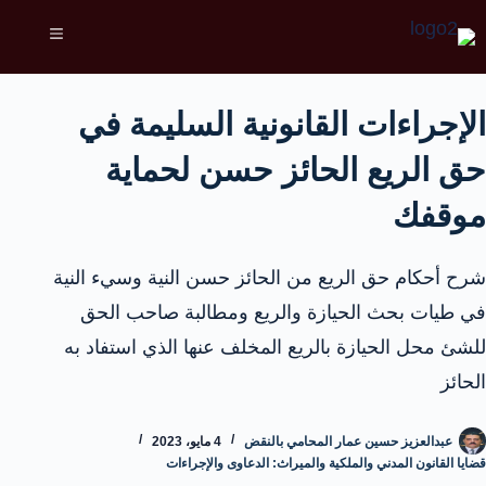
الإجراءات القانونية السليمة في
حق الريع الحائز حسن لحماية
موقفك
شرح أحكام حق الريع من الحائز حسن النية وسيء النية
في طيات بحث الحيازة والريع ومطالبة صاحب الحق
للشئ محل الحيازة بالريع المخلف عنها الذي استفاد به
الحائز
عبدالعزيز حسين عمار المحامي بالنقض
4 مايو، 2023
قضايا القانون المدني والملكية والميراث: الدعاوى والإجراءات