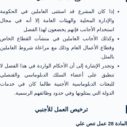
إذا كان المشرع قد استثنى العاملين في الحكومة
والإدارة المحلية والهيئات العامة إلا أنه في مجال
استخدام الأجانب فإنهم يخضعون لهذا الفصل
وكذلك الأجانب العاملين في منشآت القطاع الخاص
وقطاع الأعمال العام وذلك مع مراعاة شروط العاملين
بالمثل.
وتجدر الإشارة إلى أن الأحكام الواردة في هذا الفصل لا
تنطبق على أعضاء السلك الدبلوماسي والقنصلي
للبعثات الدبلوماسية الأجنبية طالما كان في خدمات
الدولة التي يمثلونها وفي حدود وظائفهم الرسمية.
ترخيص العمل للأجنبي
المادة 28 عمل تنص علي