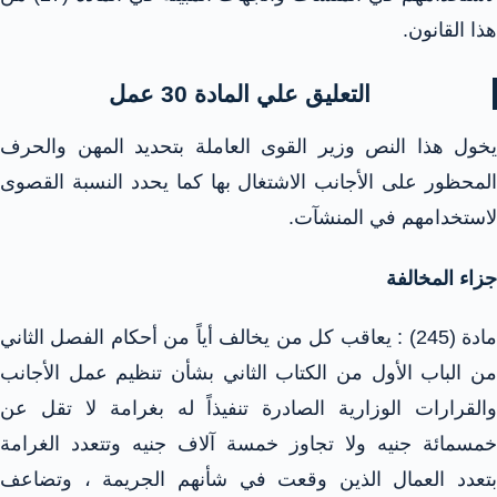
هذا القانون.
التعليق علي المادة 30 عمل
يخول هذا النص وزير القوى العاملة بتحديد المهن والحرف
المحظور على الأجانب الاشتغال بها كما يحدد النسبة القصوى
لاستخدامهم في المنشآت.
جزاء المخالفة
مادة (245) : يعاقب كل من يخالف أياً من أحكام الفصل الثاني
من الباب الأول من الكتاب الثاني بشأن تنظيم عمل الأجانب
والقرارات الوزارية الصادرة تنفيذاً له بغرامة لا تقل عن
خمسمائة جنيه ولا تجاوز خمسة آلاف جنيه وتتعدد الغرامة
بتعدد العمال الذين وقعت في شأنهم الجريمة ، وتضاعف