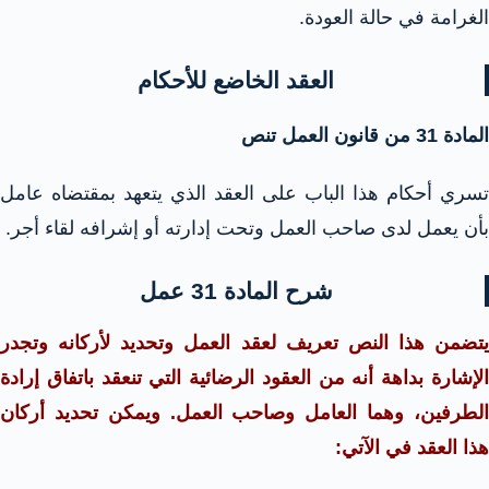
الغرامة في حالة العودة.
العقد الخاضع للأحكام
المادة 31 من قانون العمل تنص
تسري أحكام هذا الباب على العقد الذي يتعهد بمقتضاه عامل
بأن يعمل لدى صاحب العمل وتحت إدارته أو إشرافه لقاء أجر.
شرح المادة 31 عمل
يتضمن هذا النص تعريف لعقد العمل وتحديد لأركانه وتجدر
الإشارة بداهة أنه من العقود الرضائية التي تنعقد باتفاق إرادة
الطرفين، وهما العامل وصاحب العمل. ويمكن تحديد أركان
هذا العقد في الآتي: