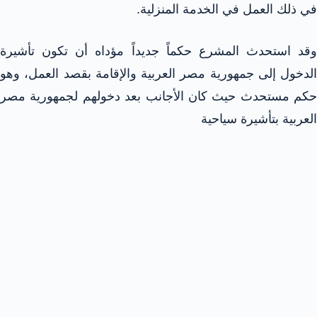
في ذلك العمل في الخدمة المنزلية.
وقد استحدث المشرع حكماً جديداً مؤداه أن تكون تأشيرة
الدخول إلى جمهورية مصر العربية والإقامة بقصد العمل، وهو
حكم مستحدث حيث كان الأجانب بعد دخولهم لجمهورية مصر
العربية بتأشيرة سياحية