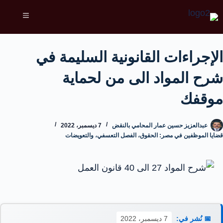
الإجراءات القانونية السليمة في
شرح المواد الى من لحماية
موقفك
عبدالعزيز حسين عمار المحامي بالنقض
7 ديسمبر، 2022
قضايا الموظفين في مصر: الحقوق، الفصل التعسفي، والتعويضات
📅 نُشر في:
7 ديسمبر، 2022