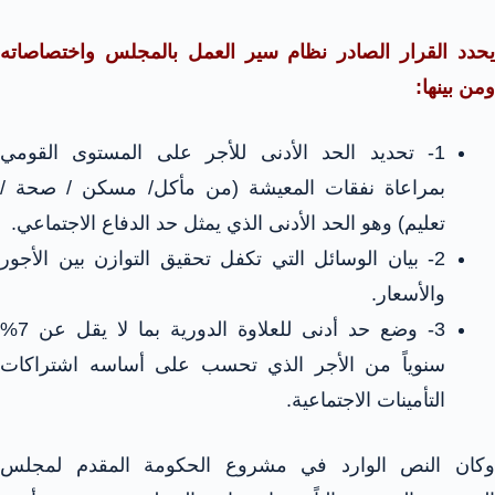
يحدد القرار الصادر نظام سير العمل بالمجلس واختصاصاته
ومن بينها:
1- تحديد الحد الأدنى للأجر على المستوى القومي
بمراعاة نفقات المعيشة (من مأكل/ مسكن / صحة /
تعليم) وهو الحد الأدنى الذي يمثل حد الدفاع الاجتماعي.
2- بيان الوسائل التي تكفل تحقيق التوازن بين الأجور
والأسعار.
3- وضع حد أدنى للعلاوة الدورية بما لا يقل عن 7%
سنوياً من الأجر الذي تحسب على أساسه اشتراكات
التأمينات الاجتماعية.
وكان النص الوارد في مشروع الحكومة المقدم لمجلس