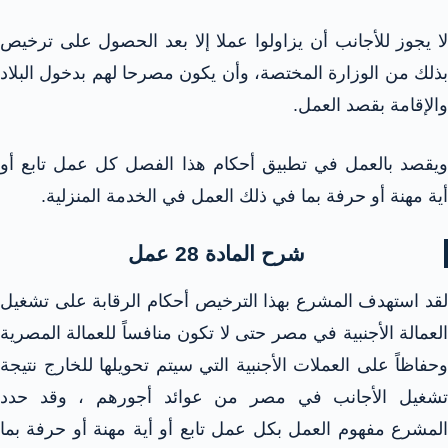
لا يجوز للأجانب أن يزاولوا عملا إلا بعد الحصول على ترخيص
بذلك من الوزارة المختصة، وأن يكون مصرحا لهم بدخول البلاد
والإقامة بقصد العمل.
ويقصد بالعمل في تطبيق أحكام هذا الفصل كل عمل تابع أو
أية مهنة أو حرفة بما في ذلك العمل في الخدمة المنزلية.
شرح المادة 28 عمل
لقد استهدف المشرع بهذا الترخيص أحكام الرقابة على تشغيل
العمالة الأجنبية في مصر حتى لا تكون منافساً للعمالة المصرية
وحفاظاً على العملات الأجنبية التي سيتم تحويلها للخارج نتيجة
تشغيل الأجانب في مصر من عوائد أجورهم ، وقد حدد
المشرع مفهوم العمل بكل عمل تابع أو أية مهنة أو حرفة بما