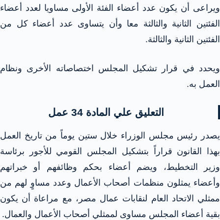
ويراعى أن يكون عدد أعضاء الفئة الأولى مساويا لعدد أعضاء
الفئتين الثانية والثالثة معا وأن يتساوى عدد أعضاء كل من
الفئتين الثانية والثالثة.
ويحدد في قرار تشكيل المجلس اختصاصاته الأخرى ونظام
العمل به.
التعليق علي المادة 34 عمل
يصدر رئيس مجلس الوزراء خلال ستين يوماً من تاريخ العمل
بهذا القانون قراراً بتشكيل المجلس القومي للأجور برئاسة
وزير التخطيط، ويضم أعضاء بحكم وظائفهم أو خبراتهم
وأعضاء يمثلون منظمات أصحاب الأعمال وعدد مساوٍ لهم من
ممثلي الاتحاد العام لنقابات عمال مصر، مع مراعاة أن يكون
بقية أعضاء المجلس مساوى لممثلي أصحاب الأعمال والعمال.