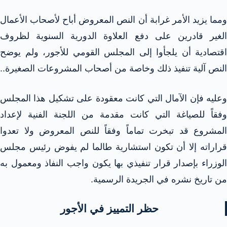
ومما يزيد الأمر غرابة أن النص المعروض أباح لأصحاب الأعمال
الغير قادرين على دفع العلاوة الدورية السنوية لظروف
اقتصادية أن يلجأوا إلى المجلس القومي للأجور، ولم يوضح
النص آلية تنفيذ ذلك وخاصة من أصحاب المشروعات الصغيرة..
وعليه فإن الآمال التي كانت معقودة على تشكيل هذا المجلس
وفقاً للصياغة التي كانت مقدمة من اللجنة الفنية لإعداد
المشروع قد تبخرت تماماً وفقاً للنص المعروض ولا تعدوا
قراراته إلا أن تكون استشارية طالما لم يفوض رئيس مجلس
الوزراء بإصدار قرار تنفيذي بها يكون واجب النفاذ ومعمول به
من تاريخ نشره في الجريدة الرسمية.
حظر التمييز في الأجور