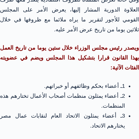
العلاوة الدورية المشار إليها، يعرض الأمر على المجلس
القومي للأجور لتقرير ما يراه ملائما مع ظروفها في خلال
ثلاثين يوما من تاريخ عرض الأمر عليه.
ويصدر رئيس مجلس الوزراء خلال ستين يوما من تاريخ العمل
بهذا القانون قرارا بتشكيل هذا المجلس ويضم في عضويته
الفئات الآتية:
1ـ أعضاء بحكم وظائفهم أو خبراتهم.
2ـ أعضاء يمثلون منظمات أصحاب الأعمال تختارهم هذه
المنظمات.
3ـ أعضاء يمثلون الاتحاد العام لنقابات عمال مصر
يختارهم الاتحاد.