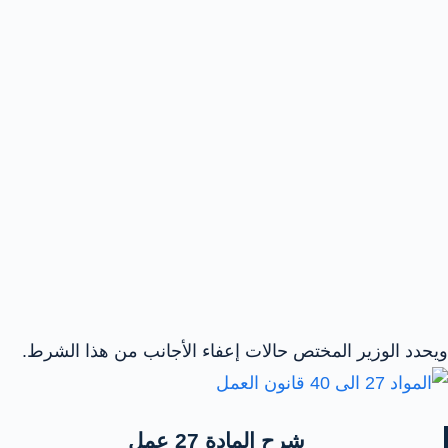
ويحدد الوزير المختص حالات إعفاء الأجانب من هذا الشرط.
شرح المادة 27 عمل