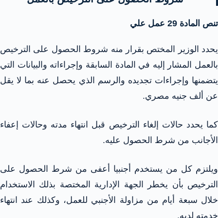
تنص المادة 29 عمل علي
يحدد الوزير المختص بقرار منه شروط الحصول على الترخيص
بالعمل المشار إليه في المادة السابقة وإجراءاته والبيانات التي
يتضمنها وإجراءات تجديده والرسم الذي يحصل عنه بما لا يقل
عن ألف جنيه مصري.
كما يحدد حالات إلغاء الترخيص قبل انتهاء مدته وحالات إعفاء
الأجانب من شرط الحصول عليه.
ويلتزم كل من يستخدم أجنبيا أعفى من شرط الحصول على
الترخيص بأن يخطر الجهة الإدارية المختصة بذلك الاستخدام
خلال سبعة أيام من مزاولة الأجنبي للعمل، وكذلك عند انتهاء
خدمته لديه.