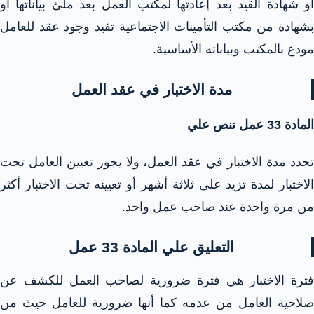
أو شهادة القيد بعد إعادتها لمكتب العمل بعد ملئ بياناتها أو
بشهادة من مكتب التأمينات الاجتماعية تفيد وجود عقد للعامل
مودع بالمكتب وبياناته الأساسية.
مدة الاختبار في عقد العمل
المادة 33 عمل تنص علي
تحدد مدة الاختبار في عقد العمل، ولا يجوز تعيين العامل تحت
الاختبار لمدة تزيد على ثلاثة أشهر أو تعيينه تحت الاختبار أكثر
من مرة واحدة عند صاحب عمل واحد.
التعليق علي المادة 33 عمل
فترة الاختبار هي فترة ضرورية لصاحب العمل للكشف عن
صلاحية العامل من عدمه كما أنها ضرورية للعامل حيث من