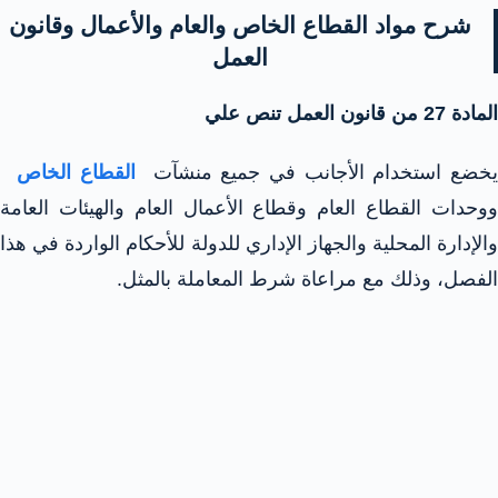
شرح مواد القطاع الخاص والعام والأعمال وقانون
العمل
المادة 27 من قانون العمل تنص علي
خضع استخدام الأجانب في جميع منشآت
القطاع الخاص
ووحدات القطاع العام وقطاع الأعمال العام والهيئات العامة
والإدارة المحلية والجهاز الإداري للدولة للأحكام الواردة في هذا
الفصل، وذلك مع مراعاة شرط المعاملة بالمثل.