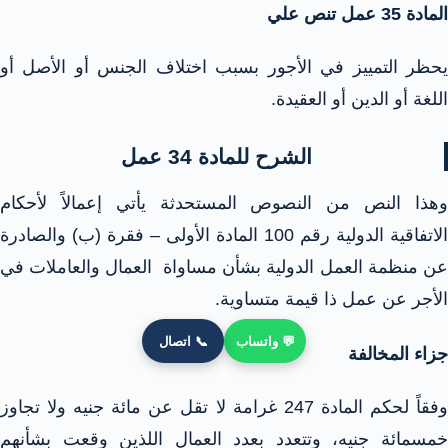
المادة 35 عمل تنص علي
يحظر التمييز في الأجور بسبب اختلاف الجنس أو الأصل أو
اللغة أو الدين أو العقيدة.
الشرح للمادة 34 عمل
وهذا النص من النصوص المستحدثة يأتي إعمالاً لأحكام
الاتفاقية الدولية رقم 100 المادة الأولى – فقرة (ب) والصادرة
عن منظمة العمل الدولية بشأن مساواة العمال والعاملات في
الأجر عن عمل ذا قيمة متساوية.
💬 واتساب
📞 اتصال
جزاء المخالفة
وفقاً لحكم المادة 247 غرامة لا تقل عن مائة جنيه ولا تجاوز
خمسمائة جنيه، وتتعدد بعدد العمال اللذين وقعت بشأنهم