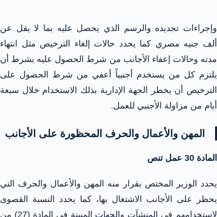
وإجراءات تجديده والرسم الذي يحصل عليه بما لا يقل عن
ألف جنيه مصري كما يحدد حالات إلغاء الترخيص مثل انتهاء
مدته وحالات إعفاء الأجانب من شرط الحصول عليه بشرط أن
يلتزم كل من يستخدم أجنبياً أعفي من شرط الحصول على
الترخيص أن يخطر الجهة الإدارية بذلك الاستخدام خلال سبعة
أيام من مزاولة الأجنبي للعمل.
المهن والأعمال والحرف المحظورة على الأجانب
المادة 30 عمل تنص
يحدد الوزير المختص بقرار منه المهن والأعمال والحرف التي
يحظر على الأجانب الاشتغال بها، كما يحدد النسبة القصوى
لاستخدامهم في المنشآت والجهات المبينة في المادة (27) من