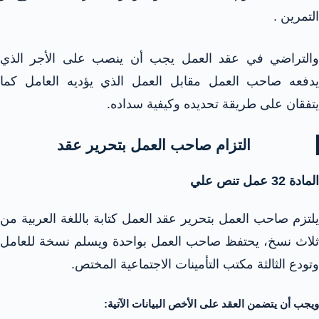
التمرين .
والتراضي في عقد العمل يجب أن ينصب على الأجر الذي
يدفعه صاحب العمل مقابل العمل الذي يؤديه العامل كما
يتفقان على طريقة تحديده وكيفية سداده.
التزام صاحب العمل بتحرير عقد
المادة 32 عمل تنص علي
يلتزم صاحب العمل بتحرير عقد العمل كتابة باللغة العربية من
ثلاث نسخ، يحتفظ صاحب العمل بواحدة ويسلم نسخة للعامل
وتودع الثالثة مكتب التأمينات الاجتماعية المختص.
ويجب أن يتضمن العقد على الأخص البيانات الآتية: