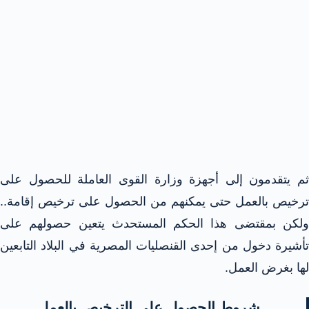
ثم يتقدمون إلى أجهزة وزارة القوى العاملة للحصول على
ترخيص بالعمل حتى يمكنهم من الحصول على ترخيص إقامة..
ولكن بمقتضى هذا الحكم المستحدث يتعين حصولهم على
تأشيرة دخول من إحدى القنصليات المصرية في البلاد التابعين
لها بغرض العمل.
شروط الحصول على الترخيص بالعمل