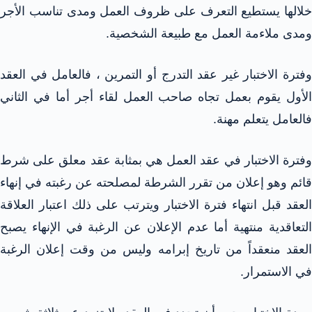
خلالها يستطيع التعرف على ظروف العمل ومدى تناسب الأجر
ومدى ملاءمة العمل مع طبيعة الشخصية.
وفترة الاختبار غير عقد التدرج أو التمرين ، فالعامل في العقد
الأول يقوم بعمل تجاه صاحب العمل لقاء أجر أما في الثاني
فالعامل يتعلم مهنة.
وفترة الاختبار في عقد العمل هي بمثابة عقد معلق على شرط
قائم وهو إعلان من تقرر الشرطة لمصلحته عن رغبته في إنهاء
العقد قبل انتهاء فترة الاختبار ويترتب على ذلك اعتبار العلاقة
التعاقدية منتهية أما عدم الإعلان عن الرغبة في الإنهاء يصبح
العقد منعقداً من تاريخ إبرامه وليس من وقت إعلان الرغبة
في الاستمرار.