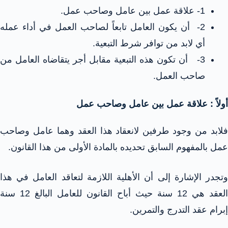
1- علاقة عمل بين عامل وصاحب عمل.
2- أن يكون العامل تابعاً لصاحب العمل في أداء عمله
أي لابد من توافر شرط التبعية.
3- أن تكون هذه التبعية مقابل أجر يتقاضاه العامل من
صاحب العمل.
أولاً : علاقة عمل بين عامل وصاحب عمل
فلابد من وجود طرفين لانعقاد هذا العقد وهما عامل وصاحب
عمل بالمفهوم السابق تحديده بالمادة الأولى من هذا القانون.
وتجدر الإشارة إلى أن الأهلية اللازمة لتعاقد العامل في هذا
العقد هي 12 سنة حيث أباح القانون للعامل البالغ 12 سنة
إبرام عقد التدرج والتمرين.