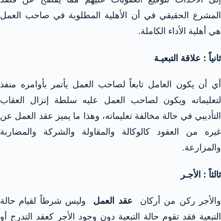
المشرع الحقيقي في أن الأهلية المطلوبة في صاحب العمل
هي أهلية الأداء الكاملة.
ثانياً : علاقة التبعيـة
أي أن يكون العامل تابعاً لصاحب العمل يأتمر بأوامره منفذ
لتعليماته ويكون لصاحب العمل عليه سلطة إنزال العقاب
التأديبي في حالة مخالفة تعليماته، وهذا ما يميز عقد العمل عن
غيره من العقود كالوكالة والمقاولة والشركة والمضاربة
والمزارعة.
ثالثاً : الأجـر
الأجر ركن من أركان
عقد العمل
وليس شرطاً لقيام حالة
التبعية فقد تقوم حالة التبعية دون وجود الأجر كعقد التدرج أو