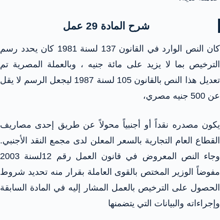
شرح المادة 29 عمل
كان النص الوارد في القانون 137 لسنة 1981 كان يحدد رسم
الترخيص بما لا يزيد على مائة جنيه ، وبالعملة المصرية تم
تعديل هذا النص بالقانون 105 لسنة 1987 ليجعل الرسم لا يقل
عن 500 جنيه مصري،
يكون مصدره نقداً أو أجنبياً محولاً عن طريق إحدى مصاريف
القطاع العام التجارية بالسعر المعلن لدى مجمع النقد الأجنبي.
وجاء النص المعروض في قانون العمل رقم 12لسنة 2003
مفوضاً الوزير المختص بالقوى العاملة بقرار منه تحديد شروط
الحصول على الترخيص بالعمل المشار إليه في المادة السابقة
وإجراءاته والبيانات التي يتضمنها