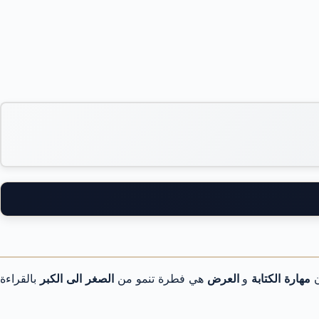
ن
مهارة الكتابة
و
العرض
هي فطرة تنمو من
الصغر الى الكبر
بالقراءة