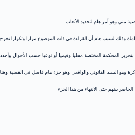
ة مني وهو أمر هام لتحديد الأتعاب
اة وذلك لسبب هام أن القراءة في ذات الموضوع مرارا وتكرارا تخرج
بتحرير المحكمة المختصة محليا وقيميا أو نوعيا حسب الأحوال وأحدد
كرة وهو السند القانوني والواقعي وهو جزء هام فاصل في القضية وهنا
لحاضر بينهم حتى الانتهاء من هذا الجزء