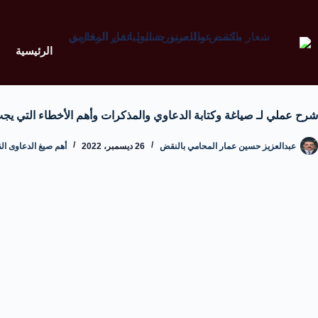
الرئيسية
شرح عملي لـ صياغة وكتابة الدعاوي والمذكرات وأهم الأخطاء التي يجب
عبدالعزيز حسين عمار المحامي بالنقض
26 ديسمبر، 2022
أهم صيغ الدعاوى الق