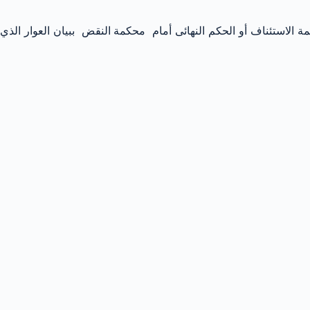
مة الاستئناف أو الحكم النهائى أمام محكمة النقض ببيان العوار الذي