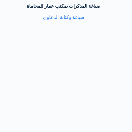
صياغة المذكرات بمكتب عمار للمحاماة