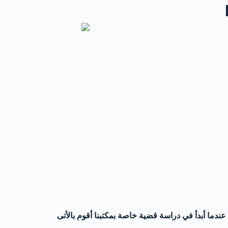
عندما أبدأ في دراسة قضية خاصة بمكتبنا أقوم بالأتى