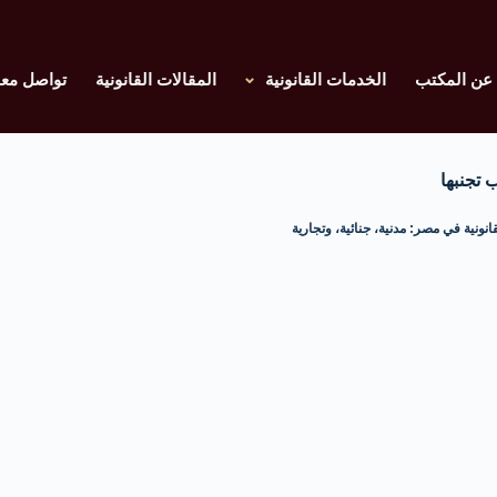
عن المكتب
الخدمات القانونية
المقالات القانونية
تواصل معن
 تجنبها
انونية في مصر: مدنية، جنائية، وتجارية