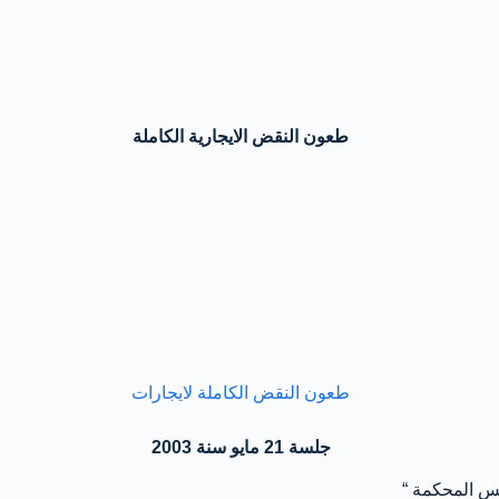
طعون النقض الايجارية الكاملة
جلسة 21 مايو سنة 2003
المحكمة “