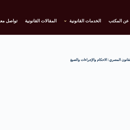
عن المكتب
الخدمات القانونية
المقالات القانونية
تواصل معن
نون المصري: الاحكام والإجراءات والصيغ