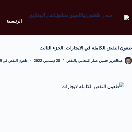
الرئيسية
طعون النقض الكاملة في الايجارات: الجزء الثالث
عبدالعزيز حسين عمار المحامي بالنقض
28 ديسمبر، 2022
طعون النقض في القا