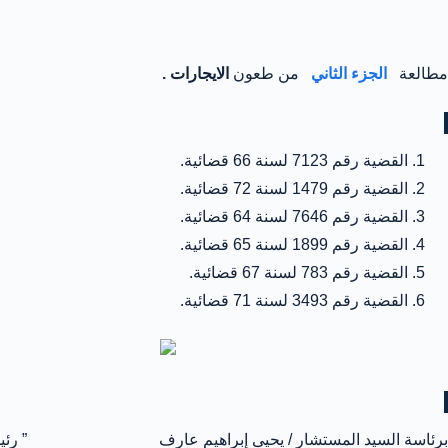
مطالعة
الجزء الثاني
من طعون
الايجارات
.
القضية رقم 7123 لسنة 66 قضائية.
القضية رقم 1479 لسنة 72 قضائية.
القضية رقم 7646 لسنة 64 قضائية.
القضية رقم 1899 لسنة 65 قضائية.
القضية رقم 783 لسنة 67 قضائية.
القضية رقم 3493 لسنة 71 قضائية.
برئاسة السيد المستشار / يحيى إبراهيم عارف ” رئيس 