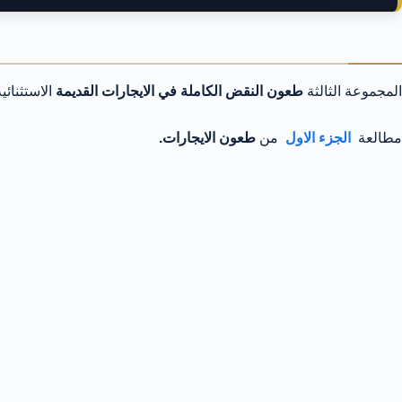
المجموعة الثالثة
طعون النقض الكاملة في الايجارات
القديمة
الاستثنائ
مطالعة
الجزء الاول
من
طعون الايجارات.