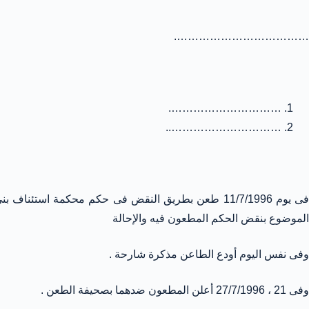
……………………………….
………………………….
…………………………..
الموضوع بنقض الحكم المطعون فيه والإحالة
وفى نفس اليوم أودع الطاعن مذكرة شارحة .
وفى 21 ، 27/7/1996 أعلن المطعون ضدهما بصحيفة الطعن .