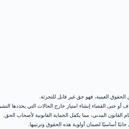
 الحقوق العينية، فهو حق غير قابل للتجزئة.
و حتى القضاء إنشاء امتياز خارج الحالات التي يحددها التشر
 القانون المدني، مما يكفل الحماية القانونية لأصحاب الحق.
جانبًا أساسيًا لضمان أولوية هذه الحقوق وترتيبها.