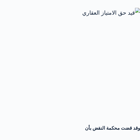
وقد قضت محكمة النقض بأن