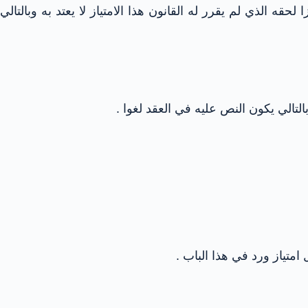
قه الذي لم يقرر له القانون هذا الامتياز لا يعتد به وبالتالي
التالي يكون النص عليه في العقد لغوا .
امتياز ورد في هذا الباب .