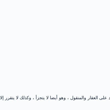
على العقار والمنقول ، وهو أيضا لا يتجزأ ، وكذلك لا يتقرر إلا