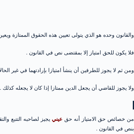
والقانون وحده هو الذي يتولى تعيين هذه الحقوق الممتازة ويعين م
فلا يكون للحق امتياز إلا بمقتضى نص في القانون .
ومن ثم لا يجوز للطرفين أن ينشأ امتيازا بإرادتهما في غير الحال
ولا يجوز للقاضي أن يجعل الدين ممتازا إذا كان لا يجعله كذلك .
من خصائص حق الامتياز أنه حق
عيني
يجيز لصاحبه التتبع والت
بنص في القانون .