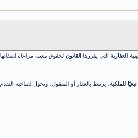
نية العقارية
التي يقررها
القانون
لحقوق معينة مراعاة لصفاتها
 تبعيًا للملكية
، يرتبط بالعقار أو المنقول، ويخول لصاحبه التقدم