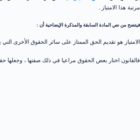
مرتبة هذا الامتياز .
فيتضح من نص المادة السابقة والمذكرة الإيضاحية أن :
الامتياز هو تقديم الحق الممتاز على سائر الحقوق الأخرى التي 
فالقانون اختار بعض الحقوق مراعيا في ذلك صفتها ، وجعلها حق