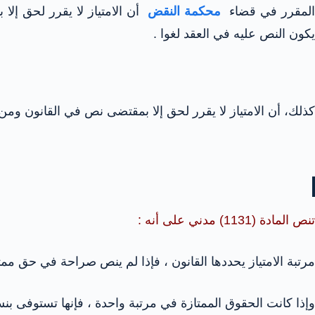
لمقرر في قضاء
محكمة النقض
أن الامتياز لا يقرر لحق إلا 
يكون النص عليه في العقد لغوا .
كذلك، أن الامتياز لا يقرر لحق إلا بمقتضى نص في القانون ومن ث
تنص المادة (1131) مدني على أنه :
مرتبة الامتياز يحددها القانون ، فإذا لم ينص صراحة في حق ممت
وإذا كانت الحقوق الممتازة في مرتبة واحدة ، فإنها تستوفى بن