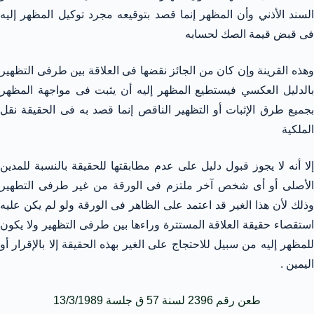
السند الأذني وأن المظهر إنما قصد بتوقيعه مجرد توكيل المظهر إليه
فى قبض قيمة الصك لحسابه
وهذه القرينة وإن كان من الجائز نقضها فى العلاقة بين طرفى التظهير
بالدليل العكسي فيستطيع المظهر إليه أن يثبت فى مواجهة المظهر
بجميع طرق الإثبات أو التظهير الناقص إنما قصد به فى الحقيقة نقل
الملكية
إلا أنه لا يجوز قبول دليل على عدم مطابقتها للحقيقة بالنسبة للمدين
الأصلى أو أى شخص آخر ملتزم فى الورقة من غير طرفى التطهير
وذلك لأن هذا الغير قد اعتمد على الظاهر فى الورقة ولو لم يكن عليه
استقصاء حقيقة العلاقة المستترة وراءها بين طرفى التظهير ولا يكون
للمظهر إليه من سبيل للاحتجاج على الغير بهذه الحقيقة إلا بالإقرار أو
اليمين .
طعن رقم 2396 لسنة 57 ق جلسة 13/3/1989