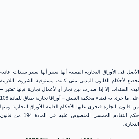
الأصل فى الأوراق التجارية المعيبة أنها تعتبر أنها تعتبر سندات عادية
تخضع لأحكام القانون المدنى متى كانت مستوفية الشروط اللازمة
لهذه السندات إلا إذا صدرت بين تجار أو لأعمال تجارية فإنها تعتبر –
على ما جرى به قضاء محكمة النقض – أوراقا تجارية طباق للمادة 108
من قانون التجارة فتجرى عليها الأحكام العامة للأوراق التجارية ومنها
حكم التقادم الخمسي المنصوص عليه فى المادة 194 من قانون
التجارة .