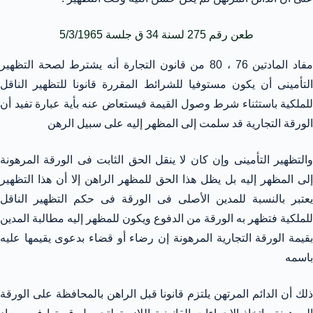
طعن رقم 275 لسنة 34 ق جلسة 5/3/1965
مفاد المادتين 76 ، 80 من قانون التجارة أنه يشترط لصحة التظهير
التأمينى أن يكون مستوفيا للشرائط المقررة قانونا للتظهير الناقل
للملكية باستثناء شرط وصول القيمة فيستعاض عنه بأية عبارة تفيد أن
الورقة التجارية قد سلمت إلى المظهر إليه على سبيل الرهن
والتظهير التأمينى وإن كان لا ينقل الحق الثابت فى الورقة المرهونة
إلى المظهر إليه بل يظل هذا الحق للمظهر الراهن إلا أن هذا التظهير
يعتبر بالنسبة للمدين الأصلى فى الورقة فى حكم التظهير الناقل
للملكية فتظهر به الورقة من الدفوع ويكون للمظهر إليه مطالبة المدين
بقيمة الورقة التجارية المرهونة إن رضاء أو قضاء بدعوى يقيمها عليه
باسمه
ذلك أن الدائم المرتهن يلتزم قانونا قبل الراهن بالمحافظة على الورقة