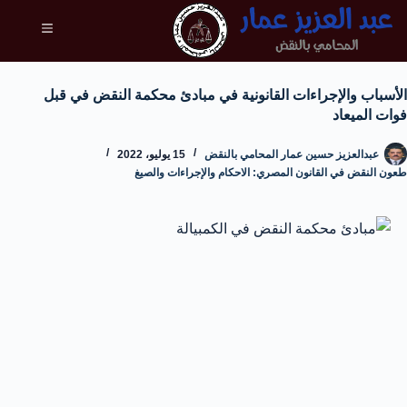
الأسباب والإجراءات القانونية في مبادئ محكمة النقض في قبل
فوات الميعاد
عبدالعزيز حسين عمار المحامي بالنقض
15 يوليو، 2022
طعون النقض في القانون المصري: الاحكام والإجراءات والصيغ