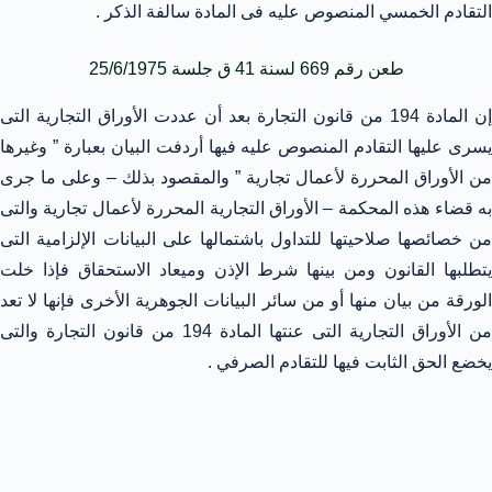
التقادم الخمسي المنصوص عليه فى المادة سالفة الذكر .
طعن رقم 669 لسنة 41 ق جلسة 25/6/1975
إن المادة 194 من قانون التجارة بعد أن عددت الأوراق التجارية التى
يسرى عليها التقادم المنصوص عليه فيها أردفت البيان بعبارة ” وغيرها
من الأوراق المحررة لأعمال تجارية ” والمقصود بذلك – وعلى ما جرى
به قضاء هذه المحكمة – الأوراق التجارية المحررة لأعمال تجارية والتى
من خصائصها صلاحيتها للتداول باشتمالها على البيانات الإلزامية التى
يتطلبها القانون ومن بينها شرط الإذن وميعاد الاستحقاق فإذا خلت
الورقة من بيان منها أو من سائر البيانات الجوهرية الأخرى فإنها لا تعد
من الأوراق التجارية التى عنتها المادة 194 من قانون التجارة والتى
يخضع الحق الثابت فيها للتقادم الصرفي .