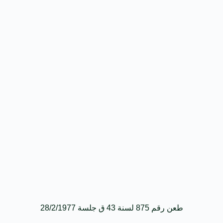
طعن رقم 875 لسنة 43 ق جلسة 28/2/1977