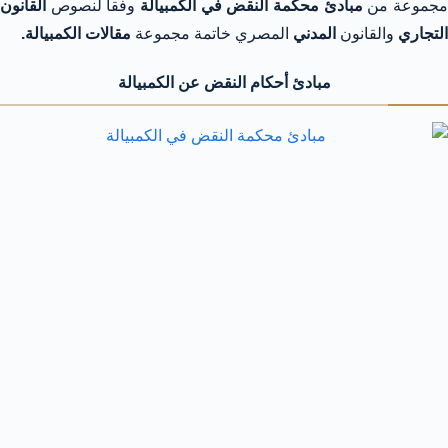
جموعة من
مبادئ محكمة النقض في الكمبيالة
وفقا لنصوص
القانون
التجاري
والقانون
المدني
المصري خاتمة مجموعة
مقالات الكمبيالة.
مبادئ أحكام النقض عن الكمبيالة